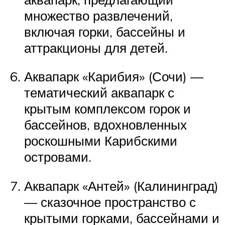
множество развлечений,
включая горки, бассейны и
аттракционы для детей.
Аквапарк «Карибия» (Сочи) —
тематический аквапарк с
крытым комплексом горок и
бассейнов, вдохновленных
роскошными Карибскими
островами.
Аквапарк «Антей» (Калининград)
— сказочное пространство с
крытыми горками, бассейнами и