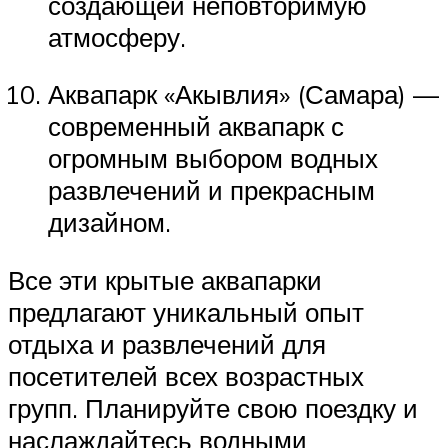
создающей неповторимую
атмосферу.
Аквапарк «Акывлия» (Самара) —
современный аквапарк с
огромным выбором водных
развлечений и прекрасным
дизайном.
Все эти крытые аквапарки
предлагают уникальный опыт
отдыха и развлечений для
посетителей всех возрастных
групп. Планируйте свою поездку и
наслаждайтесь водными