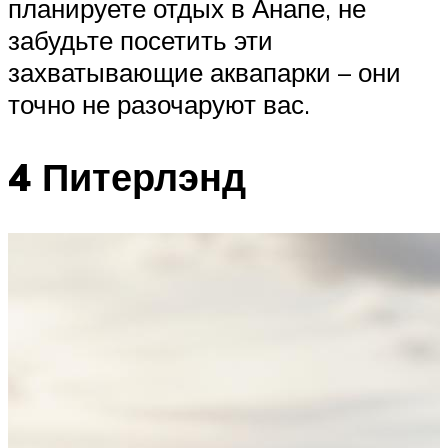
планируете отдых в Анапе, не
забудьте посетить эти
захватывающие аквапарки – они
точно не разочаруют вас.
4 Питерлэнд