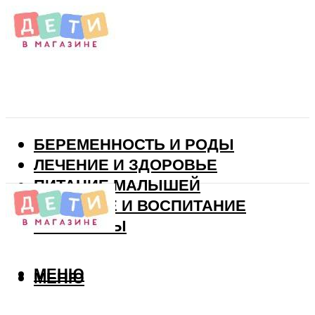
БЕРЕМЕННОСТЬ И РОДЫ
ЛЕЧЕНИЕ И ЗДОРОВЬЕ
ПИТАНИЕ МАЛЫШЕЙ
РАЗВИТИЕ И ВОСПИТАНИЕ
ВИТАМИНЫ
МЕНЮ
МЕНЮ