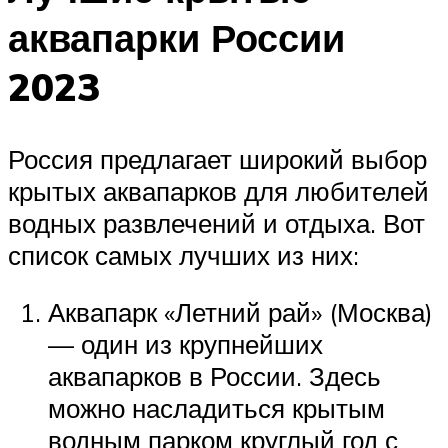
аквапарки России
2023
Россия предлагает широкий выбор
крытых аквапарков для любителей
водных развлечений и отдыха. Вот
список самых лучших из них:
Аквапарк «Летний рай» (Москва)
— один из крупнейших
аквапарков в России. Здесь
можно насладиться крытым
водным парком круглый год с