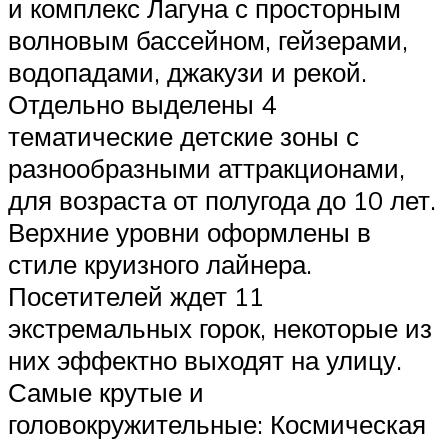
и комплекс Лагуна с просторным
волновым бассейном, гейзерами,
водопадами, джакузи и рекой.
Отдельно выделены 4
тематические детские зоны с
разнообразными аттракционами,
для возраста от полугода до 10 лет.
Верхние уровни оформлены в
стиле круизного лайнера.
Посетителей ждет 11
экстремальных горок, некоторые из
них эффектно выходят на улицу.
Самые крутые и
головокружительные: Космическая