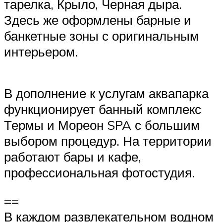
тарелка, Крыло, Черная дыра.
Здесь же оформлены барные и
банкетные зоны с оригинальным
интерьером.
В дополнение к услугам аквапарка
функционирует банный комплекс
Термы и Мореон SPA с большим
выбором процедур. На территории
работают бары и кафе,
профессиональная фотостудия.
==
В каждом развлекательном водном