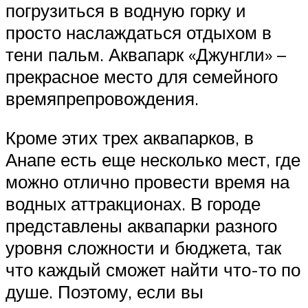
погрузиться в водную горку и
просто наслаждаться отдыхом в
тени пальм. Аквапарк «Джунгли» –
прекрасное место для семейного
времяпрепровождения.
Кроме этих трех аквапарков, в
Анапе есть еще несколько мест, где
можно отлично провести время на
водных аттракционах. В городе
представлены аквапарки разного
уровня сложности и бюджета, так
что каждый сможет найти что-то по
душе. Поэтому, если вы