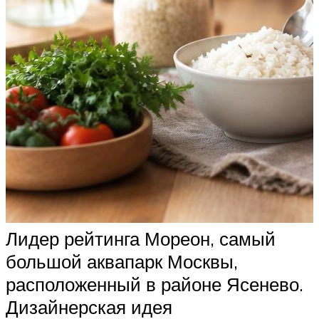
Лидер рейтинга Мореон, самый
большой аквапарк Москвы,
расположенный в районе Ясенево.
Дизайнерская идея