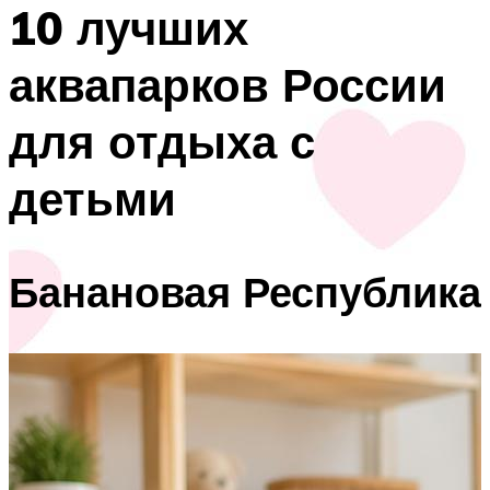
10 лучших
аквапарков России
для отдыха с
детьми
Банановая Республика