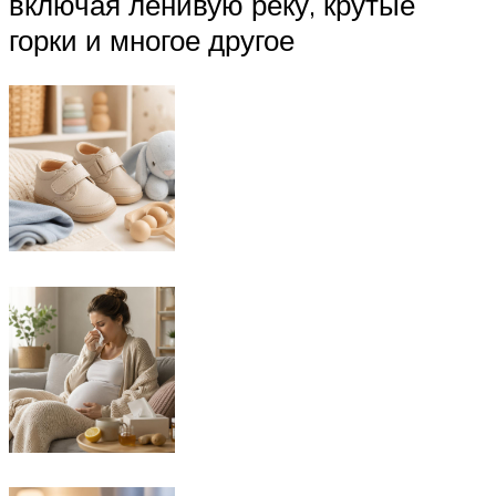
включая ленивую реку, крутые
горки и многое другое