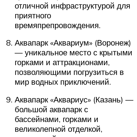
отличной инфраструктурой для
приятного
времяпрепровождения.
Аквапарк «Аквариум» (Воронеж)
— уникальное место с крытыми
горками и аттракционами,
позволяющими погрузиться в
мир водных приключений.
Аквапарк «Аквариус» (Казань) —
большой аквапарк с
бассейнами, горками и
великолепной отделкой,