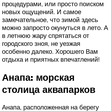
процедурами, или просто поиском
новых ощущений. И самое
замечательное, что зимой здесь
можно запросто окунуться в лето. А
в летнюю жару спрятаться от
городского зноя, не уезжая
особенно далеко. Хорошего Вам
отдыха и приятных впечатлений!
Анапа: морская
столица аквапарков
Анапа, расположенная на берегу