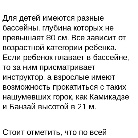
Для детей имеются разные
бассейны, глубина которых не
превышает 80 см. Все зависит от
возрастной категории ребенка.
Если ребенок плавает в бассейне,
то за ним присматривает
инструктор, а взрослые имеют
возможность прокатиться с таких
нашумевших горок, как Камикадзе
и Банзай высотой в 21 м.
Стоит отметить, что по всей