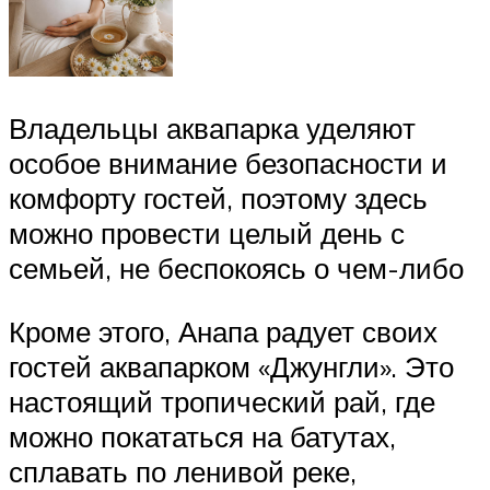
Владельцы аквапарка уделяют
особое внимание безопасности и
комфорту гостей, поэтому здесь
можно провести целый день с
семьей, не беспокоясь о чем-либо
Кроме этого, Анапа радует своих
гостей аквапарком «Джунгли». Это
настоящий тропический рай, где
можно покататься на батутах,
сплавать по ленивой реке,