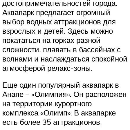
достопримечательностей города.
Аквапарк предлагает огромный
выбор водных аттракционов для
взрослых и детей. Здесь можно
покататься на горках разной
сложности, плавать в бассейнах с
волнами и наслаждаться спокойной
атмосферой релакс-зоны.
Еще один популярный аквапарк в
Анапе – «Олимпия». Он расположен
на территории курортного
комплекса «Олимп». В аквапарке
есть более 35 аттракционов,