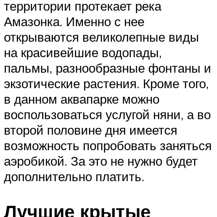
территории протекает река
Амазонка. Именно с нее
открываются великолепные виды
на красивейшие водопады,
пальмы, разнообразные фонтаны и
экзотические растения. Кроме того,
в данном аквапарке можно
воспользоваться услугой няни, а во
второй половине дня имеется
возможность попробовать заняться
аэробикой. За это не нужно будет
дополнительно платить.
Лучшие крытые