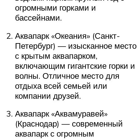
огромными горками и
бассейнами.
Аквапарк «Океания» (Санкт-
Петербург) — изысканное место
с крытым аквапарком,
включающим гигантские горки и
волны. Отличное место для
отдыха всей семьей или
компании друзей.
Аквапарк «Аквамуравей»
(Краснодар) — современный
аквапарк с огромным