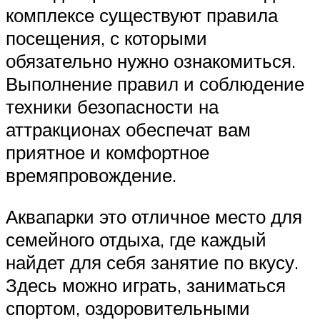
комплексе существуют правила
посещения, с которыми
обязательно нужно ознакомиться.
Выполнение правил и соблюдение
техники безопасности на
аттракционах обеспечат вам
приятное и комфортное
времяпровождение.
Аквапарки это отличное место для
семейного отдыха, где каждый
найдет для себя занятие по вкусу.
Здесь можно играть, заниматься
спортом, оздоровительными