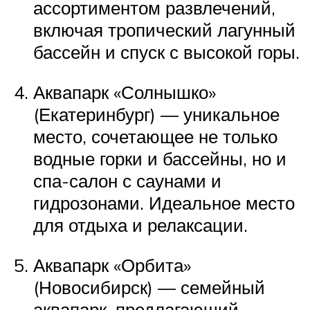
ассортиментом развлечений,
включая тропический лагунный
бассейн и спуск с высокой горы.
Аквапарк «Солнышко»
(Екатеринбург) — уникальное
место, сочетающее не только
водные горки и бассейны, но и
спа-салон с саунами и
гидрозонами. Идеальное место
для отдыха и релаксации.
Аквапарк «Орбита»
(Новосибирск) — семейный
аквапарк, предлагающий