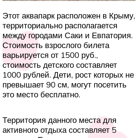
Этот аквапарк расположен в Крыму,
территориально располагается
между городами Саки и Евпатория.
Стоимость взрослого билета
варьируется от 1500 руб.,
стоимость детского составляет
1000 рублей. Дети, рост которых не
превышает 90 см, могут посетить
это место бесплатно.
Территория данного места для
активного отдыха составляет 5