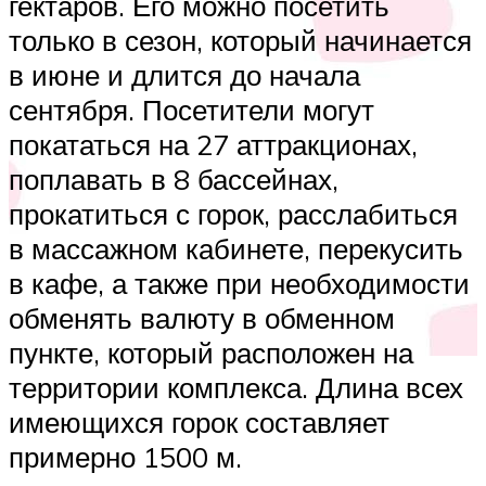
гектаров. Его можно посетить
только в сезон, который начинается
в июне и длится до начала
сентября. Посетители могут
покататься на 27 аттракционах,
поплавать в 8 бассейнах,
прокатиться с горок, расслабиться
в массажном кабинете, перекусить
в кафе, а также при необходимости
обменять валюту в обменном
пункте, который расположен на
территории комплекса. Длина всех
имеющихся горок составляет
примерно 1500 м.