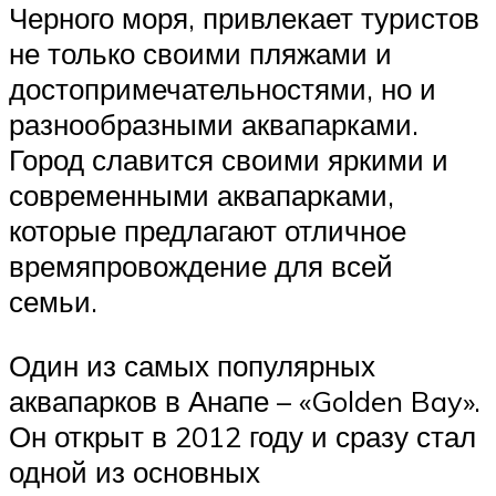
Черного моря, привлекает туристов
не только своими пляжами и
достопримечательностями, но и
разнообразными аквапарками.
Город славится своими яркими и
современными аквапарками,
которые предлагают отличное
времяпровождение для всей
семьи.
Один из самых популярных
аквапарков в Анапе – «Golden Bay».
Он открыт в 2012 году и сразу стал
одной из основных