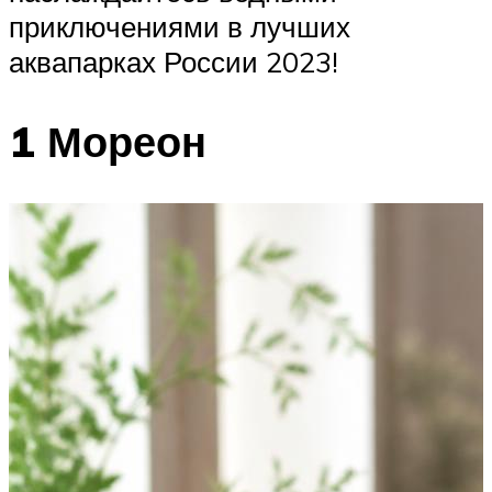
приключениями в лучших
аквапарках России 2023!
1 Мореон