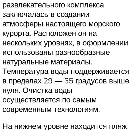
развлекательного комплекса
заключалась в создании
атмосферы настоящего морского
курорта. Расположен он на
нескольких уровнях, в оформлении
использованы разнообразные
натуральные материалы.
Температура воды поддерживается
в пределах 29 — 35 градусов выше
нуля. Очистка воды
осуществляется по самым
современным технологиям.
На нижнем уровне находится пляж