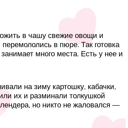
ложить в чашу свежие овощи и
 перемололись в пюре. Так готовка
занимает много места. Есть у нее и
ивали на зиму картошку, кабачки,
или их и разминали толкушкой
блендера, но никто не жаловался —