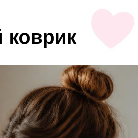
 коврик