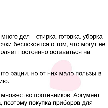
ного дел – стирка, готовка, уборка
чки беспокоятся о том, что могут не
оляет постоянно оставаться на
то рации, но от них мало пользы в
ию.
 множество противников. Аргумент
, поэтому покупка приборов для