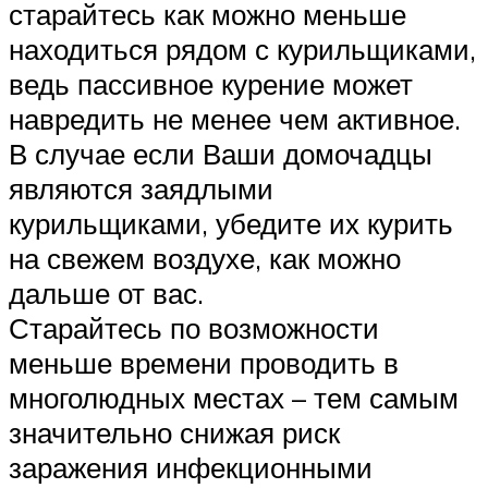
старайтесь как можно меньше
находиться рядом с курильщиками,
ведь пассивное курение может
навредить не менее чем активное.
В случае если Ваши домочадцы
являются заядлыми
курильщиками, убедите их курить
на свежем воздухе, как можно
дальше от вас.
Старайтесь по возможности
меньше времени проводить в
многолюдных местах – тем самым
значительно снижая риск
заражения инфекционными