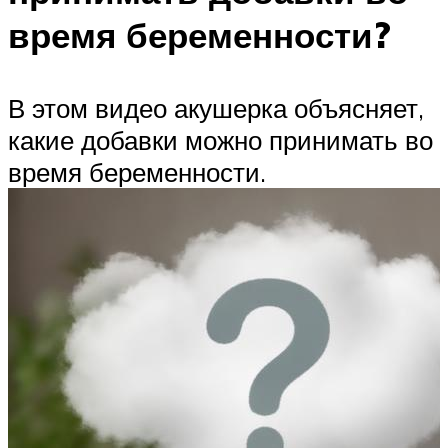
время беременности?
В этом видео акушерка объясняет,
какие добавки можно принимать во
время беременности.