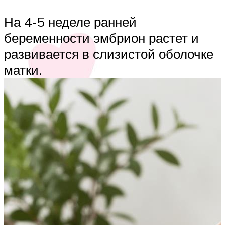
На 4-5 неделе ранней
беременности эмбрион растет и
развивается в слизистой оболочке
матки.