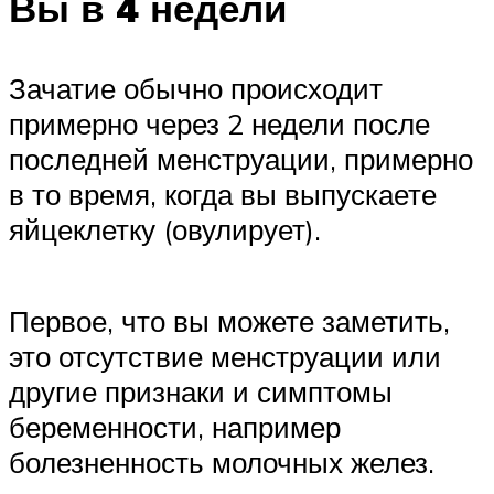
Вы в 4 недели
Зачатие обычно происходит
примерно через 2 недели после
последней менструации, примерно
в то время, когда вы выпускаете
яйцеклетку (овулирует).
Первое, что вы можете заметить,
это отсутствие менструации или
другие признаки и симптомы
беременности, например
болезненность молочных желез.