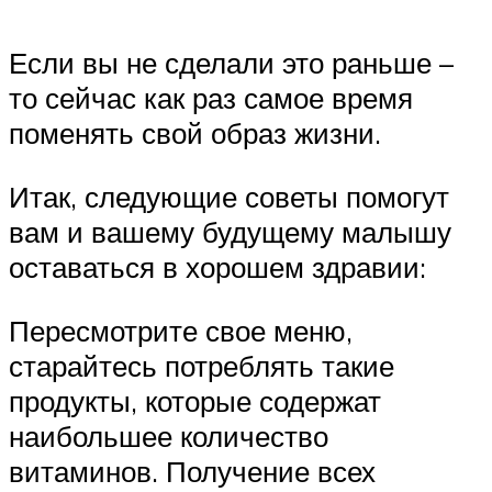
Если вы не сделали это раньше –
то сейчас как раз самое время
поменять свой образ жизни.
Итак, следующие советы помогут
вам и вашему будущему малышу
оставаться в хорошем здравии:
Пересмотрите свое меню,
старайтесь потреблять такие
продукты, которые содержат
наибольшее количество
витаминов. Получение всех