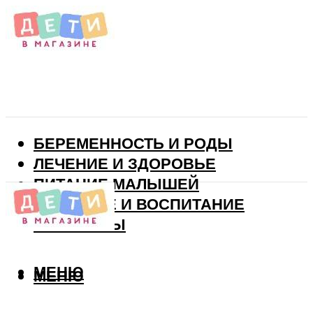
БЕРЕМЕННОСТЬ И РОДЫ
ЛЕЧЕНИЕ И ЗДОРОВЬЕ
ПИТАНИЕ МАЛЫШЕЙ
РАЗВИТИЕ И ВОСПИТАНИЕ
ВИТАМИНЫ
МЕНЮ
МЕНЮ