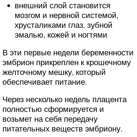
внешний слой становится
мозгом и нервной системой,
хрусталиками глаз, зубной
эмалью, кожей и ногтями
В эти первые недели беременности
эмбрион прикреплен к крошечному
желточному мешку, который
обеспечивает питание.
Через несколько недель плацента
полностью сформируется и
возьмет на себя передачу
питательных веществ эмбриону.