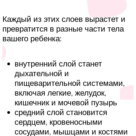
Каждый из этих слоев вырастет и
превратится в разные части тела
вашего ребенка:
внутренний слой станет
дыхательной и
пищеварительной системами,
включая легкие, желудок,
кишечник и мочевой пузырь
средний слой становится
сердцем, кровеносными
сосудами, мышцами и костями