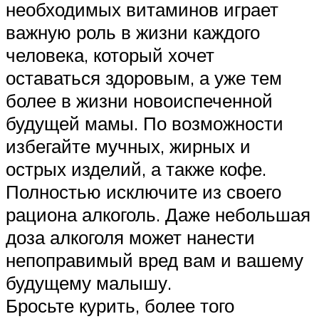
необходимых витаминов играет
важную роль в жизни каждого
человека, который хочет
оставаться здоровым, а уже тем
более в жизни новоиспеченной
будущей мамы. По возможности
избегайте мучных, жирных и
острых изделий, а также кофе.
Полностью исключите из своего
рациона алкоголь. Даже небольшая
доза алкоголя может нанести
непоправимый вред вам и вашему
будущему малышу.
Бросьте курить, более того