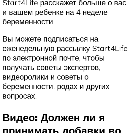
Start4Life расскажет больше о вас
и вашем ребенке на 4 неделе
беременности
Вы можете подписаться на
еженедельную рассылку Start4Life
по электронной почте, чтобы
получать советы экспертов,
видеоролики и советы о
беременности, родах и других
вопросах.
Видео: Должен ли я
принимать добавки во