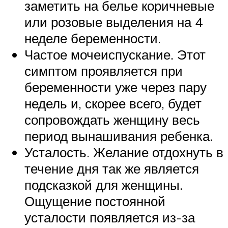
заметить на белье коричневые
или розовые выделения на 4
неделе беременности.
Частое мочеиспускание. Этот
симптом проявляется при
беременности уже через пару
недель и, скорее всего, будет
сопровождать женщину весь
период вынашивания ребенка.
Усталость. Желание отдохнуть в
течение дня так же является
подсказкой для женщины.
Ощущение постоянной
усталости появляется из-за