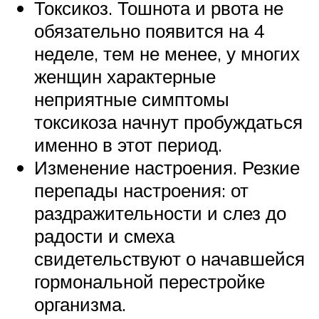
Токсикоз. Тошнота и рвота не
обязательно появится на 4
неделе, тем не менее, у многих
женщин характерные
неприятные симптомы
токсикоза начнут пробуждаться
именно в этот период.
Изменение настроения. Резкие
перепады настроения: от
раздражительности и слез до
радости и смеха
свидетельствуют о начавшейся
гормональной перестройке
организма.