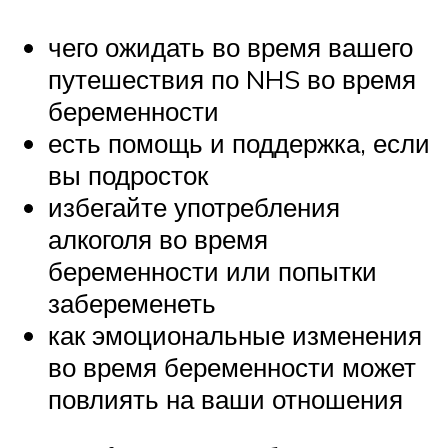
чего ожидать во время вашего
путешествия по NHS во время
беременности
есть помощь и поддержка, если
вы подросток
избегайте употребления
алкоголя во время
беременности или попытки
забеременеть
как эмоциональные изменения
во время беременности может
повлиять на ваши отношения