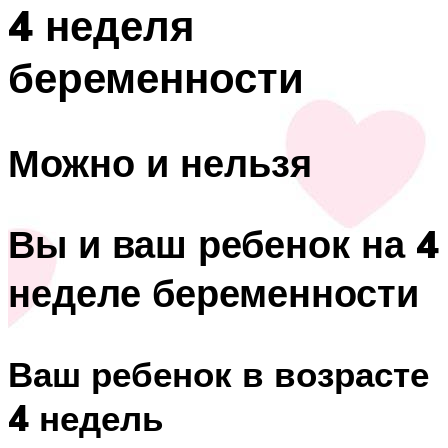
4 неделя
беременности
Можно и нельзя
Вы и ваш ребенок на 4
неделе беременности
Ваш ребенок в возрасте
4 недель