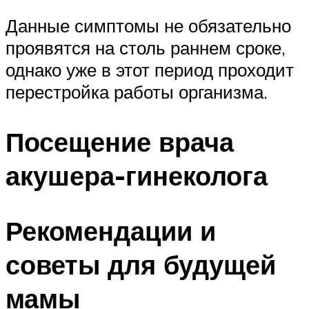
Данные симптомы не обязательно
проявятся на столь раннем сроке,
однако уже в этот период проходит
перестройка работы организма.
Посещение врача
акушера-гинеколога
Рекомендации и
советы для будущей
мамы