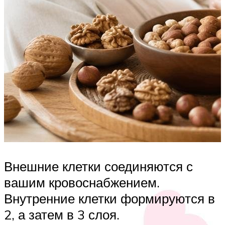
Внешние клетки соединяются с
вашим кровоснабжением.
Внутренние клетки формируются в
2, а затем в 3 слоя.