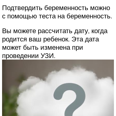
Подтвердить беременность можно
с помощью теста на беременность.
Вы можете рассчитать дату, когда
родится ваш ребенок. Эта дата
может быть изменена при
проведении УЗИ.