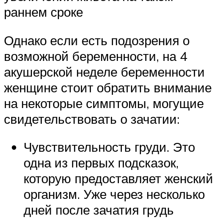
раннем сроке
Однако если есть подозрения о
возможной беременности, на 4
акушерской неделе беременности
женщине стоит обратить внимание
на некоторые симптомы, могущие
свидетельствовать о зачатии:
Чувствительность груди. Это
одна из первых подсказок,
которую предоставляет женский
организм. Уже через несколько
дней после зачатия грудь