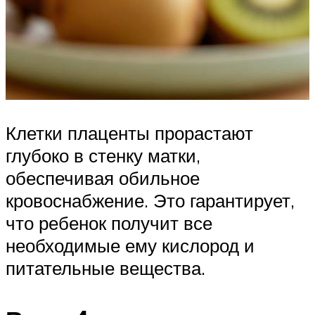
Клетки плаценты прорастают
глубоко в стенку матки,
обеспечивая обильное
кровоснабжение. Это гарантирует,
что ребенок получит все
необходимые ему кислород и
питательные вещества.