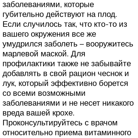
заболеваниями, которые
губительно действуют на плод.
Если случилось так, что кто-то из
вашего окружения все же
умудрился заболеть – вооружитесь
марлевой маской. Для
профилактики также не забывайте
добавлять в свой рацион чеснок и
лук, который эффективно борется
со всеми возможными
заболеваниями и не несет никакого
вреда вашей крохе.
Проконсультируйтесь с врачом
относительно приема витаминного