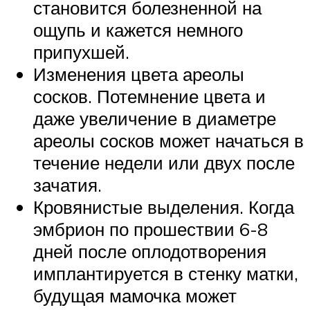
становится болезненной на
ощупь и кажется немного
припухшей.
Изменения цвета ареолы
сосков. Потемнение цвета и
даже увеличение в диаметре
ареолы сосков может начаться в
течение недели или двух после
зачатия.
Кровянистые выделения. Когда
эмбрион по прошествии 6-8
дней после оплодотворения
имплантируется в стенку матки,
будущая мамочка может