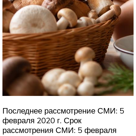
Последнее рассмотрение СМИ: 5
февраля 2020 г. Срок
рассмотрения СМИ: 5 февраля