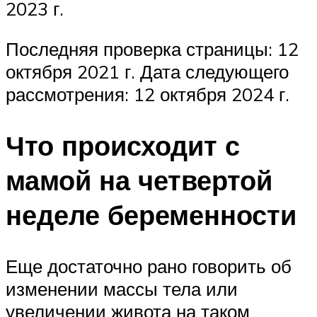
2023 г.
Последняя проверка страницы: 12
октября 2021 г. Дата следующего
рассмотрения: 12 октября 2024 г.
Что происходит с
мамой на четвертой
неделе беременности
Еще достаточно рано говорить об
изменении массы тела или
увеличении живота на таком