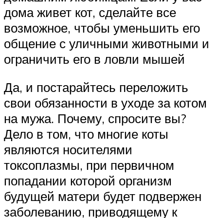
дома живет кот, сделайте все
возможное, чтобы уменьшить его
общение с уличными животными и
ограничить его в ловли мышей
Да, и постарайтесь переложить
свои обязанности в уходе за котом
на мужа. Почему, спросите вы?
Дело в том, что многие коты
являются носителями
токсоплазмы, при первичном
попадании которой организм
будущей матери будет подвержен
заболеванию, приводящему к