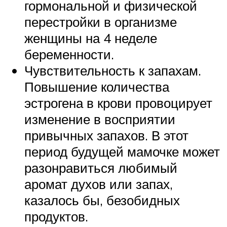
гормональной и физической
перестройки в организме
женщины на 4 неделе
беременности.
Чувствительность к запахам.
Повышение количества
эстрогена в крови провоцирует
изменение в восприятии
привычных запахов. В этот
период будущей мамочке может
разонравиться любимый
аромат духов или запах,
казалось бы, безобидных
продуктов.