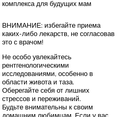
комплекса для будущих мам
ВНИМАНИЕ: избегайте приема
каких-либо лекарств, не согласовав
это с врачом!
Не особо увлекайтесь
рентгенологическими
исследованиями, особенно в
области живота и таза.
Оберегайте себя от лишних
стрессов и переживаний.
Будьте внимательны к своим
домашним любимцам. Если у вас