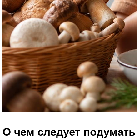
О чем следует подумать