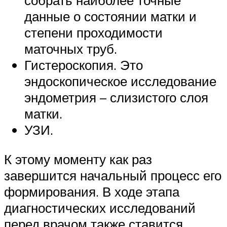
собрать наиболее точные
данные о состоянии матки и
степени проходимости
маточных труб.
Гистероскопия. Это
эндоскопическое исследование
эндометрия – слизистого слоя
матки.
УЗИ.
К этому моменту как раз
завершится начальный процесс его
формирования. В ходе этапа
диагностических исследований
перед врачом также ставится