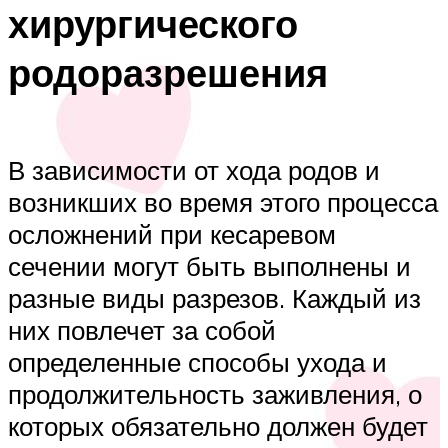
хирургического
родоразрешения
В зависимости от хода родов и
возникших во время этого процесса
осложнений при кесаревом
сечении могут быть выполнены и
разные виды разрезов. Каждый из
них повлечет за собой
определенные способы ухода и
продолжительность заживления, о
которых обязательно должен будет