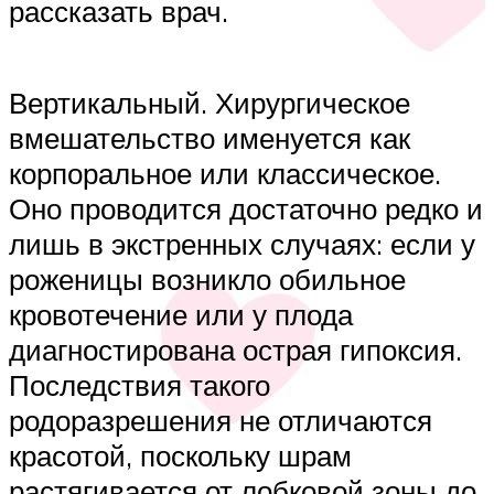
рассказать врач.
Вертикальный. Хирургическое
вмешательство именуется как
корпоральное или классическое.
Оно проводится достаточно редко и
лишь в экстренных случаях: если у
роженицы возникло обильное
кровотечение или у плода
диагностирована острая гипоксия.
Последствия такого
родоразрешения не отличаются
красотой, поскольку шрам
растягивается от лобковой зоны до