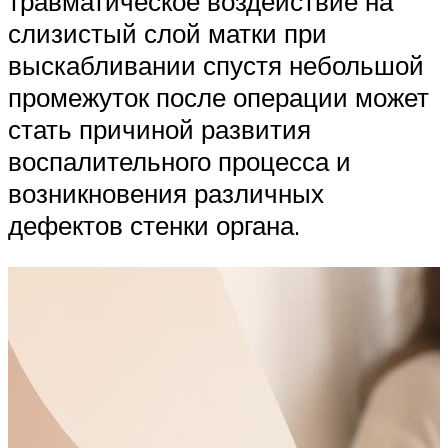
травматическое воздействие на
слизистый слой матки при
выскабливании спустя небольшой
промежуток после операции может
стать причиной развития
воспалительного процесса и
возникновения различных
дефектов стенки органа.