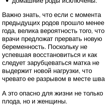
домашние роды исключены.
Важно знать, что если с момента
предыдущих родов прошло менее
года, велика вероятность того, что
врачи предложат прервать новую
беременность. Поскольку не
успевшая восстановиться и как
следует зарубцеваться матка не
выдержит новой нагрузки, что
чревато ее разрывом в месте шва
А это опасно для жизни не только
плода, но и женщины.