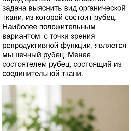
задача выяснить вид органической
ткани, из которой состоит рубец.
Наиболее положительным
вариантом, с точки зрения
репродуктивной функции, является
мышечный рубец. Менее
состоятелем рубец, состоящий из
соединительной ткани.