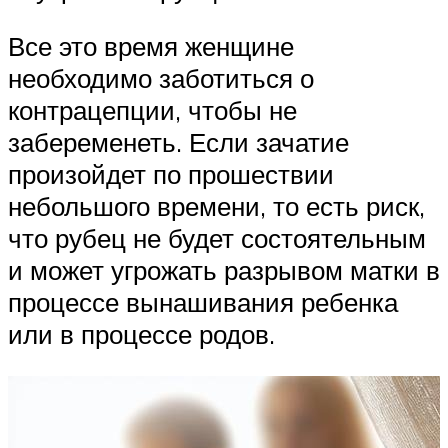
Все это время женщине
необходимо заботиться о
контрацепции, чтобы не
забеременеть. Если зачатие
произойдет по прошествии
небольшого времени, то есть риск,
что рубец не будет состоятельным
и может угрожать разрывом матки в
процессе вынашивания ребенка
или в процессе родов.