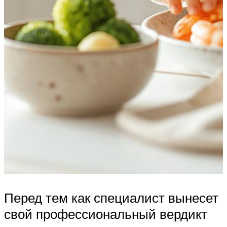
Перед тем как специалист вынесет
свой профессиональный вердикт