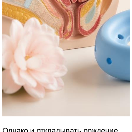
Однако и откладывать рождение