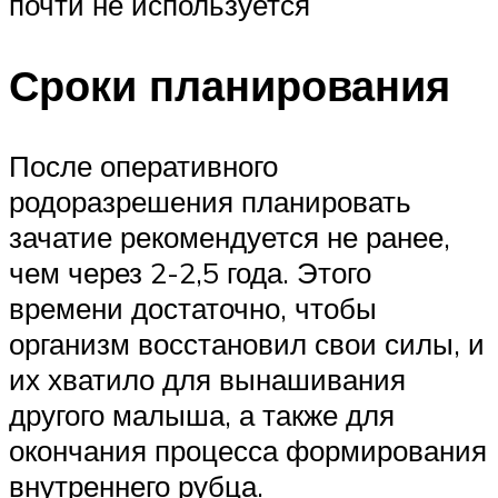
почти не используется
Сроки планирования
После оперативного
родоразрешения планировать
зачатие рекомендуется не ранее,
чем через 2-2,5 года. Этого
времени достаточно, чтобы
организм восстановил свои силы, и
их хватило для вынашивания
другого малыша, а также для
окончания процесса формирования
внутреннего рубца.