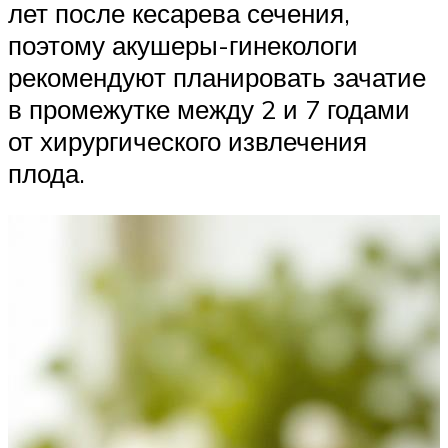
лет после кесарева сечения,
поэтому акушеры-гинекологи
рекомендуют планировать зачатие
в промежутке между 2 и 7 годами
от хирургического извлечения
плода.