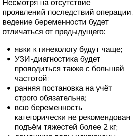
Несмотря на отсутствие
проявлений последствий операции,
ведение беременности будет
отличаться от предыдущего:
явки к гинекологу будут чаще;
УЗИ-диагностика будет
проводиться также с большей
частотой;
ранняя постановка на учёт
строго обязательна;
всю беременность
категорически не рекомендован
подъём тяжестей более 2 кг;