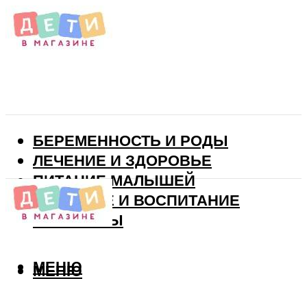
БЕРЕМЕННОСТЬ И РОДЫ
ЛЕЧЕНИЕ И ЗДОРОВЬЕ
ПИТАНИЕ МАЛЫШЕЙ
РАЗВИТИЕ И ВОСПИТАНИЕ
ВИТАМИНЫ
МЕНЮ
МЕНЮ