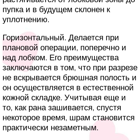
пупка и в будущем склонен к
уплотнению.
Горизонтальный. Делается при
плановой операции, поперечно и
над лобком. Его преимущества
заключаются в том, что при разрезе
не вскрывается брюшная полость и
он осуществляется в естественной
кожной складке. Учитывая еще и
то, как рана зашивается, спустя
некоторое время, шрам становится
практически незаметным.