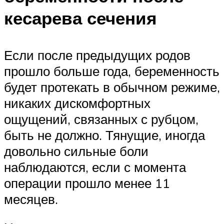
кесарева сечения
Если после предыдущих родов
прошло больше года, беременность
будет протекать в обычном режиме,
никаких дискомфортных
ощущений, связанных с рубцом,
быть не должно. Тянущие, иногда
довольно сильные боли
наблюдаются, если с момента
операции прошло менее 11
месяцев.