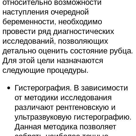
относительно возможности
наступления очередной
беременности, необходимо
провести ряд диагностических
исследований, позволяющих
детально оценить состояние рубца.
Для этой цели назначаются
следующие процедуры.
Гистерография. В зависимости
от методики исследования
различают рентгеновскую и
ультразвуковую гистерографию.
Данная методика позволяет