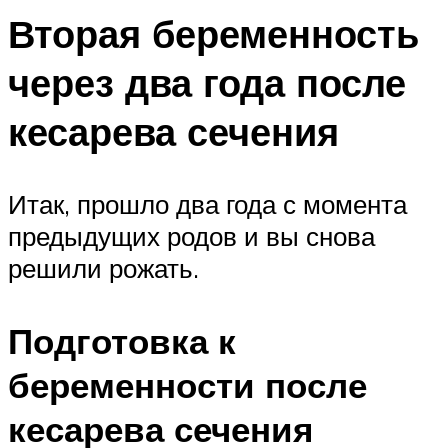
Вторая беременность
через два года после
кесарева сечения
Итак, прошло два года с момента
предыдущих родов и вы снова
решили рожать.
Подготовка к
беременности после
кесарева сечения