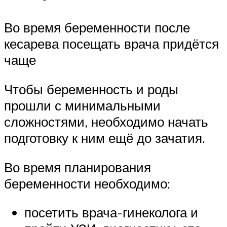
Во время беременности после
кесарева посещать врача придётся
чаще
Чтобы беременность и роды
прошли с минимальными
сложностями, необходимо начать
подготовку к ним ещё до зачатия.
Во время планирования
беременности необходимо:
посетить врача-гинеколога и