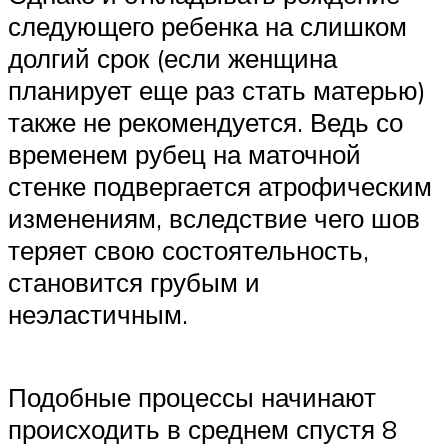
следующего ребенка на слишком
долгий срок (если женщина
планирует еще раз стать матерью)
также не рекомендуется. Ведь со
временем рубец на маточной
стенке подвергается атрофическим
изменениям, вследствие чего шов
теряет свою состоятельность,
становится грубым и
неэластичным.
Подобные процессы начинают
происходить в среднем спустя 8