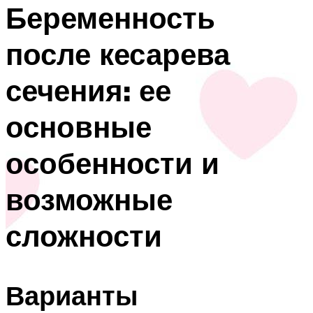
Беременность
после кесарева
сечения: ее
основные
особенности и
возможные
сложности
Варианты