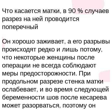
Что касается матки, в 90 % случаев
разрез на ней проводится
поперечный
Он хорошо заживает, а его разрывы
происходят редко и лишь потому,
что некоторые женщины после
операции не всегда соблюдают
меры предосторожности. При
продольном разрезе стенка матки
ослабевает, и во время следующей
беременности шов после кесарева
может разорваться, поэтому он