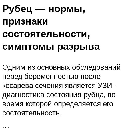
Рубец — нормы,
признаки
состоятельности,
симптомы разрыва
Одним из основных обследований
перед беременностью после
кесарева сечения является УЗИ-
диагностика состояния рубца, во
время которой определяется его
состоятельность.