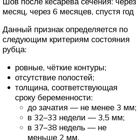
Шов после кесарева сечения: через
месяц, через 6 месяцев, спустя год
Данный признак определяется по
следующим критериям состояния
рубца:
ровные, чёткие контуры;
отсутствие полостей;
толщина, соответствующая
сроку беременности:
до зачатия — не менее 3 мм;
в 32–33 недели — 3,5 мм;
в 37–38 недель — не
меньше 2 мм.