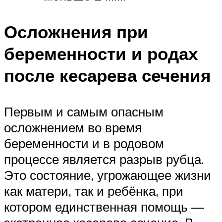
Осложнения при
беременности и родах
после кесарева сечения
Первым и самым опасным
осложнением во время
беременности и в родовом
процессе является разрыв рубца.
Это состояние, угрожающее жизни
как матери, так и ребёнка, при
котором единственная помощь —