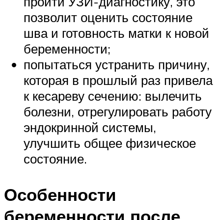
пройти УЗИ-диагностику, это
позволит оценить состояние
шва и готовность матки к новой
беременности;
попытаться устранить причину,
которая в прошлый раз привела
к кесареву сечению: вылечить
болезни, отрегулировать работу
эндокринной системы,
улучшить общее физическое
состояние.
Особенности
беременности после