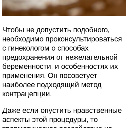
Чтобы не допустить подобного,
необходимо проконсультироваться
с гинекологом о способах
предохранения от нежелательной
беременности, и особенностях их
применения. Он посоветует
наиболее подходящий метод
контрацепции.
Даже если опустить нравственные
аспекты этой процедуры, то