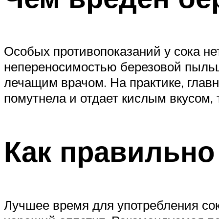
Особых противопоказаний у сока не
непереносимостью березовой пыльцы
лечащим врачом. На практике, главн
помутнела и отдает кислым вкусом, 
Как правильно
Лучшее время для употребления сока