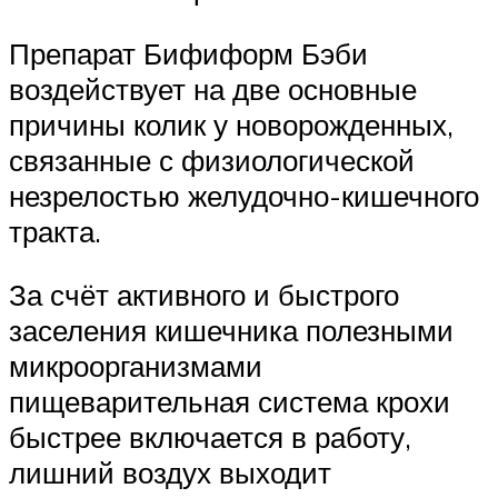
Препарат Бифиформ Бэби
воздействует на две основные
причины колик у новорожденных,
связанные с физиологической
незрелостью желудочно-кишечного
тракта.
За счёт активного и быстрого
заселения кишечника полезными
микроорганизмами
пищеварительная система крохи
быстрее включается в работу,
лишний воздух выходит