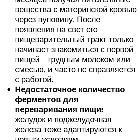
вещества с материнской кровью
через пуповину. После
появления на свет его
пищеварительный тракт только
начинает знакомиться с первой
пищей – грудным молоком или
смесью, и часто не справляется
с работой.
Недостаточное количество
ферментов для
переваривания пищи:
желудок и поджелудочная
железа тоже адаптируются к
новым условиям.