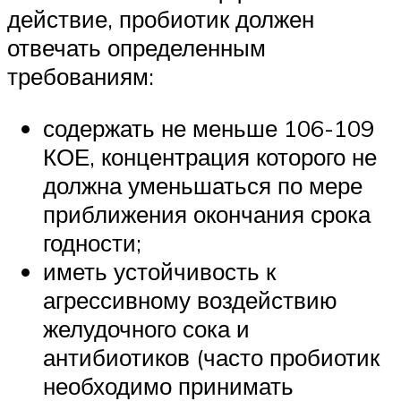
действие, пробиотик должен
отвечать определенным
требованиям:
содержать не меньше 106-109
КОЕ, концентрация которого не
должна уменьшаться по мере
приближения окончания срока
годности;
иметь устойчивость к
агрессивному воздействию
желудочного сока и
антибиотиков (часто пробиотик
необходимо принимать