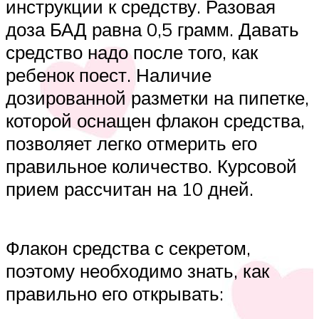
инструкции к средству. Разовая
доза БАД равна 0,5 грамм. Давать
средство надо после того, как
ребенок поест. Наличие
дозированной разметки на пипетке,
которой оснащен флакон средства,
позволяет легко отмерить его
правильное количество. Курсовой
прием рассчитан на 10 дней.
Флакон средства с секретом,
поэтому необходимо знать, как
правильно его открывать: