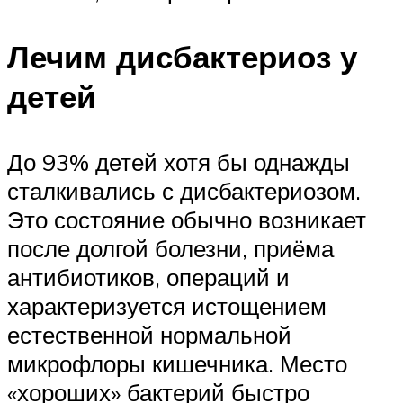
Лечим дисбактериоз у
детей
До 93% детей хотя бы однажды
сталкивались с дисбактериозом.
Это состояние обычно возникает
после долгой болезни, приёма
антибиотиков, операций и
характеризуется истощением
естественной нормальной
микрофлоры кишечника. Место
«хороших» бактерий быстро