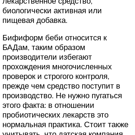
лекарственное средство,
биологически активная или
пищевая добавка.
Бифиформ беби относится к
БАДам, таким образом
производители избегают
прохождения многочисленных
проверок и строгого контроля,
прежде чем средство поступит в
производство. Не нужно пугаться
этого факта: в отношении
пробиотических лекарств это
нормальная практика. Стоит также
учитывать, что датская компания