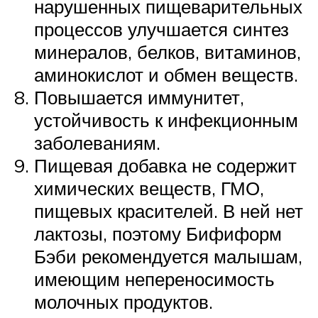
нарушенных пищеварительных
процессов улучшается синтез
минералов, белков, витаминов,
аминокислот и обмен веществ.
Повышается иммунитет,
устойчивость к инфекционным
заболеваниям.
Пищевая добавка не содержит
химических веществ, ГМО,
пищевых красителей. В ней нет
лактозы, поэтому Бифиформ
Бэби рекомендуется малышам,
имеющим непереносимость
молочных продуктов.