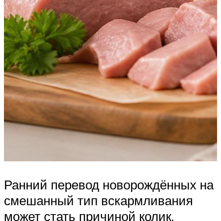
Ранний перевод новорождённых на
смешанный тип вскармливания
может стать причиной колик.