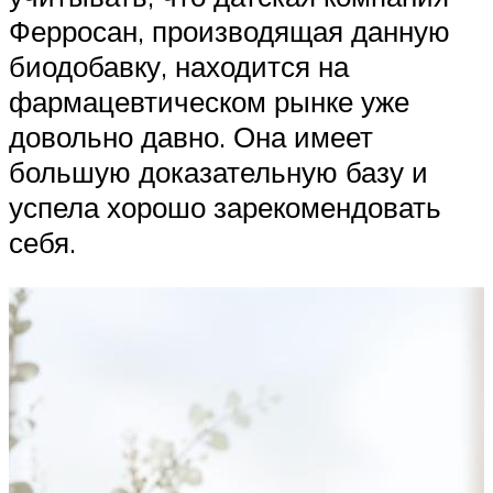
Ферросан, производящая данную
биодобавку, находится на
фармацевтическом рынке уже
довольно давно. Она имеет
большую доказательную базу и
успела хорошо зарекомендовать
себя.