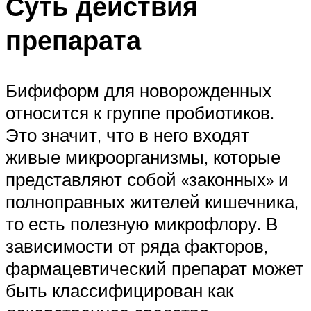
Суть действия
препарата
Бифиформ для новорожденных
относится к группе пробиотиков.
Это значит, что в него входят
живые микроорганизмы, которые
представляют собой «законных» и
полноправных жителей кишечника,
то есть полезную микрофлору. В
зависимости от ряда факторов,
фармацевтический препарат может
быть классифицирован как