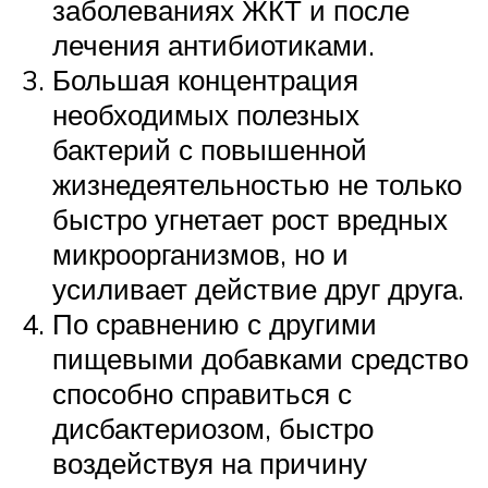
заболеваниях ЖКТ и после
лечения антибиотиками.
Большая концентрация
необходимых полезных
бактерий с повышенной
жизнедеятельностью не только
быстро угнетает рост вредных
микроорганизмов, но и
усиливает действие друг друга.
По сравнению с другими
пищевыми добавками средство
способно справиться с
дисбактериозом, быстро
воздействуя на причину