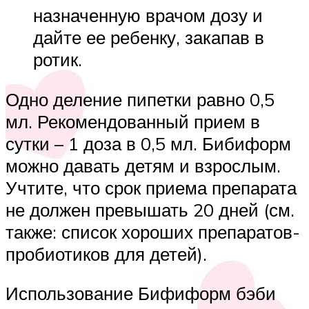
назначенную врачом дозу и
дайте ее ребенку, закапав в
ротик.
Одно деление пипетки равно 0,5
мл. Рекомендованный прием в
сутки – 1 доза в 0,5 мл. Бибиформ
можно давать детям и взрослым.
Учтите, что срок приема препарата
не должен превышать 20 дней (см.
также: список хороших препаратов-
пробиотиков для детей).
Использование Бифиформ бэби