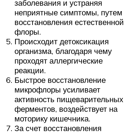
заболевания и устраняя
неприятные симптомы, путем
восстановления естественной
флоры.
Происходит детоксикация
организма, благодаря чему
проходят аллергические
реакции.
Быстрое восстановление
микрофлоры усиливает
активность пищеварительных
ферментов, воздействует на
моторику кишечника.
За счет восстановления