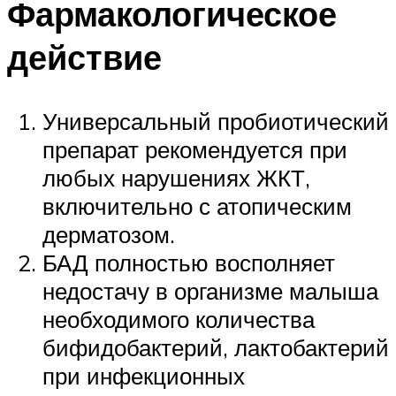
Фармакологическое
действие
Универсальный пробиотический
препарат рекомендуется при
любых нарушениях ЖКТ,
включительно с атопическим
дерматозом.
БАД полностью восполняет
недостачу в организме малыша
необходимого количества
бифидобактерий, лактобактерий
при инфекционных