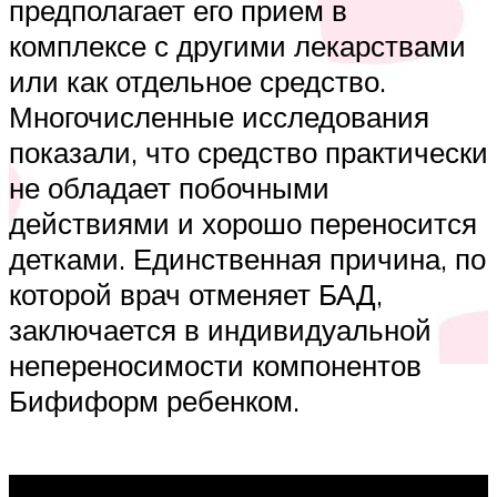
предполагает его прием в
комплексе с другими лекарствами
или как отдельное средство.
Многочисленные исследования
показали, что средство практически
не обладает побочными
действиями и хорошо переносится
детками. Единственная причина, по
которой врач отменяет БАД,
заключается в индивидуальной
непереносимости компонентов
Бифиформ ребенком.