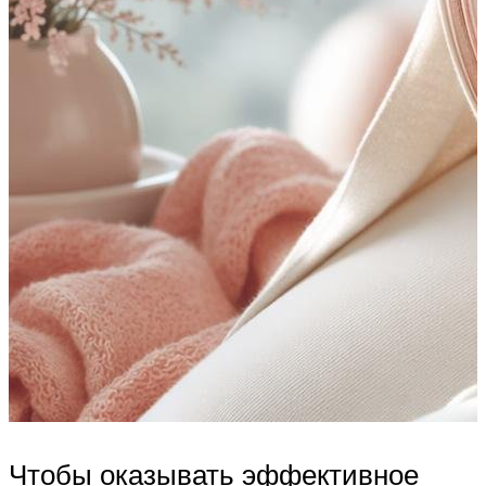
Чтобы оказывать эффективное