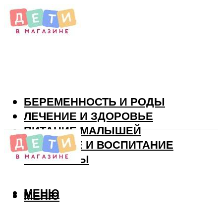
БЕРЕМЕННОСТЬ И РОДЫ
ЛЕЧЕНИЕ И ЗДОРОВЬЕ
ПИТАНИЕ МАЛЫШЕЙ
РАЗВИТИЕ И ВОСПИТАНИЕ
ВИТАМИНЫ
МЕНЮ
МЕНЮ