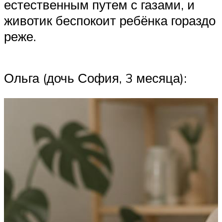
естественным путем с газами, и
животик беспокоит ребёнка гораздо
реже.
Ольга (дочь София, 3 месяца):