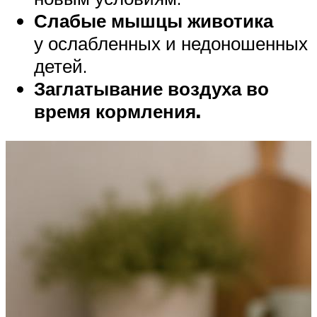
Слабые мышцы животика
у ослабленных и недоношенных
детей.
Заглатывание воздуха во
время кормления.