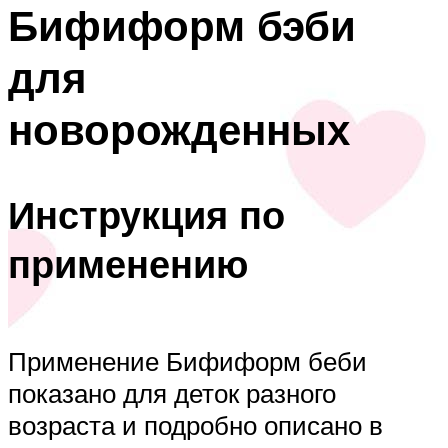
Бифиформ бэби
для
новорожденных
Инструкция по
применению
Применение Бифиформ беби
показано для деток разного
возраста и подробно описано в