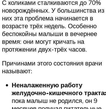
С коликами сталкиваются до 70%
новорождённых. У большинства из
них эта проблема начинается в
возрасте трёх недель. Особенно
беспокойны малыши в вечернее
время: они могут кричать на
протяжении двух-трёх часов.
Причинами этого состояния врачи
называют:
Неналаженную работу
желудочно-кишечного тракта:
пока малыш не родился, он 9
месяцев получал питательные