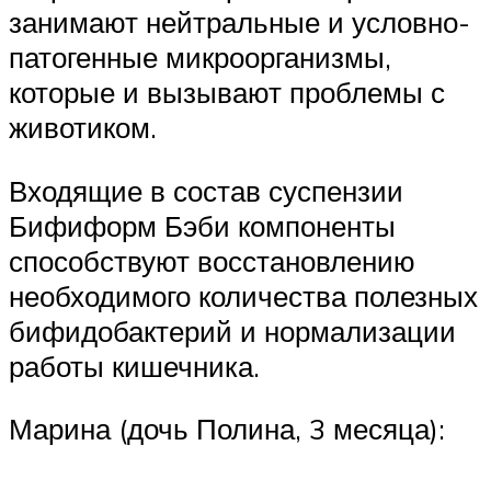
занимают нейтральные и условно-
патогенные микроорганизмы,
которые и вызывают проблемы с
животиком.
Входящие в состав суспензии
Бифиформ Бэби компоненты
способствуют восстановлению
необходимого количества полезных
бифидобактерий и нормализации
работы кишечника.
Марина (дочь Полина, 3 месяца):