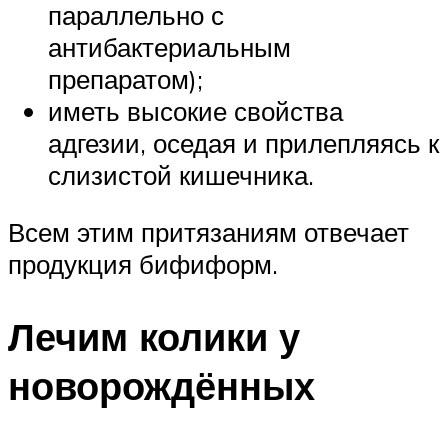
параллельно с
антибактериальным
препаратом);
иметь высокие свойства
адгезии, оседая и прилепляясь к
слизистой кишечника.
Всем этим притязаниям отвечает
продукция бифиформ.
Лечим колики у
новорождённых