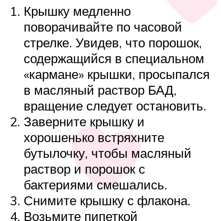
Крышку медленно
поворачивайте по часовой
стрелке. Увидев, что порошок,
содержащийся в специальном
«кармане» крышки, просыпался
в масляный раствор БАД,
вращение следует остановить.
Заверните крышку и
хорошенько встряхните
бутылочку, чтобы масляный
раствор и порошок с
бактериями смешались.
Снимите крышку с флакона.
Возьмите пипеткой