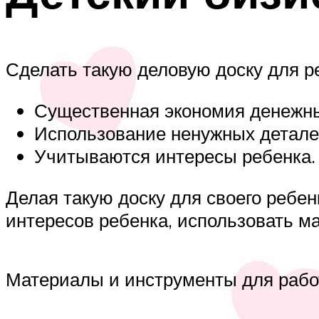
Сделать такую деловую доску для р
Существенная экономия денежны
Использование ненужных детале
Учитываются интересы ребенка.
Делая такую доску для своего ребен
интересов ребенка, использовать ма
Материалы и инструменты для рабо