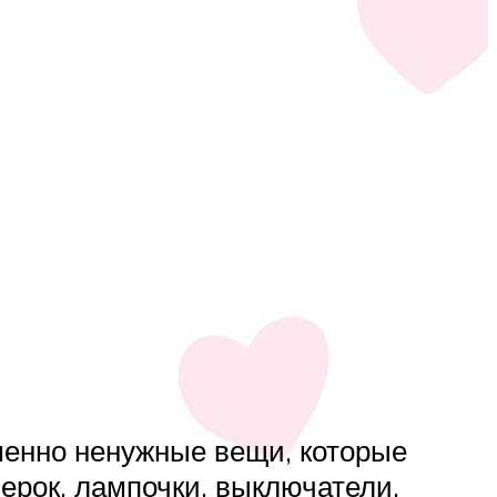
еменно ненужные вещи, которые
ерок, лампочки, выключатели,