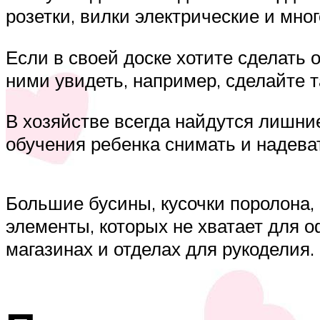
розетки, вилки электрические и мног
Если в своей доске хотите сделать 
ними увидеть, например, сделайте 
В хозяйстве всегда найдутся лишни
обучения ребенка снимать и надева
Большие бусины, кусочки поролона, 
элементы, которых не хватает для 
магазинах и отделах для рукоделия.