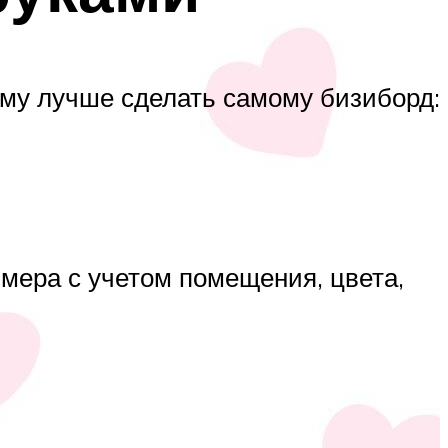
ему лучше сделать самому бизиборд:
змера с учетом помещения, цвета,