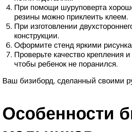
При помощи шуруповерта хорошо 
резины можно приклеить клеем.
При изготовлении двухстороннег
конструкции.
Оформите стенд яркими рисунка
Проверьте качество крепления и
чтобы ребенок не поранился.
Ваш бизиборд, сделанный своими ру
Особенности б