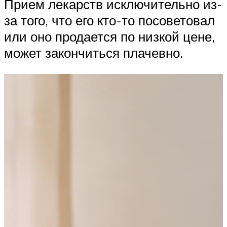
Прием лекарств исключительно из-
за того, что его кто-то посоветовал
или оно продается по низкой цене,
может закончиться плачевно.