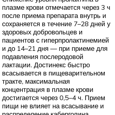
плазме крови отмечается через 3 ч
после приема препарата внутрь и
сохраняется в течение 7–28 дней у
здоровых добровольцев и
пациентов с гиперпролактинемией
и до 14–21 дня — при приеме для
подавления послеродовой
лактации. Достинекс быстро
всасывается в пищеварительном
тракте, максимальная
концентрация в плазме крови
достигается через 0,5–4 ч. Прием
пищи не влияет на всасывание и
распределение каберголина.