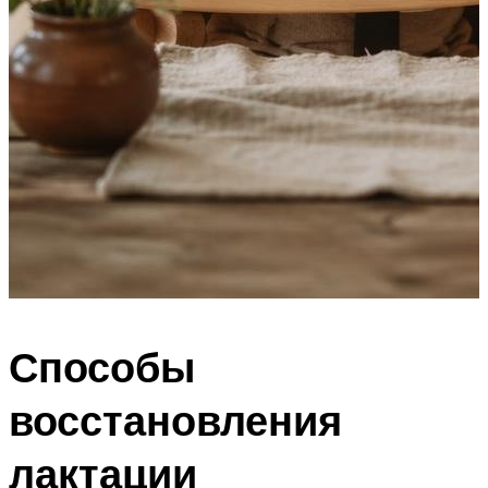
Способы
восстановления
лактации