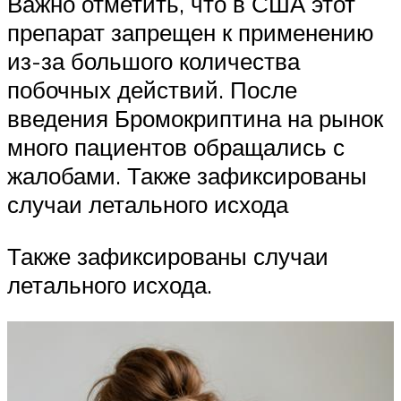
Важно отметить, что в США этот
препарат запрещен к применению
из-за большого количества
побочных действий. После
введения Бромокриптина на рынок
много пациентов обращались с
жалобами. Также зафиксированы
случаи летального исхода
Также зафиксированы случаи
летального исхода.