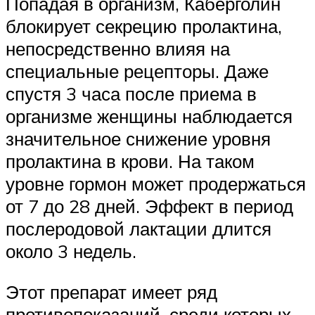
Попадая в организм, Каберголин
блокирует секрецию пролактина,
непосредственно влияя на
специальные рецепторы. Даже
спустя 3 часа после приема в
организме женщины наблюдается
значительное снижение уровня
пролактина в крови. На таком
уровне гормон может продержаться
от 7 до 28 дней. Эффект в период
послеродовой лактации длится
около 3 недель.
Этот препарат имеет ряд
противопоказаний, среди которых