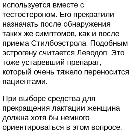
используется вместе с
тестостероном. Его прекратили
назначать после обнаружения
таких же симптомов, как и после
приема Стилбоэстрола. Подобным
эстрогену считается Леводоп. Это
тоже устаревший препарат,
который очень тяжело переносится
пациентами.
При выборе средства для
прекращения лактации женщина
должна хотя бы немного
ориентироваться в этом вопросе.