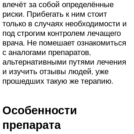
влечёт за собой определённые
риски. Прибегать к ним стоит
только в случаях необходимости и
под строгим контролем лечащего
врача. Не помешает ознакомиться
с аналогами препаратов,
альтернативными путями лечения
и изучить отзывы людей, уже
прошедших такую же терапию.
Особенности
препарата