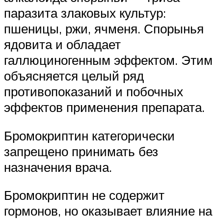
паразита злаковых культур:
пшеницы, ржи, ячменя. Спорынья
ядовита и обладает
галлюциногенным эффектом. Этим
объясняется целый ряд
противопоказаний и побочных
эффектов применения препарата.
Бромокриптин категорически
запрещено принимать без
назначения врача.
Бромокриптин не содержит
гормонов, но оказывает влияние на