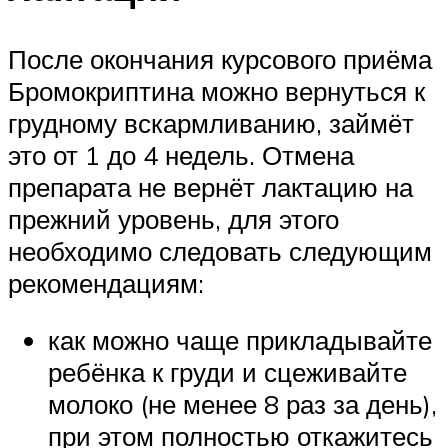
После окончания курсового приёма
Бромокриптина можно вернуться к
грудному вскармливанию, займёт
это от 1 до 4 недель. Отмена
препарата не вернёт лактацию на
прежний уровень, для этого
необходимо следовать следующим
рекомендациям:
как можно чаще прикладывайте
ребёнка к груди и сцеживайте
молоко (не менее 8 раз за день),
при этом полностью откажитесь