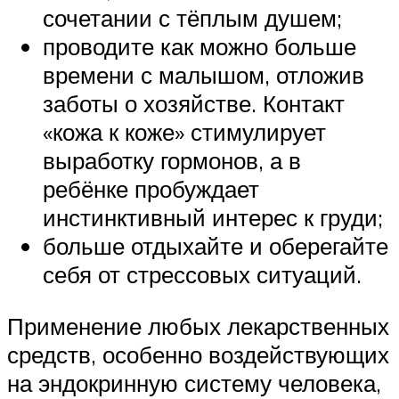
сочетании с тёплым душем;
проводите как можно больше
времени с малышом, отложив
заботы о хозяйстве. Контакт
«кожа к коже» стимулирует
выработку гормонов, а в
ребёнке пробуждает
инстинктивный интерес к груди;
больше отдыхайте и оберегайте
себя от стрессовых ситуаций.
Применение любых лекарственных
средств, особенно воздействующих
на эндокринную систему человека,