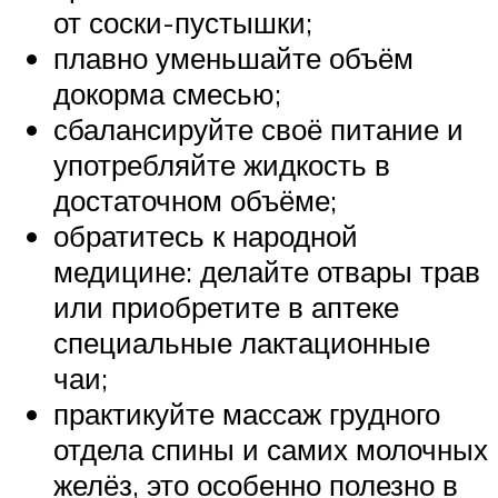
от соски-пустышки;
плавно уменьшайте объём
докорма смесью;
сбалансируйте своё питание и
употребляйте жидкость в
достаточном объёме;
обратитесь к народной
медицине: делайте отвары трав
или приобретите в аптеке
специальные лактационные
чаи;
практикуйте массаж грудного
отдела спины и самих молочных
желёз, это особенно полезно в