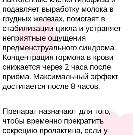
подавляет выработку молока в
грудных железах, помогает в
стабилизации цикла и устраняет
неприятные ощущения
предменструального синдрома.
Концентрация гормона в крови
снижается через 2 часа после
приёма. Максимальный эффект
достигается после 8 часов.
Препарат назначают для того,
чтобы временно прекратить
секрецию пролактина, если у