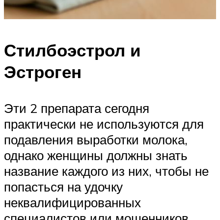
Стилбоэстрол и
Эстроген
Эти 2 препарата сегодня
практически не используются для
подавления выработки молока,
однако женщины должны знать
название каждого из них, чтобы не
попасться на удочку
неквалифицированных
специалистов или мошенников.