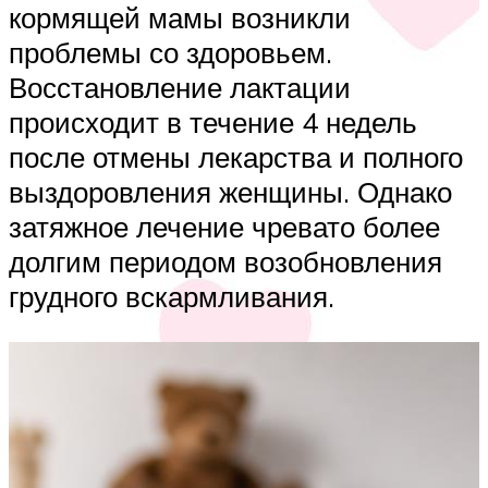
кормящей мамы возникли
проблемы со здоровьем.
Восстановление лактации
происходит в течение 4 недель
после отмены лекарства и полного
выздоровления женщины. Однако
затяжное лечение чревато более
долгим периодом возобновления
грудного вскармливания.