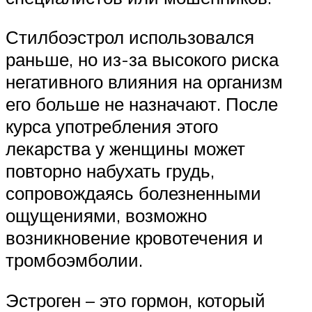
Стилбоэстрол использовался
раньше, но из-за высокого риска
негативного влияния на организм
его больше не назначают. После
курса употребления этого
лекарства у женщины может
повторно набухать грудь,
сопровождаясь болезненными
ощущениями, возможно
возникновение кровотечения и
тромбоэмболии.
Эстроген – это гормон, который