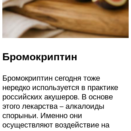
Бромокриптин
Бромокриптин сегодня тоже
нередко используется в практике
российских акушеров. В основе
этого лекарства – алкалоиды
спорыньи. Именно они
осуществляют воздействие на