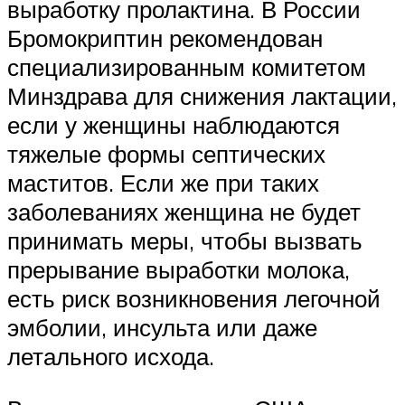
выработку пролактина. В России
Бромокриптин рекомендован
специализированным комитетом
Минздрава для снижения лактации,
если у женщины наблюдаются
тяжелые формы септических
маститов. Если же при таких
заболеваниях женщина не будет
принимать меры, чтобы вызвать
прерывание выработки молока,
есть риск возникновения легочной
эмболии, инсульта или даже
летального исхода.