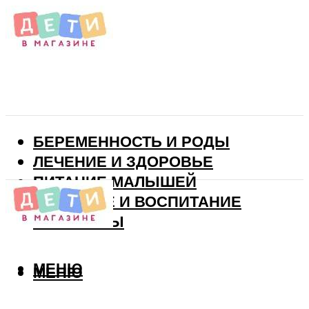
БЕРЕМЕННОСТЬ И РОДЫ
ЛЕЧЕНИЕ И ЗДОРОВЬЕ
ПИТАНИЕ МАЛЫШЕЙ
РАЗВИТИЕ И ВОСПИТАНИЕ
ВИТАМИНЫ
МЕНЮ
МЕНЮ