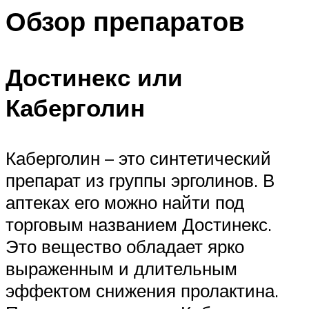
Обзор препаратов
Достинекс или
Каберголин
Каберголин – это синтетический
препарат из группы эрголинов. В
аптеках его можно найти под
торговым названием Достинекс.
Это вещество обладает ярко
выраженным и длительным
эффектом снижения пролактина.