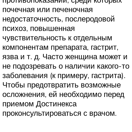
почечная или печеночная
недостаточность, послеродовой
психоз, повышенная
чувствительность к отдельным
компонентам препарата, гастрит,
язва и т. д. Часто женщина может и
не подозревать о наличии какого-то
заболевания (к примеру, гастрита).
Чтобы предотвратить возможные
осложнения, ей необходимо перед
приемом Достинекса
проконсультироваться с врачом.