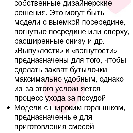
собственные дизайнерские
решения. Это могут быть
модели с выемкой посередине,
вогнутые посредине или сверху,
расширенные снизу и др.
«Выпуклости» и «вогнутости»
предназначены для того, чтобы
сделать захват бутылочки
максимально удобным, однако
из-за этого усложняется
процесс ухода за посудой.
Модели с широким горлышком,
предназначенные для
приготовления смесей