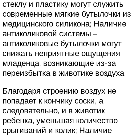
стеклу и пластику могут служить
современные мягкие бутылочки из
медицинского силикона; Наличие
антиколиковой системы –
антиколиковые бутылочки могут
снижать неприятные ощущения
младенца, возникающие из-за
переизбытка в животике воздуха
Благодаря строению воздух не
попадает к кончику соски, а
следовательно, и в животик
ребенка, уменьшая количество
срыгиваний и колик; Наличие