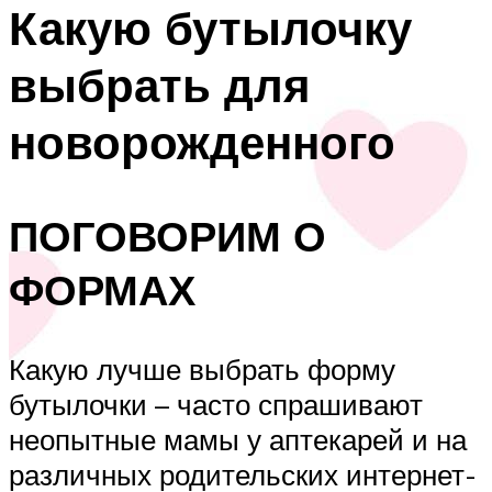
Какую бутылочку
выбрать для
новорожденного
ПОГОВОРИМ О
ФОРМАХ
Какую лучше выбрать форму
бутылочки – часто спрашивают
неопытные мамы у аптекарей и на
различных родительских интернет-