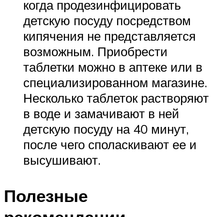
когда продезинфицировать
детскую посуду посредством
кипячения не представляется
возможным. Приобрести
таблетки можно в аптеке или в
специализированном магазине.
Несколько таблеток растворяют
в воде и замачивают в ней
детскую посуду на 40 минут,
после чего споласкивают ее и
высушивают.
Полезные
рекомендации