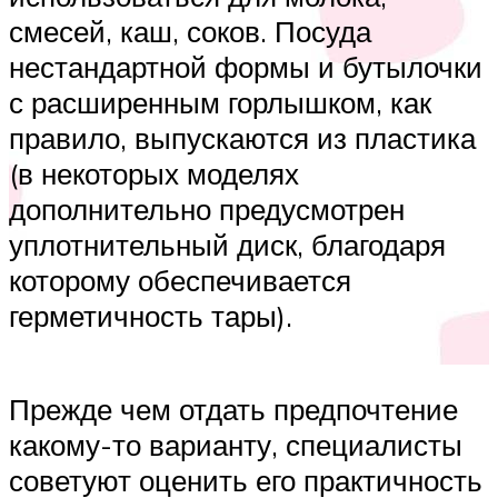
смесей, каш, соков. Посуда
нестандартной формы и бутылочки
с расширенным горлышком, как
правило, выпускаются из пластика
(в некоторых моделях
дополнительно предусмотрен
уплотнительный диск, благодаря
которому обеспечивается
герметичность тары).
Прежде чем отдать предпочтение
какому-то варианту, специалисты
советуют оценить его практичность