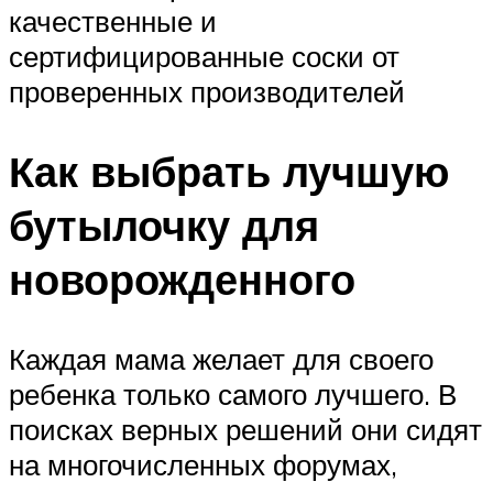
качественные и
сертифицированные соски от
проверенных производителей
Как выбрать лучшую
бутылочку для
новорожденного
Каждая мама желает для своего
ребенка только самого лучшего. В
поисках верных решений они сидят
на многочисленных форумах,