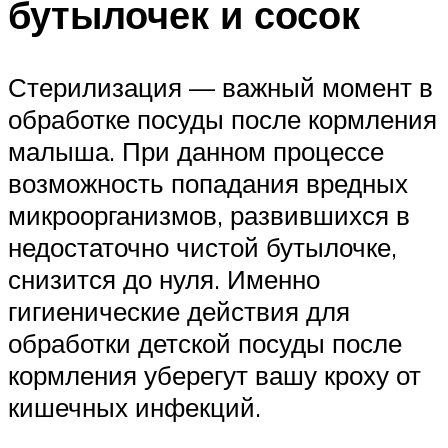
бутылочек и сосок
Стерилизация — важный момент в
обработке посуды после кормления
малыша. При данном процессе
возможность попадания вредных
микроорганизмов, развившихся в
недостаточно чистой бутылочке,
снизится до нуля. Именно
гигиенические действия для
обработки детской посуды после
кормления уберегут вашу кроху от
кишечных инфекций.