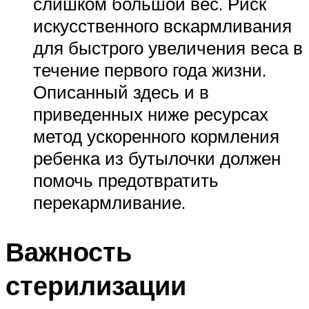
слишком большой вес. Риск
искусственного вскармливания
для быстрого увеличения веса в
течение первого года жизни.
Описанный здесь и в
приведенных ниже ресурсах
метод ускоренного кормления
ребенка из бутылочки должен
помочь предотвратить
перекармливание.
Важность
стерилизации