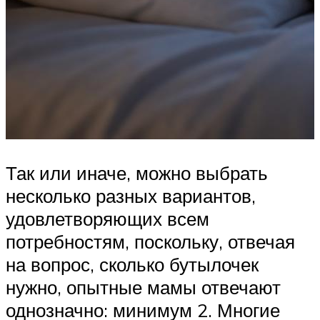
Так или иначе, можно выбрать
несколько разных вариантов,
удовлетворяющих всем
потребностям, поскольку, отвечая
на вопрос, сколько бутылочек
нужно, опытные мамы отвечают
однозначно: минимум 2. Многие