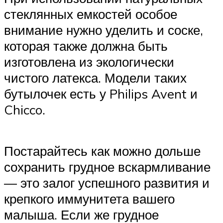
стеклянных емкостей особое
внимание нужно уделить и соске,
которая также должна быть
изготовлена из экологически
чистого латекса. Модели таких
бутылочек есть у Philips Avent и
Chicco.
Постарайтесь как можно дольше
сохранить грудное вскармливание
— это залог успешного развития и
крепкого иммунитета вашего
малыша. Если же грудное