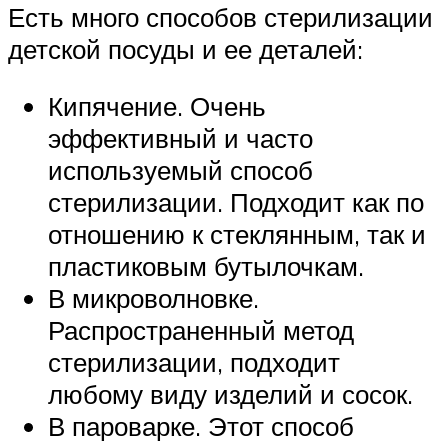
Есть много способов стерилизации
детской посуды и ее деталей:
Кипячение. Очень
эффективный и часто
используемый способ
стерилизации. Подходит как по
отношению к стеклянным, так и
пластиковым бутылочкам.
В микроволновке.
Распространенный метод
стерилизации, подходит
любому виду изделий и сосок.
В пароварке. Этот способ