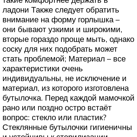
ладони Также следует обратить
внимание на форму горлышка –
они бывают узкими и широкими,
вторые гораздо проще мыть, однако
соску для них подобрать может
стать проблемой; Материал – все
характеристики очень
индивидуальны, не исключение и
материал, из которого изготовлена
бутылочка. Перед каждой мамочкой
рано или поздно остро встаёт
вопрос: стекло или пластик?
Стеклянные бутылочки гигиеничны
и устойчивы к стерилизации,