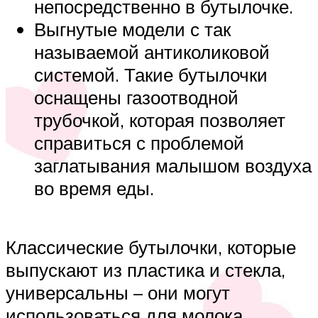
непосредственно в бутылочке.
Выгнутые модели с так
называемой антиколиковой
системой. Такие бутылочки
оснащены газоотводной
трубочкой, которая позволяет
справиться с проблемой
заглатывания малышом воздуха
во время еды.
Классические бутылочки, которые
выпускают из пластика и стекла,
универсальны – они могут
использоваться для молока,