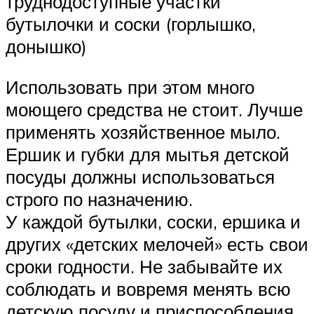
труднодоступные участки
бутылочки и соски (горлышко,
донышко)
Использовать при этом много
моющего средства не стоит. Лучше
применять хозяйственное мыло.
Ершик и губки для мытья детской
посуды должны использоваться
строго по назначению.
У каждой бутылки, соски, ершика и
других «детских мелочей» есть свои
сроки годности. Не забывайте их
соблюдать и вовремя менять всю
детскую посуду и приспособления