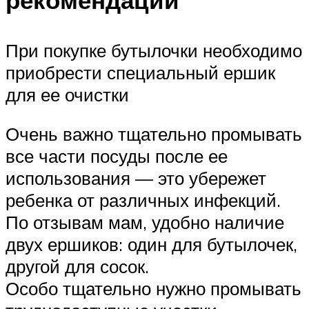
При покупке бутылочки необходимо
приобрести специальный ершик
для ее очистки
Очень важно тщательно промывать
все части посуды после ее
использования — это убережет
ребенка от различных инфекций.
По отзывам мам, удобно наличие
двух ершиков: один для бутылочек,
другой для сосок.
Особо тщательно нужно промывать