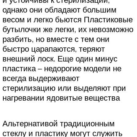
однако они обладают большим
весом и легко бьются Пластиковые
бутылочки же легки, их невозможно
разбить, но вместе с тем они
быстро царапаются, теряют
внешний лоск. Еще один минус
пластика – недорогие модели не
всегда выдерживают
стерилизацию или выделяют при
нагревании ядовитые вещества
Альтернативой традиционным
стеклу и пластику могут служить