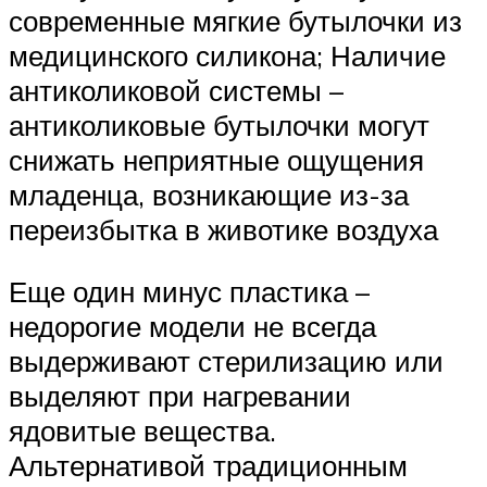
современные мягкие бутылочки из
медицинского силикона; Наличие
антиколиковой системы –
антиколиковые бутылочки могут
снижать неприятные ощущения
младенца, возникающие из-за
переизбытка в животике воздуха
Еще один минус пластика –
недорогие модели не всегда
выдерживают стерилизацию или
выделяют при нагревании
ядовитые вещества.
Альтернативой традиционным