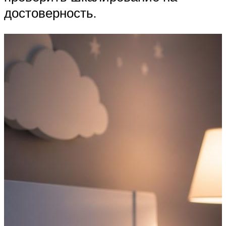
достоверность.