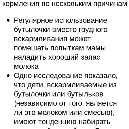
кормления по нескольким причинам:
Регулярное использование
бутылочки вместо грудного
вскармливания может
помешать попыткам мамы
наладить хороший запас
молока
Одно исследование показало,
что дети, вскармливаемые из
бутылочки или бутыльков
(независимо от того, является
ли это молоком или смесью),
имеют тенденцию набирать