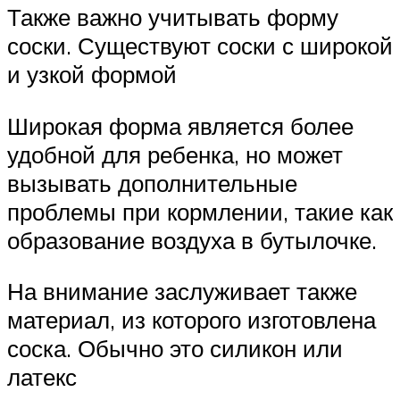
Также важно учитывать форму
соски. Существуют соски с широкой
и узкой формой
Широкая форма является более
удобной для ребенка, но может
вызывать дополнительные
проблемы при кормлении, такие как
образование воздуха в бутылочке.
На внимание заслуживает также
материал, из которого изготовлена
соска. Обычно это силикон или
латекс