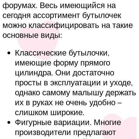
форумах. Весь имеющийся на
сегодня ассортимент бутылочек
можно классифицировать на такие
основные виды:
Классические бутылочки,
имеющие форму прямого
цилиндра. Они достаточно
просты в эксплуатации и уходе,
однако самому малышу держать
их в руках не очень удобно –
слишком широкие.
Фигурные вариации. Многие
производители предлагают