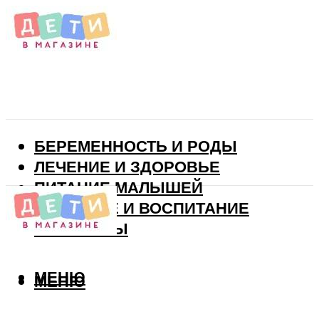
БЕРЕМЕННОСТЬ И РОДЫ
ЛЕЧЕНИЕ И ЗДОРОВЬЕ
ПИТАНИЕ МАЛЫШЕЙ
РАЗВИТИЕ И ВОСПИТАНИЕ
ВИТАМИНЫ
МЕНЮ
МЕНЮ