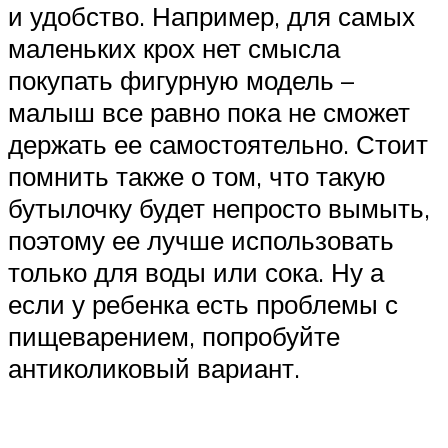
и удобство. Например, для самых
маленьких крох нет смысла
покупать фигурную модель –
малыш все равно пока не сможет
держать ее самостоятельно. Стоит
помнить также о том, что такую
бутылочку будет непросто вымыть,
поэтому ее лучше использовать
только для воды или сока. Ну а
если у ребенка есть проблемы с
пищеварением, попробуйте
антиколиковый вариант.