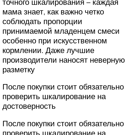
точного шкалирования – каждая
мама знает, как важно четко
соблюдать пропорции
принимаемой младенцем смеси
особенно при искусственном
кормлении. Даже лучшие
производители наносят неверную
разметку
После покупки стоит обязательно
проверить шкалирование на
достоверность
После покупки стоит обязательно
проверить шкалирование на