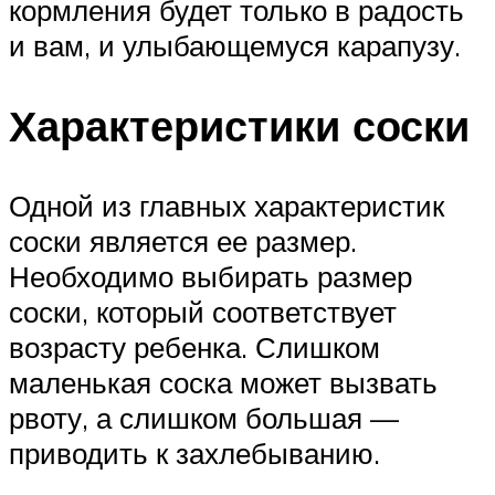
кормления будет только в радость
и вам, и улыбающемуся карапузу.
Характеристики соски
Одной из главных характеристик
соски является ее размер.
Необходимо выбирать размер
соски, который соответствует
возрасту ребенка. Слишком
маленькая соска может вызвать
рвоту, а слишком большая —
приводить к захлебыванию.