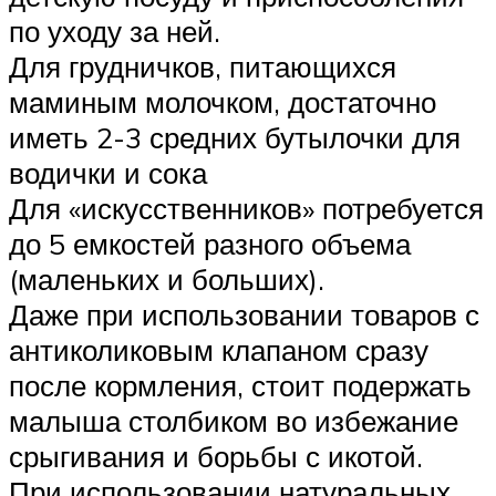
по уходу за ней.
Для грудничков, питающихся
маминым молочком, достаточно
иметь 2-3 средних бутылочки для
водички и сока
Для «искусственников» потребуется
до 5 емкостей разного объема
(маленьких и больших).
Даже при использовании товаров с
антиколиковым клапаном сразу
после кормления, стоит подержать
малыша столбиком во избежание
срыгивания и борьбы с икотой.
При использовании натуральных