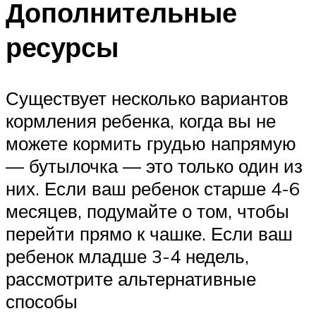
Дополнительные
ресурсы
Существует несколько вариантов
кормления ребенка, когда вы не
можете кормить грудью напрямую
— бутылочка — это только один из
них. Если ваш ребенок старше 4-6
месяцев, подумайте о том, чтобы
перейти прямо к чашке. Если ваш
ребенок младше 3-4 недель,
рассмотрите альтернативные
способы