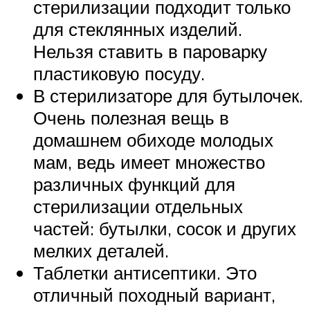
стерилизации подходит только
для стеклянных изделий.
Нельзя ставить в пароварку
пластиковую посуду.
В стерилизаторе для бутылочек.
Очень полезная вещь в
домашнем обиходе молодых
мам, ведь имеет множество
различных функций для
стерилизации отдельных
частей: бутылки, сосок и других
мелких деталей.
Таблетки антисептики. Это
отличный походный вариант,