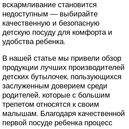
вскармливание становится
недоступным — выбирайте
качественную и безопасную
детскую посуду для комфорта и
удобства ребенка.
В нашей статье мы привели обзор
продукции лучших производителей
детских бутылочек, пользующихся
заслуженным доверием среди
родителей, которые с большим
трепетом относятся к своим
малышам. Благодаря качественной
первой посуде ребенка процесс