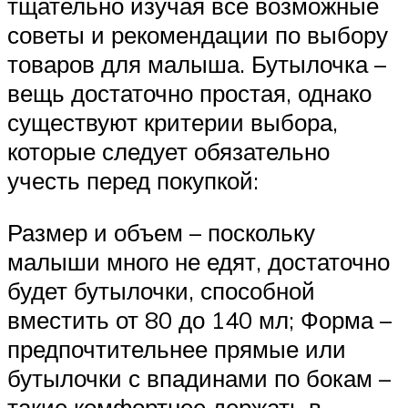
тщательно изучая все возможные
советы и рекомендации по выбору
товаров для малыша. Бутылочка –
вещь достаточно простая, однако
существуют критерии выбора,
которые следует обязательно
учесть перед покупкой:
Размер и объем – поскольку
малыши много не едят, достаточно
будет бутылочки, способной
вместить от 80 до 140 мл; Форма –
предпочтительнее прямые или
бутылочки с впадинами по бокам –
такие комфортнее держать в