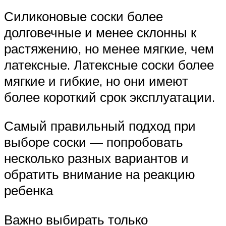
Силиконовые соски более
долговечные и менее склонны к
растяжению, но менее мягкие, чем
латексные. Латексные соски более
мягкие и гибкие, но они имеют
более короткий срок эксплуатации.
Самый правильный подход при
выборе соски — попробовать
несколько разных вариантов и
обратить внимание на реакцию
ребенка
Важно выбирать только