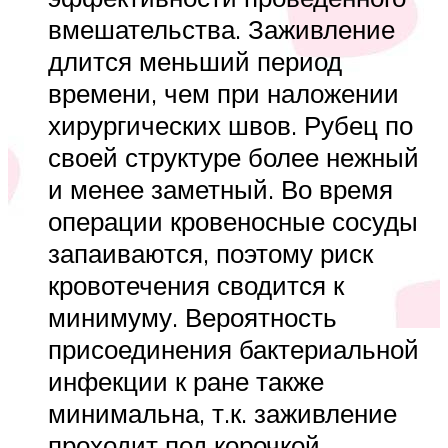
вмешательства. Заживление
длится меньший период
времени, чем при наложении
хирургических швов. Рубец по
своей структуре более нежный
и менее заметный. Во время
операции кровеносные сосуды
запаиваются, поэтому риск
кровотечения сводится к
минимуму. Вероятность
присоединения бактериальной
инфекции к ране также
минимальна, т.к. заживление
проходит под корочкой.