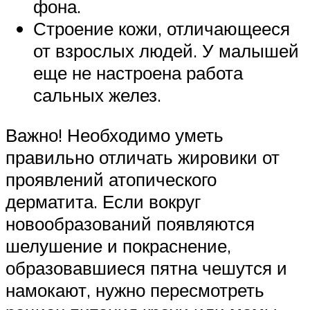
фона.
Строение кожи, отличающееся
от взрослых людей. У малышей
еще не настроена работа
сальных желез.
Важно! Необходимо уметь
правильно отличать жировики от
проявлений атопического
дерматита. Если вокруг
новообразований появляются
шелушение и покраснение,
образовавшиеся пятна чешутся и
намокают, нужно пересмотреть