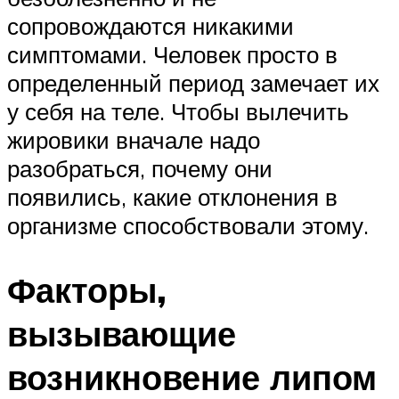
сопровождаются никакими
симптомами. Человек просто в
определенный период замечает их
у себя на теле. Чтобы вылечить
жировики вначале надо
разобраться, почему они
появились, какие отклонения в
организме способствовали этому.
Факторы,
вызывающие
возникновение липом