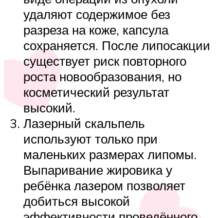
удаляют содержимое без
разреза на коже, капсула
сохраняется. После липосакции
существует риск повторного
роста новообразования, но
косметический результат
высокий.
Лазерный скальпель
используют только при
маленьких размерах липомы.
Выпаривание жировика у
ребёнка лазером позволяет
добиться высокой
эффективности проведённого