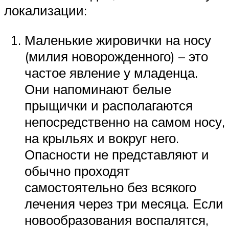
локализации:
Маленькие жировички на носу
(милия новорожденного) – это
частое явление у младенца.
Они напоминают белые
прыщички и располагаются
непосредственно на самом носу,
на крыльях и вокруг него.
Опасности не представляют и
обычно проходят
самостоятельно без всякого
лечения через три месяца. Если
новообразования воспалятся,