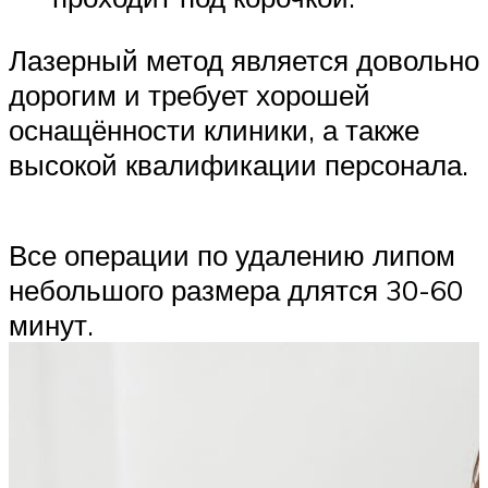
Лазерный метод является довольно
дорогим и требует хорошей
оснащённости клиники, а также
высокой квалификации персонала.
Все операции по удалению липом
небольшого размера длятся 30-60
минут.