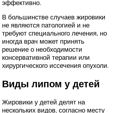
эффективно.
В большинстве случаев жировики
не являются патологией и не
требуют специального лечения, но
иногда врач может принять
решение о необходимости
консервативной терапии или
хирургического иссечения опухоли.
Виды липом у детей
Жировики у детей делят на
нескольких видов, согласно месту