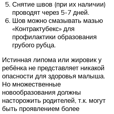
Снятие швов (при их наличии)
проводят через 5-7 дней.
Шов можно смазывать мазью
«Контрактубекс» для
профилактики образования
грубого рубца.
Истинная липома или жировик у
ребёнка не представляет никакой
опасности для здоровья малыша.
Но множественные
новообразования должны
насторожить родителей, т.к. могут
быть проявлением более