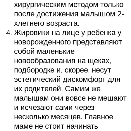
хирургическим методом только
после достижения малышом 2-
хлетнего возраста.
Жировики на лице у ребенка у
новорожденного представляют
собой маленькие
новообразования на щеках,
подбородке и, скорее, несут
эстетический дискомфорт для
их родителей. Самим же
малышам они вовсе не мешают
и исчезают сами через
несколько месяцев. Главное,
маме не стоит начинать