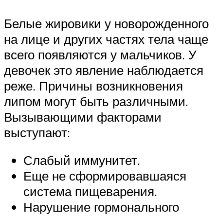
Белые жировики у новорожденного
на лице и других частях тела чаще
всего появляются у мальчиков. У
девочек это явление наблюдается
реже. Причины возникновения
липом могут быть различными.
Вызывающими факторами
выступают:
Слабый иммунитет.
Еще не сформировавшаяся
система пищеварения.
Нарушение гормонального