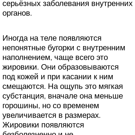
серьёзных заболевания внутренних
органов.
Иногда на теле появляются
непонятные бугорки с внутренним
наполнением, чаще всего это
жировики. Они образовываются
под кожей и при касании к ним
смещаются. На ощупь это мягкая
субстанция, вначале она меньше
горошины, но со временем
увеличивается в размерах.
Жировики появляются
безболезненно и не