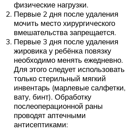
физические нагрузки.
Первые 2 дня после удаления
мочить место хирургического
вмешательства запрещается.
Первые 3 дня после удаления
жировика у ребёнка повязку
необходимо менять ежедневно.
Для этого следует использовать
только стерильный мягкий
инвентарь (марлевые салфетки,
вату, бинт). Обработку
послеоперационной раны
проводят аптечными
антисептиками: