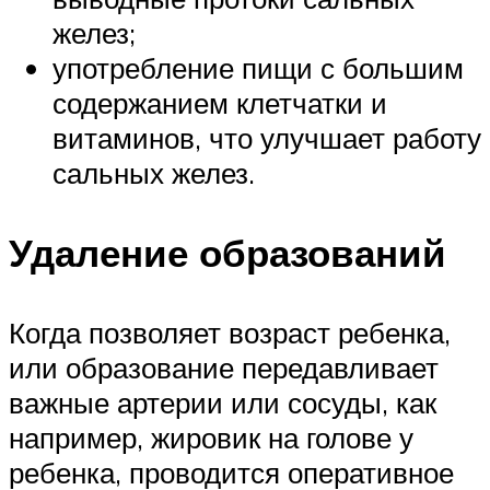
желез;
употребление пищи с большим
содержанием клетчатки и
витаминов, что улучшает работу
сальных желез.
Удаление образований
Когда позволяет возраст ребенка,
или образование передавливает
важные артерии или сосуды, как
например, жировик на голове у
ребенка, проводится оперативное