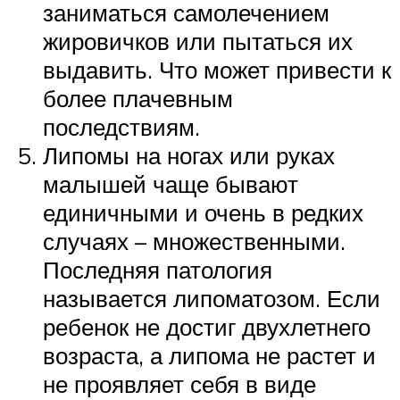
заниматься самолечением
жировичков или пытаться их
выдавить. Что может привести к
более плачевным
последствиям.
Липомы на ногах или руках
малышей чаще бывают
единичными и очень в редких
случаях – множественными.
Последняя патология
называется липоматозом. Если
ребенок не достиг двухлетнего
возраста, а липома не растет и
не проявляет себя в виде