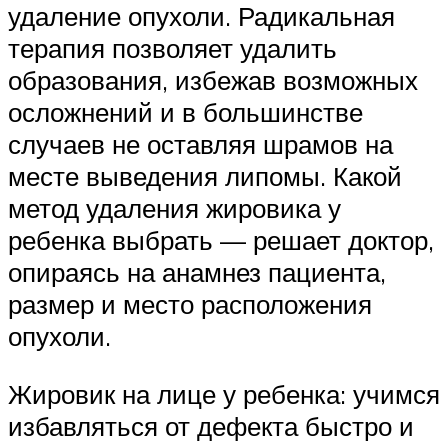
удаление опухоли. Радикальная
терапия позволяет удалить
образования, избежав возможных
осложнений и в большинстве
случаев не оставляя шрамов на
месте выведения липомы. Какой
метод удаления жировика у
ребенка выбрать — решает доктор,
опираясь на анамнез пациента,
размер и место расположения
опухоли.
Жировик на лице у ребенка: учимся
избавляться от дефекта быстро и