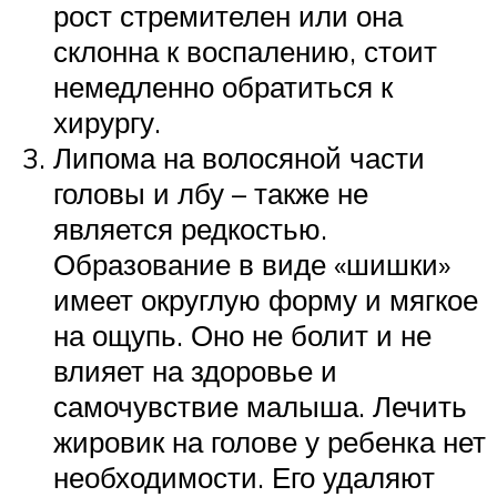
рост стремителен или она
склонна к воспалению, стоит
немедленно обратиться к
хирургу.
Липома на волосяной части
головы и лбу – также не
является редкостью.
Образование в виде «шишки»
имеет округлую форму и мягкое
на ощупь. Оно не болит и не
влияет на здоровье и
самочувствие малыша. Лечить
жировик на голове у ребенка нет
необходимости. Его удаляют