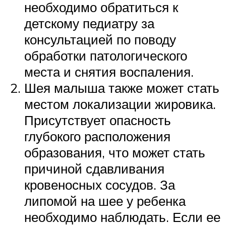
необходимо обратиться к
детскому педиатру за
консультацией по поводу
обработки патологического
места и снятия воспаления.
Шея малыша также может стать
местом локализации жировика.
Присутствует опасность
глубокого расположения
образования, что может стать
причиной сдавливания
кровеносных сосудов. За
липомой на шее у ребенка
необходимо наблюдать. Если ее