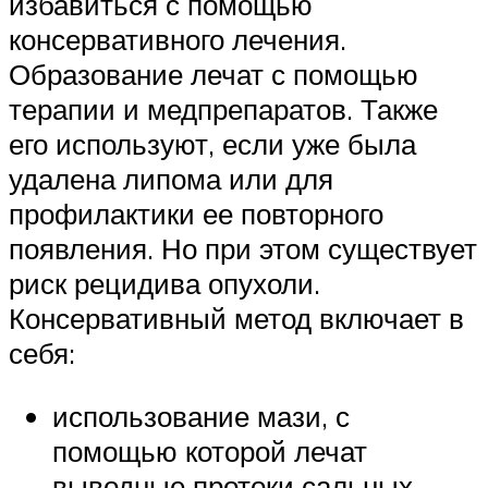
избавиться с помощью
консервативного лечения.
Образование лечат с помощью
терапии и медпрепаратов. Также
его используют, если уже была
удалена липома или для
профилактики ее повторного
появления. Но при этом существует
риск рецидива опухоли.
Консервативный метод включает в
себя:
использование мази, с
помощью которой лечат
выводные протоки сальных