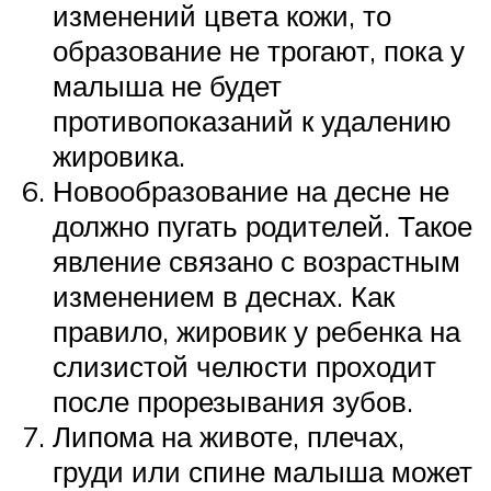
изменений цвета кожи, то
образование не трогают, пока у
малыша не будет
противопоказаний к удалению
жировика.
Новообразование на десне не
должно пугать родителей. Такое
явление связано с возрастным
изменением в деснах. Как
правило, жировик у ребенка на
слизистой челюсти проходит
после прорезывания зубов.
Липома на животе, плечах,
груди или спине малыша может