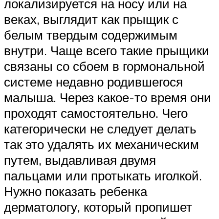
локализируется на носу или на
веках, выглядит как прыщик с
белым твердым содержимым
внутри. Чаще всего такие прыщики
связаны со сбоем в гормональной
системе недавно родившегося
малыша. Через какое-то время они
проходят самостоятельно. Чего
категорически не следует делать
так это удалять их механическим
путем, выдавливая двумя
пальцами или протыкать иголкой.
Нужно показать ребенка
дерматологу, который пропишет