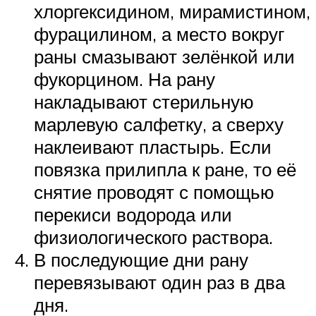
хлоргексидином, мирамистином,
фурацилином, а место вокруг
раны смазывают зелёнкой или
фукорцином. На рану
накладывают стерильную
марлевую салфетку, а сверху
наклеивают пластырь. Если
повязка прилипла к ране, то её
снятие проводят с помощью
перекиси водорода или
физиологического раствора.
В последующие дни рану
перевязывают один раз в два
дня.