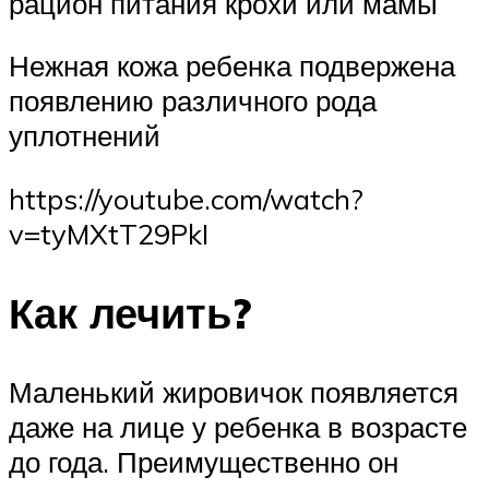
рацион питания крохи или мамы
Нежная кожа ребенка подвержена
появлению различного рода
уплотнений
https://youtube.com/watch?
v=tyMXtT29PkI
Как лечить?
Маленький жировичок появляется
даже на лице у ребенка в возрасте
до года. Преимущественно он