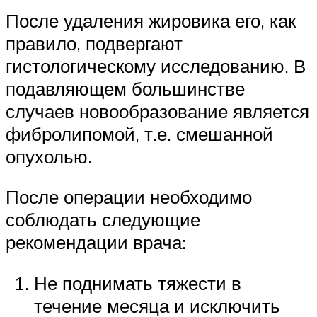
После удаления жировика его, как
правило, подвергают
гистологическому исследованию. В
подавляющем большинстве
случаев новообразование является
фибролипомой, т.е. смешанной
опухолью.
После операции необходимо
соблюдать следующие
рекомендации врача:
Не поднимать тяжести в
течение месяца и исключить