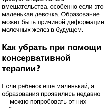
вмешательства, особенно если это
маленькая девочка. Образование
может быть причиной деформации
молочных желез в будущем.
Как убрать при помощи
консервативной
терапии?
Если ребенок еще маленький, а
образования проявились недавно
— можно попробовать от них