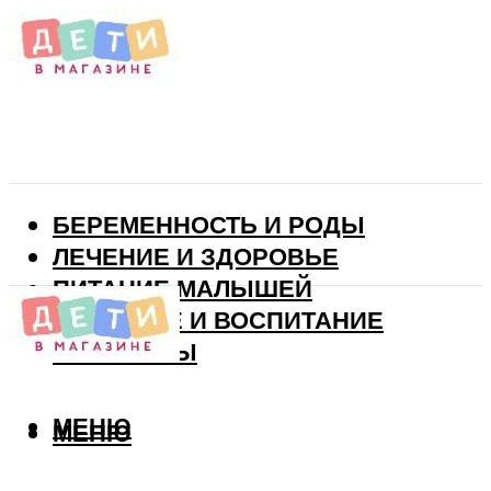
БЕРЕМЕННОСТЬ И РОДЫ
ЛЕЧЕНИЕ И ЗДОРОВЬЕ
ПИТАНИЕ МАЛЫШЕЙ
РАЗВИТИЕ И ВОСПИТАНИЕ
ВИТАМИНЫ
МЕНЮ
МЕНЮ