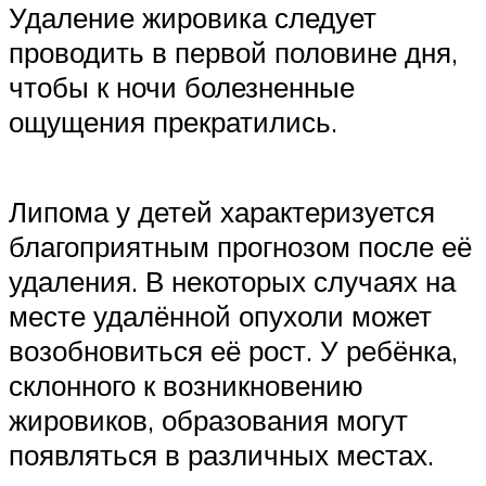
Удаление жировика следует
проводить в первой половине дня,
чтобы к ночи болезненные
ощущения прекратились.
Липома у детей характеризуется
благоприятным прогнозом после её
удаления. В некоторых случаях на
месте удалённой опухоли может
возобновиться её рост. У ребёнка,
склонного к возникновению
жировиков, образования могут
появляться в различных местах.