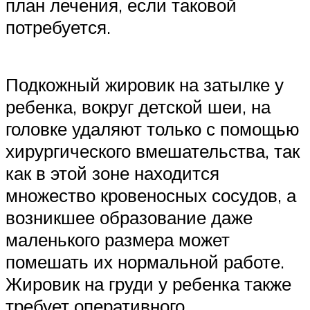
план лечения, если таковой
потребуется.
Подкожный жировик на затылке у
ребенка, вокруг детской шеи, на
головке удаляют только с помощью
хирургического вмешательства, так
как в этой зоне находится
множество кровеносных сосудов, а
возникшее образование даже
маленького размера может
помешать их нормальной работе.
Жировик на груди у ребенка также
требует оперативного