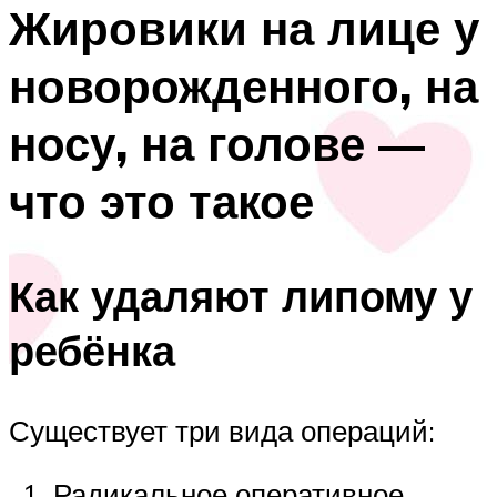
Жировики на лице у
новорожденного, на
носу, на голове —
что это такое
Как удаляют липому у
ребёнка
Существует три вида операций:
Радикальное оперативное