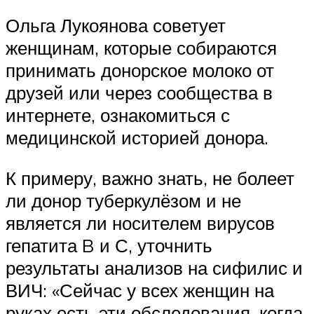
Ольга Лукоянова советует
женщинам, которые собираются
принимать донорское молоко от
друзей или через сообщества в
интернете, ознакомиться с
медицинской историей донора.
К примеру, важно знать, не болеет
ли донор туберкулёзом и не
является ли носителем вирусов
гепатита B и С, уточнить
результаты анализов на сифилис и
ВИЧ: «Сейчас у всех женщин на
руках есть эти обследования, когда