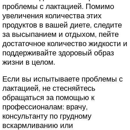
проблемы с лактацией. Помимо
увеличения количества этих
продуктов в вашей диете, следите
за высыпанием и отдыхом, пейте
достаточное количество жидкости и
поддерживайте здоровый образ
жизни в целом.
Если вы испытываете проблемы с
лактацией, не стесняйтесь
обращаться за помощью к
профессионалам: врачу,
консультанту по грудному
вскармливанию или