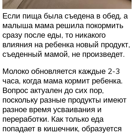
Если пища была съедена в обед, а
малыша мама решила покормить
сразу после еды, то никакого
влияния на ребенка новый продукт,
съеденный мамой, не произведет.
Молоко обновляется каждые 2-3
часа, когда мама кормит ребенка.
Вопрос актуален до сих пор,
поскольку разные продукты имеют
разное время усваивания и
переработки. Как только еда
попадает в кишечник, образуется