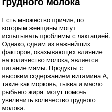
грудного молока
Есть множество причин, по
которым женщины могут
испытывать проблемы с лактацией.
Однако, одним из важнейших
факторов, оказывающих влияние
на количество молока, является
питание мамы. Продукты с
высоким содержанием витамина А,
такие как морковь, тыква и масло
рыбьего жира, могут помочь
увеличить количество грудного
молока.