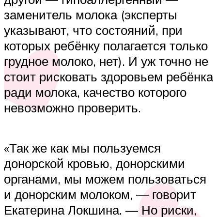
заменитель молока (эксперты
указывают, что состояний, при
которых ребёнку полагается только
грудное молоко, нет). И уж точно не
стоит рисковать здоровьем ребёнка
ради молока, качество которого
невозможно проверить.
«Так же как мы пользуемся
донорской кровью, донорскими
органами, мы можем пользоваться
и донорским молоком, — говорит
Екатерина Локшина. — Но риски,