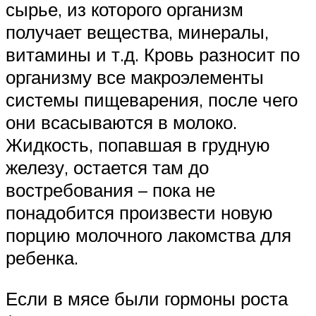
сырье, из которого организм
получает вещества, минералы,
витамины и т.д. Кровь разносит по
организму все макроэлементы
системы пищеварения, после чего
они всасываются в молоко.
Жидкость, попавшая в грудную
железу, остается там до
востребования – пока не
понадобится произвести новую
порцию молочного лакомства для
ребенка.
Если в мясе были гормоны роста