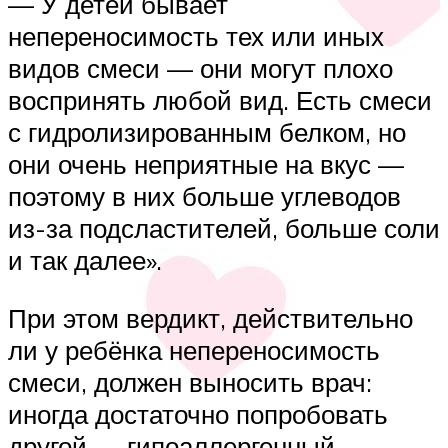
— У детей бывает
непереносимость тех или иных
видов смеси — они могут плохо
воспринять любой вид. Есть смеси
с гидролизированным белком, но
они очень неприятные на вкус —
поэтому в них больше углеводов
из-за подсластителей, больше соли
и так далее».
При этом вердикт, действительно
ли у ребёнка непереносимость
смеси, должен выносить врач:
иногда достаточно попробовать
другой — гипоаллергенный —