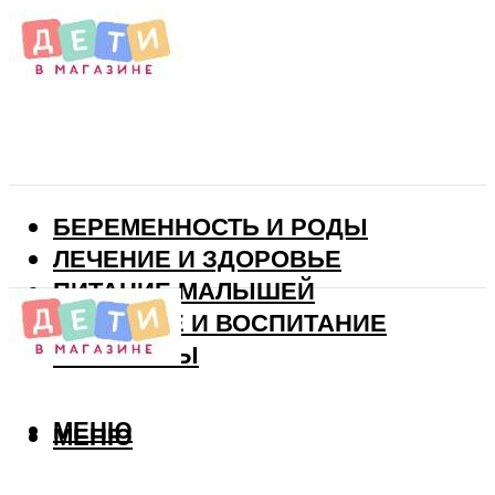
БЕРЕМЕННОСТЬ И РОДЫ
ЛЕЧЕНИЕ И ЗДОРОВЬЕ
ПИТАНИЕ МАЛЫШЕЙ
РАЗВИТИЕ И ВОСПИТАНИЕ
ВИТАМИНЫ
МЕНЮ
МЕНЮ