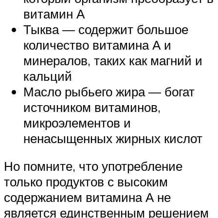
витамин А
Тыква — содержит большое
количество витамина А и
минералов, таких как магний и
кальций
Масло рыбьего жира — богат
источником витаминов,
микроэлементов и
ненасыщенных жирных кислот
Но помните, что употребление
только продуктов с высоким
содержанием витамина А не
является единственным решением