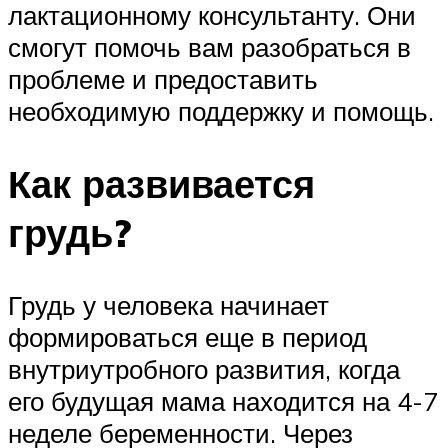
лактационному консультанту. Они
смогут помочь вам разобраться в
проблеме и предоставить
необходимую поддержку и помощь.
Как развивается
грудь?
Грудь у человека начинает
формироваться еще в период
внутриутробного развития, когда
его будущая мама находится на 4-7
неделе беременности. Через