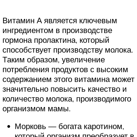
Витамин А является ключевым
ингредиентом в производстве
гормона пролактина, который
способствует производству молока.
Таким образом, увеличение
потребления продуктов с высоким
содержанием этого витамина может
значительно повысить качество и
количество молока, производимого
организмом мамы.
Морковь — богата каротином,
который организм преобразует в