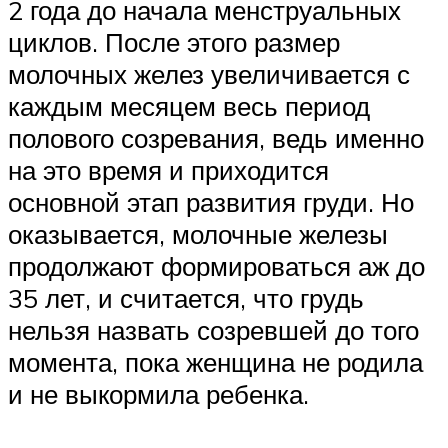
2 года до начала менструальных
циклов. После этого размер
молочных желез увеличивается с
каждым месяцем весь период
полового созревания, ведь именно
на это время и приходится
основной этап развития груди. Но
оказывается, молочные железы
продолжают формироваться аж до
35 лет, и считается, что грудь
нельзя назвать созревшей до того
момента, пока женщина не родила
и не выкормила ребенка.