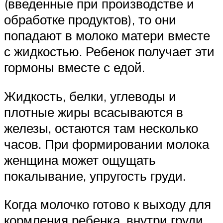
(введенные при производстве и
обработке продуктов), то они
попадают в молоко матери вместе
с жидкостью. Ребенок получает эти
гормоны вместе с едой.
Жидкость, белки, углеводы и
плотные жиры всасываются в
железы, остаются там несколько
часов. При формировании молока
женщина может ощущать
покалывание, упругость груди.
Когда молочко готово к выходу для
кормления ребенка, внутри груди