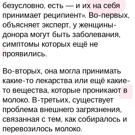
безусловно, есть — и их на себя
принимает реципиент». Во-первых,
объясняет эксперт, у женщины-
донора могут быть заболевания,
симптомы которых ещё не
проявились.
Во-вторых, она могла принимать
какие-то лекарства или ещё какие-
то вещества, которые проникают в
молоко. В-третьих, существует
проблема внешнего загрязнения,
связанная с тем, как собиралось и
перевозилось молоко.