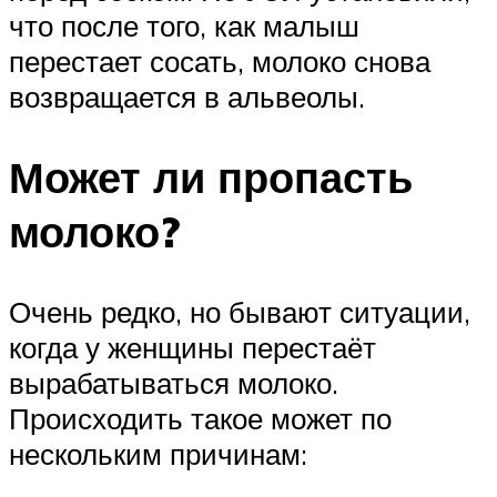
что после того, как малыш
перестает сосать, молоко снова
возвращается в альвеолы.
Может ли пропасть
молоко?
Очень редко, но бывают ситуации,
когда у женщины перестаёт
вырабатываться молоко.
Происходить такое может по
нескольким причинам: