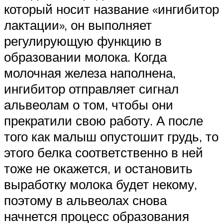
который носит название «ингибитор
лактации», он выполняет
регулирующую функцию в
образовании молока. Когда
молочная железа наполнена,
ингибитор отправляет сигнал
альвеолам о том, чтобы они
прекратили свою работу. А после
того как малыш опустошит грудь, то
этого белка соответственно в ней
тоже не окажется, и остановить
выработку молока будет некому,
поэтому в альвеолах снова
начнется процесс образования