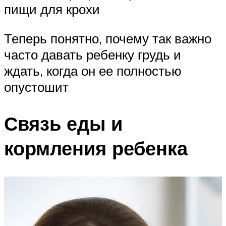
пищи для крохи
Теперь понятно, почему так важно
часто давать ребенку грудь и
ждать, когда он ее полностью
опустошит
Связь еды и
кормления ребенка