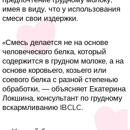
имея в виду, что у использования
смеси свои издержки.
«Смесь делается не на основе
человеческого белка, который
содержится в грудном молоке, а на
основе коровьего, козьего или
соевого белка с разной степенью
обработки, — объясняет Екатерина
Локшина, консультант по грудному
вскармливанию IBCLC.