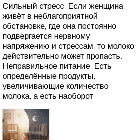
Сильный стресс. Если женщина
живёт в неблагоприятной
обстановке, где она постоянно
подвергается нервному
напряжению и стрессам, то молоко
действительно может пропасть.
Неправильное питание. Есть
определённые продукты,
увеличивающие количество
молока, а есть наоборот