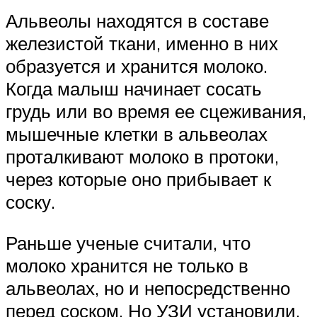
Альвеолы находятся в составе
железистой ткани, именно в них
образуется и хранится молоко.
Когда малыш начинает сосать
грудь или во время ее сцеживания,
мышечные клетки в альвеолах
проталкивают молоко в протоки,
через которые оно прибывает к
соску.
Раньше ученые считали, что
молоко хранится не только в
альвеолах, но и непосредственно
перед соском. Но УЗИ установили,