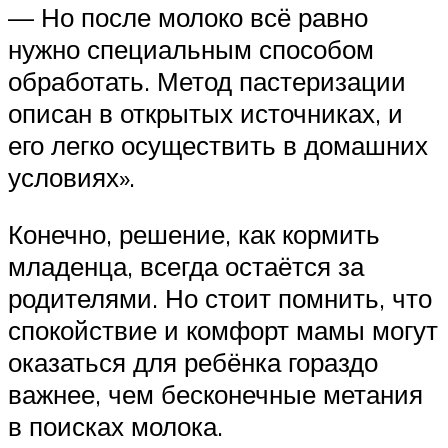
— Но после молоко всё равно
нужно специальным способом
обработать. Метод пастеризации
описан в открытых источниках, и
его легко осуществить в домашних
условиях».
Конечно, решение, как кормить
младенца, всегда остаётся за
родителями. Но стоит помнить, что
спокойствие и комфорт мамы могут
оказаться для ребёнка гораздо
важнее, чем бесконечные метания
в поисках молока.