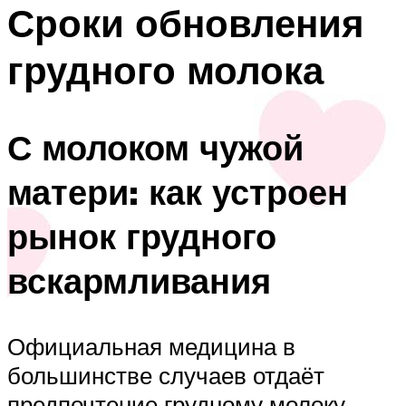
Сроки обновления
грудного молока
С молоком чужой
матери: как устроен
рынок грудного
вскармливания
Официальная медицина в
большинстве случаев отдаёт
предпочтение грудному молоку,