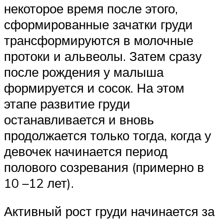
некоторое время после этого,
сформированные зачатки груди
трансформируются в молочные
протоки и альвеолы. Затем сразу
после рождения у малыша
формируется и сосок. На этом
этапе развитие груди
останавливается и вновь
продолжается только тогда, когда у
девочек начинается период
полового созревания (примерно в
10 –12 лет).
Активный рост груди начинается за