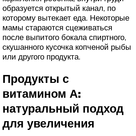
образуется открытый канал, по
которому вытекает еда. Некоторые
мамы стараются сцеживаться
после выпитого бокала спиртного,
скушанного кусочка копченой рыбы
или другого продукта.
Продукты с
витамином А:
натуральный подход
для увеличения