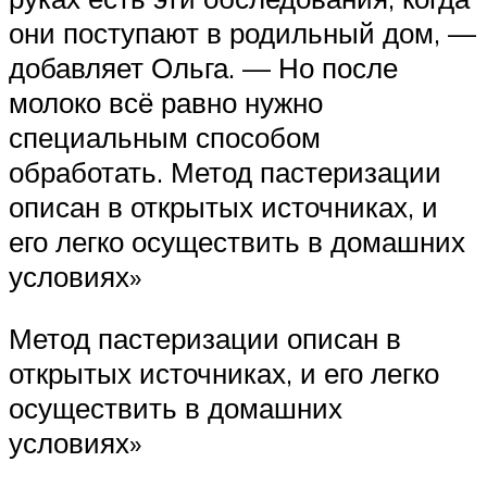
они поступают в родильный дом, —
добавляет Ольга. — Но после
молоко всё равно нужно
специальным способом
обработать. Метод пастеризации
описан в открытых источниках, и
его легко осуществить в домашних
условиях»
Метод пастеризации описан в
открытых источниках, и его легко
осуществить в домашних
условиях»