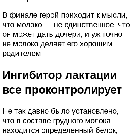
В финале герой приходит к мысли,
что молоко — не единственное, что
он может дать дочери, и уж точно
не молоко делает его хорошим
родителем.
Ингибитор лактации
все проконтролирует
Не так давно было установлено,
что в составе грудного молока
находится определенный белок,