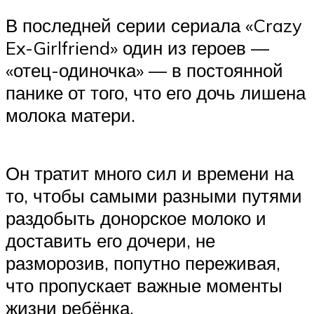
В последней серии сериала «Crazy
Ex-Girlfriend» один из героев —
«отец-одиночка» — в постоянной
панике от того, что его дочь лишена
молока матери.
Он тратит много сил и времени на
то, чтобы самыми разными путями
раздобыть донорское молоко и
доставить его дочери, не
разморозив, попутно переживая,
что пропускает важные моменты
жизни ребёнка.