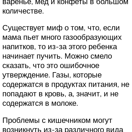
варенье, мед и конфеты в большом
количестве.
Существует миф о том, что, если
мама пьет много газообразующих
напитков, то из-за этого ребенка
начинает пучить. Можно смело
сказать, что это ошибочное
утверждение. Газы, которые
содержатся в продуктах питания, не
попадают в кровь, а, значит, и не
содержатся в молоке.
Проблемы с кишечником могут
возникнуть из-за различного вида