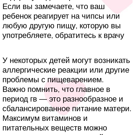
Если вы замечаете, что ваш
ребенок реагирует на чипсы или
любую другую пищу, которую вы
употребляете, обратитесь к врачу
У некоторых детей могут возникать
аллергические реакции или другие
проблемы с пищеварением.
Важно помнить, что главное в
период гв — это разнообразное и
сбалансированное питание матери.
Максимум витаминов и
питательных веществ можно