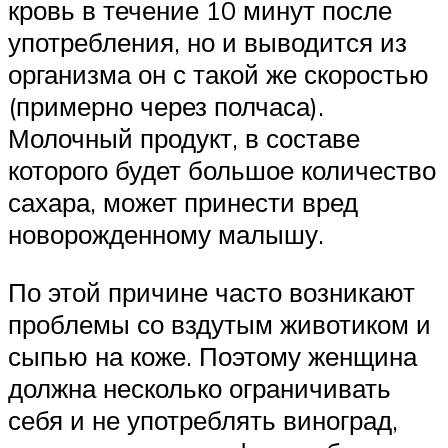
кровь в течение 10 минут после
употребления, но и выводится из
организма он с такой же скоростью
(примерно через полчаса).
Молочный продукт, в составе
которого будет большое количество
сахара, может принести вред
новорожденному малышу.
По этой причине часто возникают
проблемы со вздутым животиком и
сыпью на коже. Поэтому женщина
должна несколько ограничивать
себя и не употреблять виноград,