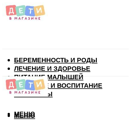
БЕРЕМЕННОСТЬ И РОДЫ
ЛЕЧЕНИЕ И ЗДОРОВЬЕ
ПИТАНИЕ МАЛЫШЕЙ
РАЗВИТИЕ И ВОСПИТАНИЕ
ВИТАМИНЫ
МЕНЮ
МЕНЮ