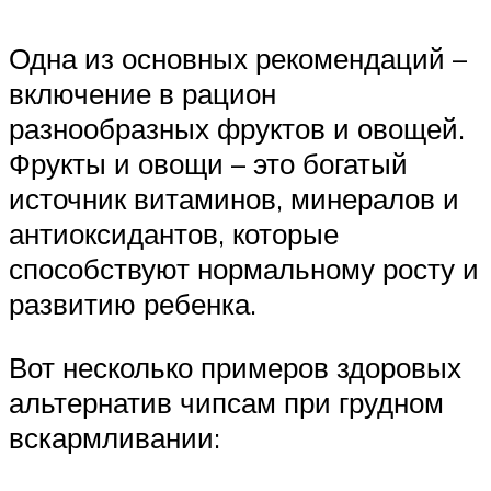
Одна из основных рекомендаций –
включение в рацион
разнообразных фруктов и овощей.
Фрукты и овощи – это богатый
источник витаминов, минералов и
антиоксидантов, которые
способствуют нормальному росту и
развитию ребенка.
Вот несколько примеров здоровых
альтернатив чипсам при грудном
вскармливании: