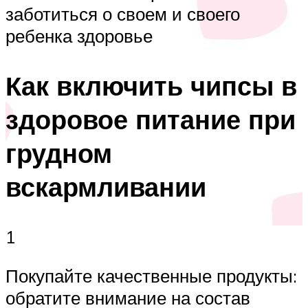
заботиться о своем и своего
ребенка здоровье
Как включить чипсы в
здоровое питание при
грудном
вскармливании
1
Покупайте качественные продукты:
обратите внимание на состав