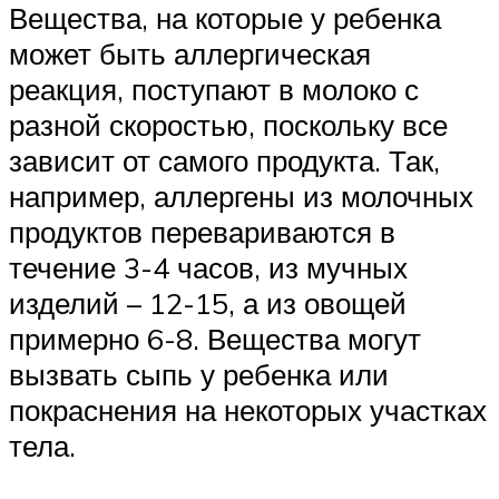
Вещества, на которые у ребенка
может быть аллергическая
реакция, поступают в молоко с
разной скоростью, поскольку все
зависит от самого продукта. Так,
например, аллергены из молочных
продуктов перевариваются в
течение 3-4 часов, из мучных
изделий – 12-15, а из овощей
примерно 6-8. Вещества могут
вызвать сыпь у ребенка или
покраснения на некоторых участках
тела.