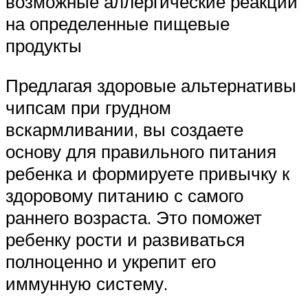
возможные аллергические реакции
на определенные пищевые
продукты
Предлагая здоровые альтернативы
чипсам при грудном
вскармливании, вы создаете
основу для правильного питания
ребенка и формируете привычку к
здоровому питанию с самого
раннего возраста. Это поможет
ребенку рости и развиваться
полноценно и укрепит его
иммунную систему.