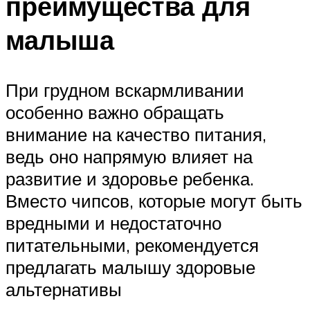
преимущества для
малыша
При грудном вскармливании
особенно важно обращать
внимание на качество питания,
ведь оно напрямую влияет на
развитие и здоровье ребенка.
Вместо чипсов, которые могут быть
вредными и недостаточно
питательными, рекомендуется
предлагать малышу здоровые
альтернативы