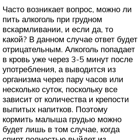
Часто возникает вопрос, можно ли
пить алкоголь при грудном
вскармливании, и если да, то
какой? В данном случае ответ будет
отрицательным. Алкоголь попадает
в кровь уже через 3-5 минут после
употребления, а выводится из
организма через пару часов или
несколько суток, поскольку все
зависит от количества и крепости
выпитых напитков. Поэтому
кормить малыша грудью можно
будет лишь в том случае, когда
спирт полностью выйдет из