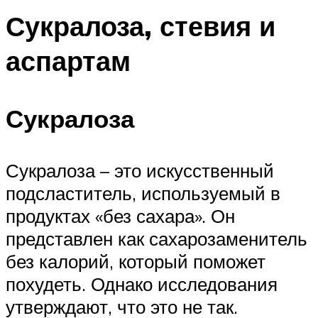
Сукралоза, стевия и
аспартам
Сукралоза
Сукралоза – это искусственный
подсластитель, используемый в
продуктах «без сахара». Он
представлен как сахарозаменитель
без калорий, который поможет
похудеть. Однако исследования
утверждают, что это не так.