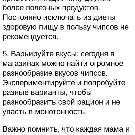
более полезных продуктов.
Постоянно исключать из диеты
здоровую пищу в пользу чипсов не
рекомендуется.
5. Варьируйте вкусы: сегодня в
магазинах можно найти огромное
разнообразие вкусов чипсов.
Экспериментируйте и попробуйте
разные варианты, чтобы
разнообразить свой рацион и не
упасть в монотонность.
Важно помнить, что каждая мама и