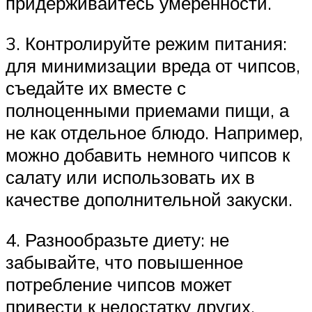
придерживайтесь умеренности.
3. Контролируйте режим питания:
для минимизации вреда от чипсов,
съедайте их вместе с
полноценными приемами пищи, а
не как отдельное блюдо. Например,
можно добавить немного чипсов к
салату или использовать их в
качестве дополнительной закуски.
4. Разнообразьте диету: не
забывайте, что повышенное
потребление чипсов может
привести к недостатку других,