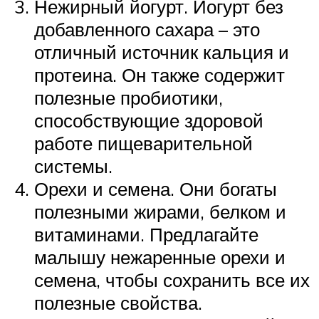
Нежирный йогурт. Йогурт без
добавленного сахара – это
отличный источник кальция и
протеина. Он также содержит
полезные пробиотики,
способствующие здоровой
работе пищеварительной
системы.
Орехи и семена. Они богаты
полезными жирами, белком и
витаминами. Предлагайте
малышу нежаренные орехи и
семена, чтобы сохранить все их
полезные свойства.