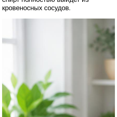
кровеносных сосудов.