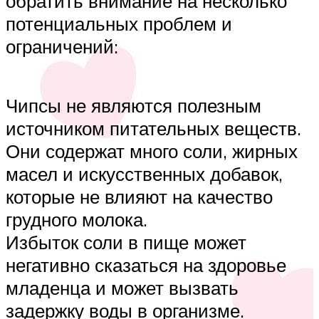
обратить внимание на несколько
потенциальных проблем и
ограничений:
Чипсы не являются полезным
источником питательных веществ.
Они содержат много соли, жирных
масел и искусственных добавок,
которые не влияют на качество
грудного молока.
Избыток соли в пище может
негативно сказаться на здоровье
младенца и может вызвать
задержку воды в организме.