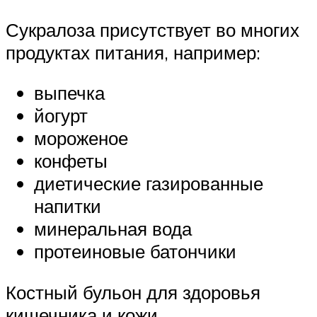
Сукралоза присутствует во многих
продуктах питания, например:
выпечка
йогурт
мороженое
конфеты
диетические газированные
напитки
минеральная вода
протеиновые батончики
Костный бульон для здоровья
кишечника и кожи