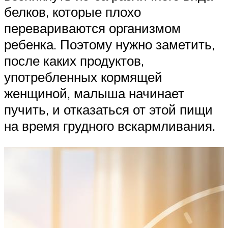
белков, которые плохо
перевариваются организмом
ребенка. Поэтому нужно заметить,
после каких продуктов,
употребленных кормящей
женщиной, малыша начинает
пучить, и отказаться от этой пищи
на время грудного вскармливания.