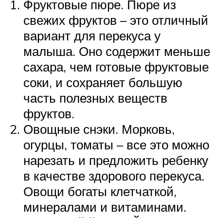
Фруктовые пюре. Пюре из
свежих фруктов – это отличный
вариант для перекуса у
малыша. Оно содержит меньше
сахара, чем готовые фруктовые
соки, и сохраняет большую
часть полезных веществ
фруктов.
Овощные снэки. Морковь,
огурцы, томаты – все это можно
нарезать и предложить ребенку
в качестве здорового перекуса.
Овощи богаты клетчаткой,
минералами и витаминами.