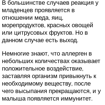
В большинстве случаев реакция у
младенцев проявляется в
отношении меда, яиц,
морепродуктов, красных овощей
или цитрусовых фруктов. Но в
данном случае есть выход.
Немногие знают, что аллерген в
небольших количествах оказывает
положительное воздействие,
заставляя организм привыкнуть к
необходимому веществу, после
чего высыпания прекращаются, и у
малыша появляется иммунитет.