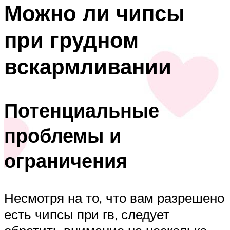
Можно ли чипсы
при грудном
вскармливании
Потенциальные
проблемы и
ограничения
Несмотря на то, что вам разрешено
есть чипсы при гв, следует