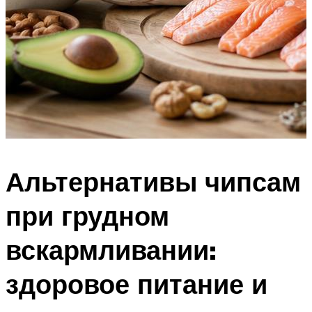
Альтернативы чипсам
при грудном
вскармливании:
здоровое питание и