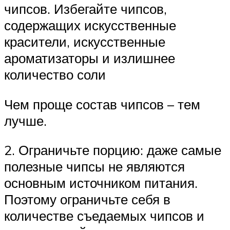
чипсов. Избегайте чипсов,
содержащих искусственные
красители, искусственные
ароматизаторы и излишнее
количество соли
Чем проще состав чипсов – тем
лучше.
2. Ограничьте порцию: даже самые
полезные чипсы не являются
основным источником питания.
Поэтому ограничьте себя в
количестве съедаемых чипсов и