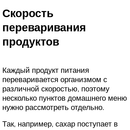
Скорость
переваривания
продуктов
Каждый продукт питания
переваривается организмом с
различной скоростью, поэтому
несколько пунктов домашнего меню
нужно рассмотреть отдельно.
Так, например, сахар поступает в