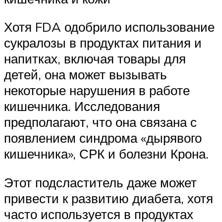
Хотя FDA одобрило использование
сукралозы в продуктах питания и
напитках, включая товары для
детей, она может вызывать
некоторые нарушения в работе
кишечника. Исследования
предполагают, что она связана с
появлением синдрома «дырявого
кишечника», СРК и болезни Крона.
Этот подсластитель даже может
привести к развитию диабета, хотя
часто используется в продуктах