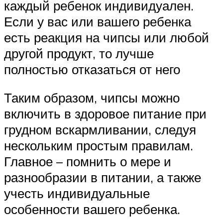
каждый ребенок индивидуален.
Если у вас или вашего ребенка
есть реакция на чипсы или любой
другой продукт, то лучше
полностью отказаться от него
Таким образом, чипсы можно
включить в здоровое питание при
грудном вскармливании, следуя
нескольким простым правилам.
Главное – помнить о мере и
разнообразии в питании, а также
учесть индивидуальные
особенности вашего ребенка.