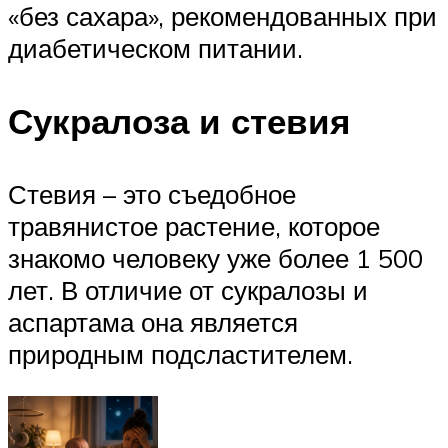
«без сахара», рекомендованных при
диабетическом питании.
Сукралоза и стевия
Стевия – это съедобное
травянистое растение, которое
знакомо человеку уже более 1 500
лет. В отличие от сукралозы и
аспартама она является
природным подсластителем.