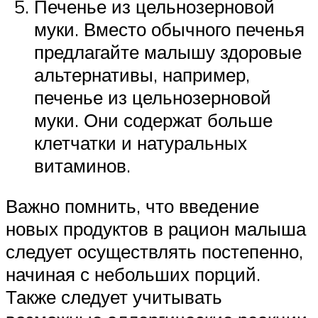
Печенье из цельнозерновой
муки. Вместо обычного печенья
предлагайте малышу здоровые
альтернативы, например,
печенье из цельнозерновой
муки. Они содержат больше
клетчатки и натуральных
витаминов.
Важно помнить, что введение
новых продуктов в рацион малыша
следует осуществлять постепенно,
начиная с небольших порций.
Также следует учитывать