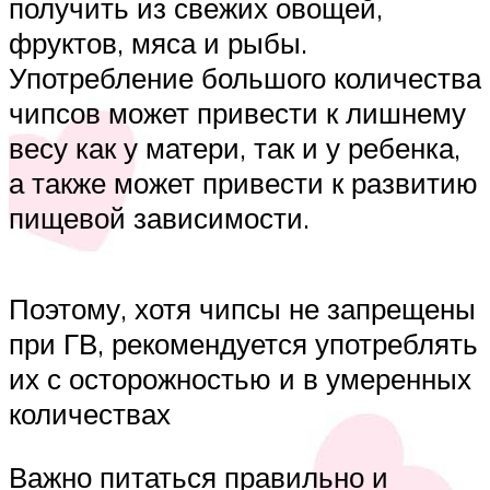
получить из свежих овощей,
фруктов, мяса и рыбы.
Употребление большого количества
чипсов может привести к лишнему
весу как у матери, так и у ребенка,
а также может привести к развитию
пищевой зависимости.
Поэтому, хотя чипсы не запрещены
при ГВ, рекомендуется употреблять
их с осторожностью и в умеренных
количествах
Важно питаться правильно и