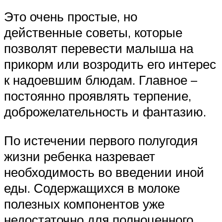
Это очень простые, но
действенные советы, которые
позволят перевести малыша на
прикорм или возродить его интерес
к надоевшим блюдам. Главное –
постоянно проявлять терпение,
доброжелательность и фантазию.
По истечении первого полугодия
жизни ребенка назревает
необходимость во введении иной
еды. Содержащихся в молоке
полезных компонентов уже
недостаточно для полноценного