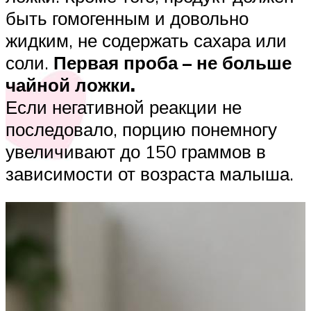
быть гомогенным и довольно
жидким, не содержать сахара или
соли.
Первая проба – не больше
чайной ложки.
Если негативной реакции не
последовало, порцию понемногу
увеличивают до 150 граммов в
зависимости от возраста малыша.