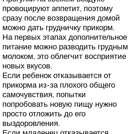
провоцируют аппетит, поэтому
сразу после возвращения домой
можно дать грудничку прикорм.
На первых этапах дополнительное
питание можно разводить грудным
молоком, это облегчит восприятие
новых вкусов.
Если ребенок отказывается от
прикорма из-за плохого общего
самочувствия, попытки
попробовать новую пищу нужно
просто отложить до его
выздоровления.
Если младенец отказывается