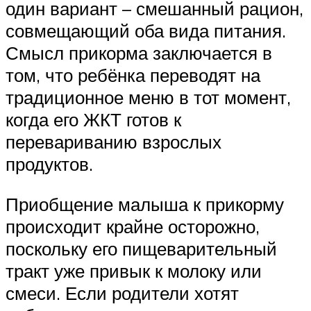
один вариант – смешанный рацион,
совмещающий оба вида питания.
Смысл прикорма заключается в
том, что ребёнка переводят на
традиционное меню в тот момент,
когда его ЖКТ готов к
перевариванию взрослых
продуктов.
Приобщение малыша к прикорму
происходит крайне осторожно,
поскольку его пищеварительный
тракт уже привык к молоку или
смеси. Если родители хотят