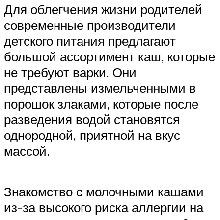
Для облегчения жизни родителей
современные производители
детского питания предлагают
большой ассортимент каш, которые
не требуют варки. Они
представлены измельченными в
порошок злаками, которые после
разведения водой становятся
однородной, приятной на вкус
массой.
Знакомство с молочными кашами
из-за высокого риска аллергии на