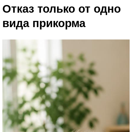
Отказ только от одно
вида прикорма