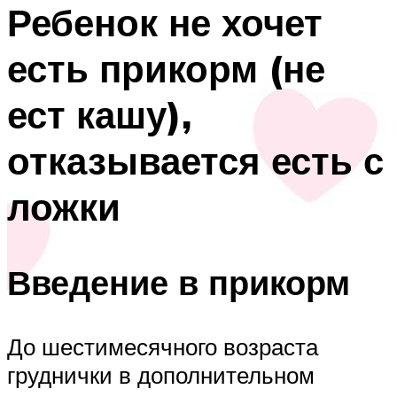
Ребенок не хочет
есть прикорм (не
ест кашу),
отказывается есть с
ложки
Введение в прикорм
До шестимесячного возраста
груднички в дополнительном