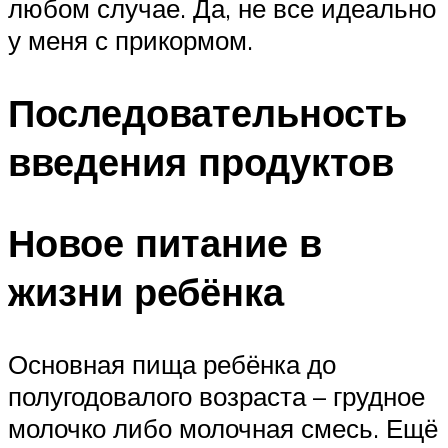
любом случае. Да, не все идеально
у меня с прикормом.
Последовательность
введения продуктов
Новое питание в
жизни ребёнка
Основная пища ребёнка до
полугодовалого возраста – грудное
молочко либо молочная смесь. Ещё