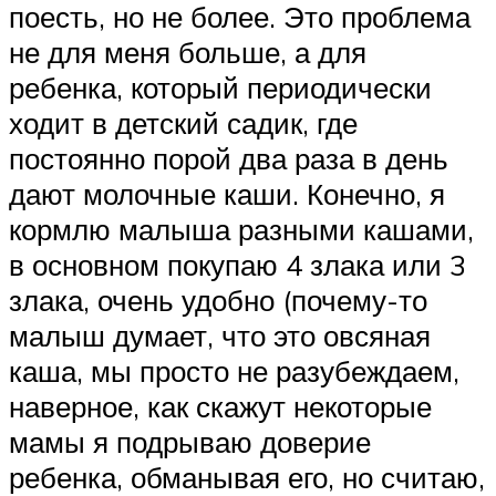
поесть, но не более. Это проблема
не для меня больше, а для
ребенка, который периодически
ходит в детский садик, где
постоянно порой два раза в день
дают молочные каши. Конечно, я
кормлю малыша разными кашами,
в основном покупаю 4 злака или 3
злака, очень удобно (почему-то
малыш думает, что это овсяная
каша, мы просто не разубеждаем,
наверное, как скажут некоторые
мамы я подрываю доверие
ребенка, обманывая его, но считаю,