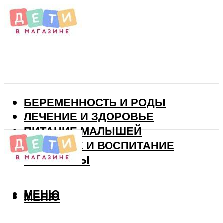
БЕРЕМЕННОСТЬ И РОДЫ
ЛЕЧЕНИЕ И ЗДОРОВЬЕ
ПИТАНИЕ МАЛЫШЕЙ
РАЗВИТИЕ И ВОСПИТАНИЕ
ВИТАМИНЫ
МЕНЮ
МЕНЮ