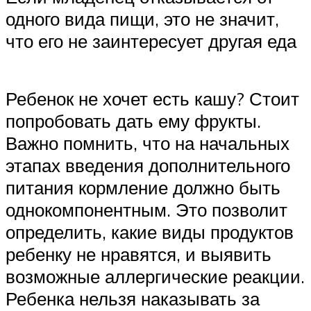
одного вида пищи, это не значит,
что его не заинтересует другая еда
Ребенок не хочет есть кашу? Стоит
попробовать дать ему фрукты.
Важно помнить, что на начальных
этапах введения дополнительного
питания кормление должно быть
однокомпонентным. Это позволит
определить, какие виды продуктов
ребенку не нравятся, и выявить
возможные аллергические реакции.
Ребенка нельзя наказывать за