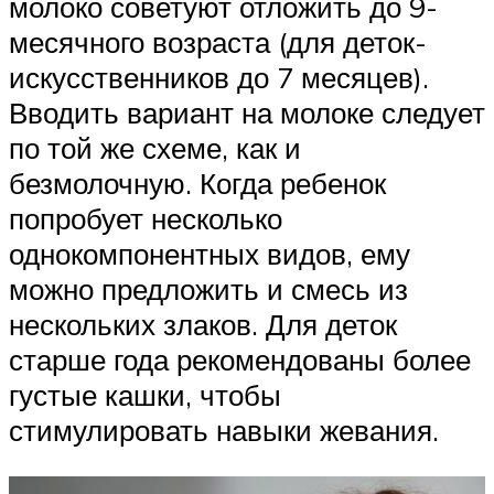
молоко советуют отложить до 9-
месячного возраста (для деток-
искусственников до 7 месяцев).
Вводить вариант на молоке следует
по той же схеме, как и
безмолочную. Когда ребенок
попробует несколько
однокомпонентных видов, ему
можно предложить и смесь из
нескольких злаков. Для деток
старше года рекомендованы более
густые кашки, чтобы
стимулировать навыки жевания.