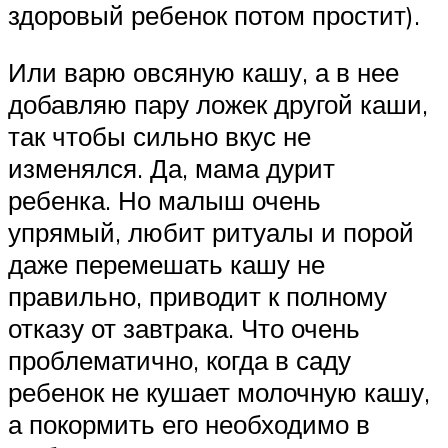
здоровый ребенок потом простит).
Или варю овсяную кашу, а в нее
добавляю пару ложек другой каши,
так чтобы сильно вкус не
изменялся. Да, мама дурит
ребенка. Но малыш очень
упрямый, любит ритуалы и порой
даже перемешать кашу не
правильно, приводит к полному
отказу от завтрака. Что очень
проблематично, когда в саду
ребенок не кушает молочную кашу,
а покормить его необходимо в