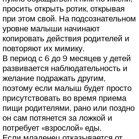
просить открыть ротик, открывая
при этом свой. На подсознательном
уровне малыши начинают
копировать действия родителей и
повторяют их мимику.
В период с 6 до 9 месяцев у детей
развивается наблюдательность и
желание подражать другим,
поэтому если малыш будет просто
присутствовать во время приема
пищи родителями, рано или поздно
он сам потянется за ложкой и
потребует «взрослой» еды.
Если младенец отказывается от