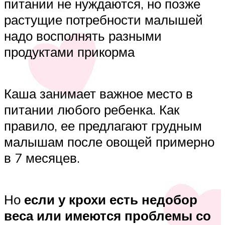
питании не нуждаются, но позже
растущие потребности малышей
надо восполнять разными
продуктами прикорма
Каша занимает важное место в
питании любого ребенка. Как
правило, ее предлагают грудным
малышам после овощей примерно
в 7 месяцев.
Но
если у крохи есть недобор
веса или имеются проблемы со