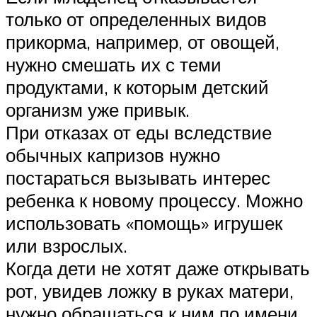
только от определенных видов
прикорма, например, от овощей,
нужно смешать их с теми
продуктами, к которым детский
организм уже привык.
При отказах от еды вследствие
обычных капризов нужно
постараться вызывать интерес
ребенка к новому процессу. Можно
использовать «помощь» игрушек
или взрослых.
Когда дети не хотят даже открывать
рот, увидев ложку в руках матери,
нужно обращаться к ним по имени,