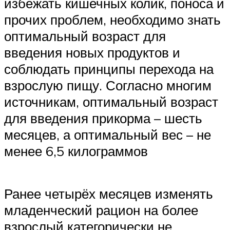
избежать кишечных колик, поноса и
прочих проблем, необходимо знать
оптимальный возраст для
введения новых продуктов и
соблюдать принципы перехода на
взрослую пищу. Согласно многим
источникам, оптимальный возраст
для введения прикорма – шесть
месяцев, а оптимальный вес – не
менее 6,5 килограммов
Ранее четырёх месяцев изменять
младенческий рацион на более
взрослый категорически не