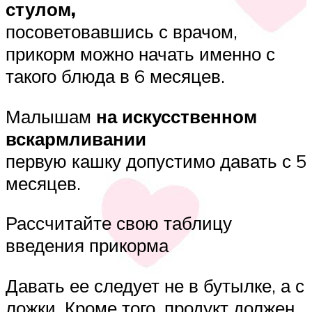
стулом,
посоветовавшись с врачом,
прикорм можно начать именно с
такого блюда в 6 месяцев.
Малышам
на искусственном
вскармливании
первую кашку допустимо давать с 5
месяцев.
Рассчитайте свою таблицу
введения прикорма
Давать ее следует не в бутылке, а с
ложки. Кроме того, продукт должен