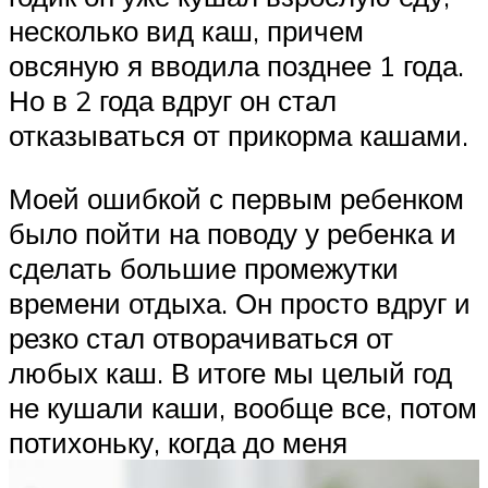
несколько вид каш, причем
овсяную я вводила позднее 1 года.
Но в 2 года вдруг он стал
отказываться от прикорма кашами.
Моей ошибкой с первым ребенком
было пойти на поводу у ребенка и
сделать большие промежутки
времени отдыха. Он просто вдруг и
резко стал отворачиваться от
любых каш. В итоге мы целый год
не кушали каши, вообще все, потом
потихоньку, когда до меня