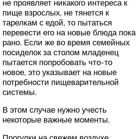
не проявляет никакого интереса к
пище взрослых, не тянется к
тарелкам с едой, то пытаться
перевести его на новые блюда пока
рано. Если же во время семейных
посиделок за столом младенец
пытается попробовать что-то
новое, это указывает на новые
потребности пищеварительной
системы.
В этом случае нужно учесть
некоторые важные моменты.
Прогулки на свежем воздухе