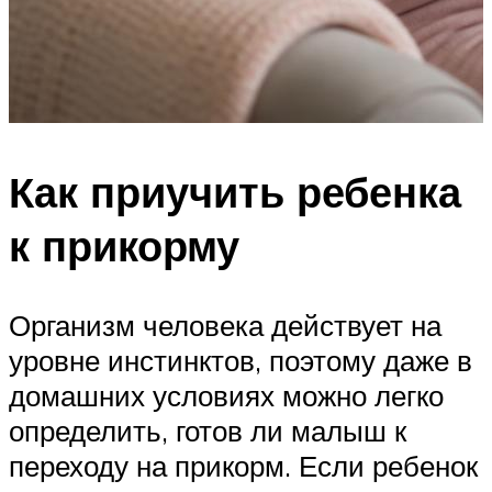
Как приучить ребенка
к прикорму
Организм человека действует на
уровне инстинктов, поэтому даже в
домашних условиях можно легко
определить, готов ли малыш к
переходу на прикорм. Если ребенок