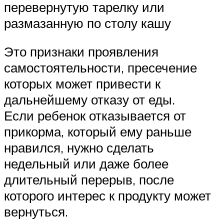
перевернутую тарелку или
размазанную по столу кашу
Это признаки проявления
самостоятельности, пресечение
которых может привести к
дальнейшему отказу от еды.
Если ребенок отказывается от
прикорма, который ему раньше
нравился, нужно сделать
недельный или даже более
длительный перерыв, после
которого интерес к продукту может
вернуться.