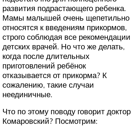
развития подрастающего ребенка.
Мамы малышей очень щепетильно
относятся к введениям прикормов,
строго соблюдая все рекомендации
детских врачей. Но что же делать,
когда после длительных
приготовлений ребёнок
отказывается от прикорма? К
сожалению, такие случаи
неединичные.
Что по этому поводу говорит доктор
Комаровский? Посмотрим: