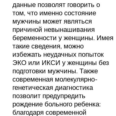
данные позволят говорить о
том, что именно состояние
мужчины может являться
причиной невынашивания
беременности у женщины. Имея
такие сведения, можно
избежать неудачных попыток
ЭКО или ИКСИ у женщины без
подготовки мужчины. Также
современная молекулярно-
генетическая диагностика
позволит предупредить
рождение больного ребенка:
благодаря современной