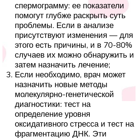
спермограмму: ее показатели
помогут глубже раскрыть суть
проблемы. Если в анализе
присутствуют изменения — для
этого есть причины, и в 70-80%
случаев их можно обнаружить и
затем назначить лечение;
Если необходимо, врач может
назначить новые методы
молекулярно-генетической
диагностики: тест на
определение уровня
оксидативного стресса и тест на
фрагментацию ДНК. Эти