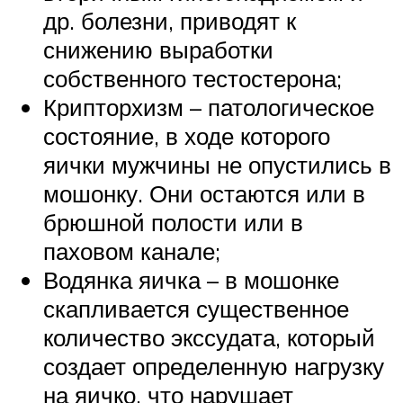
др. болезни, приводят к
снижению выработки
собственного тестостерона;
Крипторхизм – патологическое
состояние, в ходе которого
яички мужчины не опустились в
мошонку. Они остаются или в
брюшной полости или в
паховом канале;
Водянка яичка – в мошонке
скапливается существенное
количество экссудата, который
создает определенную нагрузку
на яичко, что нарушает