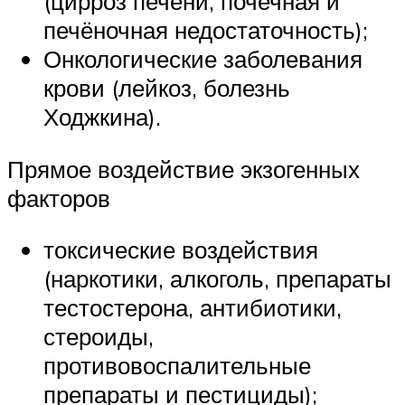
(цирроз печени, почечная и
печёночная недостаточность);
Онкологические заболевания
крови (лейкоз, болезнь
Ходжкина).
Прямое воздействие экзогенных
факторов
токсические воздействия
(наркотики, алкоголь, препараты
тестостерона, антибиотики,
стероиды,
противовоспалительные
препараты и пестициды);