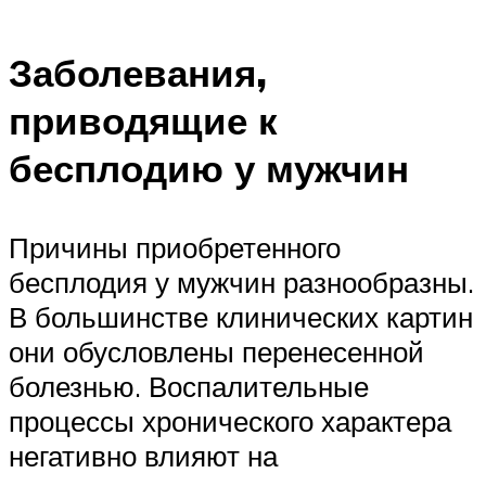
Заболевания,
приводящие к
бесплодию у мужчин
Причины приобретенного
бесплодия у мужчин разнообразны.
В большинстве клинических картин
они обусловлены перенесенной
болезнью. Воспалительные
процессы хронического характера
негативно влияют на