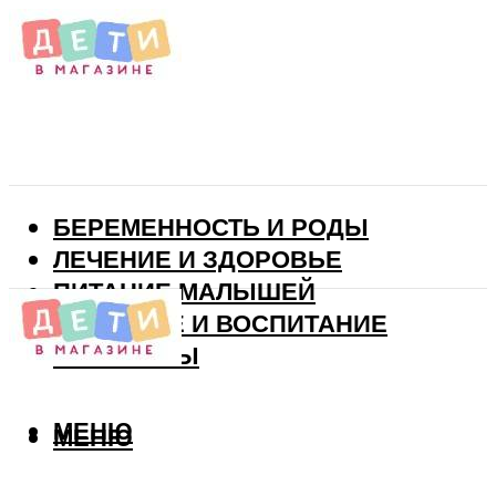
БЕРЕМЕННОСТЬ И РОДЫ
ЛЕЧЕНИЕ И ЗДОРОВЬЕ
ПИТАНИЕ МАЛЫШЕЙ
РАЗВИТИЕ И ВОСПИТАНИЕ
ВИТАМИНЫ
МЕНЮ
МЕНЮ