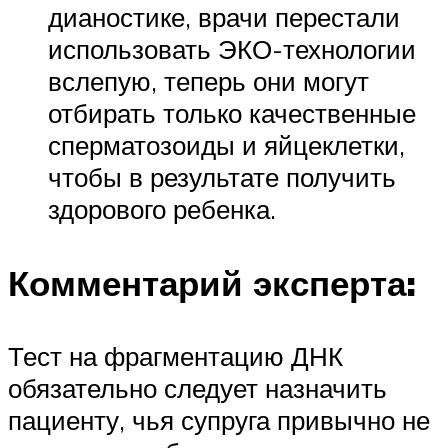
дианостике, врачи перестали
использовать ЭКО-технологии
вслепую, теперь они могут
отбирать только качественные
сперматозоиды и яйцеклетки,
чтобы в результате получить
здорового ребенка.
Комментарий эксперта:
Тест на фрагментацию ДНК
обязательно следует назначить
пациенту, чья супруга привычно не