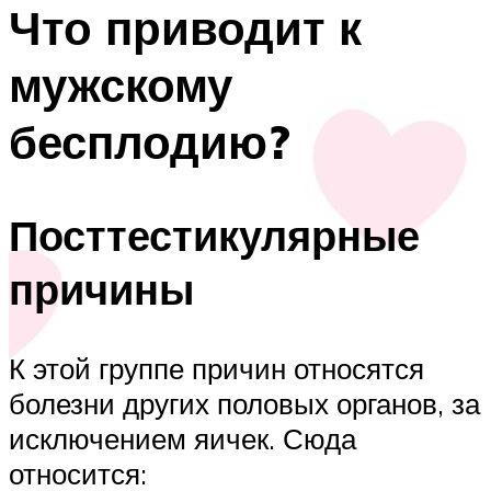
Что приводит к
мужскому
бесплодию?
Посттестикулярные
причины
К этой группе причин относятся
болезни других половых органов, за
исключением яичек. Сюда
относится: