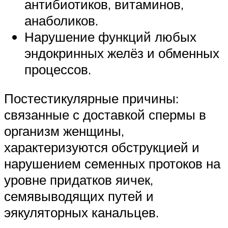
антибиотиков, витаминов,
анаболиков.
Нарушение функций любых
эндокринных желёз и обменных
процессов.
Постестикулярные причины:
связанные с доставкой спермы в
организм женщины,
характеризуются обструкцией и
нарушением семенных протоков на
уровне придатков яичек,
семявыводящих путей и
эякуляторных канальцев.