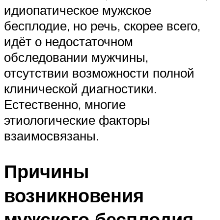
идиопатическое мужское
бесплодие, но речь, скорее всего,
идёт о недостаточном
обследовании мужчины,
отсутствии возможности полной
клинической диагностики.
Естественно, многие
этиологические факторы
взаимосвязаны.
Причины
возникновения
мужского бесплодия