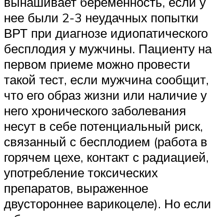
вынашивает беременность, если у
нее были 2-3 неудачных попытки
ВРТ при диагнозе идиопатического
бесплодия у мужчины. Пациенту на
первом приеме можно провести
такой тест, если мужчина сообщит,
что его образ жизни или наличие у
него хронического заболевания
несут в себе потенциальный риск,
связанный с бесплодием (работа в
горячем цехе, контакт с радиацией,
употребление токсических
препаратов, выраженное
двустороннее варикоцеле). Но если