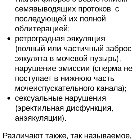
семявыводящих протоков, с
последующей их полной
облитерацией;
ретроградная эякуляция
(полный или частичный заброс
эякулята в мочевой пузырь),
нарушение эмиссии (сперма не
поступает в нижнюю часть
мочеиспускательного канала);
сексуальные нарушения
(эректильная дисфункция,
анэякуляции).
Различают также, так называемое,