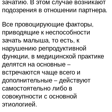
зачатию. В этом случае возникают
подозрения в отношении партнера.
Все провоцирующие факторы,
приводящие к неспособности
зачать малыша, то есть, к
нарушению репродуктивной
функции, в медицинской практике
делятся на основные –
встречаются чаще всего и
дополнительные – действуют
самостоятельно либо в
совокупности с основной
этиологией.