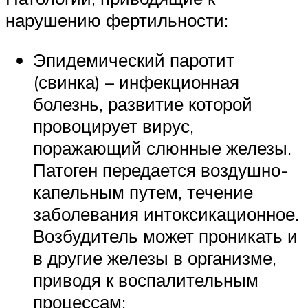
нарушению фертильности:
Эпидемический паротит
(свинка) – инфекционная
болезнь, развитие которой
провоцирует вирус,
поражающий слюнные железы.
Патоген передается воздушно-
капельным путем, течение
заболевания интоксикационное.
Возбудитель может проникать и
в другие железы в организме,
приводя к воспалительным
процессам;