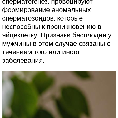
сперматогенез, провоцируют
формирование аномальных
сперматозоидов, которые
неспособны к проникновению в
яйцеклетку. Признаки бесплодия у
мужчины в этом случае связаны с
течением того или иного
заболевания.