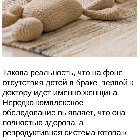
Такова реальность, что на фоне
отсутствия детей в браке, первой к
доктору идет именно женщина.
Нередко комплексное
обследование выявляет, что она
полностью здорова, а
репродуктивная система готова к