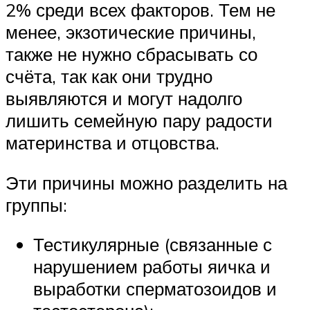
2% среди всех факторов. Тем не
менее, экзотические причины,
также не нужно сбрасывать со
счёта, так как они трудно
выявляются и могут надолго
лишить семейную пару радости
материнства и отцовства.
Эти причины можно разделить на
группы:
Тестикулярные (связанные с
нарушением работы яичка и
выработки сперматозоидов и