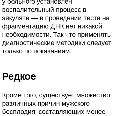
у больного установлен
воспалительный процесс в
эякуляте — в проведении теста на
фрагментацию ДНК нет никакой
необходимости. Так что применять
диагностические методики следует
только по показаниям.
Редкое
Кроме того, существует множество
различных причин мужского
бесплодия, составляющих менее