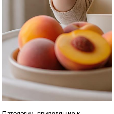
Патологии, приводящие к