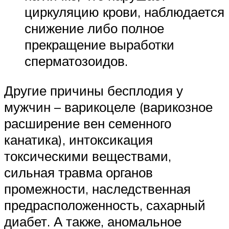
циркуляцию крови, наблюдается
снижение либо полное
прекращение выработки
сперматозоидов.
Другие причины бесплодия у
мужчин – варикоцеле (варикозное
расширение вен семенного
канатика), интоксикация
токсическими веществами,
сильная травма органов
промежности, наследственная
предрасположенность, сахарный
диабет. А также, аномальное