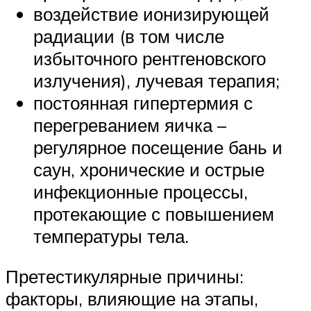
воздействие ионизирующей
радиации (в том числе
избыточного рентгеновского
излучения), лучевая терапия;
постоянная гипертермия с
перегреванием яичка –
регулярное посещение бань и
саун, хронические и острые
инфекционные процессы,
протекающие с повышением
температуры тела.
Претестикулярные причины:
факторы, влияющие на этапы,