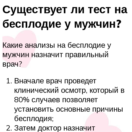
Существует ли тест на
бесплодие у мужчин?
Какие анализы на бесплодие у
мужчин назначит правильный
врач?
Вначале врач проведет
клинический осмотр, который в
80% случаев позволяет
установить основные причины
бесплодия;
Затем доктор назначит