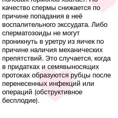
качество спермы снижается по
причине попадания в неё
воспалительного экссудата. Либо
сперматозоиды не могут
проникнуть в уретру из яичек по
причине наличия механических
препятствий. Это случается, когда
в придатках и семявыносящих
протоках образуются рубцы после
перенесенных инфекций или
операций (обструктивное
бесплодие).