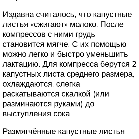
Издавна считалось, что капустные
листья «сжигают» молоко. После
компрессов с ними грудь
становится мягче. С их помощью
можно легко и быстро уменьшить
лактацию. Для компресса берутся 2
капустных листа среднего размера,
охлаждаются, слегка
раскатываются скалкой (или
разминаются руками) до
выступления сока
Размягчённые капустные листья