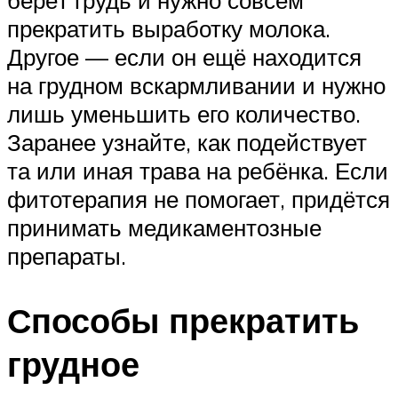
прекратить выработку молока.
Другое — если он ещё находится
на грудном вскармливании и нужно
лишь уменьшить его количество.
Заранее узнайте, как подействует
та или иная трава на ребёнка. Если
фитотерапия не помогает, придётся
принимать медикаментозные
препараты.
Способы прекратить
грудное