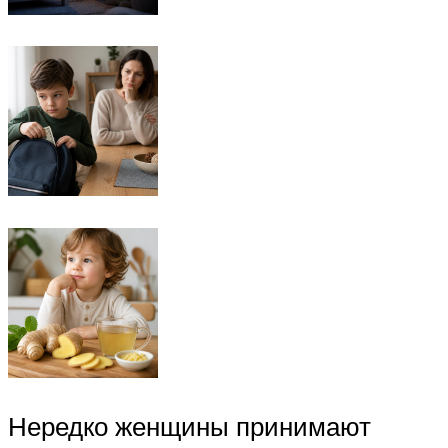
Нередко женщины принимают