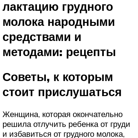
лактацию грудного
молока народными
средствами и
методами: рецепты
Советы, к которым
стоит прислушаться
Женщина, которая окончательно
решила отлучить ребенка от груди
и избавиться от грудного молока,