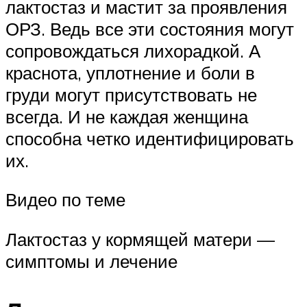
лактостаз и мастит за проявления
ОРЗ. Ведь все эти состояния могут
сопровождаться лихорадкой. А
краснота, уплотнение и боли в
груди могут присутствовать не
всегда. И не каждая женщина
способна четко идентифицировать
их.
Видео по теме
Лактостаз у кормящей матери —
симптомы и лечение