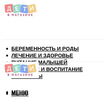
БЕРЕМЕННОСТЬ И РОДЫ
ЛЕЧЕНИЕ И ЗДОРОВЬЕ
ПИТАНИЕ МАЛЫШЕЙ
РАЗВИТИЕ И ВОСПИТАНИЕ
ВИТАМИНЫ
МЕНЮ
МЕНЮ