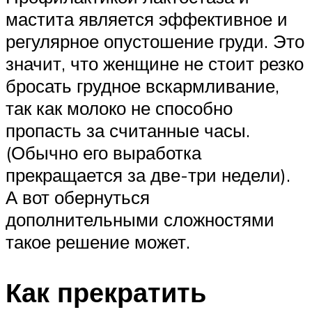
мастита является эффективное и
регулярное опустошение груди. Это
значит, что женщине не стоит резко
бросать грудное вскармливание,
так как молоко не способно
пропасть за считанные часы.
(Обычно его выработка
прекращается за две-три недели).
А вот обернуться
дополнительными сложностями
такое решение может.
Как прекратить