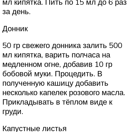
мл кипятка. Пить по 15 мл до 6 раз
за день.
Донник
50 гр свежего донника залить 500
мл кипятка, варить полчаса на
медленном огне, добавив 10 гр
бобовой муки. Процедить. В
полученную кашицу добавить
несколько капелек розового масла.
Прикладывать в тёплом виде к
груди.
Капустные листья