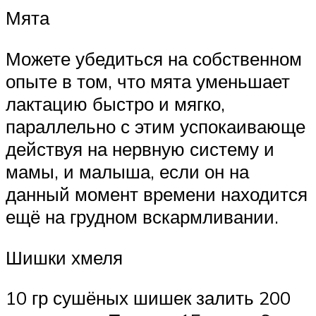
Мята
Можете убедиться на собственном
опыте в том, что мята уменьшает
лактацию быстро и мягко,
параллельно с этим успокаивающе
действуя на нервную систему и
мамы, и малыша, если он на
данный момент времени находится
ещё на грудном вскармливании.
Шишки хмеля
10 гр сушёных шишек залить 200