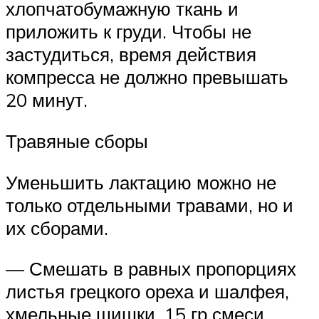
хлопчатобумажную ткань и
приложить к груди. Чтобы не
застудиться, время действия
компресса не должно превышать
20 минут.
Травяные сборы
Уменьшить лактацию можно не
только отдельными травами, но и
их сборами.
— Смешать в равных пропорциях
листья грецкого ореха и шалфея,
хмельные шишки. 15 гр смеси