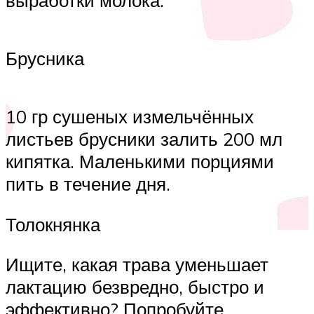
Брусника
10 гр сушеных измельчённых
листьев брусники залить 200 мл
кипятка. Маленькими порциями
пить в течение дня.
Толокнянка
Ищите, какая трава уменьшает
лактацию безвредно, быстро и
эффективно? Попробуйте