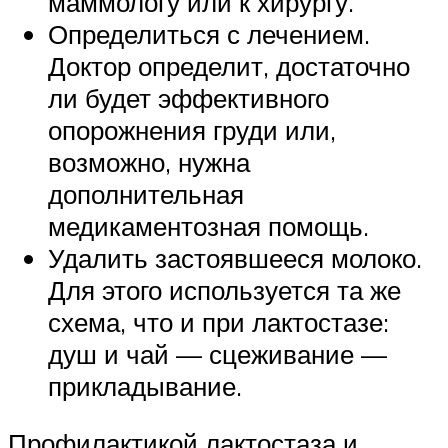
маммологу или к хирургу.
Определиться с лечением.
Доктор определит, достаточно
ли будет эффективного
опорожнения груди или,
возможно, нужна
дополнительная
медикаментозная помощь.
Удалить застоявшееся молоко.
Для этого используется та же
схема, что и при лактостазе:
душ и чай — сцеживание —
прикладывание.
Профилактикой лактостаза и