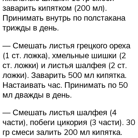
заварить кипятком (200 мл).
Принимать внутрь по полстакана
трижды в день.
— Смешать листья грецкого ореха
(1 ст. ложка), хмельные шишки (2
ст. ложки) и листья шалфея (2 ст.
ложки). Заварить 500 мл кипятка.
Настаивать час. Принимать по 50
мл дважды в день.
— Смешать листья шалфея (4
части), побеги цикория (3 части). 30
гр смеси залить 200 мл кипятка.