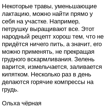
Некоторые травы, уменьшающие
лактацию, можно найти прямо у
себя на участке. Например,
петрушку выращивают все. Этот
народный рецепт хорош тем, что не
придётся ничего пить, а значит, его
можно применять, не прекращая
грудного вскармливания. Зелень
варится, измельчается, заливается
кипятком. Несколько раз в день
делаются горячие компрессы на
грудь.
Ольха чёрная