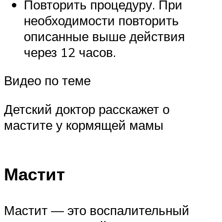
Повторить процедуру. При
необходимости повторить
описанные выше действия
через 12 часов.
Видео по теме
Детский доктор расскажет о
мастите у кормящей мамы
Мастит
Мастит — это воспалительный