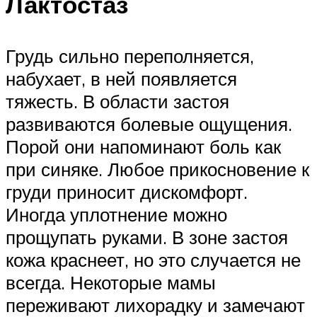
Лактостаз
Грудь сильно переполняется,
набухает, в ней появляется
тяжесть. В области застоя
развиваются болевые ощущения.
Порой они напоминают боль как
при синяке. Любое прикосновение к
груди приносит дискомфорт.
Иногда уплотнение можно
прощупать руками. В зоне застоя
кожа краснеет, но это случается не
всегда. Некоторые мамы
переживают лихорадку и замечают