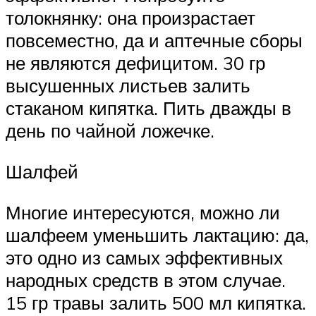
толокнянку: она произрастает
повсеместно, да и аптечные сборы
не являются дефицитом. 30 гр
высушенных листьев залить
стаканом кипятка. Пить дважды в
день по чайной ложечке.
Шалфей
Многие интересуются, можно ли
шалфеем уменьшить лактацию: да,
это одно из самых эффективных
народных средств в этом случае.
15 гр травы залить 500 мл кипятка.