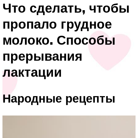
Что сделать, чтобы
пропало грудное
молоко. Способы
прерывания
лактации
Народные рецепты