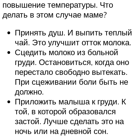
повышение температуры. Что
делать в этом случае маме?
Принять душ. И выпить теплый
чай. Это улучшит отток молока.
Сцедить молоко из больной
груди. Остановиться, когда оно
перестало свободно вытекать.
При сцеживании боли быть не
должно.
Приложить малыша к груди. К
той, в которой образовался
застой. Лучше сделать это на
ночь или на дневной сон.