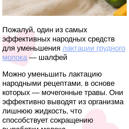
Пожалуй, один из самых
эффективных народных средств
для уменьшения
лактации грудного
молока
— шалфей
Можно уменьшить лактацию
народными рецептами, в основе
которых — мочегонные травы. Они
эффективно выводят из организма
лишнюю жидкость, что
способствует сокращению
выработки молока.