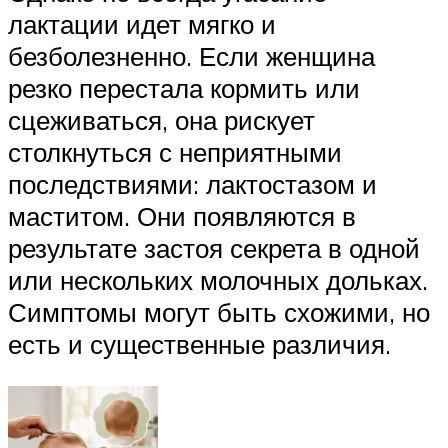
лактации идет мягко и
безболезненно. Если женщина
резко перестала кормить или
сцеживаться, она рискует
столкнуться с неприятными
последствиями: лактостазом и
маститом. Они появляются в
результате застоя секрета в одной
или нескольких молочных дольках.
Симптомы могут быть схожими, но
есть и существенные различия.