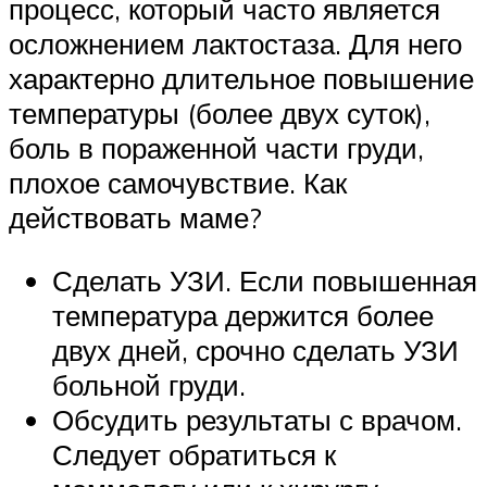
процесс, который часто является
осложнением лактостаза. Для него
характерно длительное повышение
температуры (более двух суток),
боль в пораженной части груди,
плохое самочувствие. Как
действовать маме?
Сделать УЗИ. Если повышенная
температура держится более
двух дней, срочно сделать УЗИ
больной груди.
Обсудить результаты с врачом.
Следует обратиться к