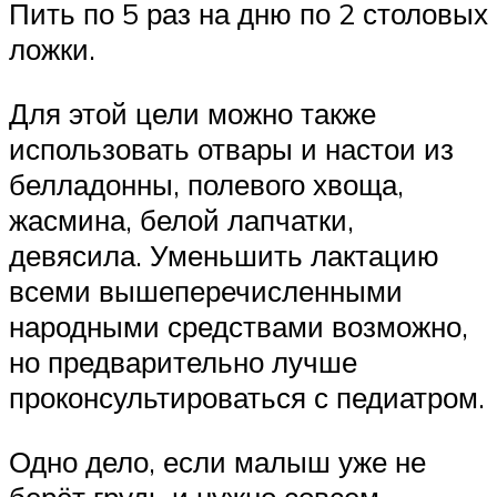
Пить по 5 раз на дню по 2 столовых
ложки.
Для этой цели можно также
использовать отвары и настои из
белладонны, полевого хвоща,
жасмина, белой лапчатки,
девясила. Уменьшить лактацию
всеми вышеперечисленными
народными средствами возможно,
но предварительно лучше
проконсультироваться с педиатром.
Одно дело, если малыш уже не
берёт грудь и нужно совсем