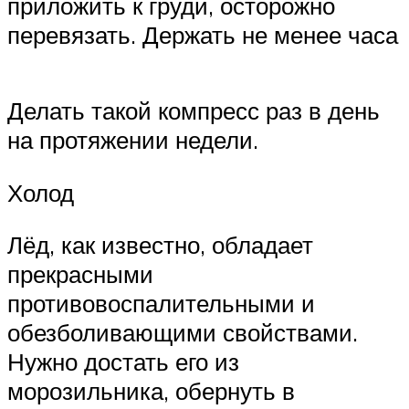
приложить к груди, осторожно
перевязать. Держать не менее часа
Делать такой компресс раз в день
на протяжении недели.
Холод
Лёд, как известно, обладает
прекрасными
противовоспалительными и
обезболивающими свойствами.
Нужно достать его из
морозильника, обернуть в