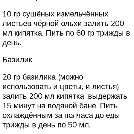
10 гр сушёных измельчённых
листьев чёрной ольхи залить 200
мл кипятка. Пить по 60 гр трижды в
день.
Базилик
20 гр базилика (можно
использовать и цветы, и листья)
залить 200 мл кипятка, выдержать
15 минут на водяной бане. Пить
охлаждённым за полчаса до еды
трижды в день по 50 мл.