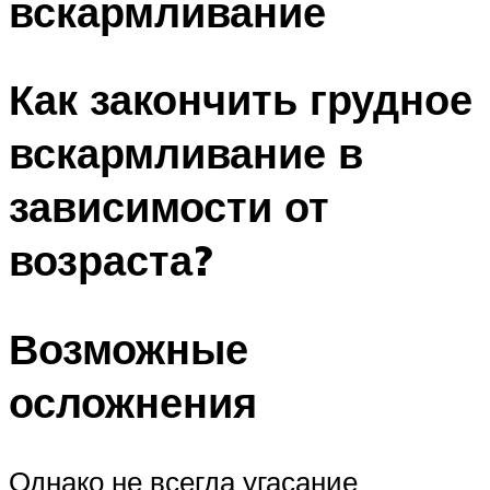
вскармливание
Как закончить грудное
вскармливание в
зависимости от
возраста?
Возможные
осложнения
Однако не всегда угасание