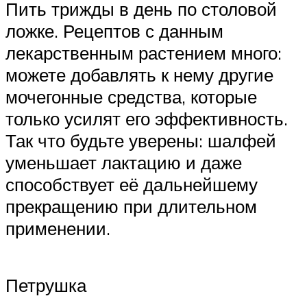
Пить трижды в день по столовой
ложке. Рецептов с данным
лекарственным растением много:
можете добавлять к нему другие
мочегонные средства, которые
только усилят его эффективность.
Так что будьте уверены: шалфей
уменьшает лактацию и даже
способствует её дальнейшему
прекращению при длительном
применении.
Петрушка