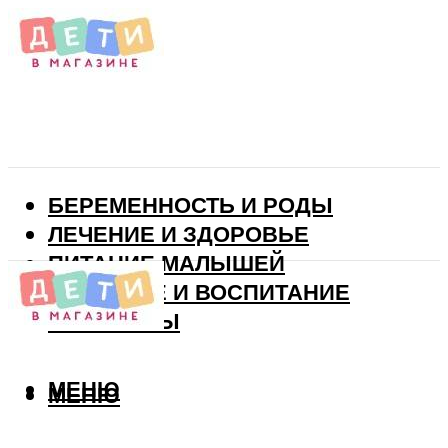
БЕРЕМЕННОСТЬ И РОДЫ
ЛЕЧЕНИЕ И ЗДОРОВЬЕ
ПИТАНИЕ МАЛЫШЕЙ
РАЗВИТИЕ И ВОСПИТАНИЕ
ВИТАМИНЫ
МЕНЮ
МЕНЮ