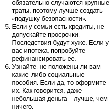
обязательно случаются крупные
траты, поэтому лучше создать
«подушку безопасности».
Если у семьи есть кредиты, не
допускайте просрочки.
Последствия будут хуже. Если у
вас ипотека, попробуйте
рефинансировать ее.
Узнайте, не положены ли вам
какие-либо социальные
пособия. Если да, то оформите
их. Как говорится, даже
небольшая деньга – лучше, чем
ничего.