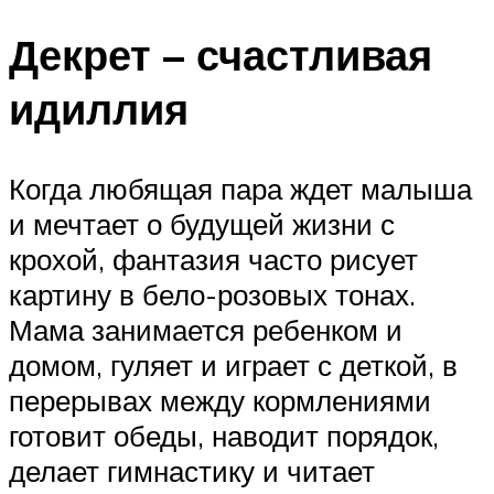
Декрет – счастливая
идиллия
Когда любящая пара ждет малыша
и мечтает о будущей жизни с
крохой, фантазия часто рисует
картину в бело-розовых тонах.
Мама занимается ребенком и
домом, гуляет и играет с деткой, в
перерывах между кормлениями
готовит обеды, наводит порядок,
делает гимнастику и читает