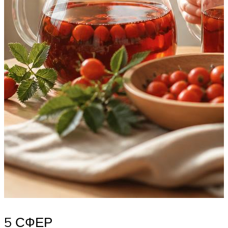
5 СФЕР