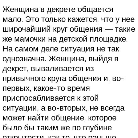
Женщина в декрете общается
мало. Это только кажется, что у нее
широчайший круг общения — такие
же мамочки на детской площадке.
На самом деле ситуация не так
однозначна. Женщина, выйдя в
декрет, вываливается из
привычного круга общения и, во-
первых, какое-то время
приспосабливается к этой
ситуации, а во-вторых, не всегда
может найти общение, которое
было бы таким же по глубине
открытости, как то, что раньше.