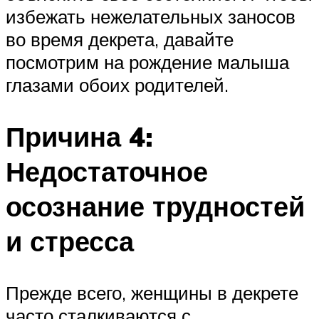
избежать нежелательных заносов
во время декрета, давайте
посмотрим на рождение малыша
глазами обоих родителей.
Причина 4:
Недостаточное
осознание трудностей
и стресса
Прежде всего, женщины в декрете
часто сталкиваются с