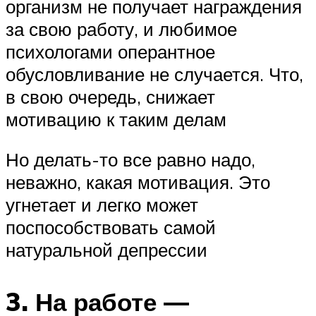
организм не получает награждения
за свою работу, и любимое
психологами оперантное
обусловливание не случается. Что,
в свою очередь, снижает
мотивацию к таким делам
Но делать-то все равно надо,
неважно, какая мотивация. Это
угнетает и легко может
поспособствовать самой
натуральной депрессии
3. На работе —