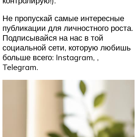
контролирую!).
Не пропускай самые интересные
публикации для личностного роста.
Подписывайся на нас в той
социальной сети, которую любишь
больше всего: Instagram, ,
Telegram.