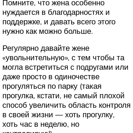
Помните, что жена особенно
нуждается в благодарностях и
поддержке, и давать всего этого
нужно как можно больше.
Регулярно давайте жене
«увольнительную», с тем чтобы та
могла встретиться с подругами или
даже просто в одиночестве
прогуляться по парку (такая
прогулка, кстати, не самый плохой
способ увеличить область контроля
в своей жизни — хоть прогулку,
хоть час в неделю, но