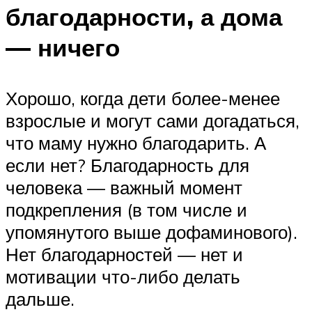
благодарности, а дома
— ничего
Хорошо, когда дети более-менее
взрослые и могут сами догадаться,
что маму нужно благодарить. А
если нет? Благодарность для
человека — важный момент
подкрепления (в том числе и
упомянутого выше дофаминового).
Нет благодарностей — нет и
мотивации что-либо делать
дальше.