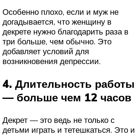
Особенно плохо, если и муж не
догадывается, что женщину в
декрете нужно благодарить раза в
три больше, чем обычно. Это
добавляет условий для
возникновения депрессии.
4. Длительность работы
— больше чем 12 часов
Декрет — это ведь не только с
детьми играть и тетешкаться. Это и