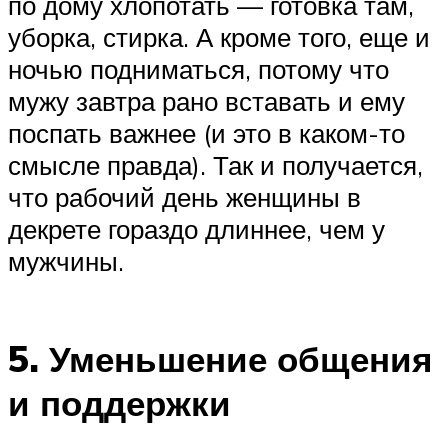
по дому хлопотать — готовка там,
уборка, стирка. А кроме того, еще и
ночью подниматься, потому что
мужу завтра рано вставать и ему
поспать важнее (и это в каком-то
смысле правда). Так и получается,
что рабочий день женщины в
декрете гораздо длиннее, чем у
мужчины.
5. Уменьшение общения
и поддержки