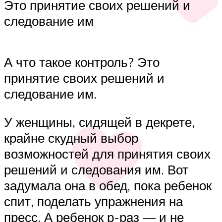
Это принятие своих решений и
следование им
А что такое контроль? Это
принятие своих решений и
следование им.
У женщины, сидящей в декрете,
крайне скудный выбор
возможностей для принятия своих
решений и следования им. Вот
задумала она в обед, пока ребенок
спит, поделать упражнения на
пресс. А ребенок р-раз — и не