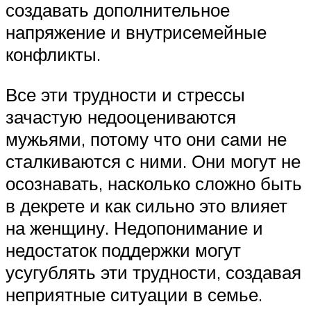
создавать дополнительное
напряжение и внутрисемейные
конфликты.
Все эти трудности и стрессы
зачастую недооцениваются
мужьями, потому что они сами не
сталкиваются с ними. Они могут не
осознавать, насколько сложно быть
в декрете и как сильно это влияет
на женщину. Недопонимание и
недостаток поддержки могут
усугублять эти трудности, создавая
неприятные ситуации в семье.