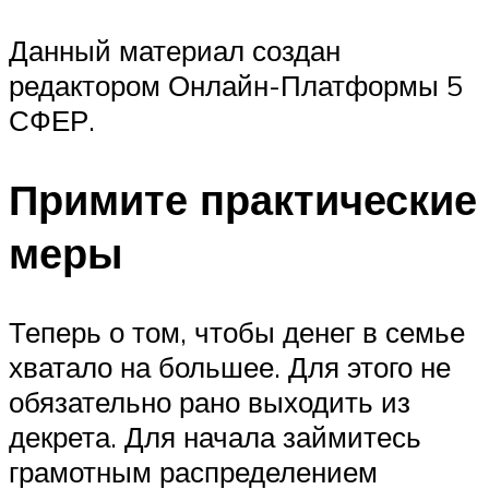
Данный материал создан
редактором Онлайн-Платформы 5
СФЕР.
Примите практические
меры
Теперь о том, чтобы денег в семье
хватало на большее. Для этого не
обязательно рано выходить из
декрета. Для начала займитесь
грамотным распределением