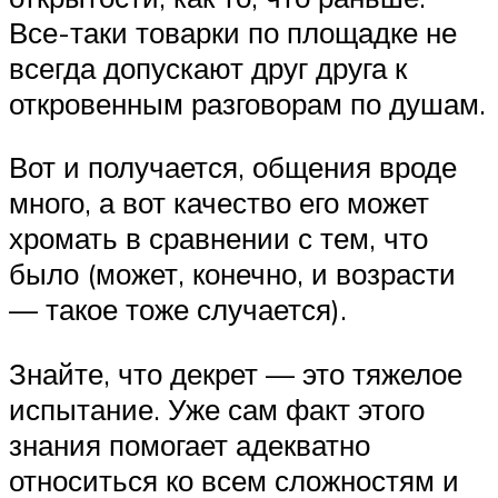
Все-таки товарки по площадке не
всегда допускают друг друга к
откровенным разговорам по душам.
Вот и получается, общения вроде
много, а вот качество его может
хромать в сравнении с тем, что
было (может, конечно, и возрасти
— такое тоже случается).
Знайте, что декрет — это тяжелое
испытание. Уже сам факт этого
знания помогает адекватно
относиться ко всем сложностям и