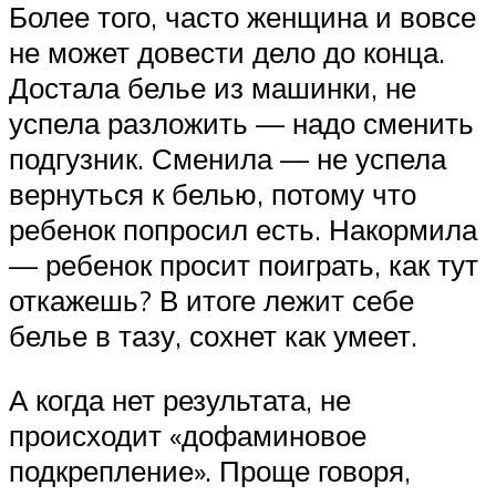
Более того, часто женщина и вовсе
не может довести дело до конца.
Достала белье из машинки, не
успела разложить — надо сменить
подгузник. Сменила — не успела
вернуться к белью, потому что
ребенок попросил есть. Накормила
— ребенок просит поиграть, как тут
откажешь? В итоге лежит себе
белье в тазу, сохнет как умеет.
А когда нет результата, не
происходит «дофаминовое
подкрепление». Проще говоря,