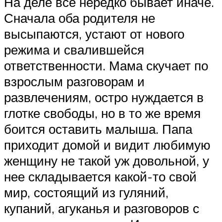
На деле все нередко бывает иначе.
Сначала оба родителя не
высыпаются, устают от нового
режима и свалившейся
ответственности. Мама скучает по
взрослым разговорам и
развлечениям, остро нуждается в
глотке свободы, но в то же время
боится оставить малыша. Папа
приходит домой и видит любимую
женщину не такой уж довольной, у
нее складывается какой-то свой
мир, состоящий из гуляний,
купаний, агуканья и разговоров с