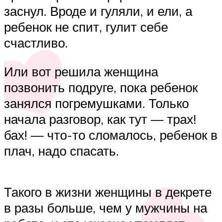
заснул. Вроде и гуляли, и ели, а
ребенок не спит, гулит себе
счастливо.
Или вот решила женщина
позвонить подруге, пока ребенок
занялся погремушками. Только
начала разговор, как тут — трах!
бах! — что-то сломалось, ребенок в
плач, надо спасать.
Такого в жизни женщины в декрете
в разы больше, чем у мужчины на