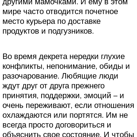
другими мамочками. И ему в этом
мире часто отводится почетное
место курьера по доставке
продуктов и подгузников.
Во время декрета нередки глухие
конфликты, непонимание, обиды и
разочарование. Любящие люди
ждут друг от друга прежнего
принятия, поддержки, эмоций – и
очень переживают, если отношения
охлаждаются или портятся. Им не
всегда просто договориться и
объяснить свое состояние. И чтобы