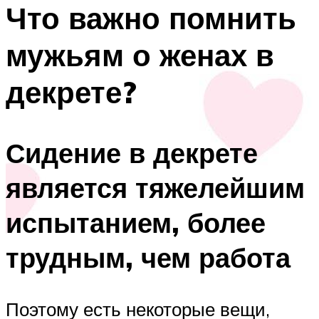
Что важно помнить
мужьям о женах в
декрете?
Сидение в декрете
является тяжелейшим
испытанием, более
трудным, чем работа
Поэтому есть некоторые вещи,