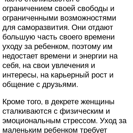
ограничением своей свободы и
ограниченными возможностями
для саморазвития. Они отдают
большую часть своего времени
уходу за ребенком, поэтому им
недостает времени и энергии на
себя, на свои увлечения и
интересы, на карьерный рост и
общение с друзьями.
Кроме того, в декрете женщины
сталкиваются с физическим и
эмоциональным стрессом. Уход за
маленьким ребенком требует