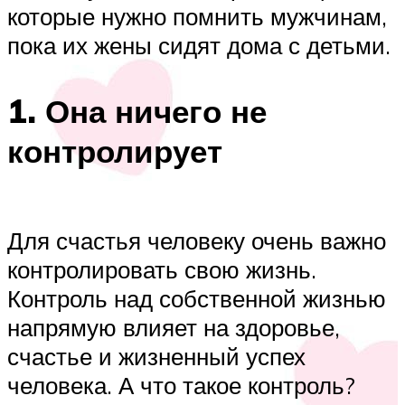
которые нужно помнить мужчинам,
пока их жены сидят дома с детьми.
1. Она ничего не
контролирует
Для счастья человеку очень важно
контролировать свою жизнь.
Контроль над собственной жизнью
напрямую влияет на здоровье,
счастье и жизненный успех
человека. А что такое контроль?