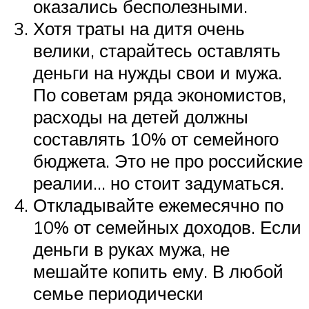
оказались бесполезными.
Хотя траты на дитя очень
велики, старайтесь оставлять
деньги на нужды свои и мужа.
По советам ряда экономистов,
расходы на детей должны
составлять 10% от семейного
бюджета. Это не про российские
реалии… но стоит задуматься.
Откладывайте ежемесячно по
10% от семейных доходов. Если
деньги в руках мужа, не
мешайте копить ему. В любой
семье периодически