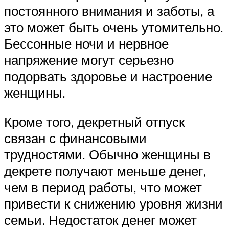
постоянного внимания и заботы, а
это может быть очень утомительно.
Бессонные ночи и нервное
напряжение могут серьезно
подорвать здоровье и настроение
женщины.
Кроме того, декретный отпуск
связан с финансовыми
трудностями. Обычно женщины в
декрете получают меньше денег,
чем в период работы, что может
привести к снижению уровня жизни
семьи. Недостаток денег может