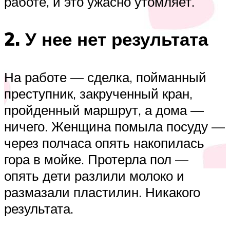
работе, и это ужасно утомляет.
2. У нее нет результата
На работе — сделка, пойманный
преступник, закрученный кран,
пройденный маршрут, а дома —
ничего. Женщина помыла посуду —
через полчаса опять накопилась
гора в мойке. Протерла пол —
опять дети разлили молоко и
размазали пластилин. Никакого
результата.