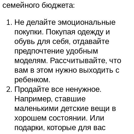
семейного бюджета:
Не делайте эмоциональные
покупки. Покупая одежду и
обувь для себя, отдавайте
предпочтение удобным
моделям. Рассчитывайте, что
вам в этом нужно выходить с
ребенком.
Продайте все ненужное.
Например, ставшие
маленькими детские вещи в
хорошем состоянии. Или
подарки, которые для вас