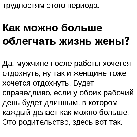
трудностям этого периода.
Как можно больше
облегчать жизнь жены?
Да, мужчине после работы хочется
отдохнуть, ну так и женщине тоже
хочется отдохнуть. Будет
справедливо, если у обоих рабочий
день будет длинным, в котором
каждый делает как можно больше.
Это родительство, здесь вот так.