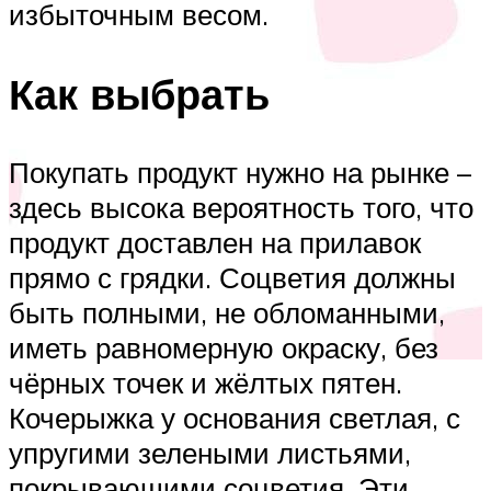
избыточным весом.
Как выбрать
Покупать продукт нужно на рынке –
здесь высока вероятность того, что
продукт доставлен на прилавок
прямо с грядки. Соцветия должны
быть полными, не обломанными,
иметь равномерную окраску, без
чёрных точек и жёлтых пятен.
Кочерыжка у основания светлая, с
упругими зелеными листьями,
покрывающими соцветия. Эти