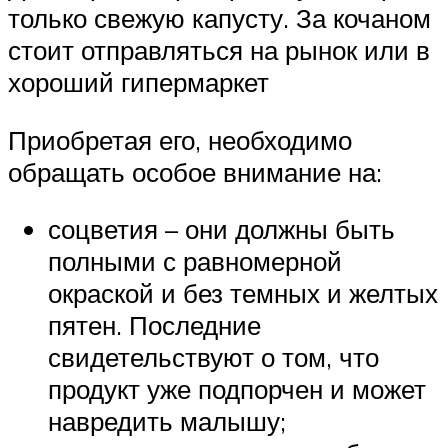
только свежую капусту. За кочаном
стоит отправляться на рынок или в
хороший гипермаркет
Приобретая его, необходимо
обращать особое внимание на:
соцветия – они должны быть
полными с равномерной
окраской и без темных и желтых
пятен. Последние
свидетельствуют о том, что
продукт уже подпорчен и может
навредить малышу;