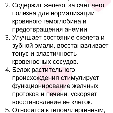
Содержит железо, за счет чего
полезна для нормализации
кровяного гемоглобина и
предотвращения анемии.
Улучшает состояние скелета и
зубной эмали, восстанавливает
тонус и эластичность
кровеносных сосудов.
Белок растительного
происхождения стимулирует
функционирование желчных
протоков и печени, ускоряет
восстановление ее клеток.
Относится к гипоаллергенным,