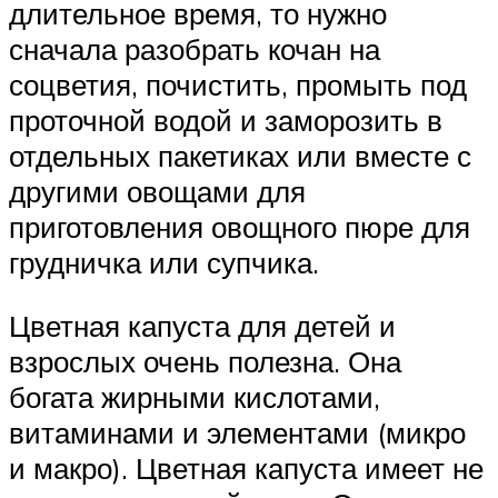
длительное время, то нужно
сначала разобрать кочан на
соцветия, почистить, промыть под
проточной водой и заморозить в
отдельных пакетиках или вместе с
другими овощами для
приготовления овощного пюре для
грудничка или супчика.
Цветная капуста для детей и
взрослых очень полезна. Она
богата жирными кислотами,
витаминами и элементами (микро
и макро). Цветная капуста имеет не