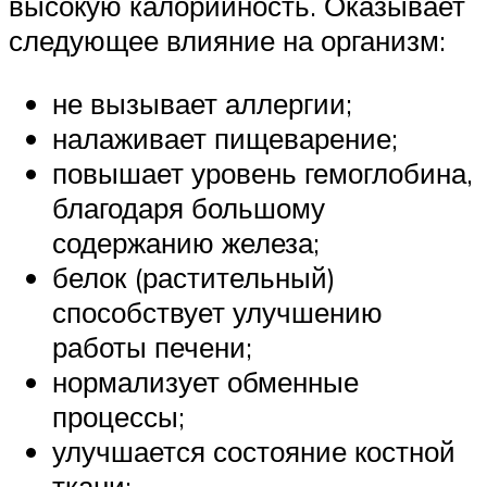
высокую калорийность. Оказывает
следующее влияние на организм:
не вызывает аллергии;
налаживает пищеварение;
повышает уровень гемоглобина,
благодаря большому
содержанию железа;
белок (растительный)
способствует улучшению
работы печени;
нормализует обменные
процессы;
улучшается состояние костной
ткани;