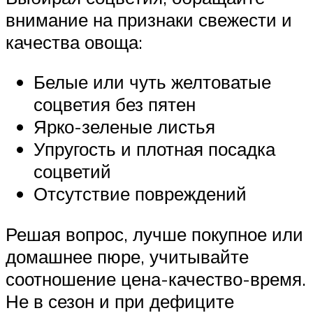
внимание на признаки свежести и
качества овоща:
Белые или чуть желтоватые
соцветия без пятен
Ярко-зеленые листья
Упругость и плотная посадка
соцветий
Отсутствие повреждений
Решая вопрос, лучше покупное или
домашнее пюре, учитывайте
соотношение цена-качество-время.
Не в сезон и при дефиците