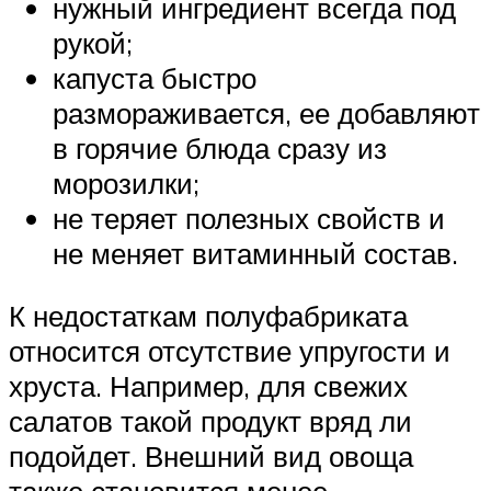
нужный ингредиент всегда под
рукой;
капуста быстро
размораживается, ее добавляют
в горячие блюда сразу из
морозилки;
не теряет полезных свойств и
не меняет витаминный состав.
К недостаткам полуфабриката
относится отсутствие упругости и
хруста. Например, для свежих
салатов такой продукт вряд ли
подойдет. Внешний вид овоща