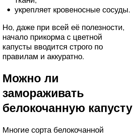
укрепляет кровеносные сосуды.
Но, даже при всей её полезности,
начало прикорма с цветной
капусты вводится строго по
правилам и аккуратно.
Можно ли
замораживать
белокочанную капусту
Многие сорта белокочанной