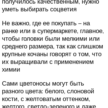
получилось качественным, нужно
уметь выбирать соцветия
Не важно, где ее покупать – на
ранке или в супермаркете, главное,
чтобы головки были мелкими или
среднего размера, так как слишком
крупные кочаны говорят о том, что
их выращивали с применением
химии
Сами цветоносы могут быть
разного цвета: белого, слоновой
кости, с желтоватым оттенком,
желтого, светло-зеленого и даже