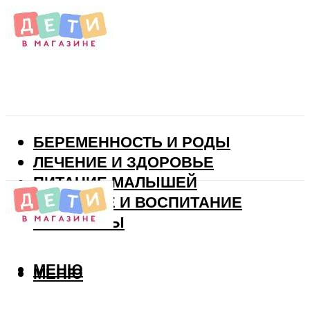
БЕРЕМЕННОСТЬ И РОДЫ
ЛЕЧЕНИЕ И ЗДОРОВЬЕ
ПИТАНИЕ МАЛЫШЕЙ
РАЗВИТИЕ И ВОСПИТАНИЕ
ВИТАМИНЫ
МЕНЮ
МЕНЮ