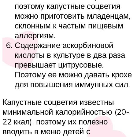
поэтому капустные соцветия
можно приготовить младенцам,
склонным к частым пищевым
аллергиям.
Содержание аскорбиновой
кислоты в культуре в два раза
превышает цитрусовые.
Поэтому ее можно давать крохе
для повышения иммунных сил.
Капустные соцветия известны
минимальной калорийностью (20-
22 ккал), поэтому их полезно
вводить в меню детей с