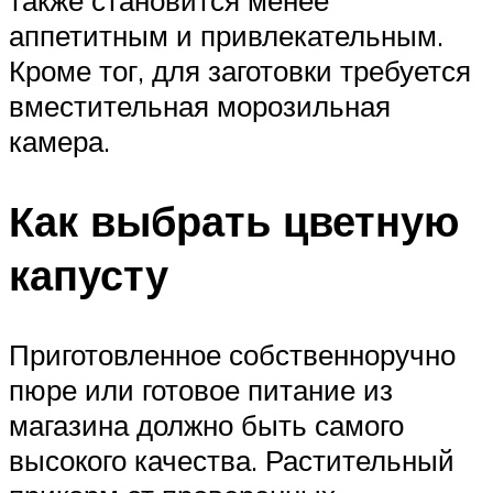
также становится менее
аппетитным и привлекательным.
Кроме тог, для заготовки требуется
вместительная морозильная
камера.
Как выбрать цветную
капусту
Приготовленное собственноручно
пюре или готовое питание из
магазина должно быть самого
высокого качества. Растительный