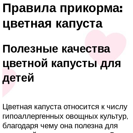
Правила прикорма:
цветная капуста
Полезные качества
цветной капусты для
детей
Цветная капуста относится к числу
гипоаллергенных овощных культур,
благодаря чему она полезна для