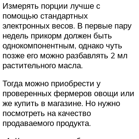
Измерять порции лучше с
помощью стандартных
электронных весов. В первые пару
недель прикорм должен быть
однокомпонентным, однако чуть
позже его можно разбавлять 2 мл
растительного масла.
Тогда можно приобрести у
проверенных фермеров овощи или
же купить в магазине. Но нужно
посмотреть на качество
продаваемого продукта.