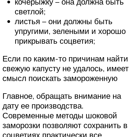
кочерыжку – она должна быть
светлой;
листья – они должны быть
упругими, зелеными и хорошо
прикрывать соцветия;
Если по каким-то причинам найти
свежую капусту не удалось, имеет
смысл поискать замороженную
Главное, обращать внимание на
дату ее производства.
Современные методы шоковой
заморозки позволяют сохранить в
соцветиях практически все