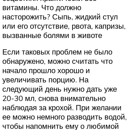
витамины. Что должно
насторожить? Сыпь, жидкий стул
или его отсутствие, рвота, капризы,
вызванные болями в животе
Если таковых проблем не было
обнаружено, можно считать что
начало прошло хорошо и
увеличивать порцию. На
следующий день нужно дать уже
20-30 мл, снова внимательно
наблюдая за крохой. При желании
ее можно немного разводить водой,
чтобы напомнить ему о любимой