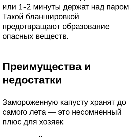
или 1-2 минуты держат над паром.
Такой бланшировкой
предотвращают образование
опасных веществ.
Преимущества и
недостатки
Замороженную капусту хранят до
самого лета — это несомненный
плюс для хозяек: