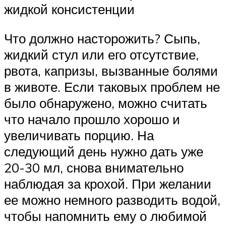
жидкой консистенции
Что должно насторожить? Сыпь,
жидкий стул или его отсутствие,
рвота, капризы, вызванные болями
в животе. Если таковых проблем не
было обнаружено, можно считать
что начало прошло хорошо и
увеличивать порцию. На
следующий день нужно дать уже
20-30 мл, снова внимательно
наблюдая за крохой. При желании
ее можно немного разводить водой,
чтобы напомнить ему о любимой