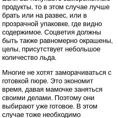
продукты, то в этом случае лучше
брать или на развес, или в
прозрачной упаковке, где видно
содержимое. Соцветия должны
быть также равномерно окрашены,
целы, присутствует небольшое
количество льда.
Многие не хотят заморачиваться с
готовкой пюре. Это экономит
время, давая мамочке заняться
своими делами. Поэтому они
выбирают уже готовое. В этом
случае тоже необходимо