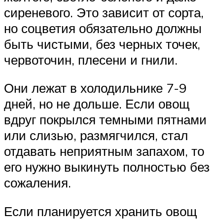
сиреневого. Это зависит от сорта,
но соцветия обязательно должны
быть чистыми, без черных точек,
червоточин, плесени и гнили.
Они лежат в холодильнике 7-9
дней, но не дольше. Если овощ
вдруг покрылся темными пятнами
или слизью, размягчился, стал
отдавать неприятным запахом, то
его нужно выкинуть полностью без
сожаления.
Если планируется хранить овощ