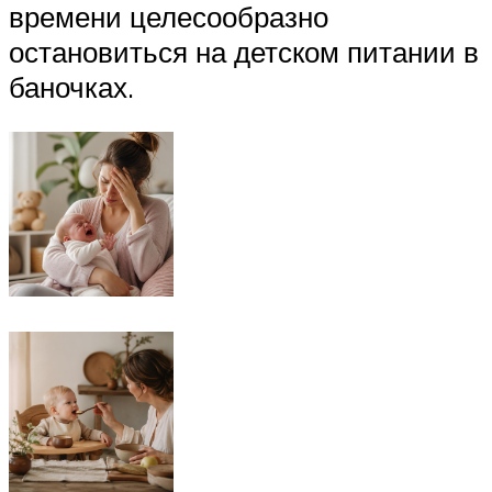
времени целесообразно
остановиться на детском питании в
баночках.