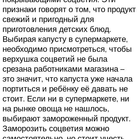
признаки говорят о том, что продукт
свежий и пригодный для
приготовления детских блюд.
Выбирая капусту в супермаркете,
необходимо присмотреться, чтобы
верхушка соцветий не была
срезана работниками магазина –
это значит, что капуста уже начала
портиться и ребёнку её давать не
стоит. Если ни в супермаркете, ни
на рынке овоща не нашлось,
выбирают замороженный продукт.
Заморозить соцветия можно
самостоятельно, но стоит учесть,