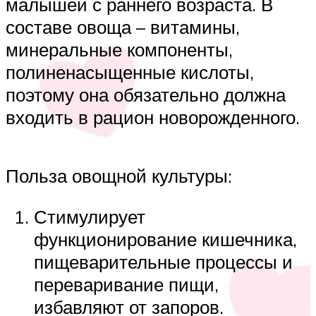
малышей с раннего возраста. В
составе овоща – витамины,
минеральные компоненты,
полиненасыщенные кислоты,
поэтому она обязательно должна
входить в рацион новорожденного.
Польза овощной культуры:
Стимулирует
функционирование кишечника,
пищеварительные процессы и
переваривание пищи,
избавляют от запоров.