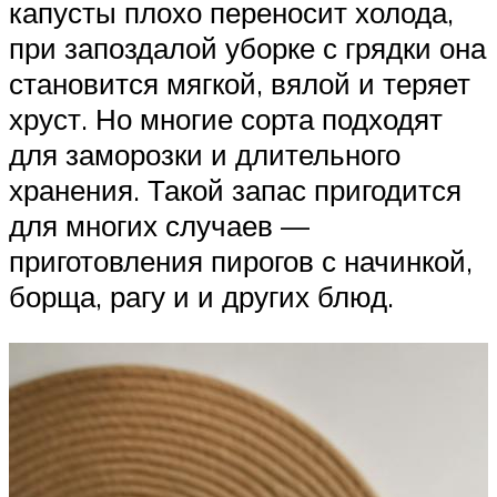
капусты плохо переносит холода,
при запоздалой уборке с грядки она
становится мягкой, вялой и теряет
хруст. Но многие сорта подходят
для заморозки и длительного
хранения. Такой запас пригодится
для многих случаев —
приготовления пирогов с начинкой,
борща, рагу и и других блюд.