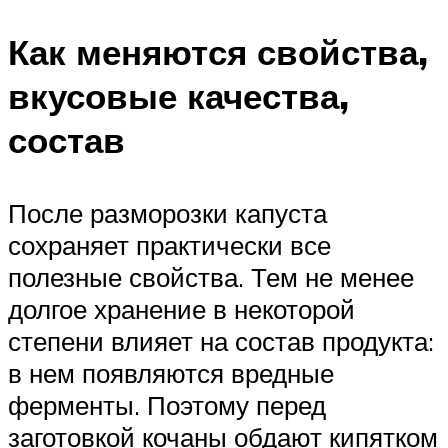
Как меняются свойства,
вкусовые качества,
состав
После разморозки капуста
сохраняет практически все
полезные свойства. Тем не менее
долгое хранение в некоторой
степени влияет на состав продукта:
в нем появляются вредные
ферменты. Поэтому перед
заготовкой кочаны обдают кипятком