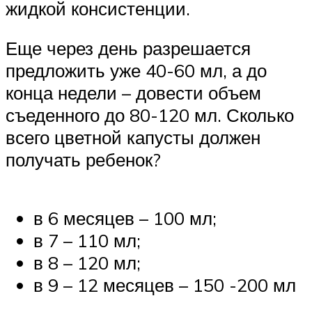
жидкой консистенции.
Еще через день разрешается
предложить уже 40-60 мл, а до
конца недели – довести объем
съеденного до 80-120 мл. Сколько
всего цветной капусты должен
получать ребенок?
в 6 месяцев – 100 мл;
в 7 – 110 мл;
в 8 – 120 мл;
в 9 – 12 месяцев – 150 -200 мл