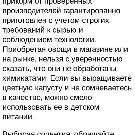
прикорм от проверенных
производителей гарантированно
приготовлен с учетом строгих
требований к сырью и
соблюдением технологии.
Приобретая овощи в магазине или
на рынке, нельзя с уверенностью
сказать, что они не обработаны
химикатами. Если вы выращиваете
цветную капусту и не сомневаетесь
в качестве, можно смело
использовать ее в детском
питании.
Выбирая соцветия, обращайте