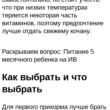
что при низких температурах
теряется некоторая часть
витаминов, поэтому предпочтение
лучше отдать свежему кочану.
Раскрываем вопрос: Питание 5
месячного ребенка на ИВ
Как выбрать и что
выбрать
Для первого прикорма лучше брать