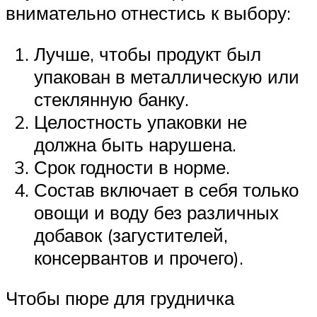
внимательно отнестись к выбору:
Лучше, чтобы продукт был
упакован в металлическую или
стеклянную банку.
Целостность упаковки не
должна быть нарушена.
Срок годности в норме.
Состав включает в себя только
овощи и воду без различных
добавок (загустителей,
консервантов и прочего).
Чтобы пюре для грудничка