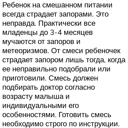
Ребенок на смешанном питании
всегда страдает запорами. Это
неправда. Практически все
младенцы до 3-4 месяцев
мучаются от запоров и
метеоризмов. От смеси ребеночек
страдает запором лишь тогда, когда
ее неправильно подобрали или
приготовили. Смесь должен
подбирать доктор согласно
возрасту малыша и
индивидуальными его
особенностями. Готовить смесь
необходимо строго по инструкции.