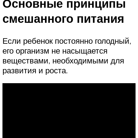
Основные принципы
смешанного питания
Если ребенок постоянно голодный,
его организм не насыщается
веществами, необходимыми для
развития и роста.