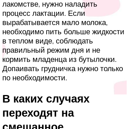
лакомстве, нужно наладить
процесс лактации. Если
вырабатывается мало молока,
необходимо пить больше жидкости
в теплом виде, соблюдать
правильный режим дня и не
кормить младенца из бутылочки.
Допаивать грудничка нужно только
по необходимости.
В каких случаях
переходят на
смешанное