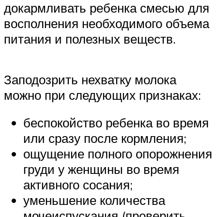
докармливать ребенка смесью для
восполнения необходимого объема
питания и полезных веществ.
Заподозрить нехватку молока
можно при следующих признаках:
беспокойство ребенка во время
или сразу после кормления;
ощущение полного опорожнения
груди у женщины во время
активного сосания;
уменьшение количества
мочеиспускания (проверить