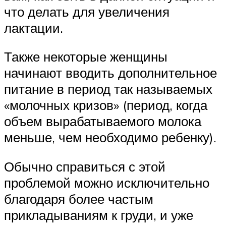
что делать для увеличения
лактации.
Также некоторые женщины
начинают вводить дополнительное
питание в период так называемых
«молочных кризов» (период, когда
объем вырабатываемого молока
меньше, чем необходимо ребенку).
Обычно справиться с этой
проблемой можно исключительно
благодаря более частым
прикладываниям к груди, и уже