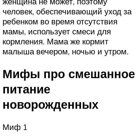
женщина не может, поэтому
человек, обеспечивающий уход за
ребенком во время отсутствия
мамы, использует смеси для
кормления. Мама же кормит
малыша вечером, ночью и утром.
Мифы про смешанное
питание
новорожденных
Миф 1