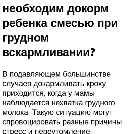
необходим докорм
ребенка смесью при
грудном
вскармливании?
В подавляющем большинстве
случаев докармливать кроху
приходится, когда у мамы
наблюдается нехватка грудного
молока. Такую ситуацию могут
спровоцировать разные причины:
стресс и переутомление,