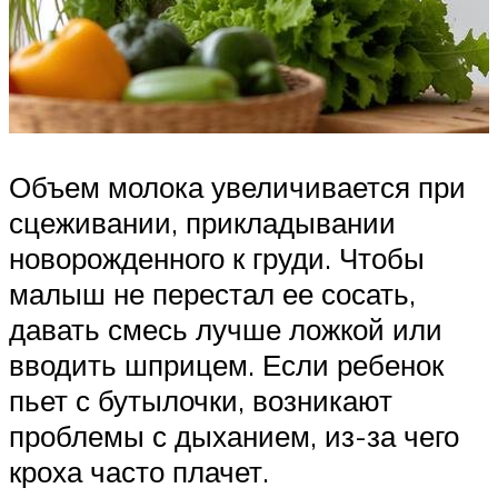
Объем молока увеличивается при
сцеживании, прикладывании
новорожденного к груди. Чтобы
малыш не перестал ее сосать,
давать смесь лучше ложкой или
вводить шприцем. Если ребенок
пьет с бутылочки, возникают
проблемы с дыханием, из-за чего
кроха часто плачет.