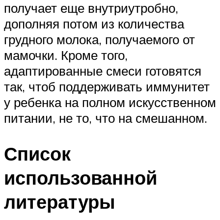
получает еще внутриутробно,
дополняя потом из количества
грудного молока, получаемого от
мамочки. Кроме того,
адаптированные смеси готовятся
так, чтоб поддерживать иммунитет
у ребенка на полном искусственном
питании, не то, что на смешанном.
Список
использованной
литературы