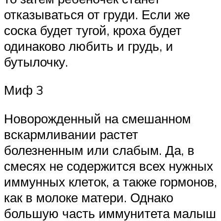
отказываться от груди. Если же
соска будет тугой, кроха будет
одинаково любить и грудь, и
бутылочку.
Миф 3
Новорожденный на смешанном
вскармливании растет
болезненным или слабым. Да, в
смесях не содержится всех нужных
иммунных клеток, а также гормонов,
как в молоке матери. Однако
большую часть иммунитета малыш