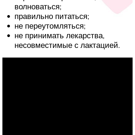
волноваться;
правильно питаться;
не переутомляться;
не принимать лекарства,
несовместимые с лактацией.