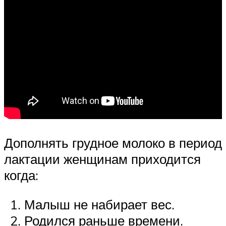
Дополнять грудное молоко в период
лактации женщинам приходится
когда:
Малыш не набирает вес.
Родился раньше времени.