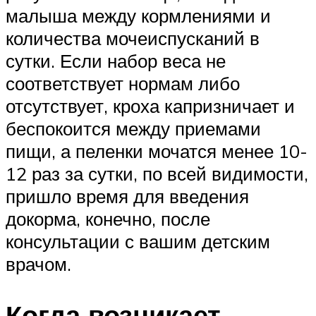
малыша между кормлениями и
количества мочеиспусканий в
сутки. Если набор веса не
соответствует нормам либо
отсутствует, кроха капризничает и
беспокоится между приемами
пищи, а пеленки мочатся менее 10-
12 раз за сутки, по всей видимости,
пришло время для введения
докорма, конечно, после
консультации с вашим детским
врачом.
Когда возникает