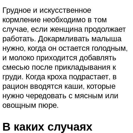
Грудное и искусственное
кормление необходимо в том
случае, если женщина продолжает
работать. Докармливать малыша
нужно, когда он остается голодным,
и молоко приходится добавлять
смесью после прикладывания к
груди. Когда кроха подрастает, в
рацион вводятся каши, которые
нужно чередовать с мясным или
овощным пюре.
В каких случаях