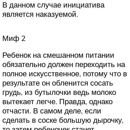
В данном случае инициатива
является наказуемой.
Миф 2
Ребенок на смешанном питании
обязательно должен переходить на
полное искусственное, потому что в
результате он обленится сосать
грудь, из бутылочки ведь молоко
вытекает легче. Правда, однако
отчасти. В самом деле, если
сделать в соске большую дырочку,
то затем ребеночек станет