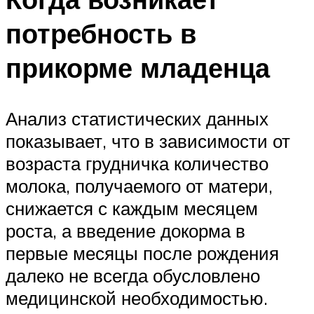
потребность в
прикорме младенца
Анализ статистических данных
показывает, что в зависимости от
возраста грудничка количество
молока, получаемого от матери,
снижается с каждым месяцем
роста, а введение докорма в
первые месяцы после рождения
далеко не всегда обусловлено
медицинской необходимостью.