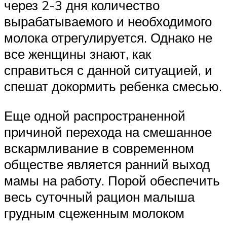
через 2-3 дня количество
вырабатываемого и необходимого
молока отрегулируется. Однако не
все женщины знают, как
справиться с данной ситуацией, и
спешат докормить ребенка смесью.
Еще одной распространенной
причиной перехода на смешанное
вскармливание в современном
обществе является ранний выход
мамы на работу. Порой обеспечить
весь суточный рацион малыша
грудным сцеженным молоком