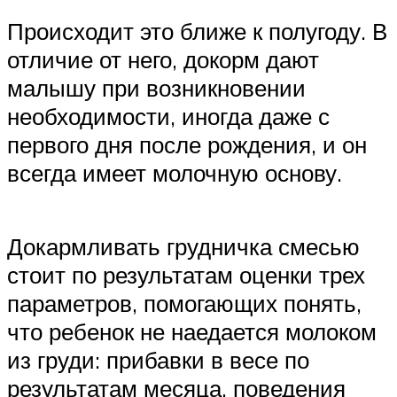
Происходит это ближе к полугоду. В
отличие от него, докорм дают
малышу при возникновении
необходимости, иногда даже с
первого дня после рождения, и он
всегда имеет молочную основу.
Докармливать грудничка смесью
стоит по результатам оценки трех
параметров, помогающих понять,
что ребенок не наедается молоком
из груди: прибавки в весе по
результатам месяца, поведения