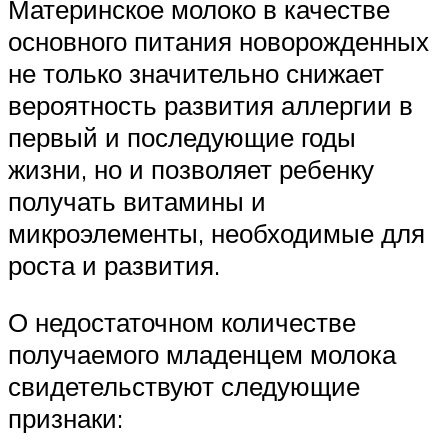
Материнское молоко в качестве
основного питания новорожденных
не только значительно снижает
вероятность развития аллергии в
первый и последующие годы
жизни, но и позволяет ребенку
получать витамины и
микроэлементы, необходимые для
роста и развития.
О недостаточном количестве
получаемого младенцем молока
свидетельствуют следующие
признаки: