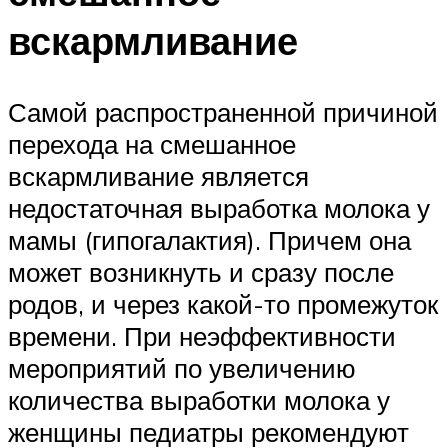
вскармливание
Самой распространенной причиной
перехода на смешанное
вскармливание является
недостаточная выработка молока у
мамы (гипогалактия). Причем она
может возникнуть и сразу после
родов, и через какой-то промежуток
времени. При неэффективности
мероприятий по увеличению
количества выработки молока у
женщины педиатры рекомендуют