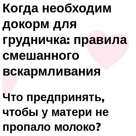
Когда необходим
докорм для
грудничка: правила
смешанного
вскармливания
Что предпринять,
чтобы у матери не
пропало молоко?