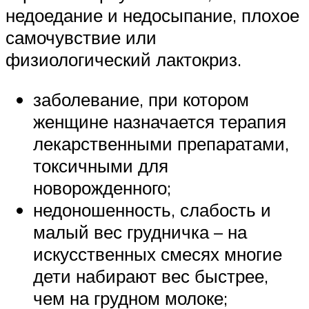
недоедание и недосыпание, плохое
самочувствие или
физиологический лактокриз.
заболевание, при котором
женщине назначается терапия
лекарственными препаратами,
токсичными для
новорожденного;
недоношенность, слабость и
малый вес грудничка – на
искусственных смесях многие
дети набирают вес быстрее,
чем на грудном молоке;