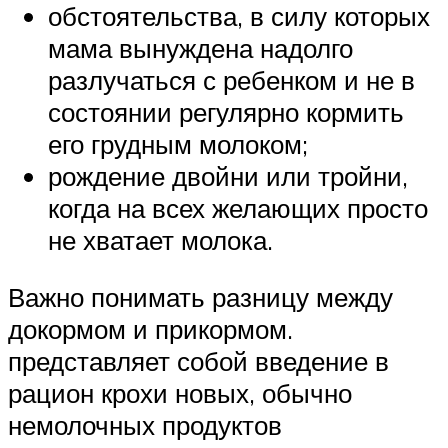
обстоятельства, в силу которых
мама вынуждена надолго
разлучаться с ребенком и не в
состоянии регулярно кормить
его грудным молоком;
рождение двойни или тройни,
когда на всех желающих просто
не хватает молока.
Важно понимать разницу между
докормом и прикормом.
представляет собой введение в
рацион крохи новых, обычно
немолочных продуктов