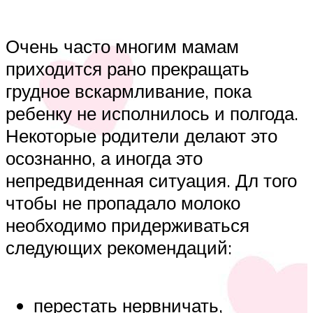
Очень часто многим мамам
приходится рано прекращать
грудное вскармливание, пока
ребенку не исполнилось и полгода.
Некоторые родители делают это
осознанно, а иногда это
непредвиденная ситуация. Дл того
чтобы не пропадало молоко
необходимо придерживаться
следующих рекомендаций:
перестать нервничать,