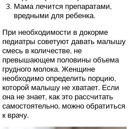
Мама лечится препаратами,
вредными для ребенка.
При необходимости в докорме
педиатры советуют давать малышу
смесь в количестве, не
превышающем половины объема
грудного молока. Женщине
необходимо определить порцию,
которой малышу не хватает. Если
она не знает, как это рассчитать
самостоятельно, можно обратиться
к врачу.