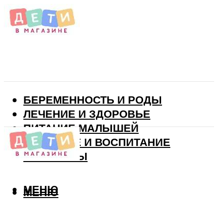
БЕРЕМЕННОСТЬ И РОДЫ
ЛЕЧЕНИЕ И ЗДОРОВЬЕ
ПИТАНИЕ МАЛЫШЕЙ
РАЗВИТИЕ И ВОСПИТАНИЕ
ВИТАМИНЫ
МЕНЮ
МЕНЮ