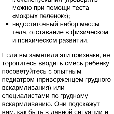
можно при помощи теста
«мокрых пеленок»);
недостаточный набор массы
тела, отставание в физическом
и психическом развитии.
Если вы заметили эти признаки, не
торопитесь вводить смесь ребенку,
посоветуйтесь с опытным
педиатром (приверженцем грудного
вскармливания) или
специалистами по грудному
вскармливанию. Они подскажут
вам, как быть в данной ситуации и