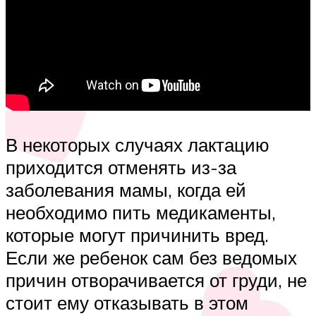
В некоторых случаях лактацию
приходится отменять из-за
заболевания мамы, когда ей
необходимо пить медикаменты,
которые могут причинить вред.
Если же ребенок сам без ведомых
причин отворачивается от груди, не
стоит ему отказывать в этом