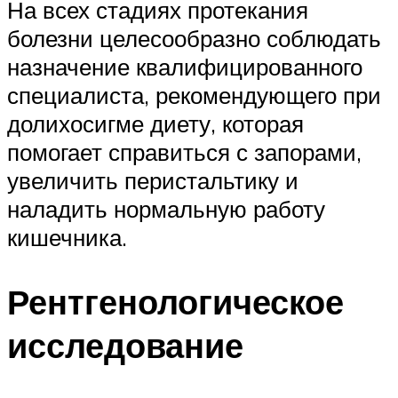
На всех стадиях протекания
болезни целесообразно соблюдать
назначение квалифицированного
специалиста, рекомендующего при
долихосигме диету, которая
помогает справиться с запорами,
увеличить перистальтику и
наладить нормальную работу
кишечника.
Рентгенологическое
исследование