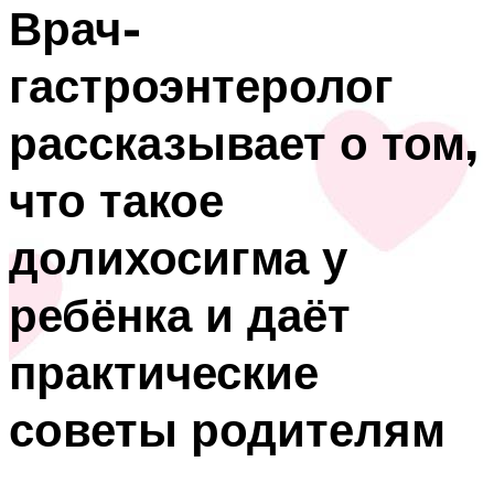
Врач-
гастроэнтеролог
рассказывает о том,
что такое
долихосигма у
ребёнка и даёт
практические
советы родителям