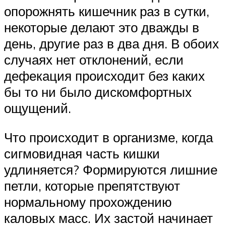
опорожнять кишечник раз в сутки,
некоторые делают это дважды в
день, другие раз в два дня. В обоих
случаях нет отклонений, если
дефекация происходит без каких
бы то ни было дискомфортных
ощущений.
Что происходит в организме, когда
сигмовидная часть кишки
удлиняется? Формируются лишние
петли, которые препятствуют
нормальному прохождению
каловых масс. Их застой начинает