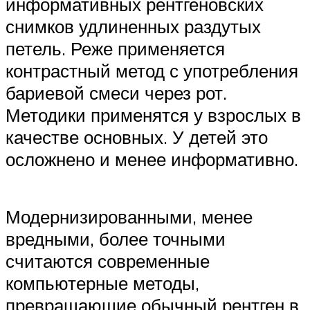
информативных рентгеновских
снимков удлиненных раздутых
петель. Реже применяется
контрастный метод с употребления
бариевой смеси через рот.
Методики применятся у взрослых в
качестве основных. У детей это
осложнено и менее информативно.
Модернизированными, менее
вредными, более точными
считаются современные
компьютерные методы,
превращающие обычный рентген в