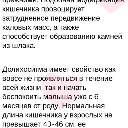
кишечника провоцирует
затрудненное передвижение
каловых масс, а также
способствует образованию камней
из шлака.
Долихосигма имеет свойство как
вовсе не проявляться в течение
всей жизни, так и начать
беспокоить малыша уже с 6
месяцев от роду. Нормальная
длина кишечника у взрослых не
превышает 43-46 см, ее