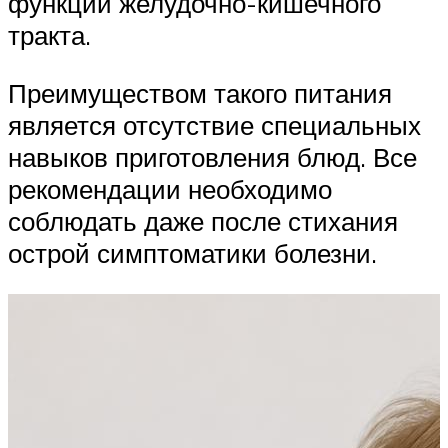
функции желудочно-кишечного
тракта.
Преимуществом такого питания
является отсутствие специальных
навыков приготовления блюд. Все
рекомендации необходимо
соблюдать даже после стихания
острой симптоматики болезни.