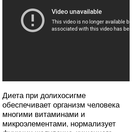
Диета при долихосигме
обеспечивает организм человека
многими витаминами и
микроэлементами, нормализует