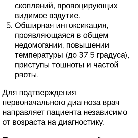
скоплений, провоцирующих
видимое вздутие.
Обширная интоксикация,
проявляющаяся в общем
недомогании, повышении
температуры (до 37,5 градуса),
приступы тошноты и частой
рвоты.
Для подтверждения
первоначального диагноза врач
направляет пациента независимо
от возраста на диагностику.