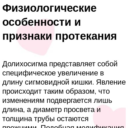
Физиологические
особенности и
признаки протекания
Долихосигма представляет собой
специфическое увеличение в
длину сигмовидной кишки. Явление
происходит таким образом, что
изменениям подвергается лишь
длина, а диаметр просвета и
толщина трубы остаются
прежними. Подобная модификация