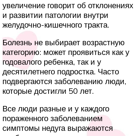
увеличение говорит об отклонениях
и развитии патологии внутри
желудочно-кишечного тракта.
Болезнь не выбирает возрастную
категорию: может проявиться как у
годовалого ребенка, так и у
десятилетнего подростка. Часто
подвергаются заболеванию люди,
которые достигли 50 лет.
Все люди разные и у каждого
пораженного заболеванием
симптомы недуга выражаются