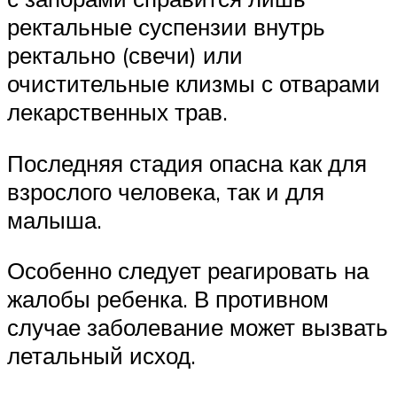
ректальные суспензии внутрь
ректально (свечи) или
очистительные клизмы с отварами
лекарственных трав.
Последняя стадия опасна как для
взрослого человека, так и для
малыша.
Особенно следует реагировать на
жалобы ребенка. В противном
случае заболевание может вызвать
летальный исход.