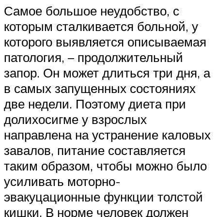
Самое большое неудобство, с
которым сталкивается больной, у
которого выявляется описываемая
патология, – продолжительный
запор. Он может длиться три дня, а
в самых запущенных состояниях
две недели. Поэтому диета при
долихосигме у взрослых
направлена на устранение каловых
завалов, питание составляется
таким образом, чтобы можно было
усиливать моторно-
эвакуцационные функции толстой
кишки. В норме человек должен