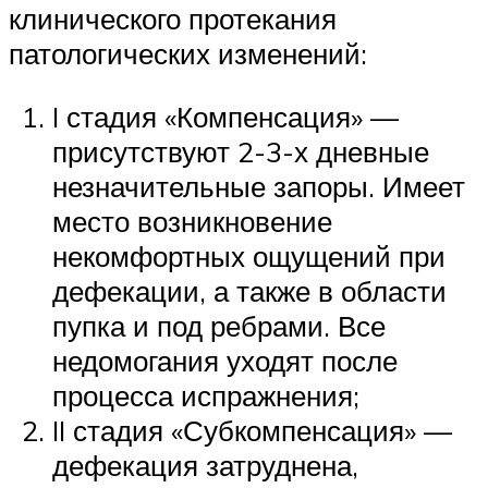
клинического протекания
патологических изменений:
I стадия «Компенсация» —
присутствуют 2-3-х дневные
незначительные запоры. Имеет
место возникновение
некомфортных ощущений при
дефекации, а также в области
пупка и под ребрами. Все
недомогания уходят после
процесса испражнения;
II стадия «Субкомпенсация» —
дефекация затруднена,