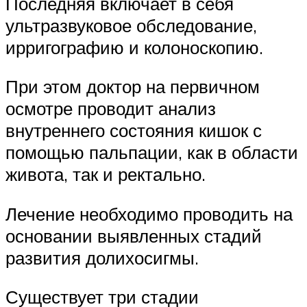
Последняя включает в себя
ультразвуковое обследование,
ирригографию и колоноскопию.
При этом доктор на первичном
осмотре проводит анализ
внутреннего состояния кишок с
помощью пальпации, как в области
живота, так и ректально.
Лечение необходимо проводить на
основании выявленных стадий
развития долихосигмы.
Существует три стадии