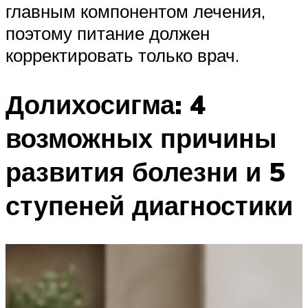
главным компонентом лечения,
поэтому питание должен
корректировать только врач.
Долихосигма: 4
возможных причины
развития болезни и 5
ступеней диагностики