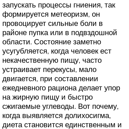
запускать процессы гниения, так
формируется метеоризм, он
провоцирует сильные боли в
районе пупка или в подвздошной
области. Состояние заметно
усугубляется, когда человек ест
некачественную пищу, часто
устраивает перекусы, мало
двигается, при составлении
ежедневного рациона делает упор
на жирную пищу и быстро
сжигаемые углеводы. Вот почему,
когда выявляется долихосигма,
диета становится единственным и