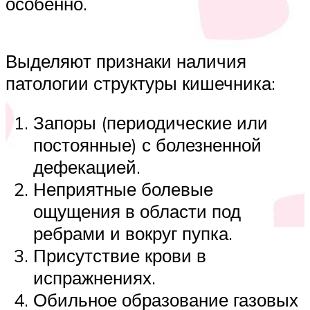
особенно.
Выделяют признаки наличия
патологии структуры кишечника:
Запоры (периодические или
постоянные) с болезненной
дефекацией.
Неприятные болевые
ощущения в области под
ребрами и вокруг пупка.
Присутствие крови в
испражнениях.
Обильное образование газовых