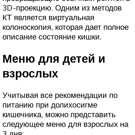
3D-проекцию. Одним из методов
КТ является виртуальная
колоноскопия, которая дает полное
описание состояние кишки.
Меню для детей и
взрослых
Учитывая все рекомендации по
питанию при долихосигме
кишечника, можно представить
следующее меню для взрослых на
3 дня: