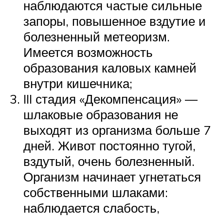
наблюдаются частые сильные
запоры, повышенное вздутие и
болезненный метеоризм.
Имеется возможность
образования каловых камней
внутри кишечника;
III стадия «Декомпенсация» —
шлаковые образования не
выходят из организма больше 7
дней. Живот постоянно тугой,
вздутый, очень болезненный.
Организм начинает угнетаться
собственными шлаками:
наблюдается слабость,