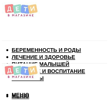
БЕРЕМЕННОСТЬ И РОДЫ
ЛЕЧЕНИЕ И ЗДОРОВЬЕ
ПИТАНИЕ МАЛЫШЕЙ
РАЗВИТИЕ И ВОСПИТАНИЕ
ВИТАМИНЫ
МЕНЮ
МЕНЮ