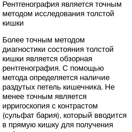
Рентгенография является точным
методом исследования толстой
кишки
Более точным методом
диагностики состояния толстой
кишки является обзорная
рентгенография. С помощью
метода определяется наличие
раздутых петель кишечника. Не
менее точным является
ирригоскопия с контрастом
(сульфат бария), который вводится
в прямую кишку для получения