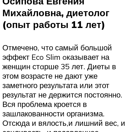
Осипова Евгения
Михайловна, диетолог
(опыт работы 11 лет)
Отмечено, что самый большой
эффект Eco Slim oказывает на
женщин стaрше 35 лет. Диеты в
этом возрасте не дают уже
заметного результата или этот
результат не держится постоянно.
Вся проблема кроется в
зашлакованности организма.
Отсюда и вялость,и лишний вес, и