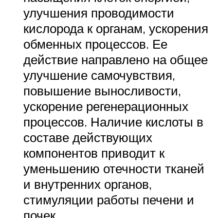
улучшения проводимости
кислорода к органам, ускорения
обменных процессов. Ее
действие направлено на общее
улучшение самочувствия,
повышение выносливости,
ускорение регенерационных
процессов. Наличие кислоты в
составе действующих
компонентов приводит к
уменьшению отечности тканей
и внутренних органов,
стимуляции работы печени и
почек.