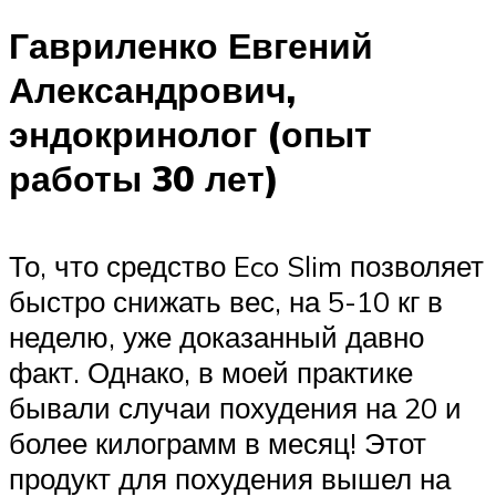
Гавриленко Евгений
Александрович,
эндокринолог (опыт
работы 30 лет)
То, что средство Eco Slim позволяет
быстро снижать вес, на 5-10 кг в
неделю, уже доказанный давно
факт. Однако, в моей практике
бывали случаи похудения на 20 и
более килограмм в месяц! Этот
продукт для похудения вышел на