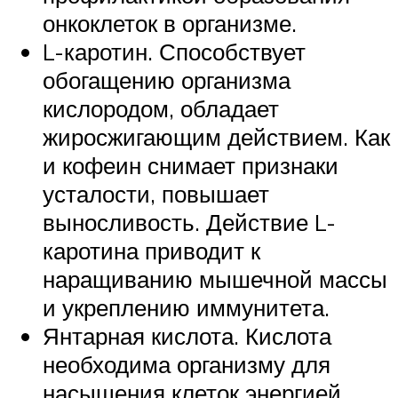
онкоклеток в организме.
L-каротин. Способствует
обогащению организма
кислородом, обладает
жиросжигающим действием. Как
и кофеин снимает признаки
усталости, повышает
выносливость. Действие L-
каротина приводит к
наращиванию мышечной массы
и укреплению иммунитета.
Янтарная кислота. Кислота
необходима организму для
насыщения клеток энергией,