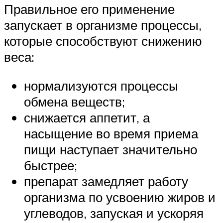
Правильное его применение
запускает в организме процессы,
которые способствуют снижению
веса:
нормализуются процессы
обмена веществ;
снижается аппетит, а
насыщение во время приема
пищи наступает значительно
быстрее;
препарат замедляет работу
организма по усвоению жиров и
углеводов, запуская и ускоряя