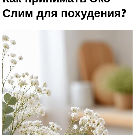
Слим для похудения?