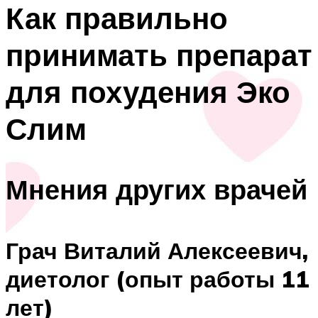
Как правильно
принимать препарат
для похудения Эко
Слим
Мнения других врачей
Грач Виталий Алексеевич,
диетолог (опыт работы 11
лет)