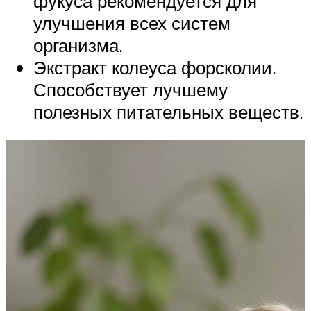
фукуса рекомендуется для
улучшения всех систем
организма.
Экстракт колеуса форсколии.
Способствует лучшему
полезных питательных веществ.