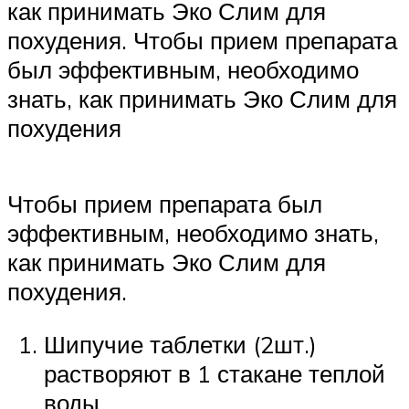
как принимать Эко Слим для
похудения. Чтобы прием препарата
был эффективным, необходимо
знать, как принимать Эко Слим для
похудения
Чтобы прием препарата был
эффективным, необходимо знать,
как принимать Эко Слим для
похудения.
Шипучие таблетки (2шт.)
растворяют в 1 стакане теплой
воды.