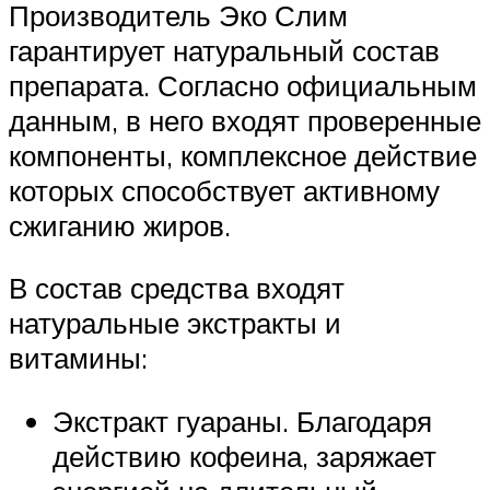
Производитель Эко Слим
гарантирует натуральный состав
препарата. Согласно официальным
данным, в него входят проверенные
компоненты, комплексное действие
которых способствует активному
сжиганию жиров.
В состав средства входят
натуральные экстракты и
витамины:
Экстракт гуараны. Благодаря
действию кофеина, заряжает