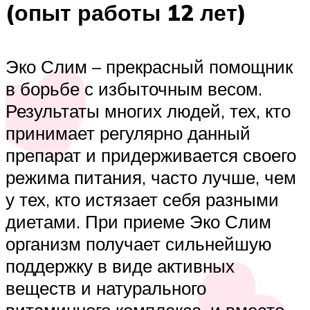
(опыт работы 12 лет)
Эко Слим – прекрасный помощник
в борьбе с избыточным весом.
Результаты многих людей, тех, кто
принимает регулярно данный
препарат и придерживается своего
режима питания, часто лучше, чем
у тех, кто истязает себя разными
диетами. При приеме Эко Слим
организм получает сильнейшую
поддержку в виде активных
веществ и натурального