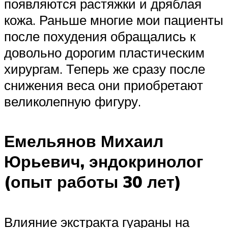
появляются растяжки и дряблая
кожа. Раньше многие мои пациенты
после похудения обращались к
довольно дорогим пластическим
хирургам. Теперь же сразу после
снижения веса они приобретают
великолепную фигуру.
Емельянов Михаил
Юрьевич, эндокринолог
(опыт работы 30 лет)
Влияние экстракта гуараны на