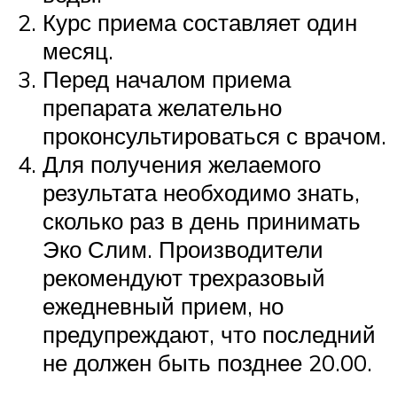
Курс приема составляет один
месяц.
Перед началом приема
препарата желательно
проконсультироваться с врачом.
Для получения желаемого
результата необходимо знать,
сколько раз в день принимать
Эко Слим. Производители
рекомендуют трехразовый
ежедневный прием, но
предупреждают, что последний
не должен быть позднее 20.00.