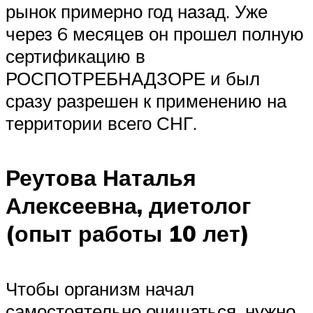
рынок примерно год назад. Уже
через 6 месяцев он прошел полную
сертификацию в
РОСПОТРЕБНАДЗОРЕ и был
сразу разрешен к применению на
территории всего СНГ.
Реутова Наталья
Алексеевна, диетолог
(опыт работы 10 лет)
Чтобы организм начал
самостоятельно очищаться, нужно