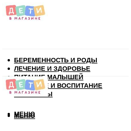
БЕРЕМЕННОСТЬ И РОДЫ
ЛЕЧЕНИЕ И ЗДОРОВЬЕ
ПИТАНИЕ МАЛЫШЕЙ
РАЗВИТИЕ И ВОСПИТАНИЕ
ВИТАМИНЫ
МЕНЮ
МЕНЮ