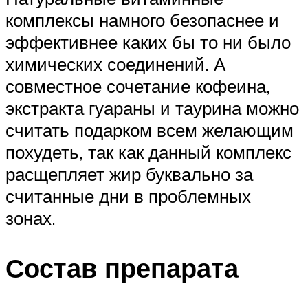
комплексы намного безопаснее и
эффективнее каких бы то ни было
химических соединений. А
совместное сочетание кофеина,
экстракта гуараны и таурина можно
считать подарком всем желающим
похудеть, так как данный комплекс
расщепляет жир буквально за
считанные дни в проблемных
зонах.
Состав препарата