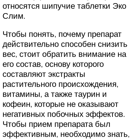
относятся шипучие таблетки Эко
Слим.
Чтобы понять, почему препарат
действительно способен снизить
вес, стоит обратить внимание на
его состав, основу которого
составляют экстракты
растительного происхождения,
витамины, а также таурин и
кофеин, которые не оказывают
негативных побочных эффектов.
Чтобы прием препарата был
эффективным, необходимо знать,