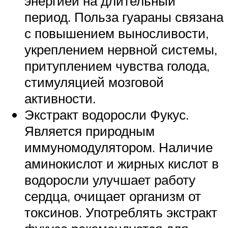
энергией на длительный
период. Польза гуараны связана
с повышением выносливости,
укреплением нервной системы,
притуплением чувства голода,
стимуляцией мозговой
активности.
Экстракт водоросли Фукус.
Является природным
иммуномодулятором. Наличие
аминокислот и жирных кислот в
водоросли улучшает работу
сердца, очищает организм от
токсинов. Употреблять экстракт