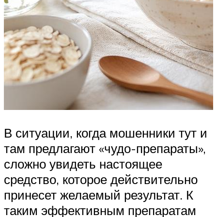
В ситуации, когда мошенники тут и
там предлагают «чудо-препараты»,
сложно увидеть настоящее
средство, которое действительно
принесет желаемый результат. К
таким эффективным препаратам