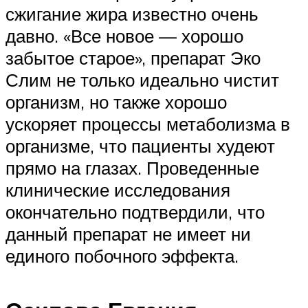
сжигание жира известно очень
давно. «Все новое — хорошо
забытое старое», препарат Эко
Слим не только идеально чистит
организм, но также хорошо
ускоряет процессы метаболизма в
организме, что пациенты худеют
прямо на глазах. Проведенные
клинические исследования
окончательно подтвердили, что
данный препарат не имеет ни
единого побочного эффекта.