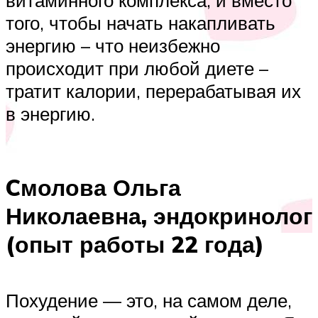
витаминного комплекса, и вместо
того, чтобы начать накапливать
энергию – что неизбежно
происходит при любой диете –
тратит калории, перерабатывая их
в энергию.
Cмолова Ольга
Николаевна, эндокринолог
(опыт работы 22 года)
Похудение — это, на самом деле,