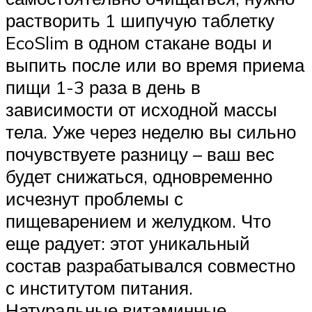
растворить 1 шипучую таблетку
EcoSlim в одном стакане воды и
выпить после или во время приема
пищи 1-3 раза в день в
зависимости от исходной массы
тела. Уже через неделю вы сильно
почувствуете разницу – ваш вес
будет снижаться, одновременно
исчезнут проблемы с
пищеварением и желудком. Что
еще радует: этот уникальный
состав разрабатывался совместно
с институтом питания.
Натуральные витаминные