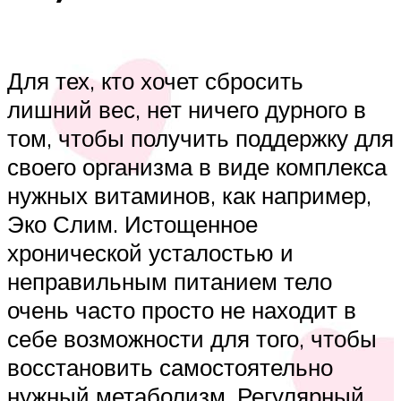
Для тех, кто хочет сбросить
лишний вес, нет ничего дурного в
том, чтобы получить поддержку для
своего организма в виде комплекса
нужных витаминов, как например,
Эко Слим. Истощенное
хронической усталостью и
неправильным питанием тело
очень часто просто не находит в
себе возможности для того, чтобы
восстановить самостоятельно
нужный метаболизм. Регулярный