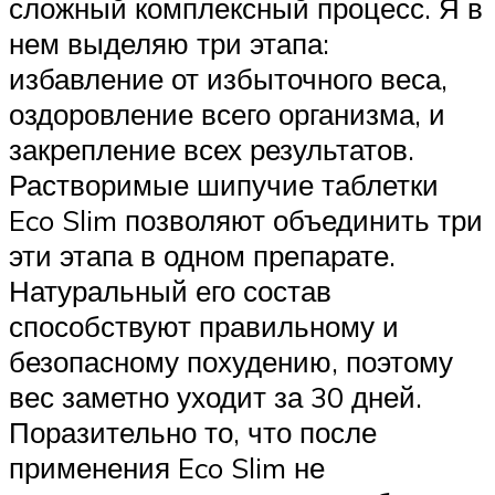
сложный комплексный процесс. Я в
нем выделяю три этапа:
избавление от избыточного веса,
оздоровление всего организма, и
закрепление всех результатов.
Растворимые шипучие таблетки
Eco Slim позволяют объединить три
эти этапа в одном препарате.
Натуральный его состав
способствуют правильному и
безопасному похудению, поэтому
вес заметно уходит за 30 дней.
Поразительно то, что после
применения Eco Slim не