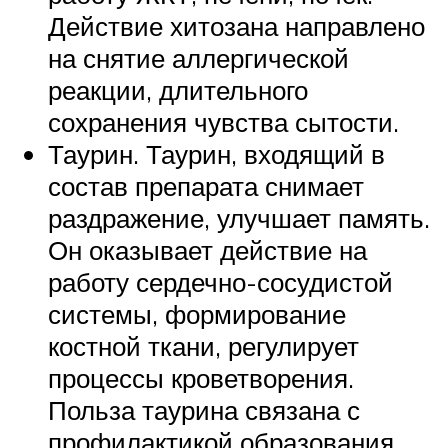
Действие хитозана направлено
на снятие аллергической
реакции, длительного
сохранения чувства сытости.
Таурин. Таурин, входящий в
состав препарата снимает
раздражение, улучшает память.
Он оказывает действие на
работу сердечно-сосудистой
системы, формирование
костной ткани, регулирует
процессы кроветворения.
Польза таурина связана с
профилактикой образования