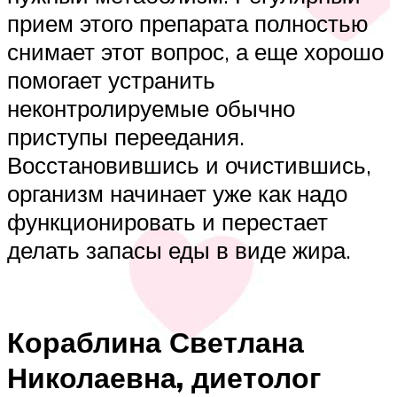
прием этого препарата полностью
снимает этот вопрос, а еще хорошо
помогает устранить
неконтролируемые обычно
приступы переедания.
Восстановившись и очистившись,
организм начинает уже как надо
функционировать и перестает
делать запасы еды в виде жира.
Кораблина Светлана
Николаевна, диетолог