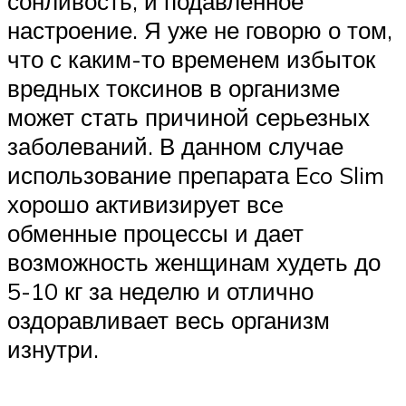
сонливость, и подавленное
настроение. Я уже не говорю о том,
что с каким-то временем избыток
вредных токсинов в организме
может стать причиной серьезных
заболеваний. В данном случае
использование препарата Eco Slim
хорошо активизирует всe
обменные процессы и дает
возможность женщинам худеть до
5-10 кг за неделю и отлично
оздоравливает весь организм
изнутри.