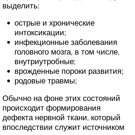
выделить:
острые и хронические
интоксикации;
инфекционные заболевания
головного мозга, в том числе,
внутриутробные;
врожденные пороки развития;
родовые травмы;
Обычно на фоне этих состояний
происходит формирования
дефекта нервной ткани, который
впоследствии служит источником