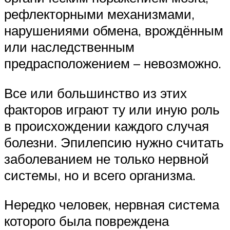
рефлекторными механизмами,
нарушениями обмена, врождённым
или наследственным
предрасположением – невозможно.
Все или большинство из этих
факторов играют ту или иную роль
в происхождении каждого случая
болезни. Эпилепсию нужно считать
заболеванием не только нервной
системы, но и всего организма.
Нередко человек, нервная система
которого была повреждена