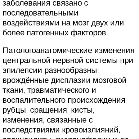
заболевания связано с
последовательными
воздействиями на мозг двух или
более патогенных факторов.
Патологоанатомические изменения
центральной нервной системы при
эпилепсии разнообразны:
врождённые дисплазии мозговой
ткани, травматического и
воспалительного происхождения
рубцы, сращения, кисты,
изменения, связанные с
последствиями кровоизлияний,