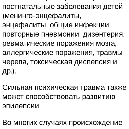
постнатальные заболевания детей
(менинго-энцефалиты,
энцефалиты, общие инфекции,
повторные пневмонии, дизентерия,
ревматические поражения мозга,
аллергические поражения, травмы
черепа, токсическая диспепсия и
др.).
Сильная психическая травма также
может способствовать развитию
эпилепсии.
Во многих случаях происхождение