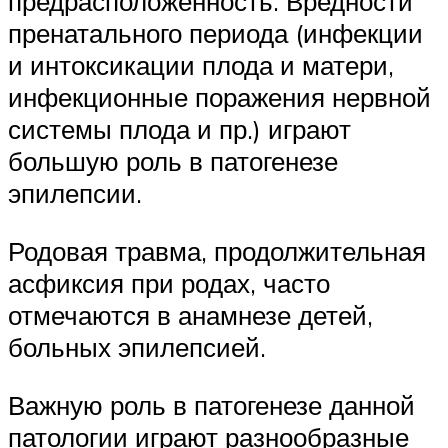
предрасположенность. Вредности
пренатального периода (инфекции
и интоксикации плода и матери,
инфекционные поражения нервной
системы плода и пр.) играют
большую роль в патогенезе
эпилепсии.
Родовая травма, продолжительная
асфиксия при родах, часто
отмечаются в анамнезе детей,
больных эпилепсией.
Важную роль в патогенезе данной
патологии играют разнообразные