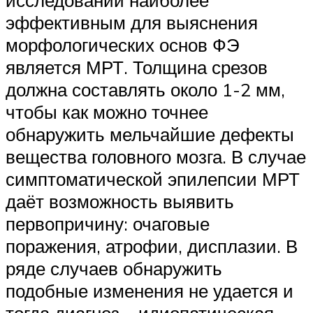
эффективным для выяснения
морфологических основ ФЭ
является МРТ. Толщина срезов
должна составлять около 1-2 мм,
чтобы как можно точнее
обнаружить мельчайшие дефекты
вещества головного мозга. В случае
симптоматической эпилепсии МРТ
даёт возможность выявить
первопричину: очаговые
поражения, атрофии, дисплазии. В
ряде случаев обнаружить
подобные изменения не удается и
тогда диагноз – идиопатическая