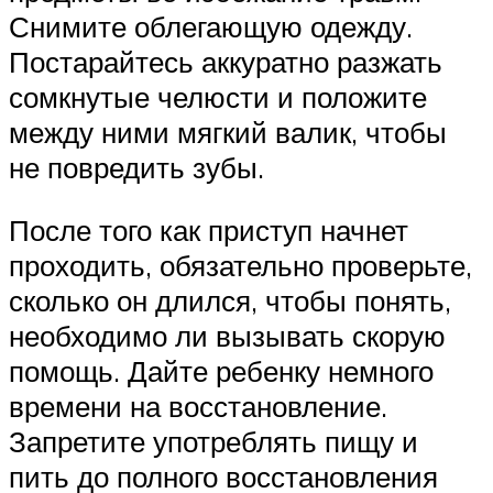
Снимите облегающую одежду.
Постарайтесь аккуратно разжать
сомкнутые челюсти и положите
между ними мягкий валик, чтобы
не повредить зубы.
После того как приступ начнет
проходить, обязательно проверьте,
сколько он длился, чтобы понять,
необходимо ли вызывать скорую
помощь. Дайте ребенку немного
времени на восстановление.
Запретите употреблять пищу и
пить до полного восстановления