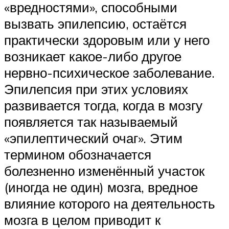
«вредностями», способными
вызвать эпилепсию, остаётся
практически здоровым или у него
возникает какое-либо другое
нервно-психическое заболевание.
Эпилепсия при этих условиях
развивается тогда, когда в мозгу
появляется так называемый
«эпилептический очаг». Этим
термином обозначается
болезненно изменённый участок
(иногда не один) мозга, вредное
влияние которого на деятельность
мозга в целом приводит к