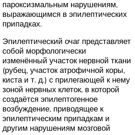
пароксизмальным нарушениям,
выражающимся в эпилептических
припадках.
Эпилептический очаг представляет
собой морфологически
изменённый участок нервной ткани
(рубец, участок атрофичной коры,
киста и т. д.) с прилегающей к нему
зоной нервных клеток, в которой
создаётся эпилептогенное
возбуждение, приводящее к
эпилептическим припадкам и
другим нарушениям мозговой