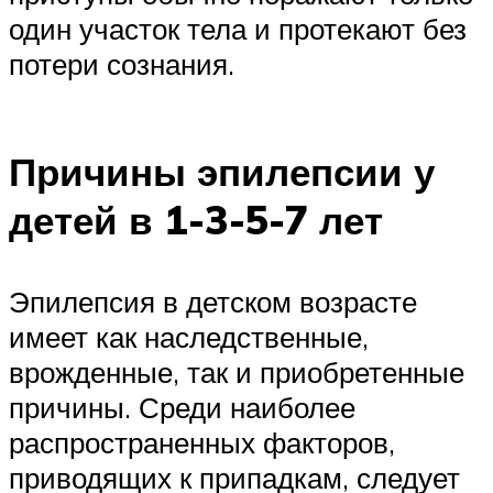
один участок тела и протекают без
потери сознания.
Причины эпилепсии у
детей в 1-3-5-7 лет
Эпилепсия в детском возрасте
имеет как наследственные,
врожденные, так и приобретенные
причины. Среди наиболее
распространенных факторов,
приводящих к припадкам, следует