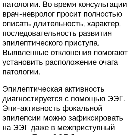
патологии. Во время консультации
врач-невролог просит полностью
описать длительность, характер,
последовательность развития
эпилептического приступа.
Выявленные отклонения помогают
установить расположение очага
патологии.
Эпилептическая активность
диагностируется с помощью ЭЭГ.
Эпи-активность фокальной
эпилепсии можно зафиксировать
на ЭЭГ даже в межприступный