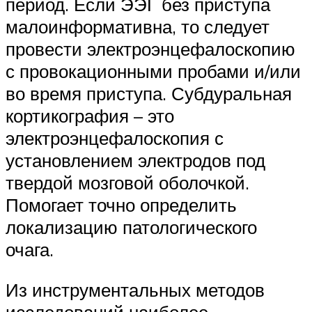
период. Если ЭЭГ без приступа
малоинформативна, то следует
провести электроэнцефалоскопию
с провокационными пробами и/или
во время приступа. Субдуральная
кортикография – это
электроэнцефалоскопия с
установлением электродов под
твердой мозговой оболочкой.
Помогает точно определить
локализацию патологического
очага.
Из инструментальных методов
исследований наиболее