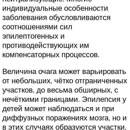
индивидуальные особенности
заболевания обусловливаются
соотношениями сил
эпилептогенных и
противодействующих им
компенсаторных процессов.
Величина очага может варьировать
от небольших, чётко отграниченных
участков, до весьма обширных, с
нечёткими границами. Эпилепсия у
детей может наблюдаться и при
диффузных поражениях мозга, но и
в этих случаях образуются участки,