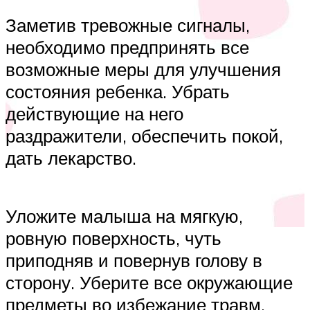
Заметив тревожные сигналы,
необходимо предпринять все
возможные меры для улучшения
состояния ребенка. Убрать
действующие на него
раздражители, обеспечить покой,
дать лекарство.
Уложите малыша на мягкую,
ровную поверхность, чуть
приподняв и повернув голову в
сторону. Уберите все окружающие
предметы во избежание травм.