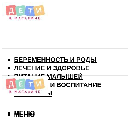
БЕРЕМЕННОСТЬ И РОДЫ
ЛЕЧЕНИЕ И ЗДОРОВЬЕ
ПИТАНИЕ МАЛЫШЕЙ
РАЗВИТИЕ И ВОСПИТАНИЕ
ВИТАМИНЫ
МЕНЮ
МЕНЮ