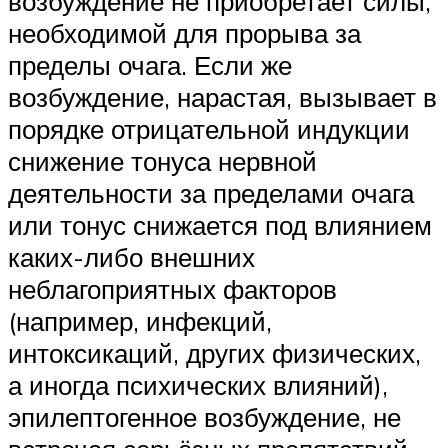
возбуждение не приобретает силы,
необходимой для прорыва за
пределы очага. Если же
возбуждение, нарастая, вызывает в
порядке отрицательной индукции
снижение тонуса нервной
деятельности за пределами очага
или тонус снижается под влиянием
каких-либо внешних
неблагоприятных факторов
(например, инфекций,
интоксикаций, других физических,
а иногда психических влияний),
эпилептогенное возбуждение, не