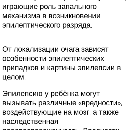
играющие роль запального
механизма в возникновении
эпилептического разряда.
От локализации очага зависят
особенности эпилептических
припадков и картины эпилепсии в
целом.
Эпилепсию у ребёнка могут
вызывать различные «вредности»,
воздействующие на мозг, а также
наследственная