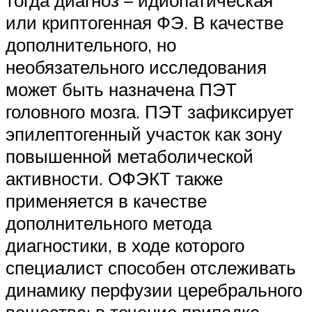
или криптогенная ФЭ. В качестве
дополнительного, но
необязательного исследования
может быть назначена ПЭТ
головного мозга. ПЭТ зафиксирует
эпилептогенный участок как зону
повышенной метаболической
активности. ОФЭКТ также
применяется в качестве
дополнительного метода
диагностики, в ходе которого
специалист способен отслеживать
динамику перфузии церебрального
вещества: в течение припадка