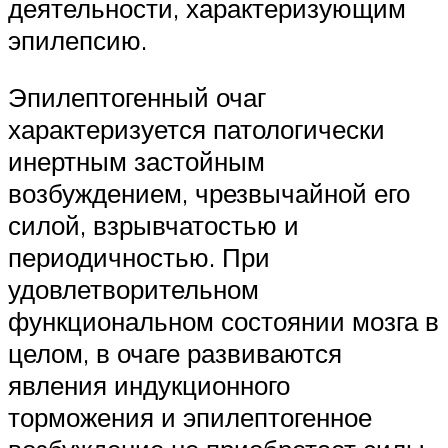
деятельности, характеризующим
эпилепсию.
Эпилептогенный очаг
характеризуется патологически
инертным застойным
возбуждением, чрезвычайной его
силой, взрывчатостью и
периодичностью. При
удовлетворительном
функциональном состоянии мозга в
целом, в очаге развиваются
явления индукционного
торможения и эпилептогенное