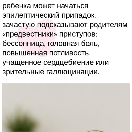
ребенка может начаться
эпилептический припадок,
зачастую подсказывают родителям
«предвестники» приступов:
бессонница, головная боль,
повышенная потливость,
учащенное сердцебиение или
зрительные галлюцинации.