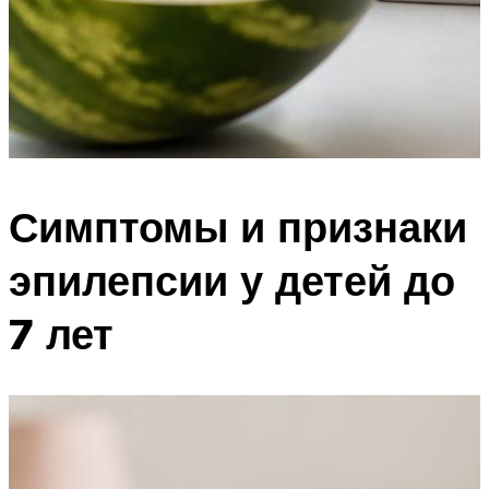
Симптомы и признаки
эпилепсии у детей до
7 лет