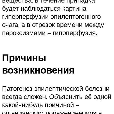
будет наблюдаться картина
гиперперфузии эпилептогенного
очага, а в отрезок времени между
пароксизмами – гипоперфузия.
Причины
возникновения
Патогенез эпилептической болезни
всегда сложен. Объяснить её одной
какой-нибудь причиной –
органическим поражением мозга,