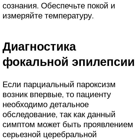
сознания. Обеспечьте покой и
измеряйте температуру.
Диагностика
фокальной эпилепсии
Если парциальный пароксизм
возник впервые, то пациенту
необходимо детальное
обследование, так как данный
симптом может быть проявлением
серьезной церебральной