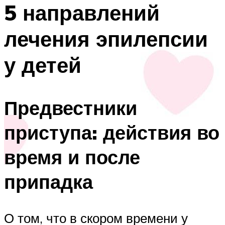
5 направлений
лечения эпилепсии
у детей
Предвестники
приступа: действия во
время и после
припадка
О том, что в скором времени у