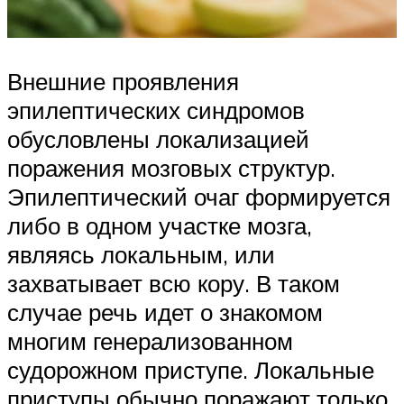
Внешние проявления
эпилептических синдромов
обусловлены локализацией
поражения мозговых структур.
Эпилептический очаг формируется
либо в одном участке мозга,
являясь локальным, или
захватывает всю кору. В таком
случае речь идет о знакомом
многим генерализованном
судорожном приступе. Локальные
приступы обычно поражают только