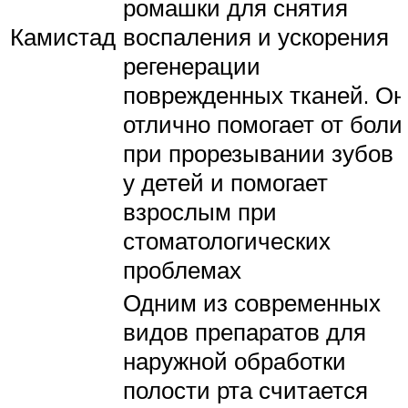
ромашки для снятия
Камистад
воспаления и ускорения
регенерации
поврежденных тканей. Он
отлично помогает от боли
при прорезывании зубов
у детей и помогает
взрослым при
стоматологических
проблемах
Одним из современных
видов препаратов для
наружной обработки
полости рта считается