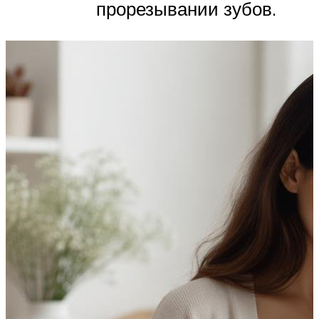
прорезывании зубов.