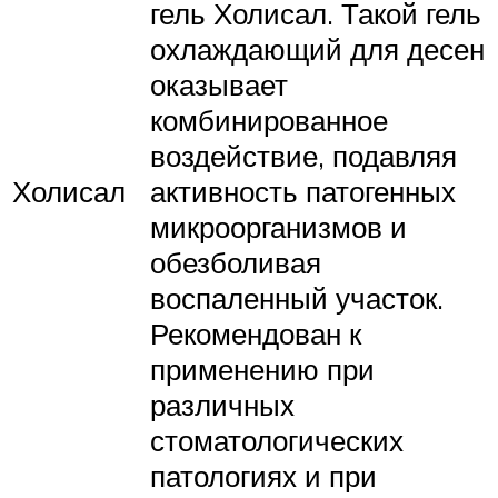
гель Холисал. Такой гель
охлаждающий для десен
оказывает
комбинированное
воздействие, подавляя
Холисал
активность патогенных
микроорганизмов и
обезболивая
воспаленный участок.
Рекомендован к
применению при
различных
стоматологических
патологиях и при