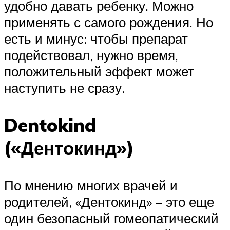
удобно давать ребенку. Можно
применять с самого рождения. Но
есть и минус: чтобы препарат
подействовал, нужно время,
положительный эффект может
наступить не сразу.
Dentokind
(«Дентокинд»)
По мнению многих врачей и
родителей, «Дентокинд» – это еще
один безопасный гомеопатический