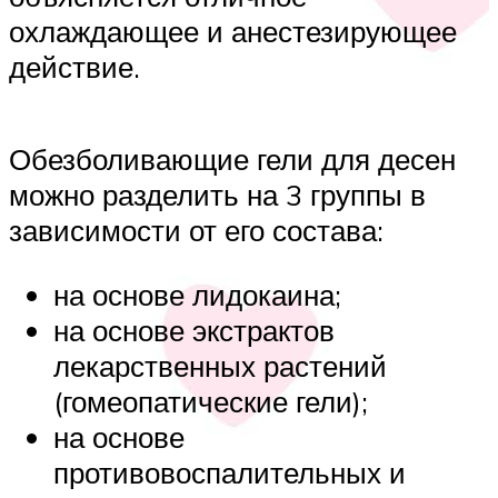
охлаждающее и анестезирующее
действие.
Обезболивающие гели для десен
можно разделить на 3 группы в
зависимости от его состава:
на основе лидокаина;
на основе экстрактов
лекарственных растений
(гомеопатические гели);
на основе
противовоспалительных и