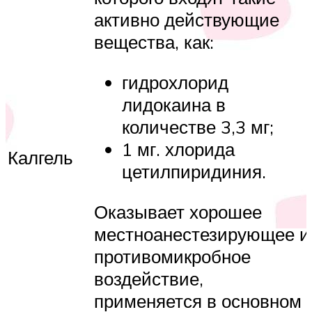
активно действующие
вещества, как:
гидрохлорид
лидокаина в
количестве 3,3 мг;
1 мг. хлорида
Калгель
цетилпиридиния.
Оказывает хорошее
местноанестезирующее и
противомикробное
воздействие,
применяется в основном