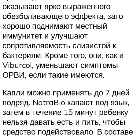
оказывают ярко выраженного
обезболивающего эффекта, зато
хорошо поднимают местный
иммунитет и улучшают
сопротивляемость слизистой к
бактериям. Кроме того, они, как и
Viburcol, уменьшают симптомы
ОРВИ, если такие имеются.
Капли можно применять до 7 дней
подряд. NatraBio капают под язык,
затем в течение 15 минут ребенку
нельзя давать есть и пить, чтобы
средство подействовало. В составе