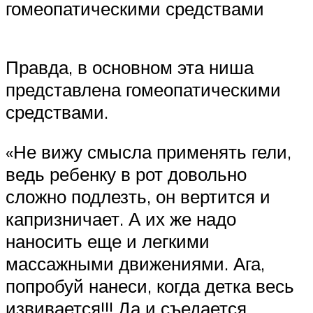
гомеопатическими средствами
Правда, в основном эта ниша
представлена гомеопатическими
средствами.
«Не вижу смысла применять гели,
ведь ребенку в рот довольно
сложно подлезть, он вертится и
капризничает. А их же надо
наносить еще и легкими
массажными движениями. Ага,
попробуй нанеси, когда детка весь
извивается!!! Да и съедается