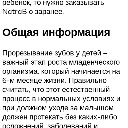
ребенок, то нужно заказывать
NatraBio заранее.
Общая информация
Прорезывание зубов у детей –
важный этап роста младенческого
организма, который начинается на
6-м месяце жизни. Правильно
считать, что этот естественный
процесс в нормальных условиях и
при должном уходе за малышом
должен протекать без каких-либо
осложнений, заболеваний и