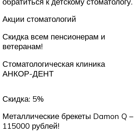
обратиться к детскому стоматологу.
Акции стоматологий
Скидка всем пенсионерам и
ветеранам!
Стоматологическая клиника
АНКОР-ДЕНТ
Скидка: 5%
Металлические брекеты Damon Q –
115000 рублей!