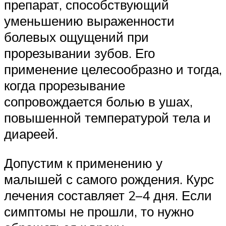
препарат, способствующий
уменьшению выраженности
болевых ощущений при
прорезывании зубов. Его
применение целесообразно и тогда,
когда прорезывание
сопровождается болью в ушах,
повышенной температурой тела и
диареей.
Допустим к применению у
малышей с самого рождения. Курс
лечения составляет 2–4 дня. Если
симптомы не прошли, то нужно