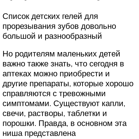
Список детских гелей для
прорезывания зубов довольно
большой и разнообразный
Но родителям маленьких детей
важно также знать, что сегодня в
аптеках можно приобрести и
другие препараты, которые хорошо
справляются с тревожными
симптомами. Существуют капли,
свечи, растворы, таблетки и
порошки. Правда, в основном эта
ниша представлена