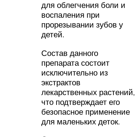
для облегчения боли и
воспаления при
прорезывании зубов у
детей.
Состав данного
препарата состоит
исключительно из
экстрактов
лекарственных растений,
что подтверждает его
безопасное применение
для маленьких деток.