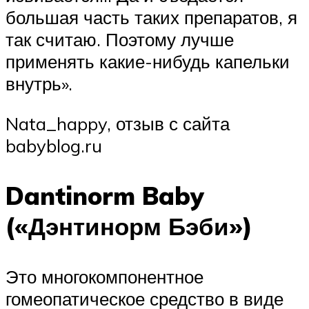
большая часть таких препаратов, я
так считаю. Поэтому лучше
применять какие-нибудь капельки
внутрь».
Nata_happy, отзыв с сайта
babyblog.ru
Dantinorm Baby
(«Дэнтинорм Бэби»)
Это многокомпонентное
гомеопатическое средство в виде