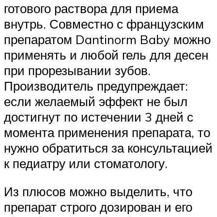
готового раствора для приема
внутрь. Совместно с французским
препаратом Dantinorm Baby можно
применять и любой гель для десен
при прорезывании зубов.
Производитель предупреждает:
если желаемый эффект не был
достигнут по истечении 3 дней с
момента применения препарата, то
нужно обратиться за консультацией
к педиатру или стоматологу.
Из плюсов можно выделить, что
препарат строго дозирован и его