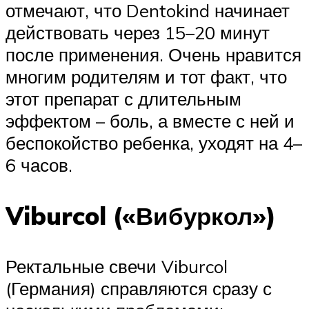
отмечают, что Dentokind начинает
действовать через 15–20 минут
после применения. Очень нравится
многим родителям и тот факт, что
этот препарат с длительным
эффектом – боль, а вместе с ней и
беспокойство ребенка, уходят на 4–
6 часов.
Viburcol («Вибуркол»)
Ректальные свечи Viburcol
(Германия) справляются сразу с