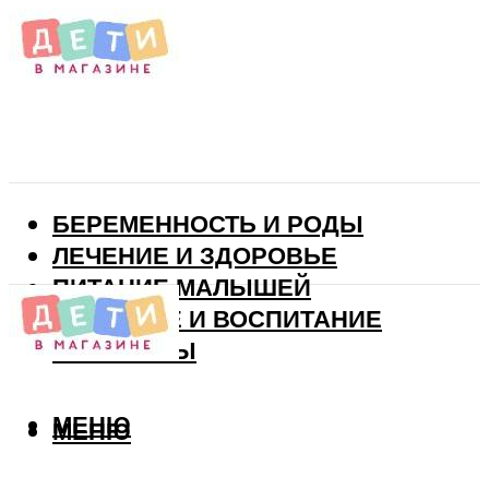
БЕРЕМЕННОСТЬ И РОДЫ
ЛЕЧЕНИЕ И ЗДОРОВЬЕ
ПИТАНИЕ МАЛЫШЕЙ
РАЗВИТИЕ И ВОСПИТАНИЕ
ВИТАМИНЫ
МЕНЮ
МЕНЮ