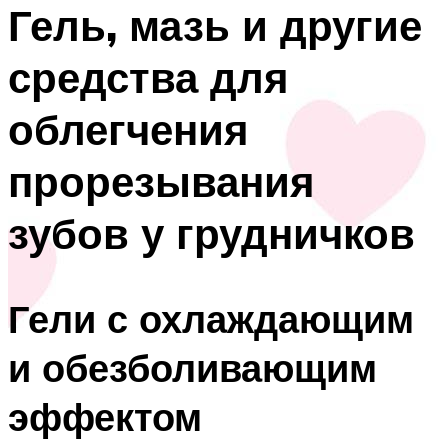
Гель, мазь и другие
средства для
облегчения
прорезывания
зубов у грудничков
Гели с охлаждающим
и обезболивающим
эффектом