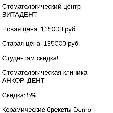
Стоматологический центр
ВИТАДЕНТ
Новая цена: 115000 руб.
Старая цена: 135000 руб.
Студентам скидка!
Стоматологическая клиника
АНКОР-ДЕНТ
Скидка: 5%
Керамические брекеты Damon