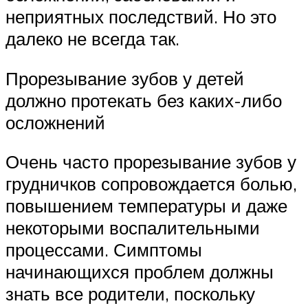
неприятных последствий. Но это
далеко не всегда так.
Прорезывание зубов у детей
должно протекать без каких-либо
осложнений
Очень часто прорезывание зубов у
грудничков сопровождается болью,
повышением температуры и даже
некоторыми воспалительными
процессами. Симптомы
начинающихся проблем должны
знать все родители, поскольку