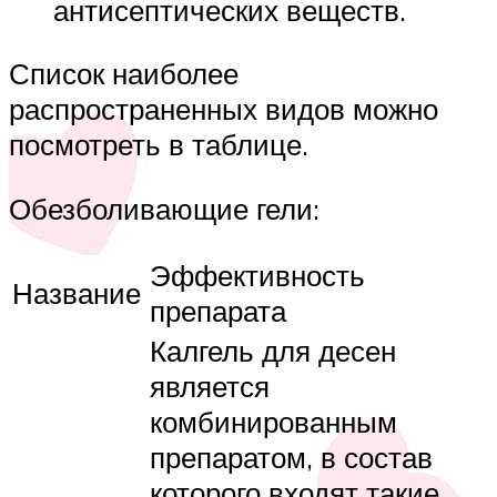
антисептических веществ.
Список наиболее
распространенных видов можно
посмотреть в таблице.
Обезболивающие гели:
Эффективность
Название
препарата
Калгель для десен
является
комбинированным
препаратом, в состав
которого входят такие