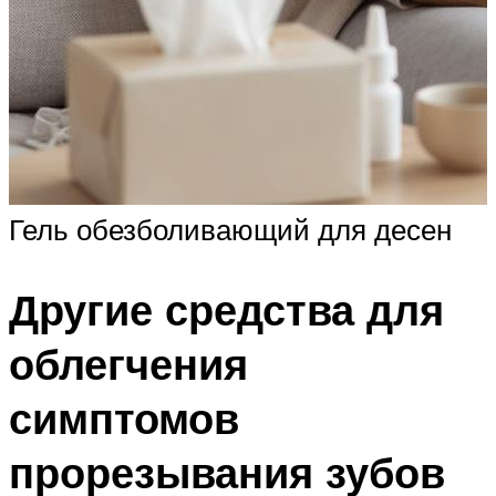
Гель обезболивающий для десен
Другие средства для
облегчения
симптомов
прорезывания зубов