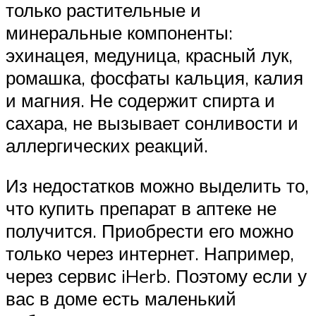
только растительные и
минеральные компоненты:
эхинацея, медуница, красный лук,
ромашка, фосфаты кальция, калия
и магния. Не содержит спирта и
сахара, не вызывает сонливости и
аллергических реакций.
Из недостатков можно выделить то,
что купить препарат в аптеке не
получится. Приобрести его можно
только через интернет. Например,
через сервис iHerb. Поэтому если у
вас в доме есть маленький