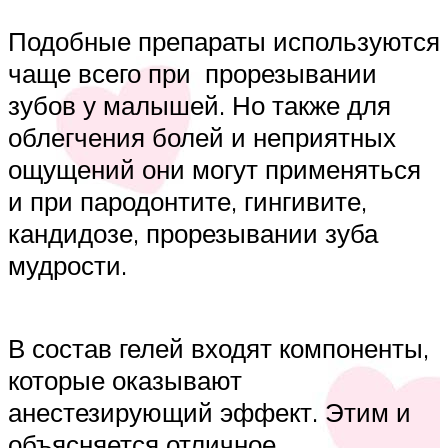
Подобные препараты используются
чаще всего при прорезывании
зубов у малышей. Но также для
облегчения болей и неприятных
ощущений они могут применяться
и при пародонтите, гингивите,
кандидозе, прорезывании зуба
мудрости.
В состав гелей входят компоненты,
которые оказывают
анестезирующий эффект. Этим и
объясняется отличное