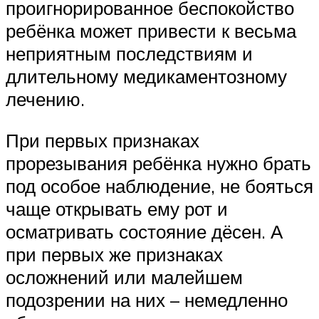
проигнорированное беспокойство
ребёнка может привести к весьма
неприятным последствиям и
длительному медикаментозному
лечению.
При первых признаках
прорезывания ребёнка нужно брать
под особое наблюдение, не бояться
чаще открывать ему рот и
осматривать состояние дёсен. А
при первых же признаках
осложнений или малейшем
подозрении на них – немедленно