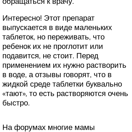
обращаться к врачу.
Интересно! Этот препарат
выпускается в виде маленьких
таблеток, но переживать, что
ребенок их не проглотит или
подавится, не стоит. Перед
применением их нужно растворить
в воде, а отзывы говорят, что в
жидкой среде таблетки буквально
«тают», то есть растворяются очень
быстро.
На форумах многие мамы