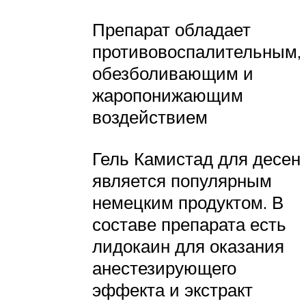
Препарат обладает
противовоспалительным,
обезболивающим и
жаропонижающим
воздействием
Гель Камистад для десен
является популярным
немецким продуктом. В
составе препарата есть
лидокаин для оказания
анестезирующего
эффекта и экстракт