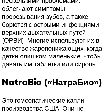
несколькими проблемами:
облегчают симптомы
прорезывания зубов, а также
борются с острыми инфекциями
верхних дыхательных путей
(ОРВИ). Многие используют их в
качестве жаропонижающих, когда
детки слишком маленькие, чтобы
давать им таблетки или сиропы.
NatraBio («НатраБио»)
Это гомеопатические капли
производства США. Они не