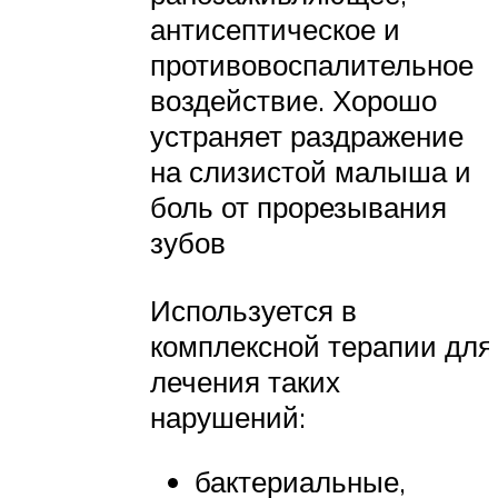
антисептическое и
противовоспалительное
воздействие. Хорошо
устраняет раздражение
на слизистой малыша и
боль от прорезывания
зубов
Используется в
комплексной терапии для
лечения таких
нарушений:
бактериальные,