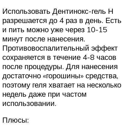
Использовать Дентинокс-гель Н
разрешается до 4 раз в день. Есть
и пить можно уже через 10-15
минут после нанесения.
Противовоспалительный эффект
сохраняется в течение 4-8 часов
после процедуры. Для нанесения
достаточно «горошины» средства,
поэтому геля хватает на несколько
недель даже при частом
использовании.
Плюсы: