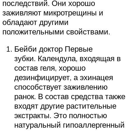
последствий. Они хорошо
заживляют микротрещины и
обладают другими
положительными свойствами.
Бейби доктор Первые
зубки. Календула, входящая в
состав геля, хорошо
дезинфицирует, а эхинацея
способствует заживлению
ранок. В состав средства также
входят другие растительные
экстракты. Это полностью
натуральный гипоаллергенный