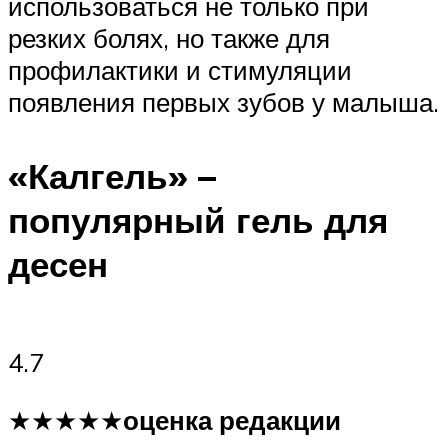
использоваться не только при
резких болях, но также для
профилактики и стимуляции
появления первых зубов у малыша.
«Калгель» –
популярный гель для
десен
4.7
★★★★★
оценка редакции