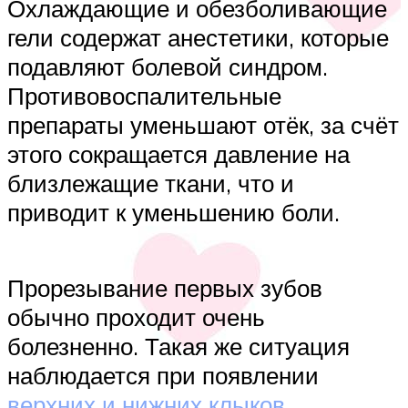
Охлаждающие и обезболивающие
гели содержат анестетики, которые
подавляют болевой синдром.
Противовоспалительные
препараты уменьшают отёк, за счёт
этого сокращается давление на
близлежащие ткани, что и
приводит к уменьшению боли.
Прорезывание первых зубов
обычно проходит очень
болезненно. Такая же ситуация
наблюдается при появлении
верхних и нижних клыков
.