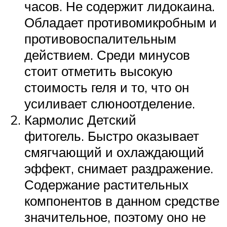
часов. Не содержит лидокаина.
Обладает противомикробным и
противовоспалительным
действием. Среди минусов
стоит отметить высокую
стоимость геля и то, что он
усиливает слюноотделение.
Кармолис Детский
фитогель. Быстро оказывает
смягчающий и охлаждающий
эффект, снимает раздражение.
Содержание растительных
компонентов в данном средстве
значительное, поэтому оно не