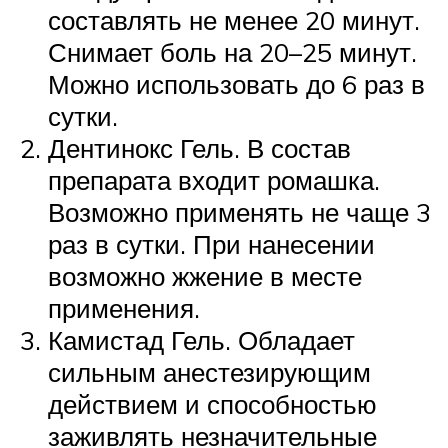
составлять не менее 20 минут.
Снимает боль на 20–25 минут.
Можно использовать до 6 раз в
сутки.
Дентинокс Гель. В состав
препарата входит ромашка.
Возможно применять не чаще 3
раз в сутки. При нанесении
возможно жжение в месте
применения.
Камистад Гель. Обладает
сильным анестезирующим
действием и способностью
заживлять незначительные