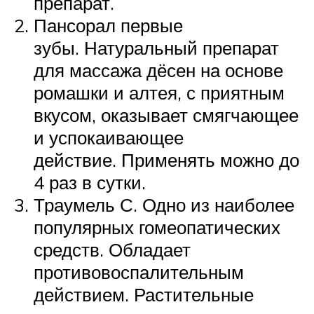
препарат.
Пансорал первые
зубы. Натуральный препарат
для массажа дёсен на основе
ромашки и алтея, с приятным
вкусом, оказывает смягчающее
и успокаивающее
действие. Применять можно до
4 раз в сутки.
Траумель С. Одно из наиболее
популярных гомеопатических
средств. Обладает
противовоспалительным
действием. Растительные