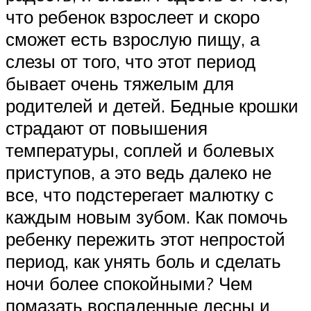
что ребенок взрослеет и скоро
сможет есть взрослую пищу, а
слезы от того, что этот период
бывает очень тяжелым для
родителей и детей. Бедные крошки
страдают от повышения
температуры, соплей и болевых
приступов, а это ведь далеко не
все, что подстерегает малютку с
каждым новым зубом. Как помочь
ребенку пережить этот непростой
период, как унять боль и сделать
ночи более спокойными? Чем
помазать воспаленные десны и