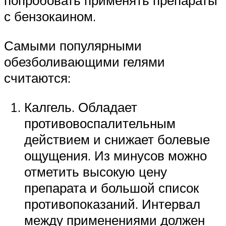
попробовать применять препараты
с бензокаином.
Самыми популярными
обезболивающими гелями
считаются:
Калгель. Обладает
противовоспалительным
действием и снижает болевые
ощущения. Из минусов можно
отметить высокую цену
препарата и большой список
противопоказаний. Интервал
между применениями должен