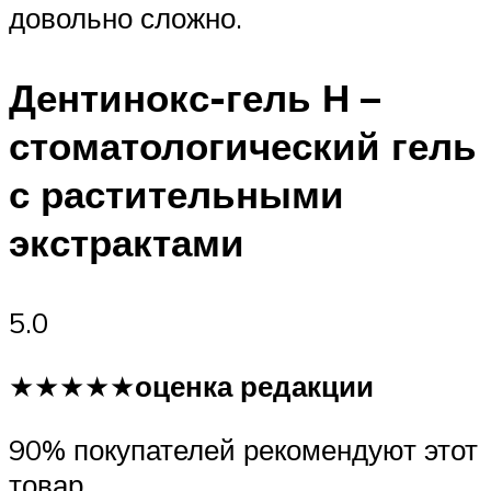
довольно сложно.
Дентинокс-гель Н –
стоматологический гель
с растительными
экстрактами
5.0
★★★★★
оценка редакции
90% покупателей рекомендуют этот
товар