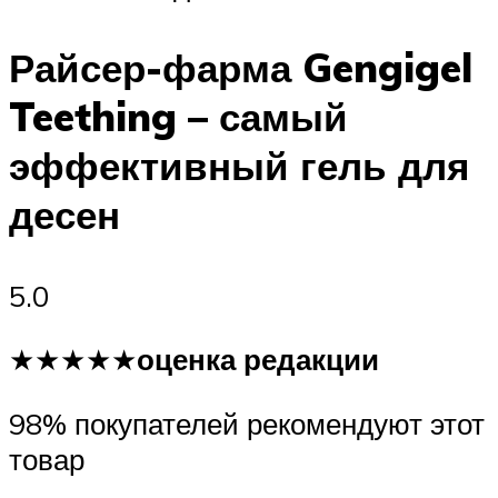
Райсер-фарма Gengigel
Teething – самый
эффективный гель для
десен
5.0
★★★★★
оценка редакции
98% покупателей рекомендуют этот
товар