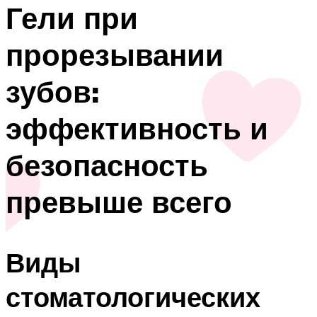
Гели при
прорезывании
зубов:
эффективность и
безопасность
превыше всего
Виды
стоматологических