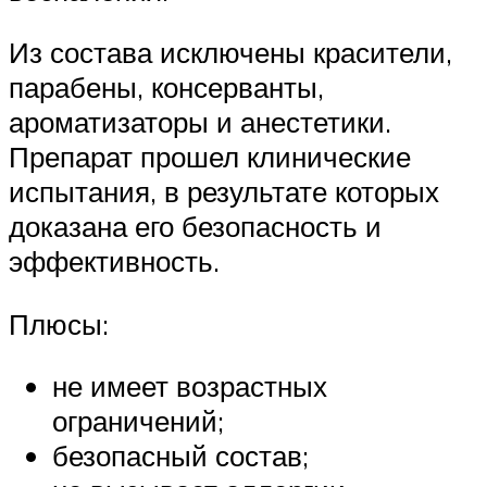
Из состава исключены красители,
парабены, консерванты,
ароматизаторы и анестетики.
Препарат прошел клинические
испытания, в результате которых
доказана его безопасность и
эффективность.
Плюсы:
не имеет возрастных
ограничений;
безопасный состав;