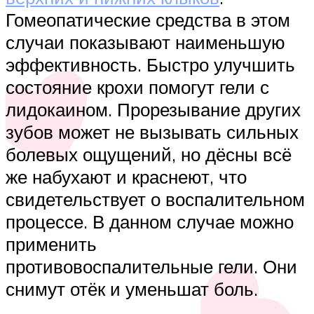
Гомеопатические средства в этом
случаи показывают наименьшую
эффективность. Быстро улучшить
состояние крохи помогут гели с
лидокаином. Прорезывание других
зубов может не вызывать сильных
болевых ощущений, но дёсны всё
же набухают и краснеют, что
свидетельствует о воспалительном
процессе. В данном случае можно
применить
противовоспалительные гели. Они
снимут отёк и уменьшат боль.