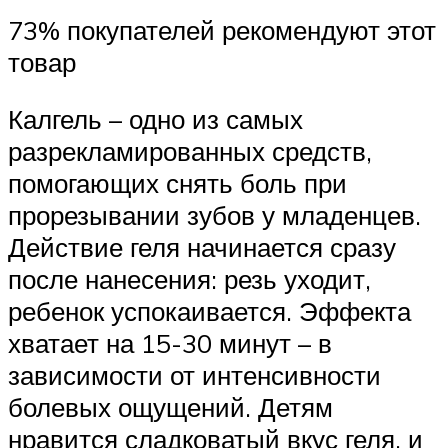
73% покупателей рекомендуют этот
товар
Калгель – одно из самых
разрекламированных средств,
помогающих снять боль при
прорезывании зубов у младенцев.
Действие геля начинается сразу
после нанесения: резь уходит,
ребенок успокаивается. Эффекта
хватает на 15-30 минут – в
зависимости от интенсивности
болевых ощущений. Детям
нравится сладковатый вкус геля, и