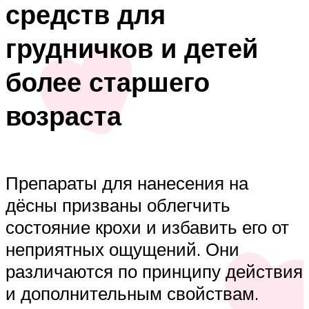
средств для
грудничков и детей
более старшего
возраста
Препараты для нанесения на
дёсны призваны облегчить
состояние крохи и избавить его от
неприятных ощущений. Они
различаются по принципу действия
и дополнительным свойствам.