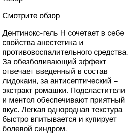
Смотрите обзор
Дентинокс-гель Н сочетает в себе
свойства анестетика и
противовоспалительного средства.
За обезболивающий эффект
отвечает введенный в состав
лидокаин, за антисептический –
экстракт ромашки. Подсластители
и ментол обеспечивают приятный
вкус. Легкая однородная текстура
быстро впитывается и купирует
болевой синдром.