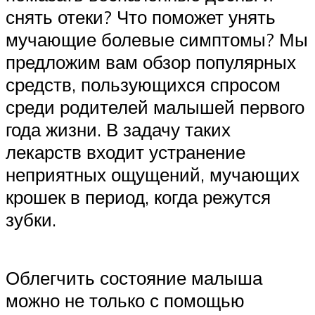
снять отеки? Что поможет унять
мучающие болевые симптомы? Мы
предложим вам обзор популярных
средств, пользующихся спросом
среди родителей малышей первого
года жизни. В задачу таких
лекарств входит устранение
неприятных ощущений, мучающих
крошек в период, когда режутся
зубки.
Облегчить состояние малыша
можно не только с помощью