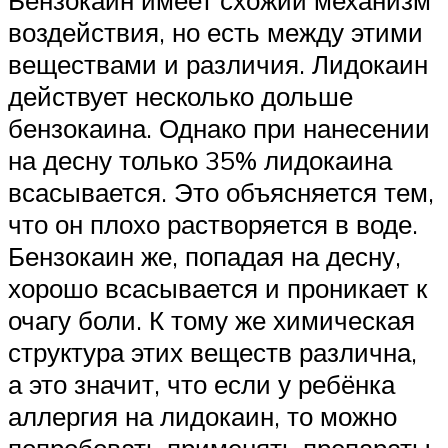
Бензокаин имеет схожий механизм
воздействия, но есть между этими
веществами и различия. Лидокаин
действует несколько дольше
бензокаина. Однако при нанесении
на десну только 35% лидокаина
всасывается. Это объясняется тем,
что он плохо растворяется в воде.
Бензокаин же, попадая на десну,
хорошо всасывается и проникает к
очагу боли. К тому же химическая
структура этих веществ различна,
а это значит, что если у ребёнка
аллергия на лидокаин, то можно