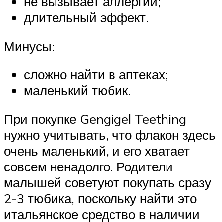
не вызывает аллергии;
длительный эффект.
Минусы:
сложно найти в аптеках;
маленький тюбик.
При покупке Gengigel Teething
нужно учитывать, что флакон здесь
очень маленький, и его хватает
совсем ненадолго. Родители
малышей советуют покупать сразу
2-3 тюбика, поскольку найти это
итальянское средство в наличии