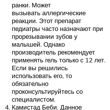
ранки. Может
вызывать аллергические
реакции. Этот препарат
педиатры часто назначают при
прорезывании зубов у
малышей. Однако
производитель рекомендует
применять гель только с 12 лет.
Если вы решились
использовать его, то
обязательно
проконсультируйтесь со
специалистом.
Камистад Беби. Данное