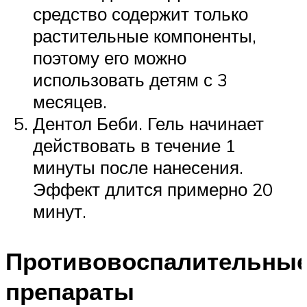
средство содержит только
растительные компоненты,
поэтому его можно
использовать детям с 3
месяцев.
Дентол Беби. Гель начинает
действовать в течение 1
минуты после нанесения.
Эффект длится примерно 20
минут.
Противовоспалительны
препараты