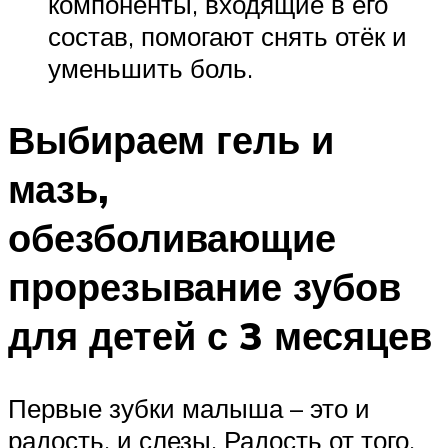
компоненты, входящие в его
состав, помогают снять отёк и
уменьшить боль.
Выбираем гель и
мазь,
обезболивающие
прорезывание зубов
для детей с 3 месяцев
Первые зубки малыша – это и
радость, и слезы. Радость от того,