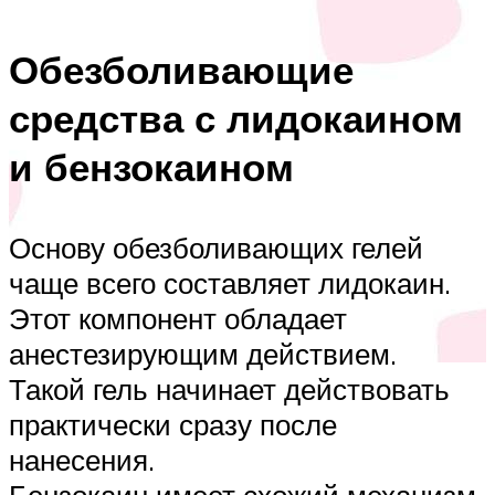
Обезболивающие
средства с лидокаином
и бензокаином
Основу обезболивающих гелей
чаще всего составляет лидокаин.
Этот компонент обладает
анестезирующим действием.
Такой гель начинает действовать
практически сразу после
нанесения.