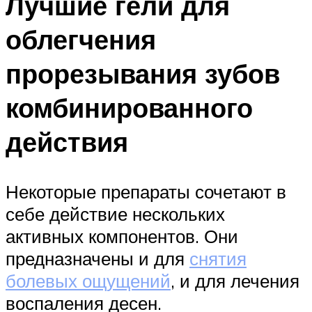
Лучшие гели для
облегчения
прорезывания зубов
комбинированного
действия
Некоторые препараты сочетают в
себе действие нескольких
активных компонентов. Они
предназначены и для
снятия
болевых ощущений
, и для лечения
воспаления десен.