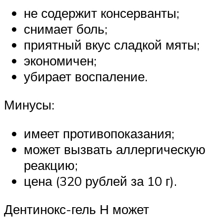
не содержит консерванты;
снимает боль;
приятный вкус сладкой мяты;
экономичен;
убирает воспаление.
Минусы:
имеет противопоказания;
может вызвать аллергическую
реакцию;
цена (320 рублей за 10 г).
Дентинокс-гель Н может