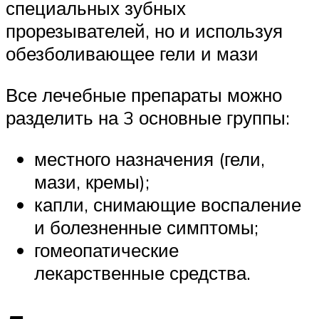
специальных зубных
прорезывателей, но и используя
обезболивающее гели и мази
Все лечебные препараты можно
разделить на 3 основные группы:
местного назначения (гели,
мази, кремы);
капли, снимающие воспаление
и болезненные симптомы;
гомеопатические
лекарственные средства.