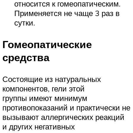
относится к гомеопатическим.
Применяется не чаще 3 раз в
сутки.
Гомеопатические
средства
Состоящие из натуральных
компонентов, гели этой
группы имеют минимум
противопоказаний и практически не
вызывают аллергических реакций
и других негативных