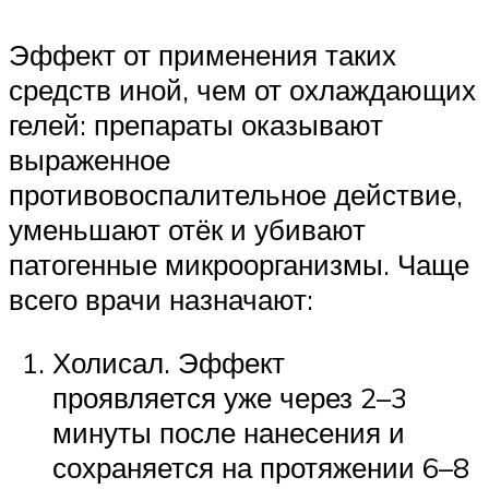
Эффект от применения таких
средств иной, чем от охлаждающих
гелей: препараты оказывают
выраженное
противовоспалительное действие,
уменьшают отёк и убивают
патогенные микроорганизмы. Чаще
всего врачи назначают:
Холисал. Эффект
проявляется уже через 2–3
минуты после нанесения и
сохраняется на протяжении 6–8