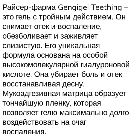
Райсер-фарма Gengigel Teething –
это гель с тройным действием. Он
снимает отек и воспаление,
обезболивает и заживляет
слизистую. Его уникальная
формула основана на особой
высокомолекулярной гиалуроновой
кислоте. Она убирает боль и отек,
восстанавливая десну.
Мукоадгезивная матрица образует
тончайшую пленку, которая
позволяет гелю максимально долго
воздействовать на очаг
воспаления.