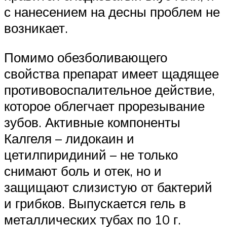
с нанесением на десны проблем не
возникает.
Помимо обезболивающего
свойства препарат имеет щадящее
противовоспалительное действие,
которое облегчает прорезывание
зубов. Активные компоненты
Калгеля – лидокаин и
цетилпиридиний – не только
снимают боль и отек, но и
защищают слизистую от бактерий
и грибков. Выпускается гель в
металлических тубах по 10 г.