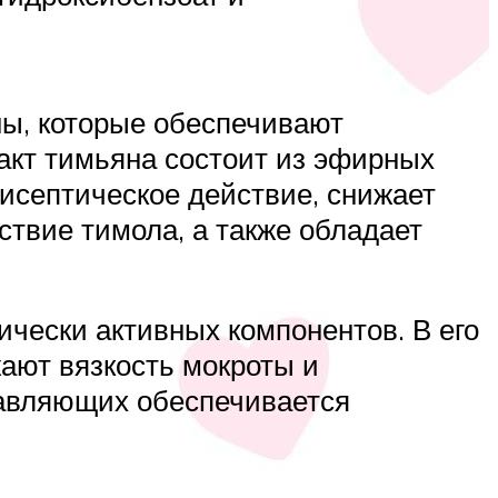
ны, которые обеспечивают
акт тимьяна состоит из эфирных
тисептическое действие, снижает
ствие тимола, а также обладает
ически активных компонентов. В его
ают вязкость мокроты и
тавляющих обеспечивается