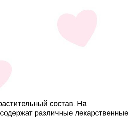
растительный состав. На
 содержат различные лекарственные