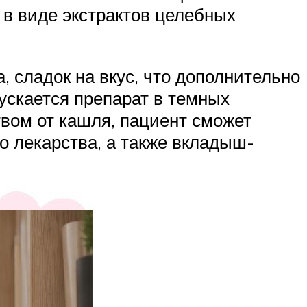
 в виде экстрактов целебных
, сладок на вкус, что дополнительно
ускается препарат в темных
твом от кашля, пациент сможет
о лекарства, а также вкладыш-