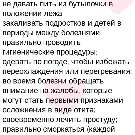
не давать пить из бутылочки в
положении лежа;
закаливать подростков и детей в
периоды между болезнями;
правильно проводить
гигиенические процедуры;
одевать по погоде, чтобы избежать
переохлаждения или перегревания;
во время болезни обращать
внимание на жалобы, которые
могут стать первыми признаками
осложнения в виде отита;
своевременно лечить простуду;
правильно сморкаться (каждой