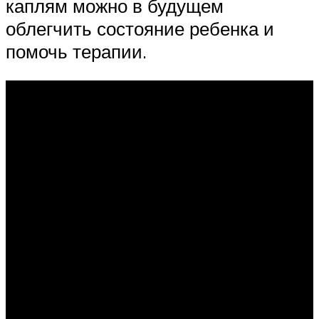
каплям можно в будущем
облегчить состояние ребенка и
помочь терапии.