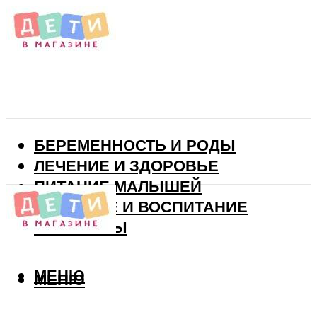
БЕРЕМЕННОСТЬ И РОДЫ
ЛЕЧЕНИЕ И ЗДОРОВЬЕ
ПИТАНИЕ МАЛЫШЕЙ
РАЗВИТИЕ И ВОСПИТАНИЕ
ВИТАМИНЫ
МЕНЮ
МЕНЮ