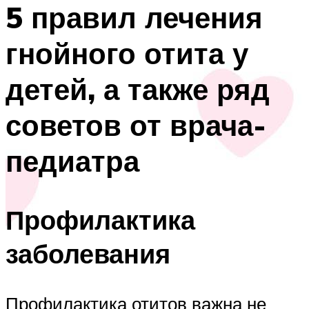
5 правил лечения
гнойного отита у
детей, а также ряд
советов от врача-
педиатра
Профилактика
заболевания
Профилактика отитов важна не