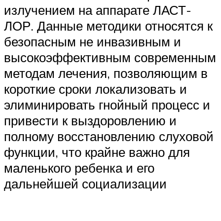
излучением на аппарате ЛАСТ-
ЛОР. Данные методики относятся к
безопасным не инвазивным и
высокоэффективным современным
методам лечения, позволяющим в
короткие сроки локализовать и
элиминировать гнойный процесс и
привести к выздоровлению и
полному восстановлению слуховой
функции, что крайне важно для
маленького ребенка и его
дальнейшей социализации