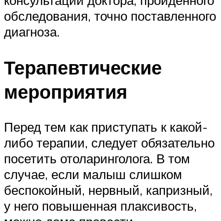
обследования, точно поставленного
диагноза.
Терапевтические
мероприятия
Перед тем как приступать к какой-
либо терапии, следует обязательно
посетить отоларинголога. В том
случае, если малыш слишком
беспокойный, нервный, капризный,
у него повышенная плаксивость,