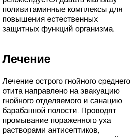
поливитаминные комплексы для
повышения естественных
защитных функций организма.
Лечение
Лечение острого гнойного среднего
отита направлено на эвакуацию
гнойного отделяемого и санацию
барабанной полости. Проводят
промывание пораженного уха
растворами антисептиков,