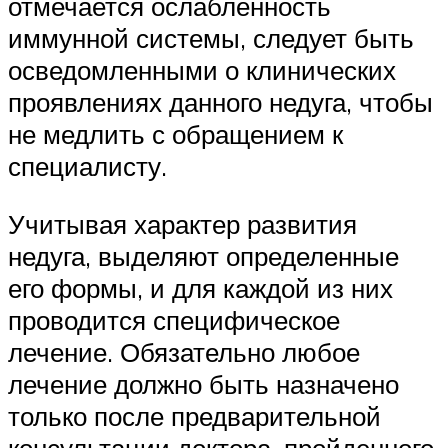
отмечается ослабленность
иммунной системы, следует быть
осведомленными о клинических
проявлениях данного недуга, чтобы
не медлить с обращением к
специалисту.
Учитывая характер развития
недуга, выделяют определенные
его формы, и для каждой из них
проводится специфическое
лечение. Обязательно любое
лечение должно быть назначено
только после предварительной
консультации доктора, пройденного