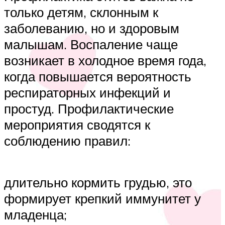
только детям, склонным к
заболеванию, но и здоровым
малышам. Воспаление чаще
возникает в холодное время года,
когда повышается вероятность
респираторных инфекций и
простуд. Профилактические
мероприятия сводятся к
соблюдению правил:
длительно кормить грудью, это
формирует крепкий иммунитет у
младенца;