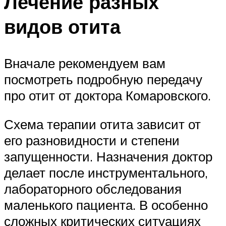
Лечение разных
видов отита
Вначале рекомендуем вам
посмотреть подробную передачу
про отит от доктора Комаровского.
Схема терапии отита зависит от
его разновидности и степени
запущенности. Назначения доктор
делает после инструментального,
лабораторного обследования
маленького пациента. В особенно
сложных критических ситуациях