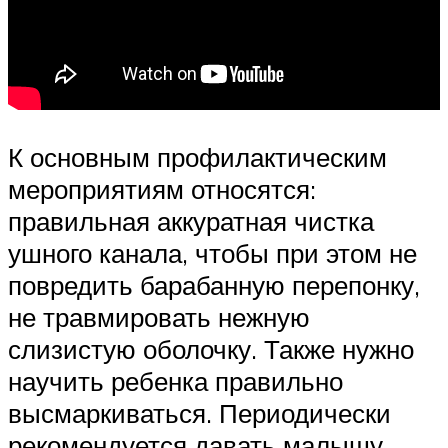
К основным профилактическим
мероприятиям относятся:
правильная аккуратная чистка
ушного канала, чтобы при этом не
повредить барабанную перепонку,
не травмировать нежную
слизистую оболочку. Также нужно
научить ребенка правильно
высмаркиваться. Периодически
рекомендуется давать малышу