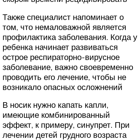
Также специалист напоминает о
том, что немаловажной является
профилактика заболевания. Когда у
ребенка начинает развиваться
острое респираторно-вирусное
заболевание, важно своевременно
проводить его лечение, чтобы не
возникало опасных осложнений
В носик нужно капать капли,
имеющие комбинированный
эффект, к примеру, синупрет. При
лечении детей грудного возраста