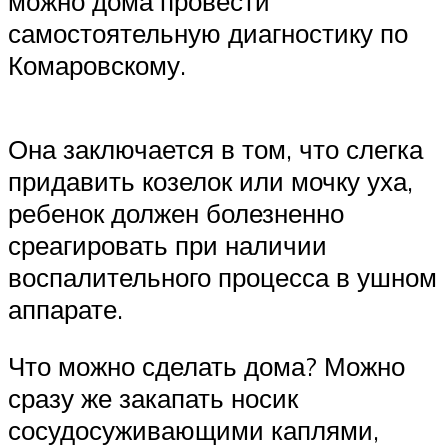
можно дома провести
самостоятельную диагностику по
Комаровскому.
Она заключается в том, что слегка
придавить козелок или мочку уха,
ребенок должен болезненно
среагировать при наличии
воспалительного процесса в ушном
аппарате.
Что можно сделать дома? Можно
сразу же закапать носик
сосудосуживающими каплями,