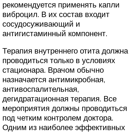
рекомендуется применять капли
виброцил. В их состав входит
сосудосуживающий и
антигистаминный компонент.
Терапия внутреннего отита должна
проводиться только в условиях
стационара. Врачом обычно
назначается антимикробная,
антивоспалительная,
дегидратационная терапия. Все
мероприятия должны проводиться
под четким контролем доктора.
Одним из наиболее эффективных