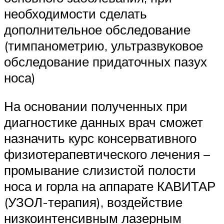
необходимости сделать
дополнительное обследование
(тимпанометрию, ультразвуковое
обследование придаточных пазух
носа)
На основании полученных при
диагностике данных врач сможет
назначить курс консервативного
физиотерапевтического лечения –
промывание слизистой полости
носа и горла на аппарате КАВИТАР
(УЗОЛ-терапия), воздействие
низкоинтенсивным лазерным