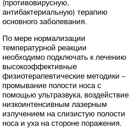
(противовирусную,
антибактериальную) терапию
основного заболевания.
По мере нормализации
температурной реакции
необходимо подключать к лечению
высокоэффективные
физиотерапевтические методики –
промывание полости носа с
помощью ультразвука, воздействие
низкоинтенсивным лазерным
излучением на слизистую полости
носа и уха на стороне поражения.