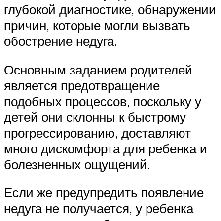
глубокой диагностике, обнаружении
причин, которые могли вызвать
обострение недуга.
Основным заданием родителей
является предотвращение
подобных процессов, поскольку у
детей они склонны к быстрому
прогрессированию, доставляют
много дискомфорта для ребенка и
болезненных ощущений.
Если же предупредить появление
недуга не получается, у ребенка