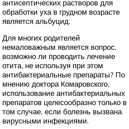
антисептических растворов для
обработки уха в грудном возрасте
является альбуцид.
Для многих родителей
немаловажным является вопрос,
возможно ли проводить лечение
отита, не используя при этом
антибактериальные препараты? По
мнению доктора Комаровского,
использование антибактериальных
препаратов целесообразно только в
том случае, если болезнь вызвана
вирусными инфекциями.