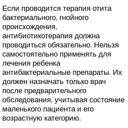
Если проводится терапия отита
бактериального, гнойного
происхождения,
антибиотикотерапия должна
проводиться обязательно. Нельзя
самостоятельно применять для
лечения ребенка
антибактериальные препараты. Их
должен назначать только врач
после предварительного
обследования, учитывая состояние
маленького пациента и его
возрастную категорию.