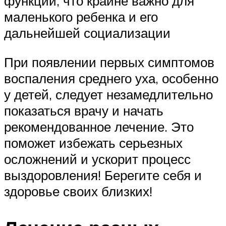
функции, что крайне важно для
маленького ребенка и его
дальнейшей социализации
При появлении первых симптомов
воспаления среднего уха, особенно
у детей, следует незамедлительно
показаться врачу и начать
рекомендованное лечение. Это
поможет избежать серьезных
осложнений и ускорит процесс
выздоровления! Берегите себя и
здоровье своих близких!