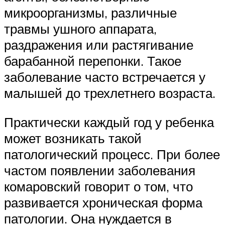
микроорганизмы, различные
травмы ушного аппарата,
раздражения или растягивание
барабанной перепонки. Такое
заболевание часто встречается у
малышей до трехлетнего возраста.
Практически каждый год у ребенка
может возникать такой
патологический процесс. При более
частом появлении заболевания
комаровский говорит о том, что
развивается хроническая форма
патологии. Она нуждается в