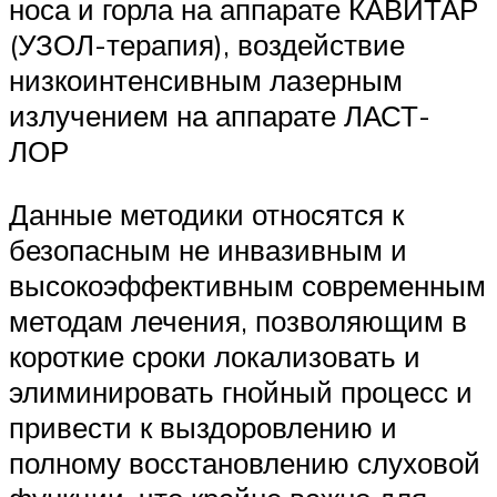
носа и горла на аппарате КАВИТАР
(УЗОЛ-терапия), воздействие
низкоинтенсивным лазерным
излучением на аппарате ЛАСТ-
ЛОР
Данные методики относятся к
безопасным не инвазивным и
высокоэффективным современным
методам лечения, позволяющим в
короткие сроки локализовать и
элиминировать гнойный процесс и
привести к выздоровлению и
полному восстановлению слуховой