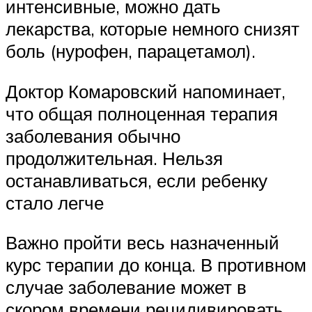
интенсивные, можно дать
лекарства, которые немного снизят
боль (нурофен, парацетамол).
Доктор Комаровский напоминает,
что общая полноценная терапия
заболевания обычно
продолжительная. Нельзя
останавливаться, если ребенку
стало легче
Важно пройти весь назначенный
курс терапии до конца. В противном
случае заболевание может в
скором времени рецидивировать