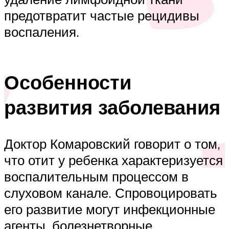
предотвратит частые рецидивы
воспаления.
Особенности
развития заболевания
Доктор Комаровский говорит о том,
что отит у ребенка характеризуется
воспалительным процессом в
слуховом канале. Спровоцировать
его развитие могут инфекционные
агенты, болезнетворные