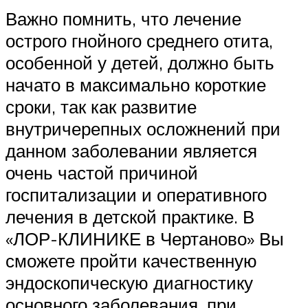
Важно помнить, что лечение
острого гнойного среднего отита,
особенной у детей, должно быть
начато в максимально короткие
сроки, так как развитие
внутричерепных осложнений при
данном заболевании является
очень частой причиной
госпитализации и оперативного
лечения в детской практике. В
«ЛОР-КЛИНИКЕ в Чертаново» Вы
сможете пройти качественную
эндоскопическую диагностику
основного заболевания, при