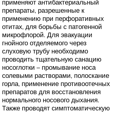
применяют антибактериальный
препараты, разрешенные к
применению при перфоративных
отитах, для борьбы с патогенной
микрофлорой. Для эвакуации
гнойного отделяемого через
слуховую трубу необходимо
проводить тщательную санацию
носоглотки – промывание носа
солевыми растворами, полоскание
горла, применение противоотечных
препаратов для восстановления
нормального носового дыхания.
Также проводят симптоматическую