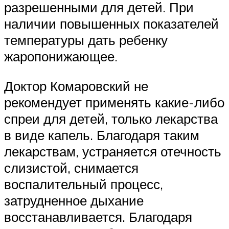
разрешенными для детей. При
наличии повышенных показателей
температуры дать ребенку
жаропонижающее.
Доктор Комаровский не
рекомендует применять какие-либо
спреи для детей, только лекарства
в виде капель. Благодаря таким
лекарствам, устраняется отечность
слизистой, снимается
воспалительный процесс,
затрудненное дыхание
восстанавливается. Благодаря