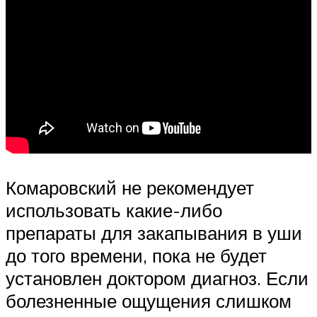
Комаровский не рекомендует
использовать какие-либо
препараты для закапывания в уши
до того времени, пока не будет
установлен доктором диагноз. Если
болезненные ощущения слишком