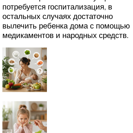
потребуется госпитализация, в
остальных случаях достаточно
вылечить ребенка дома с помощью
медикаментов и народных средств.