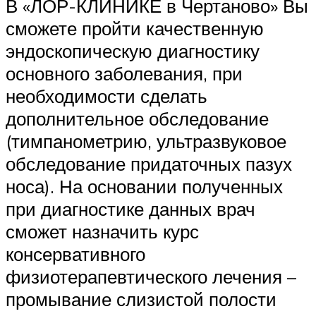
В «ЛОР-КЛИНИКЕ в Чертаново» Вы
сможете пройти качественную
эндоскопическую диагностику
основного заболевания, при
необходимости сделать
дополнительное обследование
(тимпанометрию, ультразвуковое
обследование придаточных пазух
носа). На основании полученных
при диагностике данных врач
сможет назначить курс
консервативного
физиотерапевтического лечения –
промывание слизистой полости