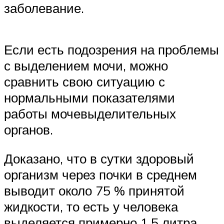
заболевание.
Если есть подозрения на проблемы
с выделением мочи, можно
сравнить свою ситуацию с
нормальными показателями
работы мочевыделительных
органов.
Доказано, что в сутки здоровый
организм через почки в среднем
выводит около 75 % принятой
жидкости, то есть у человека
выделяется примерно 1,5 литра