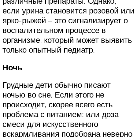
различные препараты. Однако,
если урина становится розовой или
ярко-рыжей – это сигнализирует о
воспалительном процессе в
организме, который может выявить
только опытный педиатр.
Ночь
Грудные дети обычно писают
ночью во сне. Если этого не
происходит, скорее всего есть
проблема с питанием: или доза
смеси для искусственного
вскармливания подобрана неверно