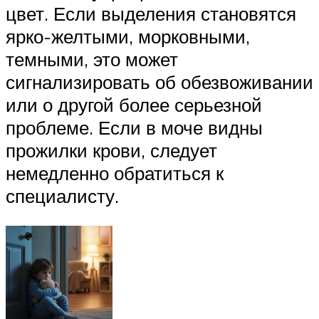
цвет. Если выделения становятся
ярко-желтыми, морковными,
темными, это может
сигнализировать об обезвоживании
или о другой более серьезной
проблеме. Если в моче видны
прожилки крови, следует
немедленно обратиться к
специалисту.