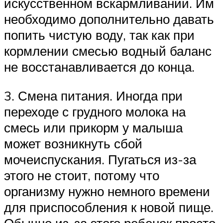
искусственном вскармливании. Им
необходимо дополнительно давать
попить чистую воду, так как при
кормлении смесью водный баланс
не восстанавливается до конца.
3. Смена питания. Иногда при
переходе с грудного молока на
смесь или прикорм у малыша
может возникнуть сбой
мочеиспускания. Пугаться из-за
этого не стоит, потому что
организму нужно немного времени
для приспособления к новой пище.
Обычно из-за этого ребенок просто