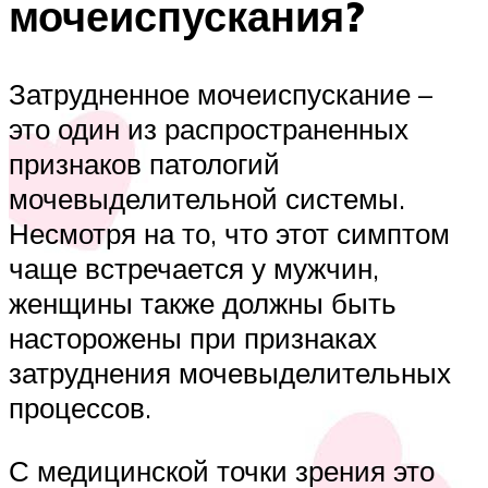
мочеиспускания?
Затрудненное мочеиспускание –
это один из распространенных
признаков патологий
мочевыделительной системы.
Несмотря на то, что этот симптом
чаще встречается у мужчин,
женщины также должны быть
насторожены при признаках
затруднения мочевыделительных
процессов.
С медицинской точки зрения это