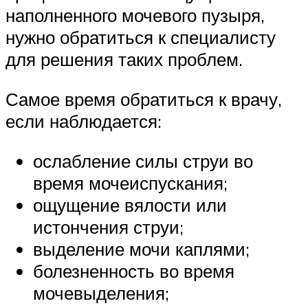
наполненного мочевого пузыря,
нужно обратиться к специалисту
для решения таких проблем.
Самое время обратиться к врачу,
если наблюдается:
ослабление силы струи во
время мочеиспускания;
ощущение вялости или
истончения струи;
выделение мочи каплями;
болезненность во время
мочевыделения;