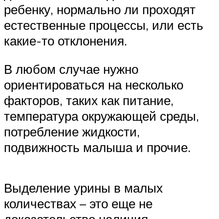
ребенку, нормально ли проходят
естественные процессы, или есть
какие-то отклонения.
В любом случае нужно
ориентироваться на несколько
факторов, таких как питание,
температура окружающей среды,
потребление жидкости,
подвижность малыша и прочие.
Выделение урины в малых
количествах – это еще не
доказательство наличия