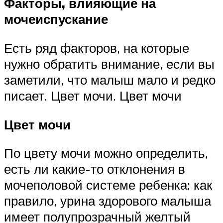
Факторы, влияющие на
мочеиспускание
Есть ряд факторов, на которые
нужно обратить внимание, если вы
заметили, что малыш мало и редко
писает. Цвет мочи. Цвет мочи
Цвет мочи
По цвету мочи можно определить,
есть ли какие-то отклонения в
мочеполовой системе ребенка: как
правило, урина здорового малыша
имеет полупрозрачный желтый