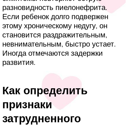
разновидность пиелонефрита.
Если ребенок долго подвержен
этому хроническому недугу, он
становится раздражительным,
невнимательным, быстро устает.
Иногда отмечаются задержки
развития.
Как определить
признаки
затрудненного