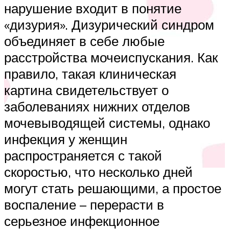
нарушение входит в понятие
«дизурия». Дизурический синдром
объединяет в себе любые
расстройства мочеиспускания. Как
правило, такая клиническая
картина свидетельствует о
заболеваниях нижних отделов
мочевыводящей системы, однако
инфекция у женщин
распространяется с такой
скоростью, что несколько дней
могут стать решающими, а простое
воспаление – перерасти в
серьезное инфекционное