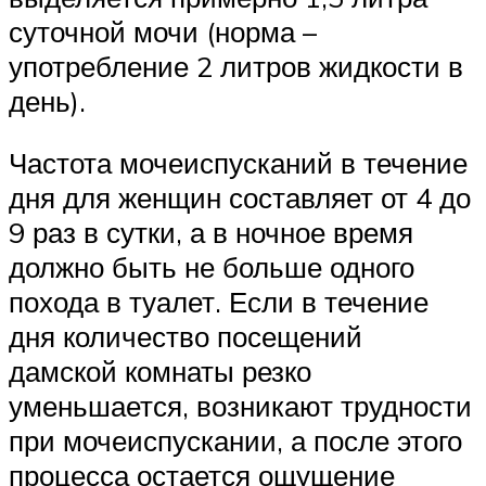
суточной мочи (норма –
употребление 2 литров жидкости в
день).
Частота мочеиспусканий в течение
дня для женщин составляет от 4 до
9 раз в сутки, а в ночное время
должно быть не больше одного
похода в туалет. Если в течение
дня количество посещений
дамской комнаты резко
уменьшается, возникают трудности
при мочеиспускании, а после этого
процесса остается ощущение