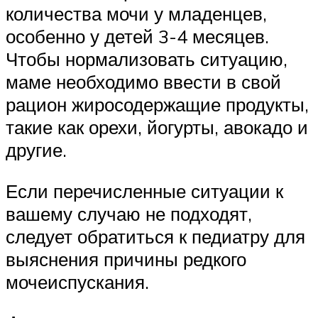
количества мочи у младенцев,
особенно у детей 3-4 месяцев.
Чтобы нормализовать ситуацию,
маме необходимо ввести в свой
рацион жиросодержащие продукты,
такие как орехи, йогурты, авокадо и
другие.
Если перечисленные ситуации к
вашему случаю не подходят,
следует обратиться к педиатру для
выяснения причины редкого
мочеиспускания.