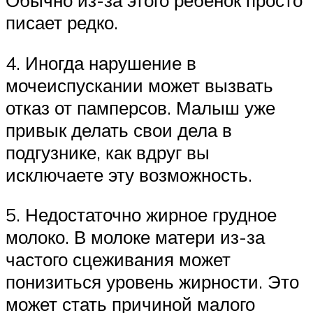
писает редко.
4. Иногда нарушение в
мочеиспускании может вызвать
отказ от памперсов. Малыш уже
привык делать свои дела в
подгузнике, как вдруг вы
исключаете эту возможность.
5. Недостаточно жирное грудное
молоко. В молоке матери из-за
частого сцеживания может
понизиться уровень жирности. Это
может стать причиной малого