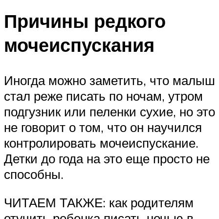
Причины редкого
мочеиспускания
Иногда можно заметить, что малыш
стал реже писать по ночам, утром
подгузник или пеленки сухие, но это
не говорит о том, что он научился
контролировать мочеиспускание.
Детки до года на это еще просто не
способны.
ЧИТАЕМ ТАКЖЕ: как родителям
отучить ребенка писать ночью в