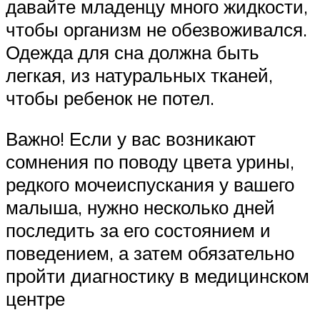
давайте младенцу много жидкости,
чтобы организм не обезвоживался.
Одежда для сна должна быть
легкая, из натуральных тканей,
чтобы ребенок не потел.
Важно! Если у вас возникают
сомнения по поводу цвета урины,
редкого мочеиспускания у вашего
малыша, нужно несколько дней
последить за его состоянием и
поведением, а затем обязательно
пройти диагностику в медицинском
центре