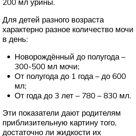
200 мл урины.
Для детей разного возраста
характерно разное количество мочи
в день:
Новорождённый до полугода –
300-500 мл мочи;
От полугода до 1 года – до 600
мл;
От года до 3 лет – 780 – 830 мл.
Эти показатели дают родителям
приблизительную картину того,
достаточно ли жидкости их