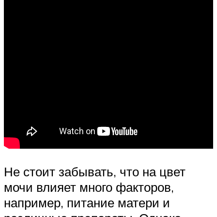
Не стоит забывать, что на цвет
мочи влияет много факторов,
например, питание матери и