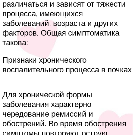
различаться и зависят от тяжести
процесса, имеющихся
заболеваний, возраста и других
факторов. Общая симптоматика
такова:
Признаки хронического
воспалительного процесса в почках
Для хронической формы
заболевания характерно
чередование ремиссий и
обострений. Во время обострения
симптомы повторяют острую