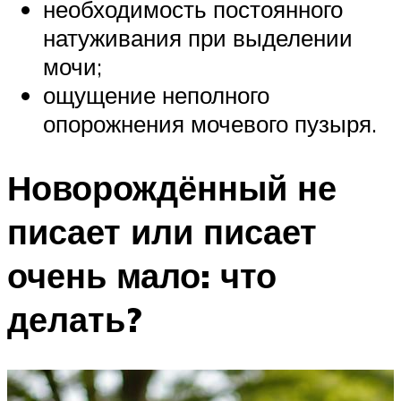
необходимость постоянного
натуживания при выделении
мочи;
ощущение неполного
опорожнения мочевого пузыря.
Новорождённый не
писает или писает
очень мало: что
делать?