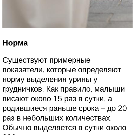
Норма
Существуют примерные
показатели, которые определяют
норму выделения урины у
грудничков. Как правило, малыши
писают около 15 раз в сутки, а
родившиеся раньше срока – до 20
раз в небольших количествах.
Обычно выделяется в сутки около