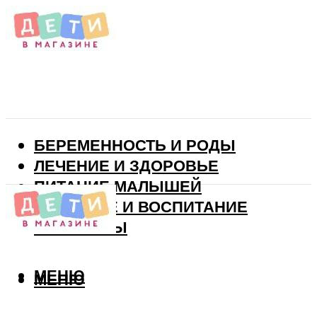
БЕРЕМЕННОСТЬ И РОДЫ
ЛЕЧЕНИЕ И ЗДОРОВЬЕ
ПИТАНИЕ МАЛЫШЕЙ
РАЗВИТИЕ И ВОСПИТАНИЕ
ВИТАМИНЫ
МЕНЮ
МЕНЮ