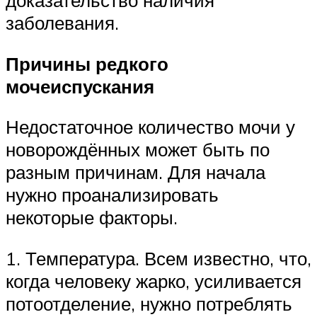
заболевания.
Причины редкого
мочеиспускания
Недостаточное количество мочи у
новорождённых может быть по
разным причинам. Для начала
нужно проанализировать
некоторые факторы.
1. Температура. Всем известно, что,
когда человеку жарко, усиливается
потоотделение, нужно потреблять