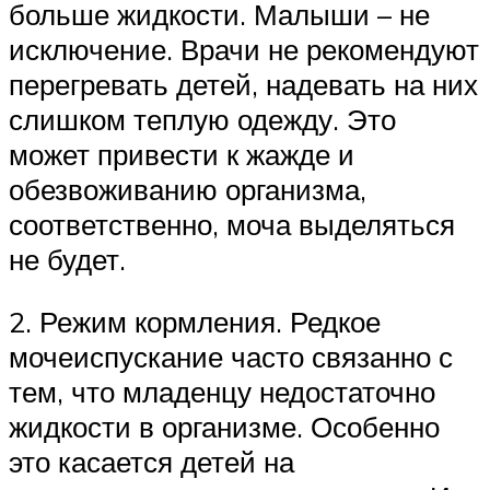
больше жидкости. Малыши – не
исключение. Врачи не рекомендуют
перегревать детей, надевать на них
слишком теплую одежду. Это
может привести к жажде и
обезвоживанию организма,
соответственно, моча выделяться
не будет.
2. Режим кормления. Редкое
мочеиспускание часто связанно с
тем, что младенцу недостаточно
жидкости в организме. Особенно
это касается детей на