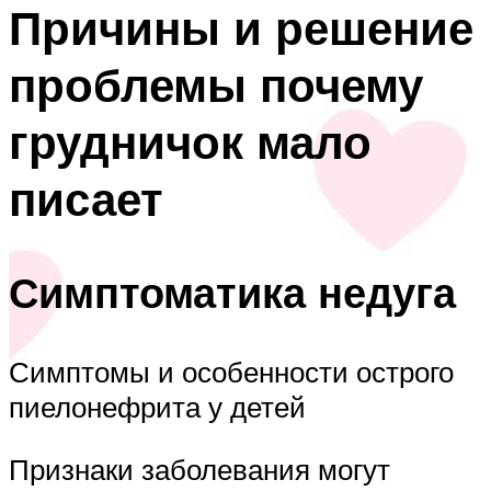
Причины и решение
проблемы почему
грудничок мало
писает
Симптоматика недуга
Симптомы и особенности острого
пиелонефрита у детей
Признаки заболевания могут