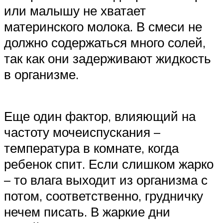
или малышу не хватает
материнского молока. В смеси не
должно содержаться много солей,
так как они задерживают жидкость
в организме.
Еще один фактор, влияющий на
частоту мочеиспускания –
температура в комнате, когда
ребенок спит. Если слишком жарко
– то влага выходит из организма с
потом, соответственно, грудничку
нечем писать. В жаркие дни