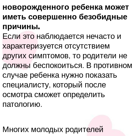
новорожденного ребенка может
иметь совершенно безобидные
причины.
Если это наблюдается нечасто и
характеризуется отсутствием
других симптомов, то родители не
должны беспокоиться. В противном
случае ребенка нужно показать
специалисту, который после
осмотра сможет определить
патологию.
Многих молодых родителей