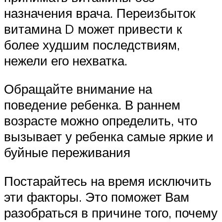
назначения врача. Переизбыток
витамина D может привести к
более худшим последствиям,
нежели его нехватка.
Обращайте внимание на
поведение ребенка. В раннем
возрасте можно определить, что
вызывает у ребенка самые яркие и
буйные переживания
Постарайтесь на время исключить
эти факторы. Это поможет Вам
разобраться в причине того, почему