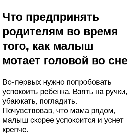
Что предпринять
родителям во время
того, как малыш
мотает головой во сне
Во-первых нужно попробовать
успокоить ребенка. Взять на ручки,
убаюкать, погладить.
Почувствовав, что мама рядом,
малыш скорее успокоится и уснет
крепче.