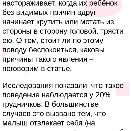
настораживает, когда их ребёнок
без видимых причин вдруг
начинает крутить или мотать из
стороны в сторону головой, трясти
ею. О том, стоит ли по этому
поводу беспокоиться, каковы
причины такого явления –
поговорим в статье.
Исследования показали, что такое
поведение наблюдается у 20%
грудничков. В большинстве
случаев это вызвано тем, что
малыш отвлекает себя (на