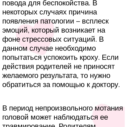
повода для беспокойства. В
некоторых случаях причина
появления патологии – всплеск
эмоций, который возникает на
фоне стрессовых ситуаций. В
данном случае необходимо
попытаться успокоить кроху. Если
действия родителей не приносят
желаемого результата, то нужно
обратиться за помощью к доктору.
В период непроизвольного мотания
головой может наблюдаться ее
травмирование. Родителям