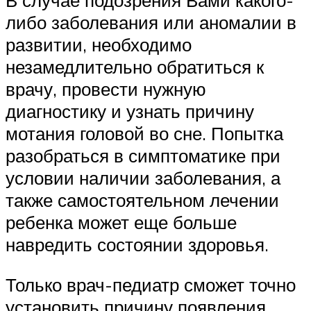
В случае подозрения Вами какого-
либо заболевания или аномалии в
развитии, необходимо
незамедлительно обратиться к
врачу, провести нужную
диагностику и узнать причину
мотания головой во сне. Попытка
разобраться в симптоматике при
условии наличии заболевания, а
также самостоятельном лечении
ребенка может еще больше
навредить состоянии здоровья.
Только врач-педиатр сможет точно
установить причину появления