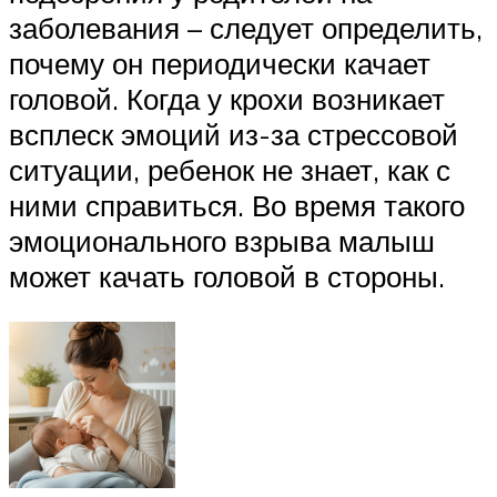
заболевания – следует определить,
почему он периодически качает
головой. Когда у крохи возникает
всплеск эмоций из-за стрессовой
ситуации, ребенок не знает, как с
ними справиться. Во время такого
эмоционального взрыва малыш
может качать головой в стороны.