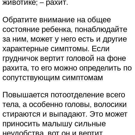
животике; – рахит.
Обратите внимание на общее
состояние ребенка, понаблюдайте
за ним, может у него есть и другие
характерные симптомы. Если
грудничок вертит головой на фоне
рахита, то его можно определить по
сопутствующим симптомам
Повышается потоотделение всего
тела, а особенно головы, волосики
стираются и выпадают. Это может
приносить малышу сильные
неудобства, вот он и вертит