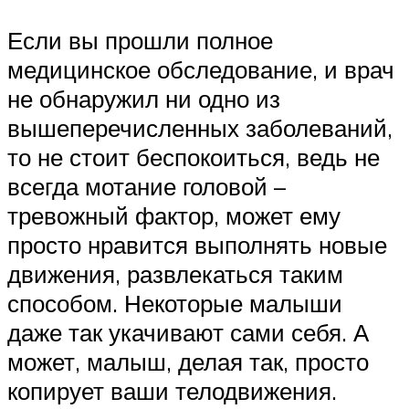
Если вы прошли полное
медицинское обследование, и врач
не обнаружил ни одно из
вышеперечисленных заболеваний,
то не стоит беспокоиться, ведь не
всегда мотание головой –
тревожный фактор, может ему
просто нравится выполнять новые
движения, развлекаться таким
способом. Некоторые малыши
даже так укачивают сами себя. А
может, малыш, делая так, просто
копирует ваши телодвижения.