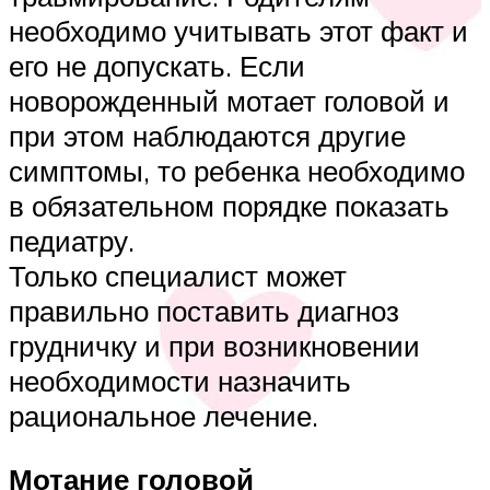
необходимо учитывать этот факт и
его не допускать. Если
новорожденный мотает головой и
при этом наблюдаются другие
симптомы, то ребенка необходимо
в обязательном порядке показать
педиатру.
Только специалист может
правильно поставить диагноз
грудничку и при возникновении
необходимости назначить
рациональное лечение.
Мотание головой