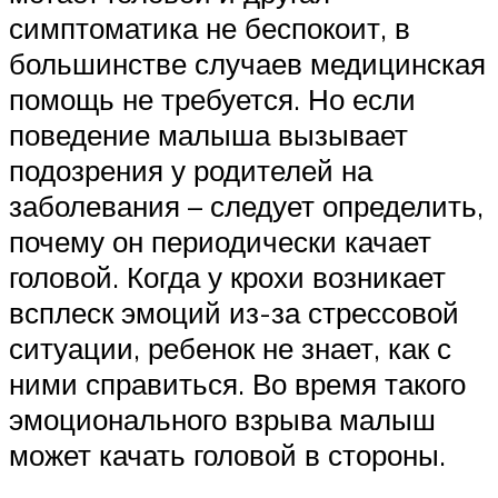
симптоматика не беспокоит, в
большинстве случаев медицинская
помощь не требуется. Но если
поведение малыша вызывает
подозрения у родителей на
заболевания – следует определить,
почему он периодически качает
головой. Когда у крохи возникает
всплеск эмоций из-за стрессовой
ситуации, ребенок не знает, как с
ними справиться. Во время такого
эмоционального взрыва малыш
может качать головой в стороны.