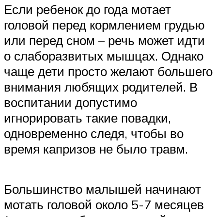
Если ребенок до года мотает
головой перед кормлением грудью
или перед сном – речь может идти
о слаборазвитых мышцах. Однако
чаще дети просто желают большего
внимания любящих родителей. В
воспитании допустимо
игнорировать такие повадки,
одновременно следя, чтобы во
время капризов не было травм.
Большинство малышей начинают
мотать головой около 5-7 месяцев