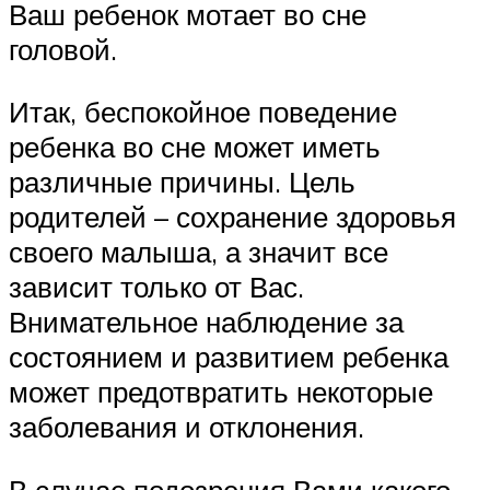
Ваш ребенок мотает во сне
головой.
Итак, беспокойное поведение
ребенка во сне может иметь
различные причины. Цель
родителей – сохранение здоровья
своего малыша, а значит все
зависит только от Вас.
Внимательное наблюдение за
состоянием и развитием ребенка
может предотвратить некоторые
заболевания и отклонения.