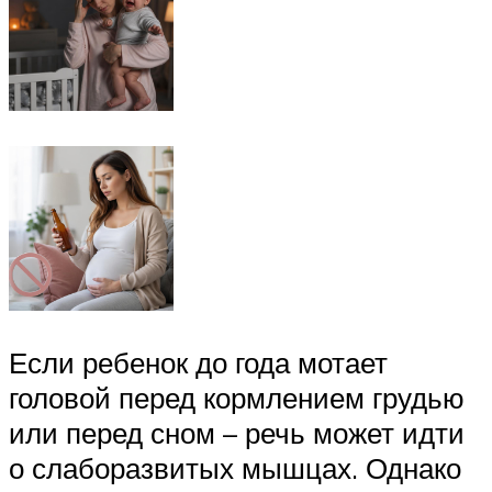
Если ребенок до года мотает
головой перед кормлением грудью
или перед сном – речь может идти
о слаборазвитых мышцах. Однако