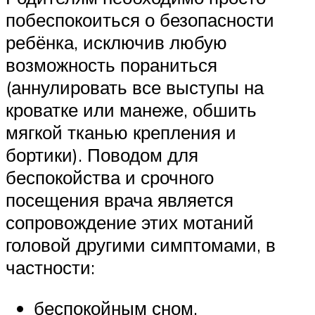
побеспокоиться о безопасности
ребёнка, исключив любую
возможность пораниться
(аннулировать все выступы на
кроватке или манеже, обшить
мягкой тканью крепления и
бортики). Поводом для
беспокойства и срочного
посещения врача является
сопровождение этих мотаний
головой другими симптомами, в
частности:
беспокойным сном,