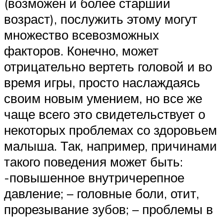
(возможен и более старший
возраст), послужить этому могут
множество всевозможных
факторов. Конечно, может
отрицательно вертеть головой и во
время игры, просто наслаждаясь
своим новым умением, но все же
чаще всего это свидетельствует о
некоторых проблемах со здоровьем
малыша. Так, например, причинами
такого поведения может быть:
-повышенное внутричерепное
давление; – головные боли, отит,
прорезывание зубов; – проблемы в