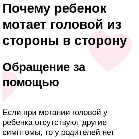
Почему ребенок
мотает головой из
стороны в сторону
Обращение за
помощью
Если при мотании головой у
ребенка отсутствуют другие
симптомы, то у родителей нет