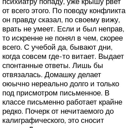
психиатру попаду, уже крышу рвет
от всего этого. По поводу конфликта
он правду сказал, по своему вижу,
врать не умеет. Если и был неправ,
то искренне не понял в чем, скорее
всего. С учебой да, бывают дни,
когда совсем где-то витает. Выдает
спонтанные ответы. Лишь бы
отвязалась. Домашку делает
оюычно нереально долго и только
под присмотром письменное. В
классе письменно работает крайне
редко. Почерк от нечитаемого до
калиграфического, это сносит