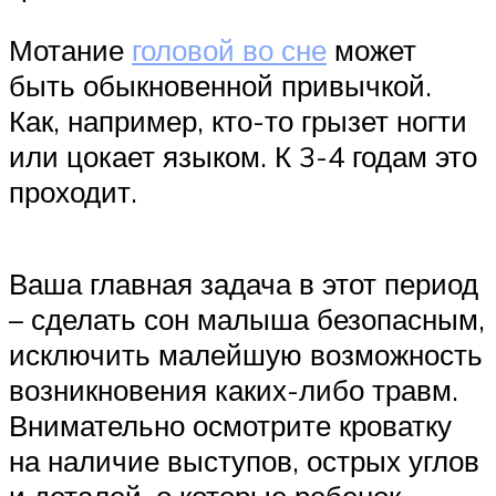
Мотание
головой во сне
может
быть обыкновенной привычкой.
Как, например, кто-то грызет ногти
или цокает языком. К 3-4 годам это
проходит.
Ваша главная задача в этот период
– сделать сон малыша безопасным,
исключить малейшую возможность
возникновения каких-либо травм.
Внимательно осмотрите кроватку
на наличие выступов, острых углов