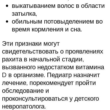
выкатыванием волос в области
затылка,
обильным потовыделением во
время кормления и сна.
Эти признаки могут
свидетельствовать о проявлениях
рахита в начальной стадии,
вызванного недостатком витамина
D в организме. Педиатр назначит
лечение, порекомендует пройти
обследование и
проконсультироваться у детского
невропатолога.