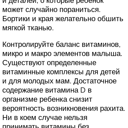
и деталей, о которые ребенок
может случайно пораниться.
Бортики и края желательно обшить
мягкой тканью.
Контролируйте баланс витаминов,
микро и макро элементов малыша.
Существуют определенные
витаминные комплексы для детей
и для молодых мам. Достаточное
содержание витамина D в
организме ребенка снизит
вероятность возникновения рахита.
Ни в коем случае нельзя
принимать витамины без