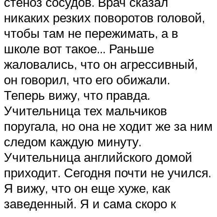
стеноз сосудов. Врач сказал
никаких резких поворотов головой,
чтобы там не пережимать, а в
школе вот такое… Раньше
жаловались, что он агрессивный,
он говорил, что его обижали.
Теперь вижу, что правда.
Учительница тех мальчиков
поругала, но она не ходит же за ним
следом каждую минуту.
Учительница английского домой
приходит. Сегодня почти не учился.
Я вижу, что он еще хуже, как
заведенный. Я и сама скоро к