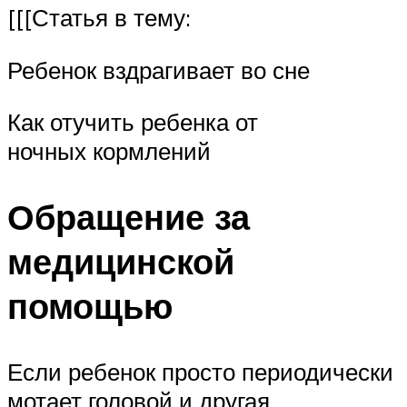
[[[Статья в тему:
Ребенок вздрагивает во сне
Как отучить ребенка от
ночных кормлений
Обращение за
медицинской
помощью
Если ребенок просто периодически
мотает головой и другая