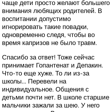
чаще дети просто желают большего
внимания любящих родителей. В
воспитании допустимо
игнорировать такие повадки,
одновременно следя, чтобы во
время капризов не было травм.
Спасибо за ответ! Тоже сейчас
принимает Гопантенат и Депакин.
Что-то еще хуже. То ли из-за
школы… Перевели на
индивидуальное. Общения с
детьми почти нет. В школе старшие
мальчики зажали за шею. У него