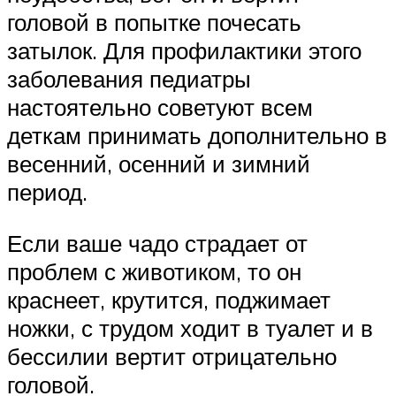
головой в попытке почесать
затылок. Для профилактики этого
заболевания педиатры
настоятельно советуют всем
деткам принимать дополнительно в
весенний, осенний и зимний
период.
Если ваше чадо страдает от
проблем с животиком, то он
краснеет, крутится, поджимает
ножки, с трудом ходит в туалет и в
бессилии вертит отрицательно
головой.