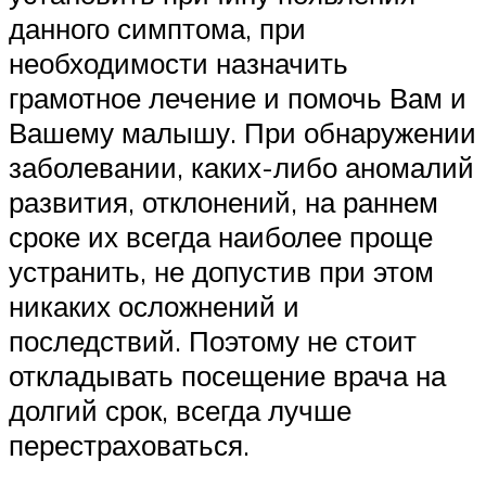
данного симптома, при
необходимости назначить
грамотное лечение и помочь Вам и
Вашему малышу. При обнаружении
заболевании, каких-либо аномалий
развития, отклонений, на раннем
сроке их всегда наиболее проще
устранить, не допустив при этом
никаких осложнений и
последствий. Поэтому не стоит
откладывать посещение врача на
долгий срок, всегда лучше
перестраховаться.