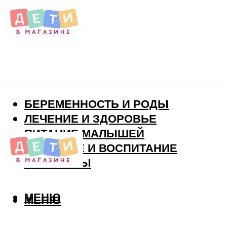
БЕРЕМЕННОСТЬ И РОДЫ
ЛЕЧЕНИЕ И ЗДОРОВЬЕ
ПИТАНИЕ МАЛЫШЕЙ
РАЗВИТИЕ И ВОСПИТАНИЕ
ВИТАМИНЫ
МЕНЮ
МЕНЮ