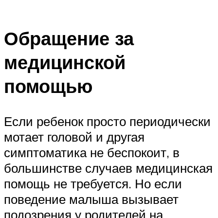
Обращение за
медицинской
помощью
Если ребенок просто периодически
мотает головой и другая
симптоматика не беспокоит, в
большинстве случаев медицинская
помощь не требуется. Но если
поведение малыша вызывает
подозрения у родителей на