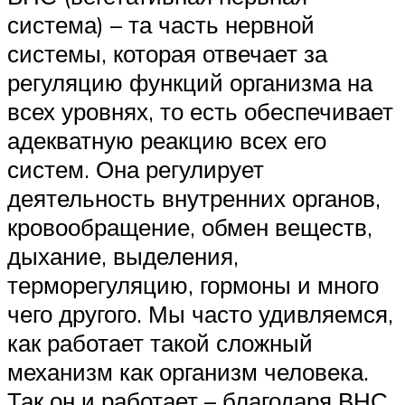
система) – та часть нервной
системы, которая отвечает за
регуляцию функций организма на
всех уровнях, то есть обеспечивает
адекватную реакцию всех его
систем. Она регулирует
деятельность внутренних органов,
кровообращение, обмен веществ,
дыхание, выделения,
терморегуляцию, гормоны и много
чего другого. Мы часто удивляемся,
как работает такой сложный
механизм как организм человека.
Так он и работает – благодаря ВНС.