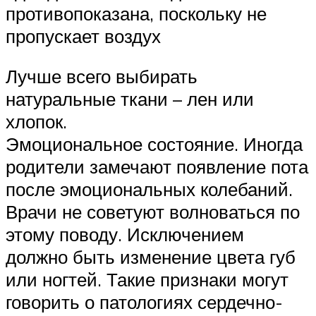
противопоказана, поскольку не
пропускает воздух
Лучше всего выбирать
натуральные ткани – лен или
хлопок.
Эмоциональное состояние. Иногда
родители замечают появление пота
после эмоциональных колебаний.
Врачи не советуют волноваться по
этому поводу. Исключением
должно быть изменение цвета губ
или ногтей. Такие признаки могут
говорить о патологиях сердечно-