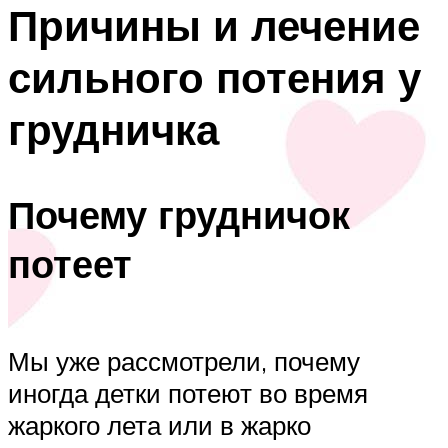
Причины и лечение
сильного потения у
грудничка
Почему грудничок
потеет
Мы уже рассмотрели, почему
иногда детки потеют во время
жаркого лета или в жарко