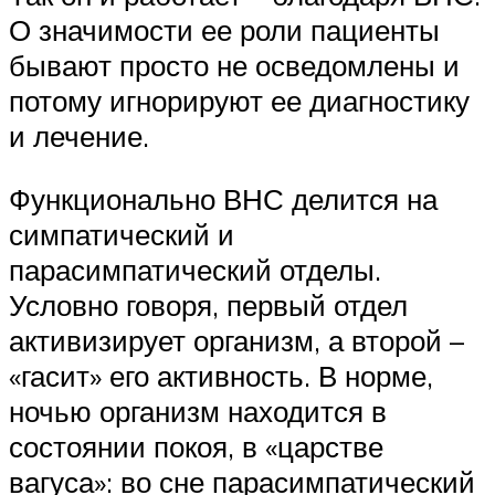
О значимости ее роли пациенты
бывают просто не осведомлены и
потому игнорируют ее диагностику
и лечение.
Функционально ВНС делится на
симпатический и
парасимпатический отделы.
Условно говоря, первый отдел
активизирует организм, а второй –
«гасит» его активность. В норме,
ночью организм находится в
состоянии покоя, в «царстве
вагуса»: во сне парасимпатический