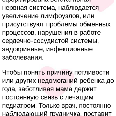
нервная система, наблюдается
увеличение лимфоузлов, или
присутствуют проблемы обменных
процессов, нарушения в работе
сердечно-сосудистой системы,
эндокринные, инфекционные
заболевания.
Чтобы понять причину потливости
или других недомоганий ребенка до
года, заботливая мама держит
постоянную связь с лечащим
педиатром. Только врач, постоянно
наблюдающий грудничка, поставит