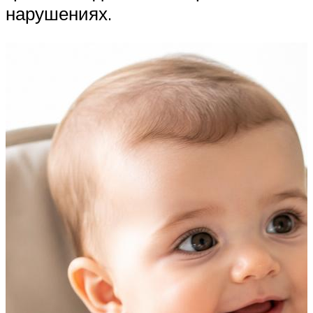
нарушениях.