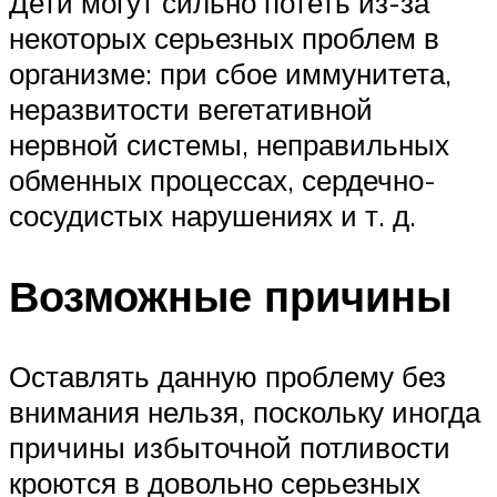
Дети могут сильно потеть из-за
некоторых серьезных проблем в
организме: при сбое иммунитета,
неразвитости вегетативной
нервной системы, неправильных
обменных процессах, сердечно-
сосудистых нарушениях и т. д.
Возможные причины
Оставлять данную проблему без
внимания нельзя, поскольку иногда
причины избыточной потливости
кроются в довольно серьезных