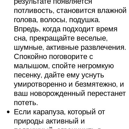
результате появляется
потливость, становится влажной
голова, волосы, подушка.
Впредь, когда подходит время
сна, прекращайте веселые,
шумные, активные развлечения.
Спокойно поговорите с
малышом, спойте негромкую
песенку, дайте ему уснуть
умиротворенно и безмятежно, и
ваш новорожденный перестанет
потеть.
Если карапуза, который от
природы активный и