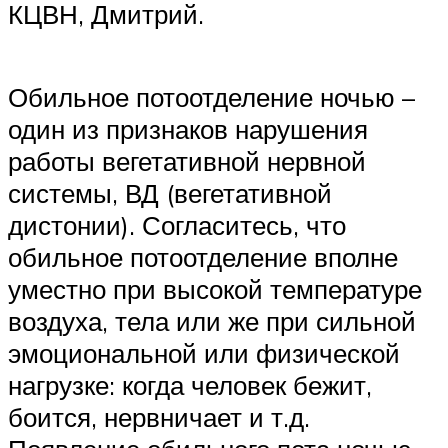
КЦВН, Дмитрий.
Обильное потоотделение ночью –
один из признаков нарушения
работы вегетативной нервной
системы, ВД (вегетативной
дистонии). Согласитесь, что
обильное потоотделение вполне
уместно при высокой температуре
воздуха, тела или же при сильной
эмоциональной или физической
нагрузке: когда человек бежит,
боится, нервничает и т.д.