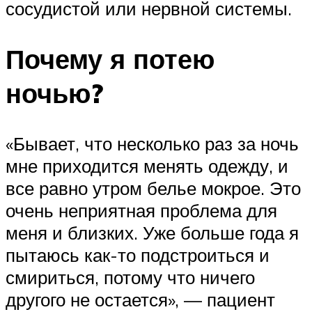
сосудистой или нервной системы.
Почему я потею
ночью?
«Бывает, что несколько раз за ночь
мне приходится менять одежду, и
все равно утром белье мокрое. Это
очень неприятная проблема для
меня и близких. Уже больше года я
пытаюсь как-то подстроиться и
смириться, потому что ничего
другого не остается», — пациент