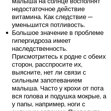
малыша на солнце восполнят
недостаточное действие
витамина. Как следствие ─
уменьшится потливость.
Большое значение в проблеме
гипергидроза имеет
наследственность.
Присмотритесь к родне с обеих
сторон, расспросите их,
выясните, нет ли связи с
сильным запотеванием
малыша. Часто у крохи от пота
вся голова и подушка мокрые, а
у папы, например, ноги с