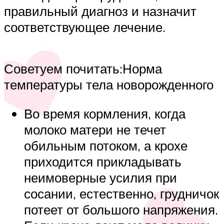
правильный диагноз и назначит
соответствующее лечение.
Советуем почитать:Норма
температуры тела новорожденного
Во время кормления, когда
молоко матери не течет
обильным потоком, а крохе
приходится прикладывать
неимоверные усилия при
сосании, естественно, грудничок
потеет от большого напряжения.