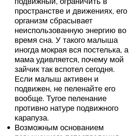
подвижный, ограничить в
пространстве и движениях, его
организм сбрасывает
неиспользованную энергию во
время сна. У такого малыша
иногда мокрая вся постелька, а
мама удивляется, почему мой
зайчик так вспотел сегодня.
Если малыш активен и
подвижен, не пеленайте его
вообще. Тугое пеленание
противно натуре подвижного
карапуза.
Возможным основанием