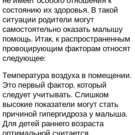
состоянию их здоровья. В такой
ситуации родители могут
самостоятельно оказать малышу
помощь. Итак, к распространенным
провоцирующим факторам относят
следующее:
Температура воздуха в помещении.
Это первый фактор, который
следует учитывать. Слишком
высокие показатели могут стать
причиной гипергидроза у малыша.
Для детей раннего возраста
оптимальной считается