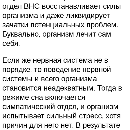
отдел ВНС восстанавливает силы
организма и даже ликвидирует
зачатки потенциальных проблем.
Буквально, организм лечит сам
себя.
Если же нервная система не в
порядке, то поведение нервной
системы и всего организма
становится неадекватным. Тогда в
режиме сна включается
симпатический отдел, и организм
испытывает сильный стресс, хотя
причин для него нет. В результате