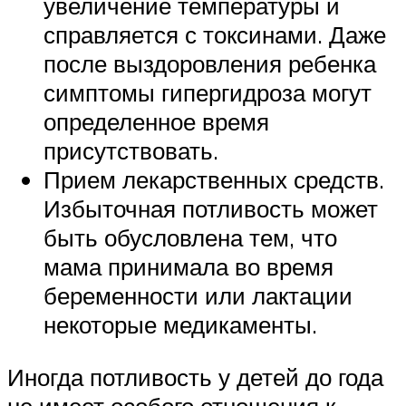
увеличение температуры и
справляется с токсинами. Даже
после выздоровления ребенка
симптомы гипергидроза могут
определенное время
присутствовать.
Прием лекарственных средств.
Избыточная потливость может
быть обусловлена тем, что
мама принимала во время
беременности или лактации
некоторые медикаменты.
Иногда потливость у детей до года
не имеет особого отношения к