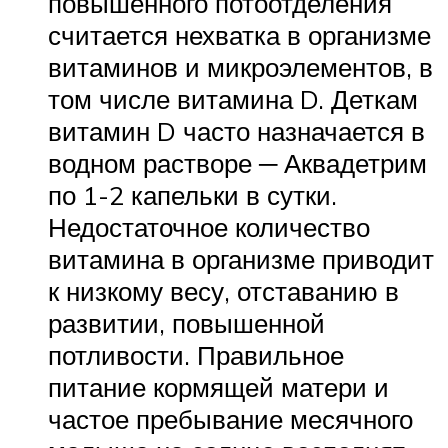
повышенного потоотделения
считается нехватка в организме
витаминов и микроэлементов, в
том числе витамина D. Деткам
витамин D часто назначается в
водном растворе ─ Аквадетрим
по 1-2 капельки в сутки.
Недостаточное количество
витамина в организме приводит
к низкому весу, отставанию в
развитии, повышенной
потливости. Правильное
питание кормящей матери и
частое пребывание месячного