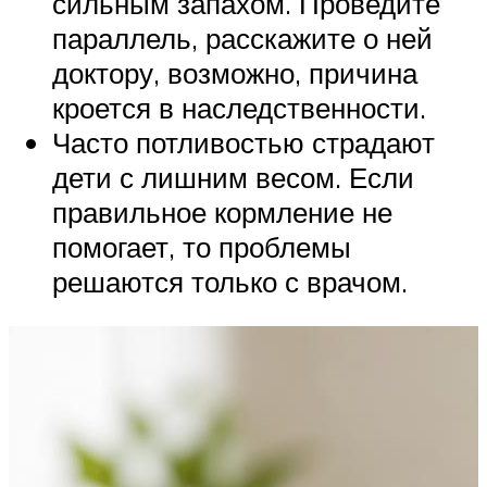
сильным запахом. Проведите
параллель, расскажите о ней
доктору, возможно, причина
кроется в наследственности.
Часто потливостью страдают
дети с лишним весом. Если
правильное кормление не
помогает, то проблемы
решаются только с врачом.