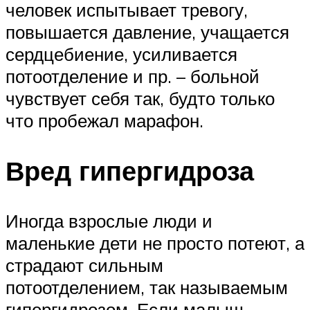
человек испытывает тревогу,
повышается давление, учащается
сердцебиение, усиливается
потоотделение и пр. – больной
чувствует себя так, будто только
что пробежал марафон.
Вред гипергидроза
Иногда взрослые люди и
маленькие дети не просто потеют, а
страдают сильным
потоотделением, так называемым
гипергидрозом. Если малыш