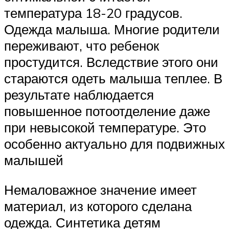
температура 18-20 градусов.
Одежда малыша. Многие родители
переживают, что ребенок
простудится. Вследствие этого они
стараются одеть малыша теплее. В
результате наблюдается
повышенное потоотделение даже
при невысокой температуре. Это
особенно актуально для подвижных
малышей
Немаловажное значение имеет
материал, из которого сделана
одежда. Синтетика детям