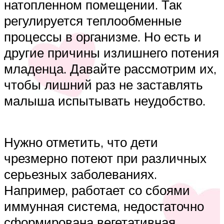
натопленном помещении. Так
регулируется теплообменные
процессы в организме. Но есть и
другие причины излишнего потения
младенца. Давайте рассмотрим их,
чтобы лишний раз не заставлять
малыша испытывать неудобство.
Нужно отметить, что дети
чрезмерно потеют при различных
серьезных заболеваниях.
Например, работает со сбоями
иммунная система, недостаточно
сформирована вегетативная