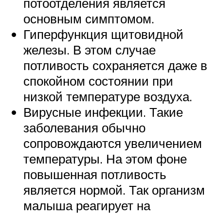
потоотделения является
основным симптомом.
Гиперфункция щитовидной
железы. В этом случае
потливость сохраняется даже в
спокойном состоянии при
низкой температуре воздуха.
Вирусные инфекции. Такие
заболевания обычно
сопровождаются увеличением
температуры. На этом фоне
повышенная потливость
является нормой. Так организм
малыша реагирует на