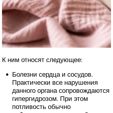
К ним относят следующее:
Болезни сердца и сосудов.
Практически все нарушения
данного органа сопровождаются
гипергидрозом. При этом
потливость обычно