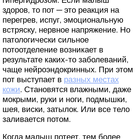
здоров, то пот ─ это реакция на
перегрев, испуг, эмоциональную
встряску, нервное напряжение. Но
патологически сильное
потоотделение возникает в
результате каких-то заболеваний,
чаще нейроэндокринных. При этом
пот выступает в
разных местах
кожи
. Становятся влажными, даже
мокрыми, руки и ноги, подмышки,
шея, виски, затылок. Или все тело
заливается потом.
Когда малыш потеет, тем более