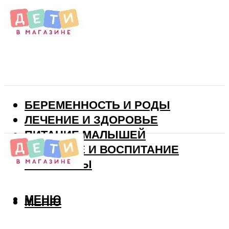
БЕРЕМЕННОСТЬ И РОДЫ
ЛЕЧЕНИЕ И ЗДОРОВЬЕ
ПИТАНИЕ МАЛЫШЕЙ
РАЗВИТИЕ И ВОСПИТАНИЕ
ВИТАМИНЫ
МЕНЮ
МЕНЮ