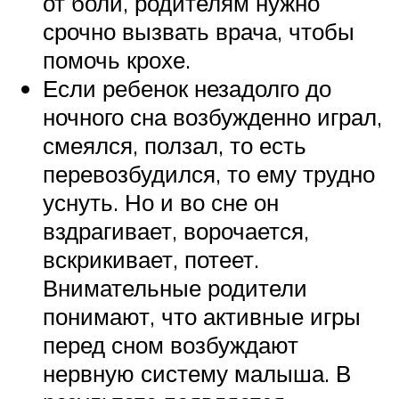
от боли, родителям нужно
срочно вызвать врача, чтобы
помочь крохе.
Если ребенок незадолго до
ночного сна возбужденно играл,
смеялся, ползал, то есть
перевозбудился, то ему трудно
уснуть. Но и во сне он
вздрагивает, ворочается,
вскрикивает, потеет.
Внимательные родители
понимают, что активные игры
перед сном возбуждают
нервную систему малыша. В