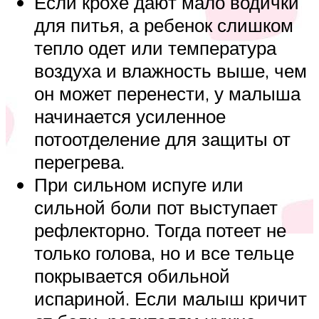
Если крохе дают мало водички
для питья, а ребенок слишком
тепло одет или температура
воздуха и влажность выше, чем
он может перенести, у малыша
начинается усиленное
потоотделение для защиты от
перегрева.
При сильном испуге или
сильной боли пот выступает
рефлекторно. Тогда потеет не
только голова, но и все тельце
покрывается обильной
испариной. Если малыш кричит