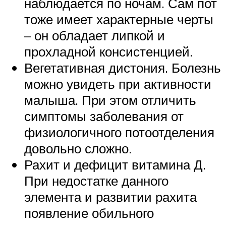
наблюдается по ночам. Сам пот
тоже имеет характерные черты
– он обладает липкой и
прохладной консистенцией.
Вегетативная дистония. Болезнь
можно увидеть при активности
малыша. При этом отличить
симптомы заболевания от
физиологичного потоотделения
довольно сложно.
Рахит и дефицит витамина Д.
При недостатке данного
элемента и развитии рахита
появление обильного