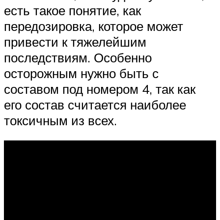
есть такое понятие, как
передозировка, которое может
привести к тяжелейшим
последствиям. Особенно
осторожным нужно быть с
составом под номером 4, так как
его состав считается наиболее
токсичным из всех.