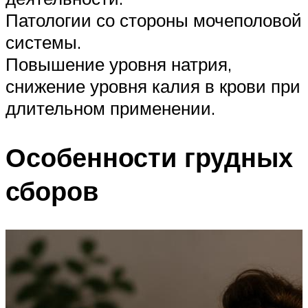
Патологии со стороны мочеполовой
системы.
Повышение уровня натрия,
снижение уровня калия в крови при
длительном применении.
Особенности грудных
сборов