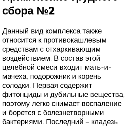
сбора №2
Данный вид комплекса также
относится к противокашлевым
средствам с отхаркивающим
воздействием. В состав этой
целебной смеси входит мать-и-
мачеха, подорожник и корень
солодки. Первая содержит
фитонциды и дубильные вещества,
поэтому легко снимает воспаление
и борется с болезнетворными
бактериями. Последний – кладезь