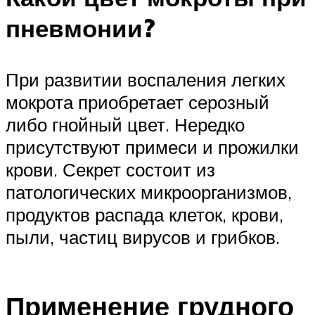
пневмонии?
При развитии воспаления легких
мокрота приобретает серозный
либо гнойный цвет. Нередко
присутствуют примеси и прожилки
крови. Секрет состоит из
патологических микроорганизмов,
продуктов распада клеток, крови,
пыли, частиц вирусов и грибков.
Применение грудного