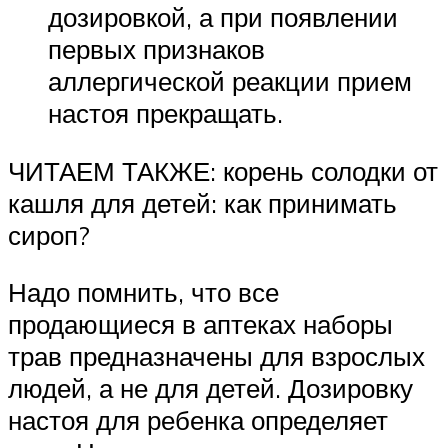
дозировкой, а при появлении
первых признаков
аллергической реакции прием
настоя прекращать.
ЧИТАЕМ ТАКЖЕ: корень солодки от
кашля для детей: как принимать
сироп?
Надо помнить, что все
продающиеся в аптеках наборы
трав предназначены для взрослых
людей, а не для детей. Дозировку
настоя для ребенка определяет