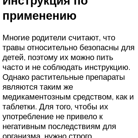
Инструкция по
применению
Многие родители считают, что
травы относительно безопасны для
детей, поэтому их можно пить
часто и не соблюдать инструкцию.
Однако растительные препараты
являются таким же
медикаментозным средством, как и
таблетки. Для того, чтобы их
употребление не привело к
негативным последствиям для
организма, нужно строго