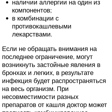
наличии аллергии на один из
компонентов;
в комбинации с
противокашлевыми
лекарствами.
Если не обращать внимания на
последнее ограничение, могут
возникнуть застойные явления в
бронхах и легких, в результате
инфекция будет распространяться
на весь организм. При
несовместимости разных
препаратов от кашля доктор может