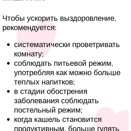
Чтобы ускорить выздоровление,
рекомендуется:
систематически проветривать
комнату;
соблюдать питьевой режим,
употребляя как можно больше
теплых напитков;
в стадии обострения
заболевания соблюдать
постельный режим;
когда кашель становится
продуктивным, больше гулять