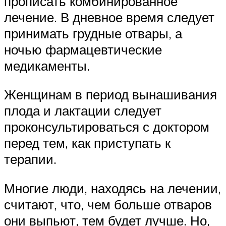
прописать комбинированное
лечение. В дневное время следует
принимать грудные отвары, а
ночью фармацевтические
медикаменты.
Женщинам в период вынашивания
плода и лактации следует
проконсультироваться с доктором
перед тем, как приступать к
терапии.
Многие люди, находясь на лечении,
считают, что, чем больше отваров
они выпьют, тем будет лучше. Но,