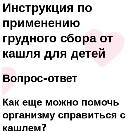
Инструкция по
применению
грудного сбора от
кашля для детей
Вопрос-ответ
Как еще можно помочь
организму справиться с
кашлем?