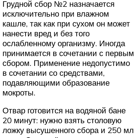
Грудной сбор №2 назначается
исключительно при влажном
кашле, так как при сухом он может
нанести вред и без того
ослабленному организму. Иногда
принимается в сочетании с первым
сбором. Применение недопустимо
в сочетании со средствами,
подавляющими образование
мокроты.
Отвар готовится на водяной бане
20 минут: нужно взять столовую
ложку высушенного сбора и 250 мл