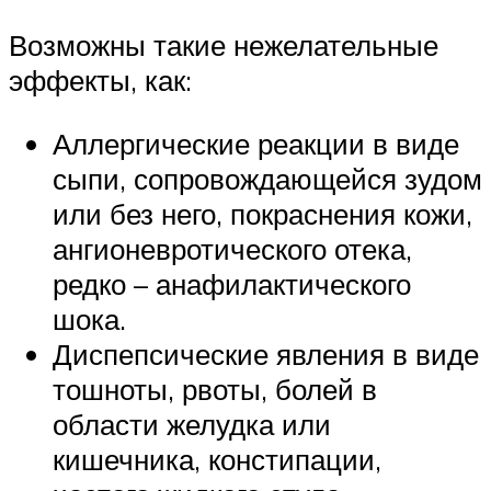
Возможны такие нежелательные
эффекты, как:
Аллергические реакции в виде
сыпи, сопровождающейся зудом
или без него, покраснения кожи,
ангионевротического отека,
редко – анафилактического
шока.
Диспепсические явления в виде
тошноты, рвоты, болей в
области желудка или
кишечника, констипации,