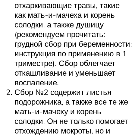
отхаркивающие травы, такие
как мать-и-мачеха и корень
солодки, а также душицу
(рекомендуем прочитать:
грудной сбор при беременности:
инструкция по применению в 1
триместре). Сбор облегчает
откашливание и уменьшает
воспаление.
Сбор №2 содержит листья
подорожника, а также все те же
мать-и-мачеху и корень
солодки. Он не только помогает
отхождению мокроты, но и