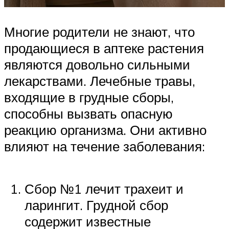
Многие родители не знают, что
продающиеся в аптеке растения
являются довольно сильными
лекарствами. Лечебные травы,
входящие в грудные сборы,
способны вызвать опасную
реакцию организма. Они активно
влияют на течение заболевания:
Сбор №1 лечит трахеит и
ларингит. Грудной сбор
содержит известные