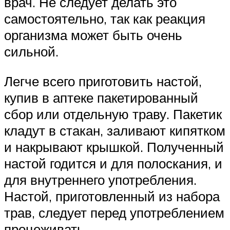
врач. Не следует делать это
самостоятельно, так как реакция
организма может быть очень
сильной.
Легче всего приготовить настой,
купив в аптеке пакетированный
сбор или отдельную траву. Пакетик
кладут в стакан, заливают кипятком
и накрывают крышкой. Полученный
настой годится и для полоскания, и
для внутреннего употребления.
Настой, приготовленный из набора
трав, следует перед употреблением
процеживать.