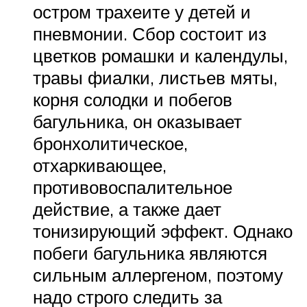
остром трахеите у детей и
пневмонии. Сбор состоит из
цветков ромашки и календулы,
травы фиалки, листьев мяты,
корня солодки и побегов
багульника, он оказывает
бронхолитическое,
отхаркивающее,
противовоспалительное
действие, а также дает
тонизирующий эффект. Однако
побеги багульника являются
сильным аллергеном, поэтому
надо строго следить за