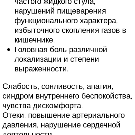
частого жидкого стула,
нарушений пищеварения
функционального характера,
избыточного скопления газов в
кишечнике.
Головная боль различной
локализации и степени
выраженности.
Слабость, сонливость, апатия,
синдром внутреннего беспокойства,
чувства дискомфорта.
Отеки, повышение артериального
давления, нарушение сердечной
деятельности.