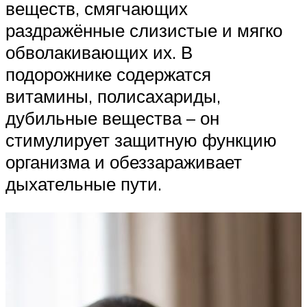
веществ, смягчающих
раздражённые слизистые и мягко
обволакивающих их. В
подорожнике содержатся
витамины, полисахариды,
дубильные вещества – он
стимулирует защитную функцию
организма и обеззараживает
дыхательные пути.