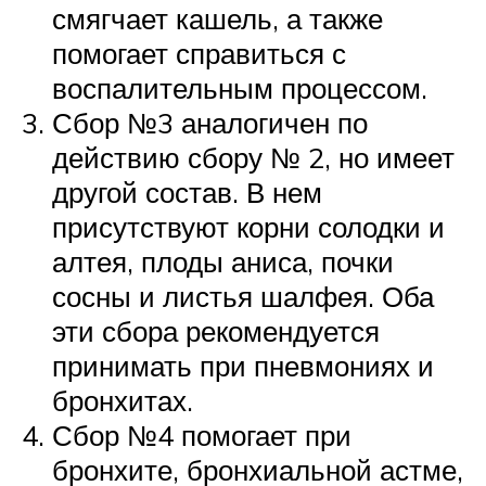
смягчает кашель, а также
помогает справиться с
воспалительным процессом.
Сбор №3 аналогичен по
действию сбору № 2, но имеет
другой состав. В нем
присутствуют корни солодки и
алтея, плоды аниса, почки
сосны и листья шалфея. Оба
эти сбора рекомендуется
принимать при пневмониях и
бронхитах.
Сбор №4 помогает при
бронхите, бронхиальной астме,