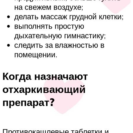
на свежем воздухе;
делать массаж грудной клетки;
выполнять простую
дыхательную гимнастику;
следить за влажностью в
помещении.
Когда назначают
отхаркивающий
препарат?
Противокашлевые таблетки и