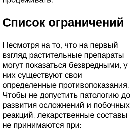
Список ограничений
Несмотря на то, что на первый
взгляд растительные препараты
могут показаться безвредными, у
них существуют свои
определенные противопоказания.
Чтобы не допустить патологию до
развития осложнений и побочных
реакций, лекарственные составы
не принимаются при: