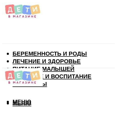
БЕРЕМЕННОСТЬ И РОДЫ
ЛЕЧЕНИЕ И ЗДОРОВЬЕ
ПИТАНИЕ МАЛЫШЕЙ
РАЗВИТИЕ И ВОСПИТАНИЕ
ВИТАМИНЫ
МЕНЮ
МЕНЮ