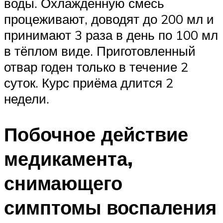
воды. Охлаждённую смесь
процеживают, доводят до 200 мл и
принимают 3 раза в день по 100 мл
в тёплом виде. Приготовленный
отвар годен только в течение 2
суток. Курс приёма длится 2
недели.
Побочное действие
медикамента,
снимающего
симптомы воспаления