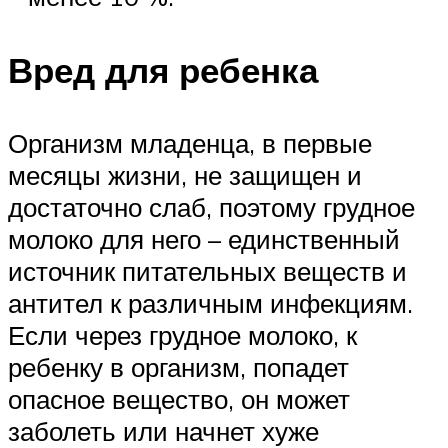
Вред для ребенка
Организм младенца, в первые
месяцы жизни, не защищен и
достаточно слаб, поэтому грудное
молоко для него – единственный
источник питательных веществ и
антител к различным инфекциям.
Если через грудное молоко, к
ребенку в организм, попадет
опасное вещество, он может
заболеть или начнет хуже