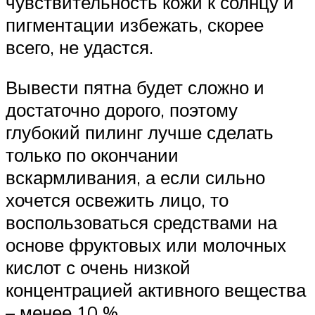
чувствительность кожи к солнцу и
пигментации избежать, скорее
всего, не удастся.
Вывести пятна будет сложно и
достаточно дорого, поэтому
глубокий пилинг лучше сделать
только по окончании
вскармливания, а если сильно
хочется освежить лицо, то
воспользоваться средствами на
основе фруктовых или молочных
кислот с очень низкой
концентрацией активного вещества
– менее 10 %.