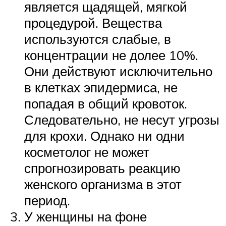
является щадящей, мягкой
процедурой. Вещества
используются слабые, в
концентрации не долее 10%.
Они действуют исключительно
в клетках эпидермиса, не
попадая в общий кровоток.
Следовательно, не несут угрозы
для крохи. Однако ни одни
косметолог не может
спрогнозировать реакцию
женского организма в этот
период.
У женщины на фоне