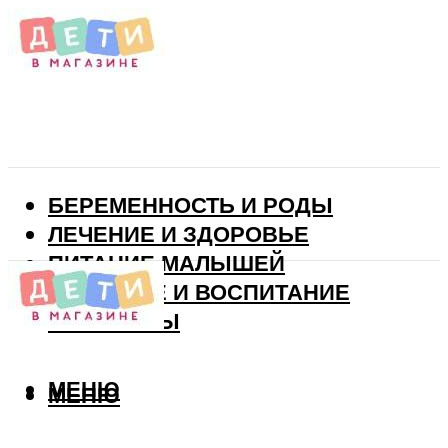
БЕРЕМЕННОСТЬ И РОДЫ
ЛЕЧЕНИЕ И ЗДОРОВЬЕ
ПИТАНИЕ МАЛЫШЕЙ
РАЗВИТИЕ И ВОСПИТАНИЕ
ВИТАМИНЫ
МЕНЮ
МЕНЮ