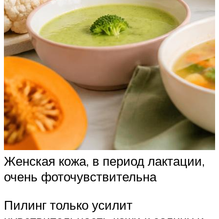
Женская кожа, в период лактации,
очень фоточувствительна
Пилинг только усилит