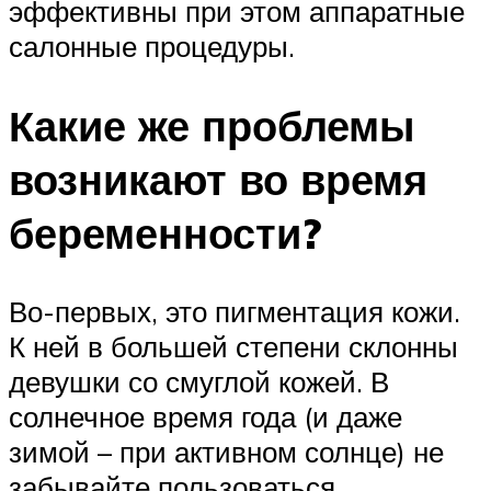
эффективны при этом аппаратные
салонные процедуры.
Какие же проблемы
возникают во время
беременности?
Во-первых, это пигментация кожи.
К ней в большей степени склонны
девушки со смуглой кожей. В
солнечное время года (и даже
зимой – при активном солнце) не
забывайте пользоваться