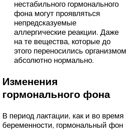
нестабильного гормонального
фона могут проявляться
непредсказуемые
аллергические реакции. Даже
на те вещества, которые до
этого переносились организмом
абсолютно нормально.
Изменения
гормонального фона
В период лактации, как и во время
беременности, гормональный фон