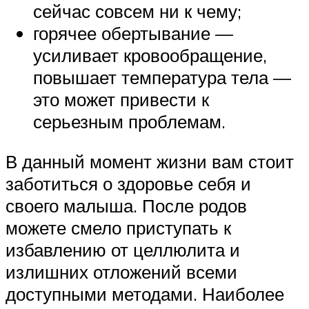
сейчас совсем ни к чему;
горячее обертывание —
усиливает кровообращение,
повышает температура тела —
это может привести к
серьезным проблемам.
В данный момент жизни вам стоит
заботиться о здоровье себя и
своего малыша. После родов
можете смело приступать к
избавлению от целлюлита и
излишних отложений всеми
доступными методами. Наиболее