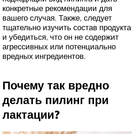
конкретные рекомендации для
вашего случая. Также, следует
тщательно изучить состав продукта
и убедиться, что он не содержит
агрессивных или потенциально
вредных ингредиентов.
Почему так вредно
делать пилинг при
лактации?