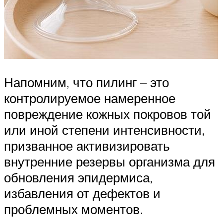
Напомним, что пилинг – это
контролируемое намеренное
повреждение кожных покровов той
или иной степени интенсивности,
призванное активизировать
внутренние резервы организма для
обновления эпидермиса,
избавления от дефектов и
проблемных моментов.