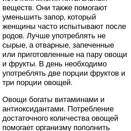
веществ. Они также помогают
уменьшить запор, который
женщины часто испытывают после
родов. Лучше употреблять не
сырые, а отварные, запеченные
или приготовленные на пару овощи
и фрукты. В день необходимо
употреблять две порции фруктов и
три порции овощей.
Овощи богаты витаминами и
антиоксидантами. Потребление
достаточного количества овощей
помогает организму пополнить