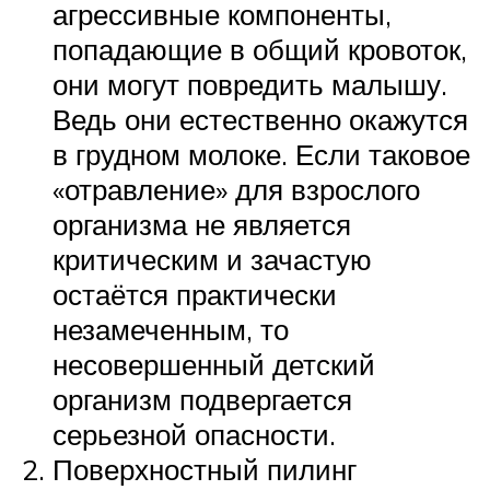
агрессивные компоненты,
попадающие в общий кровоток,
они могут повредить малышу.
Ведь они естественно окажутся
в грудном молоке. Если таковое
«отравление» для взрослого
организма не является
критическим и зачастую
остаётся практически
незамеченным, то
несовершенный детский
организм подвергается
серьезной опасности.
Поверхностный пилинг