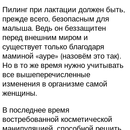
Пилинг при лактации должен быть,
прежде всего, безопасным для
малыша. Ведь он беззащитен
перед внешним миром и
существует только благодаря
маминой «ауре» (назовём это так).
Но в то же время нужно учитывать
все вышеперечисленные
изменения в организме самой
женщины.
В последнее время
востребованной косметической
манипуляцией, способной решить