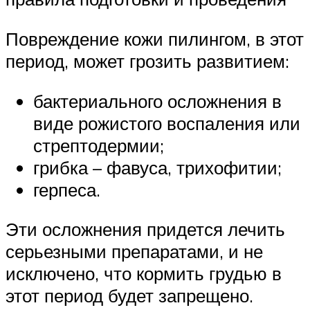
Повреждение кожи пилингом, в этот
период, может грозить развитием:
бактериального осложнения в
виде рожистого воспаления или
стрептодермии;
грибка – фавуса, трихофитии;
герпеса.
Эти осложнения придется лечить
серьезными препаратами, и не
исключено, что кормить грудью в
этот период будет запрещено.