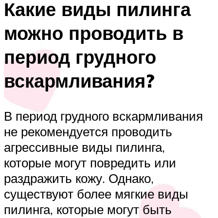
Какие виды пилинга
можно проводить в
период грудного
вскармливания?
В период грудного вскармливания
не рекомендуется проводить
агрессивные виды пилинга,
которые могут повредить или
раздражить кожу. Однако,
существуют более мягкие виды
пилинга, которые могут быть