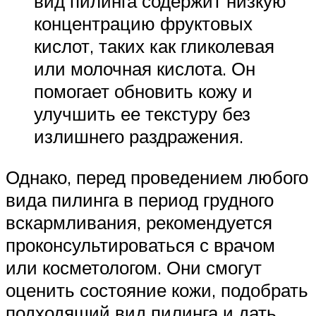
вид пилинга содержит низкую
концентрацию фруктовых
кислот, таких как гликолевая
или молочная кислота. Он
помогает обновить кожу и
улучшить ее текстуру без
излишнего раздражения.
Однако, перед проведением любого
вида пилинга в период грудного
вскармливания, рекомендуется
проконсультироваться с врачом
или косметологом. Они смогут
оценить состояние кожи, подобрать
подходящий вид пилинга и дать