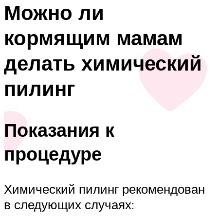
Можно ли
кормящим мамам
делать химический
пилинг
Показания к
процедуре
Химический пилинг рекомендован
в следующих случаях: