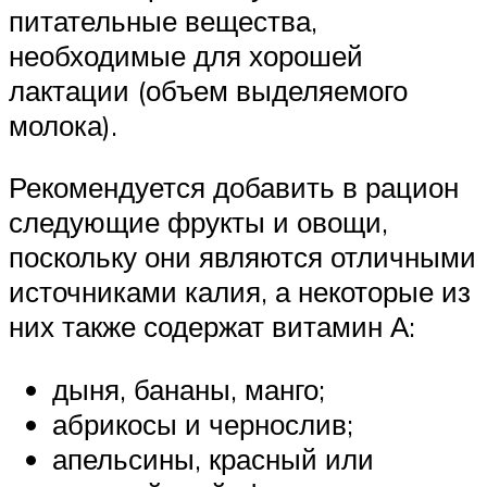
питательные вещества,
необходимые для хорошей
лактации (объем выделяемого
молока).
Рекомендуется добавить в рацион
следующие фрукты и овощи,
поскольку они являются отличными
источниками калия, а некоторые из
них также содержат витамин А:
дыня, бананы, манго;
абрикосы и чернослив;
апельсины, красный или