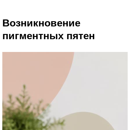
Возникновение
пигментных пятен