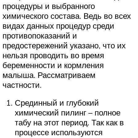
процедуры и выбранного
химического состава. Ведь во всех
видах данных процедур среди
противопоказаний и
предостережений указано, что их
нельзя проводить во время
беременности и кормления
малыша. Рассматриваем
частности.
Срединный и глубокий
химический пилинг – полное
табу на этот период. Так как в
процессе используются