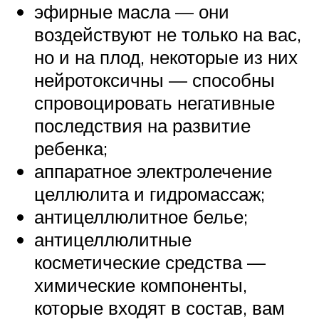
эфирные масла — они
воздействуют не только на вас,
но и на плод, некоторые из них
нейротоксичны — способны
спровоцировать негативные
последствия на развитие
ребенка;
аппаратное электролечение
целлюлита и гидромассаж;
антицеллюлитное белье;
антицеллюлитные
косметические средства —
химические компоненты,
которые входят в состав, вам