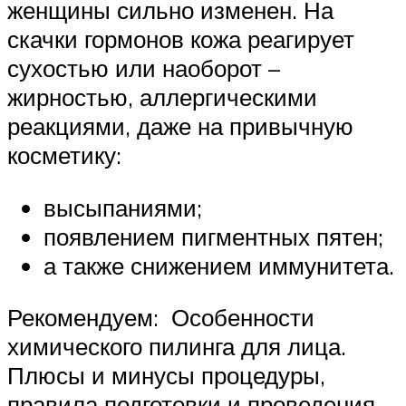
женщины сильно изменен. На
скачки гормонов кожа реагирует
сухостью или наоборот –
жирностью, аллергическими
реакциями, даже на привычную
косметику:
высыпаниями;
появлением пигментных пятен;
а также снижением иммунитета.
Рекомендуем: Особенности
химического пилинга для лица.
Плюсы и минусы процедуры,
правила подготовки и проведения