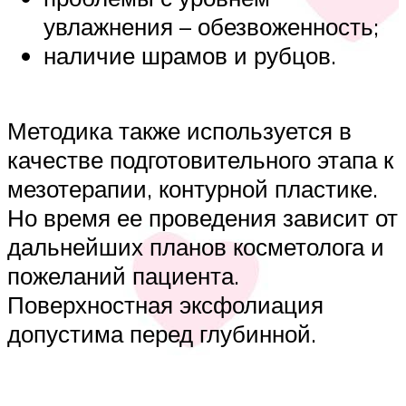
увлажнения – обезвоженность;
наличие шрамов и рубцов.
Методика также используется в
качестве подготовительного этапа к
мезотерапии, контурной пластике.
Но время ее проведения зависит от
дальнейших планов косметолога и
пожеланий пациента.
Поверхностная эксфолиация
допустима перед глубинной.