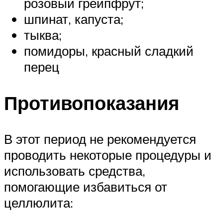
розовый грейпфрут;
шпинат, капуста;
тыква;
помидоры, красный сладкий
перец
Противопоказания
В этот период не рекомендуется
проводить некоторые процедуры и
использовать средства,
помогающие избавиться от
целлюлита: