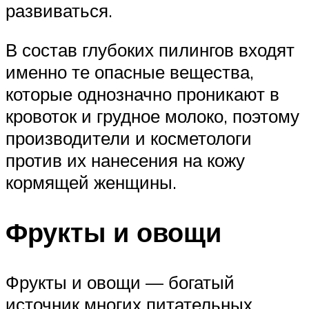
развиваться.
В состав глубоких пилингов входят
именно те опасные вещества,
которые однозначно проникают в
кровоток и грудное молоко, поэтому
производители и косметологи
против их нанесения на кожу
кормящей женщины.
Фрукты и овощи
Фрукты и овощи — богатый
источник многих питательных