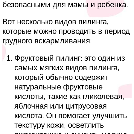
безопасными для мамы и ребенка.
Вот несколько видов пилинга,
которые можно проводить в период
грудного вскармливания:
Фруктовый пилинг: это один из
самых мягких видов пилинга,
который обычно содержит
натуральные фруктовые
кислоты, такие как гликолевая,
яблочная или цитрусовая
кислота. Он помогает улучшить
текстуру кожи, осветлить