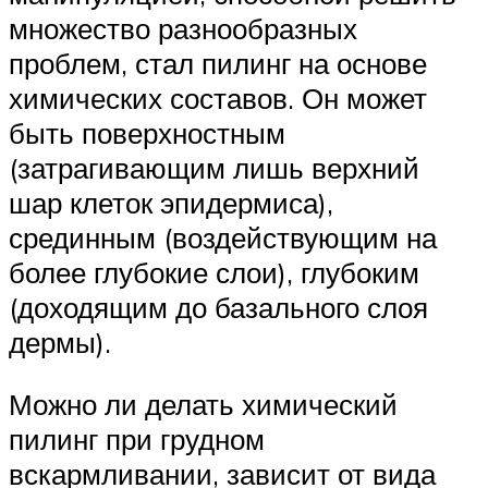
множество разнообразных
проблем, стал пилинг на основе
химических составов. Он может
быть поверхностным
(затрагивающим лишь верхний
шар клеток эпидермиса),
срединным (воздействующим на
более глубокие слои), глубоким
(доходящим до базального слоя
дермы).
Можно ли делать химический
пилинг при грудном
вскармливании, зависит от вида