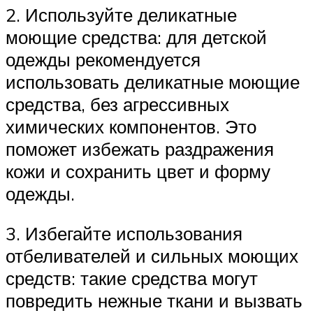
2. Используйте деликатные
моющие средства: для детской
одежды рекомендуется
использовать деликатные моющие
средства, без агрессивных
химических компонентов. Это
поможет избежать раздражения
кожи и сохранить цвет и форму
одежды.
3. Избегайте использования
отбеливателей и сильных моющих
средств: такие средства могут
повредить нежные ткани и вызвать