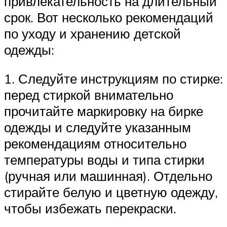
привлекательность на длительный
срок. Вот несколько рекомендаций
по уходу и хранению детской
одежды:
1. Следуйте инструкциям по стирке:
перед стиркой внимательно
прочитайте маркировку на бирке
одежды и следуйте указанным
рекомендациям относительно
температуры воды и типа стирки
(ручная или машинная). Отдельно
стирайте белую и цветную одежду,
чтобы избежать перекраски.