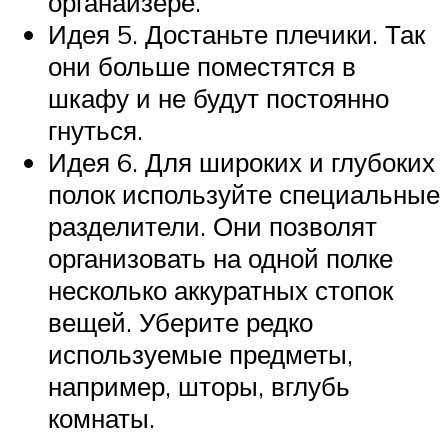
органайзере.
Идея 5. Достаньте плечики. Так
они больше поместятся в
шкафу и не будут постоянно
гнуться.
Идея 6. Для широких и глубоких
полок используйте специальные
разделители. Они позволят
организовать на одной полке
несколько аккуратных стопок
вещей. Уберите редко
используемые предметы,
например, шторы, вглубь
комнаты.