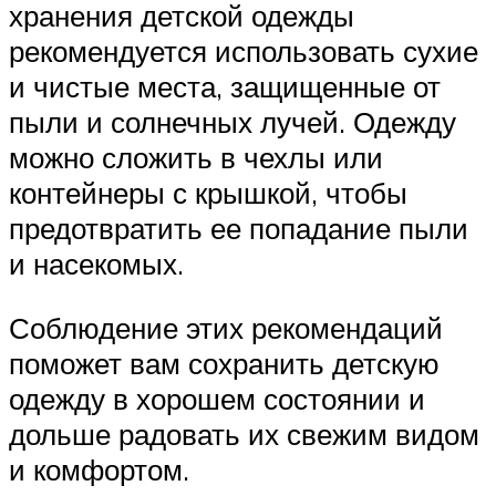
хранения детской одежды
рекомендуется использовать сухие
и чистые места, защищенные от
пыли и солнечных лучей. Одежду
можно сложить в чехлы или
контейнеры с крышкой, чтобы
предотвратить ее попадание пыли
и насекомых.
Соблюдение этих рекомендаций
поможет вам сохранить детскую
одежду в хорошем состоянии и
дольше радовать их свежим видом
и комфортом.