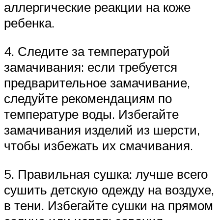
аллергические реакции на коже
ребенка.
4. Следите за температурой
замачивания: если требуется
предварительное замачивание,
следуйте рекомендациям по
температуре воды. Избегайте
замачивания изделий из шерсти,
чтобы избежать их смачивания.
5. Правильная сушка: лучше всего
сушить детскую одежду на воздухе,
в тени. Избегайте сушки на прямом