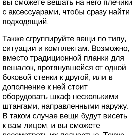
вы сможете вешать на него плечики
с аксессуарами, чтобы сразу найти
подходящий.
Также сгруппируйте вещи по типу,
ситуации и комплектам. Возможно,
вместо традиционной планки для
вешалок, протянувшейся от одной
боковой стенки к другой, или в
дополнение к ней стоит
оборудовать шкаф несколькими
штангами, направленными наружу.
В таком случае вещи будут висеть
к вам лицом, и вы сможете
рассмотреть их полностью. Также