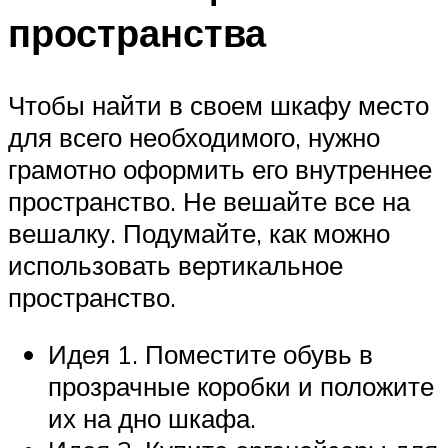
пространства
Чтобы найти в своем шкафу место
для всего необходимого, нужно
грамотно оформить его внутреннее
пространство. Не вешайте все на
вешалку. Подумайте, как можно
использовать вертикальное
пространство.
Идея 1. Поместите обувь в
прозрачные коробки и положите
их на дно шкафа.