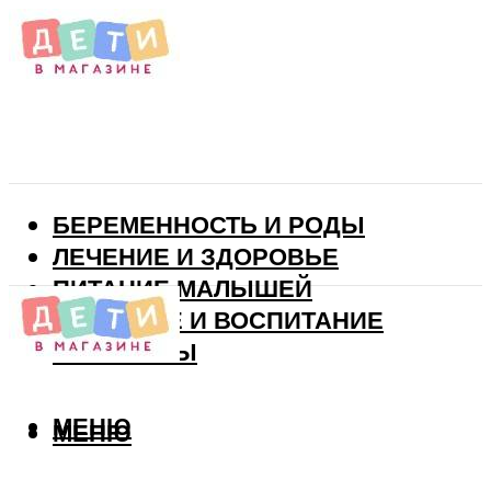
БЕРЕМЕННОСТЬ И РОДЫ
ЛЕЧЕНИЕ И ЗДОРОВЬЕ
ПИТАНИЕ МАЛЫШЕЙ
РАЗВИТИЕ И ВОСПИТАНИЕ
ВИТАМИНЫ
МЕНЮ
МЕНЮ