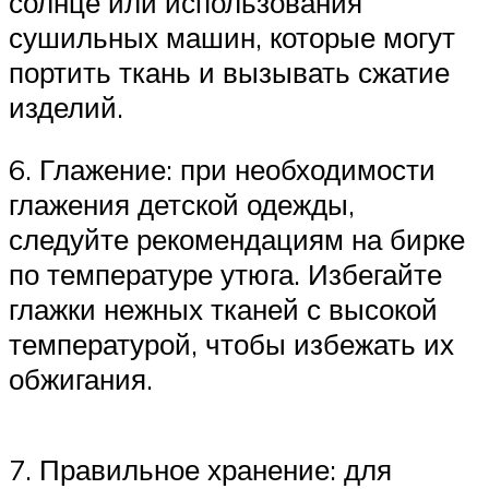
солнце или использования
сушильных машин, которые могут
портить ткань и вызывать сжатие
изделий.
6. Глажение: при необходимости
глажения детской одежды,
следуйте рекомендациям на бирке
по температуре утюга. Избегайте
глажки нежных тканей с высокой
температурой, чтобы избежать их
обжигания.
7. Правильное хранение: для