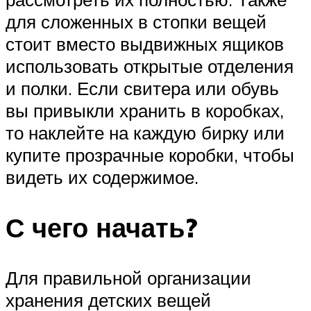
для сложенных в стопки вещей
стоит вместо выдвижных ящиков
использовать открытые отделения
и полки. Если свитера или обувь
вы привыкли хранить в коробках,
то наклейте на каждую бирку или
купите прозрачные коробки, чтобы
видеть их содержимое.
С чего начать?
Для правильной организации
хранения детских вещей