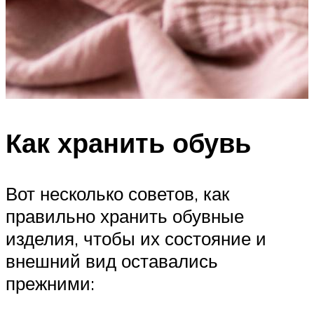
Как хранить обувь
Вот несколько советов, как
правильно хранить обувные
изделия, чтобы их состояние и
внешний вид оставались
прежними: