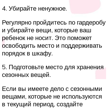
4. Убирайте ненужное.
Регулярно пройдитесь по гардеробу
и убирайте вещи, которые ваш
ребенок не носит. Это поможет
освободить место и поддерживать
порядок в шкафу.
5. Подготовьте место для хранения
сезонных вещей.
Если вы имеете дело с сезонными
вещами, которые не используются
в текущий период, создайте