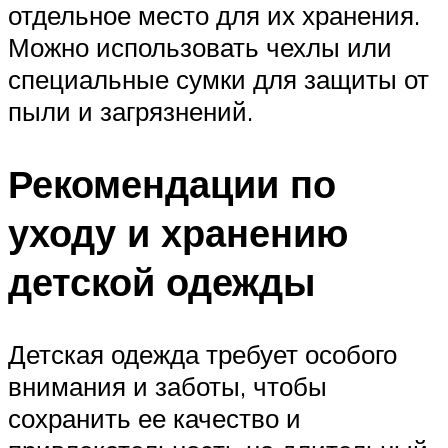
отдельное место для их хранения.
Можно использовать чехлы или
специальные сумки для защиты от
пыли и загрязнений.
Рекомендации по
уходу и хранению
детской одежды
Детская одежда требует особого
внимания и заботы, чтобы
сохранить ее качество и