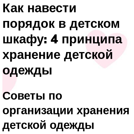
Как навести
порядок в детском
шкафу: 4 принципа
хранение детской
одежды
Советы по
организации хранения
детской одежды