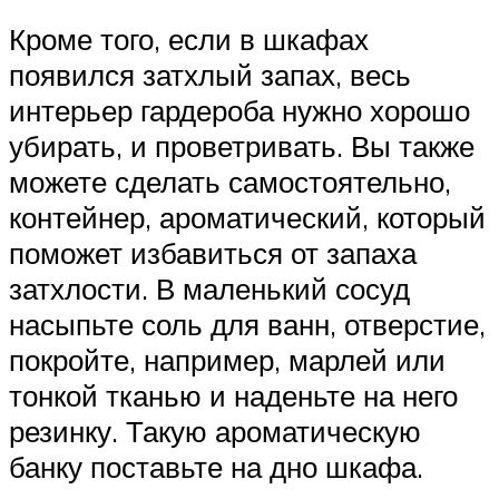
Кроме того, если в шкафах
появился затхлый запах, весь
интерьер гардероба нужно хорошо
убирать, и проветривать. Вы также
можете сделать самостоятельно,
контейнер, ароматический, который
поможет избавиться от запаха
затхлости. В маленький сосуд
насыпьте соль для ванн, отверстие,
покройте, например, марлей или
тонкой тканью и наденьте на него
резинку. Такую ароматическую
банку поставьте на дно шкафа.