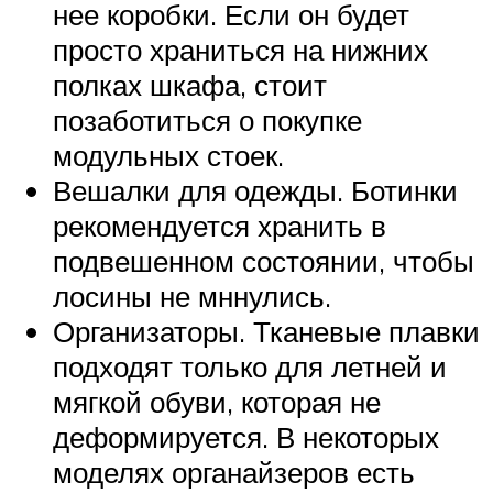
нее коробки. Если он будет
просто храниться на нижних
полках шкафа, стоит
позаботиться о покупке
модульных стоек.
Вешалки для одежды. Ботинки
рекомендуется хранить в
подвешенном состоянии, чтобы
лосины не мннулись.
Организаторы. Тканевые плавки
подходят только для летней и
мягкой обуви, которая не
деформируется. В некоторых
моделях органайзеров есть