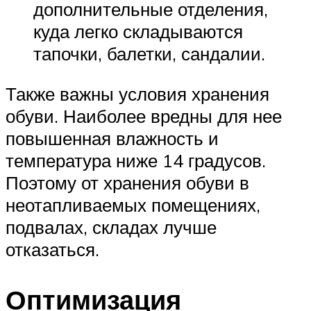
дополнительные отделения,
куда легко складываются
тапочки, балетки, сандалии.
Также важны условия хранения
обуви. Наиболее вредны для нее
повышенная влажность и
температура ниже 14 градусов.
Поэтому от хранения обуви в
неотапливаемых помещениях,
подвалах, складах лучше
отказаться.
Оптимизация