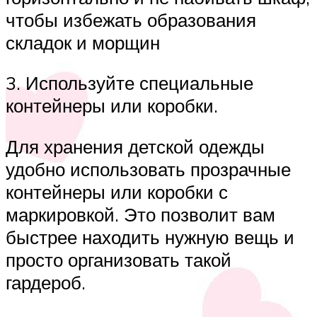
чтобы избежать образования
складок и морщин
3. Используйте специальные
контейнеры или коробки.
Для хранения детской одежды
удобно использовать прозрачные
контейнеры или коробки с
маркировкой. Это позволит вам
быстрее находить нужную вещь и
просто организовать такой
гардероб.