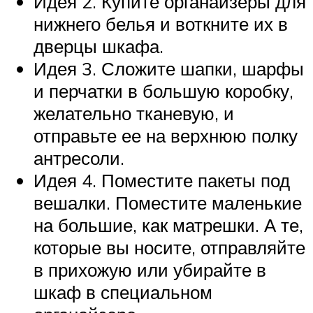
Идея 2. Купите органайзеры для
нижнего белья и воткните их в
дверцы шкафа.
Идея 3. Сложите шапки, шарфы
и перчатки в большую коробку,
желательно тканевую, и
отправьте ее на верхнюю полку
антресоли.
Идея 4. Поместите пакеты под
вешалки. Поместите маленькие
на большие, как матрешки. А те,
которые вы носите, отправляйте
в прихожую или убирайте в
шкаф в специальном