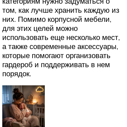
категориям нужно задуматься о
том, как лучше хранить каждую из
них. Помимо корпусной мебели,
для этих целей можно
использовать еще несколько мест,
а также современные аксессуары,
которые помогают организовать
гардероб и поддерживать в нем
порядок.