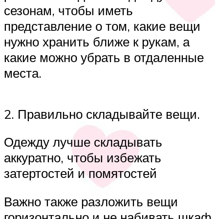
сезонам, чтобы иметь
представление о том, какие вещи
нужно хранить ближе к рукам, а
какие можно убрать в отдаленные
места.
2. Правильно складывайте вещи.
Одежду лучше складывать
аккуратно, чтобы избежать
затертостей и помятостей
Важно также разложить вещи
горизонтально и не набивать шкаф,