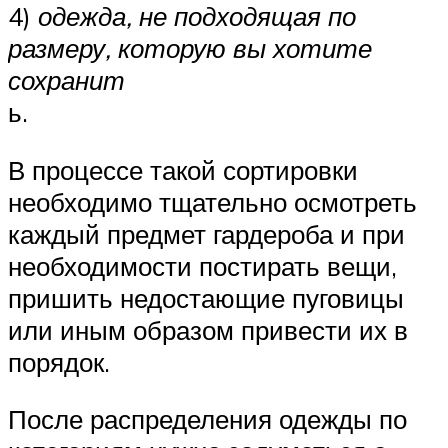
4)
одежда, не подходящая по
размеру, которую вы хотите
сохранит
ь.
В процессе такой сортировки
необходимо тщательно осмотреть
каждый предмет гардероба и при
необходимости постирать вещи,
пришить недостающие пуговицы
или иным образом привести их в
порядок.
После распределения одежды по