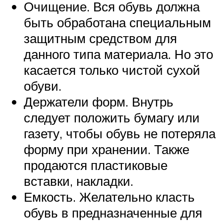
Очищение. Вся обувь должна
быть обработана специальным
защитным средством для
данного типа материала. Но это
касается только чистой сухой
обуви.
Держатели форм. Внутрь
следует положить бумагу или
газету, чтобы обувь не потеряла
форму при хранении. Также
продаются пластиковые
вставки, накладки.
Емкость. Желательно класть
обувь в предназначенные для