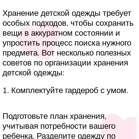
Хранение детской одежды требует
особых подходов, чтобы сохранить
вещи в аккуратном состоянии и
упростить процесс поиска нужного
предмета. Вот несколько полезных
советов по организации хранения
детской одежды:
1. Комплектуйте гардероб с умом.
Подготовьте план хранения,
учитывая потребности вашего
ребенка. Разделите одежду по