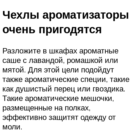
Чехлы ароматизаторы
очень пригодятся
Разложите в шкафах ароматные
саше с лавандой, ромашкой или
мятой. Для этой цели подойдут
также ароматические специи, такие
как душистый перец или гвоздика.
Такие ароматические мешочки,
размещенные на полках,
эффективно защитят одежду от
моли.