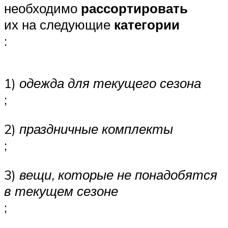
необходимо
рассортировать
их на следующие
категории
:
1)
одежда для текущего сезона
;
2)
праздничные комплекты
;
3)
вещи, которые не понадобятся
в текущем сезоне
;