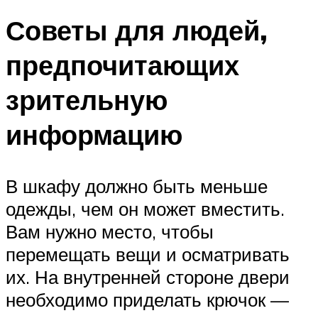
Советы для людей,
предпочитающих
зрительную
информацию
В шкафу должно быть меньше
одежды, чем он может вместить.
Вам нужно место, чтобы
перемещать вещи и осматривать
их. На внутренней стороне двери
необходимо приделать крючок —