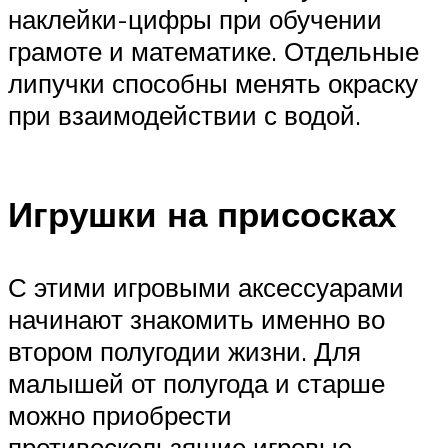
наклейки-цифры при обучении
грамоте и математике. Отдельные
липучки способны менять окраску
при взаимодействии с водой.
Игрушки на присосках
С этими игровыми аксессуарами
начинают знакомить именно во
втором полугодии жизни. Для
малышей от полугода и старше
можно приобрести
противоскользящие игровые