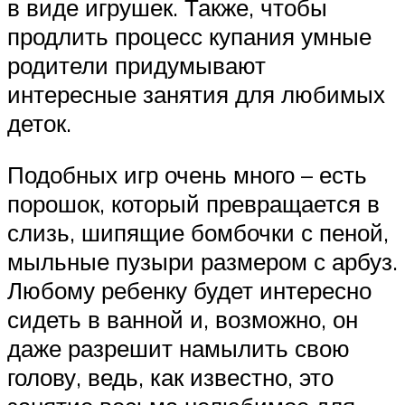
в виде игрушек. Также, чтобы
продлить процесс купания умные
родители придумывают
интересные занятия для любимых
деток.
Подобных игр очень много – есть
порошок, который превращается в
слизь, шипящие бомбочки с пеной,
мыльные пузыри размером с арбуз.
Любому ребенку будет интересно
сидеть в ванной и, возможно, он
даже разрешит намылить свою
голову, ведь, как известно, это