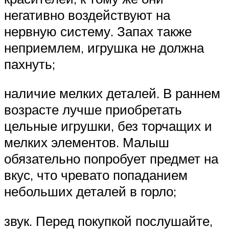
негативно воздействуют на
нервную систему. Запах также
неприемлем, игрушка не должна
пахнуть;
наличие мелких деталей. В раннем
возрасте лучше приобретать
цельные игрушки, без торчащих и
мелких элементов. Малыш
обязательно попробует предмет на
вкус, что чревато попаданием
небольших деталей в горло;
звук. Перед покупкой послушайте,