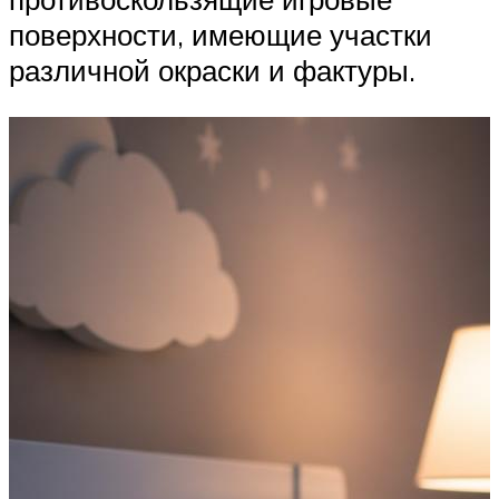
поверхности, имеющие участки
различной окраски и фактуры.