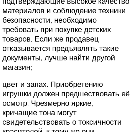
подтверждающие высокое качество
материалов и соблюдение техники
безопасности, необходимо
требовать при покупке детских
товаров. Если же продавец
отказывается предъявлять такие
документы, лучше найти другой
магазин;
цвет и запах. Приобретению
игрушки должен предшествовать её
осмотр. Чрезмерно яркие,
кричащие тона могут
свидетельствовать о токсичности
красителей, к тому же они