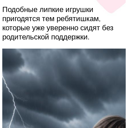
Подобные липкие игрушки
пригодятся тем ребятишкам,
которые уже уверенно сидят без
родительской поддержки.