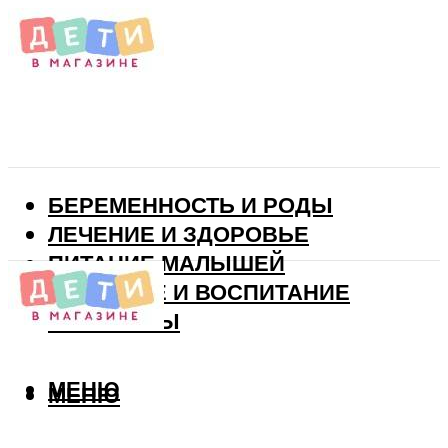
БЕРЕМЕННОСТЬ И РОДЫ
ЛЕЧЕНИЕ И ЗДОРОВЬЕ
ПИТАНИЕ МАЛЫШЕЙ
РАЗВИТИЕ И ВОСПИТАНИЕ
ВИТАМИНЫ
МЕНЮ
МЕНЮ