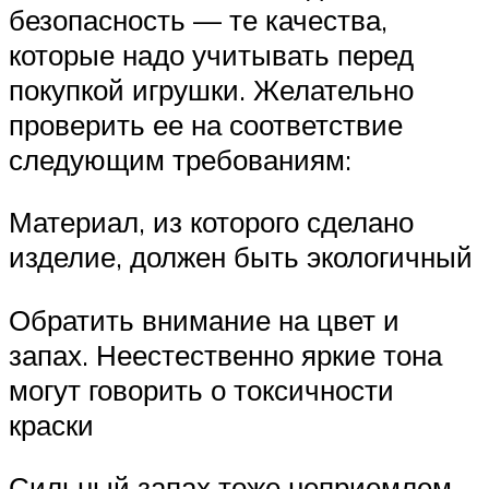
безопасность — те качества,
которые надо учитывать перед
покупкой игрушки. Желательно
проверить ее на соответствие
следующим требованиям:
Материал, из которого сделано
изделие, должен быть экологичный
Обратить внимание на цвет и
запах. Неестественно яркие тона
могут говорить о токсичности
краски
Сильный запах тоже неприемлем.