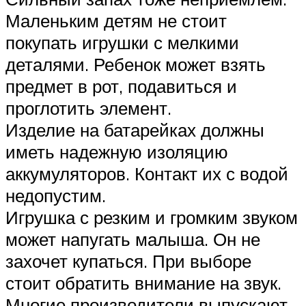
Маленьким детям не стоит
покупать игрушки с мелкими
деталями. Ребенок может взять
предмет в рот, подавиться и
проглотить элемент.
Изделие на батарейках должны
иметь надежную изоляцию
аккумуляторов. Контакт их с водой
недопустим.
Игрушка с резким и громким звуком
может напугать малыша. Он не
захочет купаться. При выборе
стоит обратить внимание на звук.
Многие производители выпускают