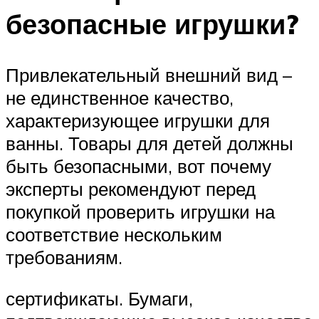
безопасные игрушки?
Привлекательный внешний вид –
не единственное качество,
характеризующее игрушки для
ванны. Товары для детей должны
быть безопасными, вот почему
эксперты рекомендуют перед
покупкой проверить игрушки на
соответствие нескольким
требованиям.
сертификаты. Бумаги,