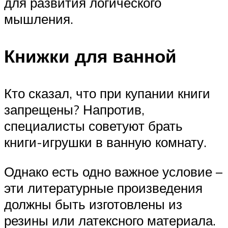
для развития логического
мышления.
Книжки для ванной
Кто сказал, что при купании книги
запрещены? Напротив,
специалисты советуют брать
книги-игрушки в ванную комнату.
Однако есть одно важное условие –
эти литературные произведения
должны быть изготовлены из
резины или латексного материала.