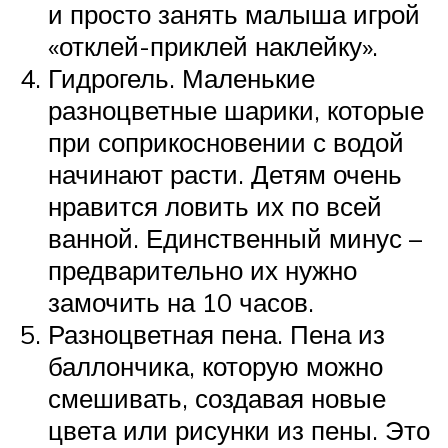
и просто занять малыша игрой
«отклей-приклей наклейку».
Гидрогель. Маленькие
разноцветные шарики, которые
при соприкосновении с водой
начинают расти. Детям очень
нравится ловить их по всей
ванной. Единственный минус –
предварительно их нужно
замочить на 10 часов.
Разноцветная пена. Пена из
баллончика, которую можно
смешивать, создавая новые
цвета или рисунки из пены. Это