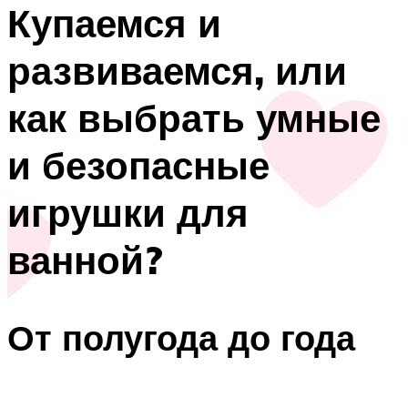
Купаемся и
развиваемся, или
как выбрать умные
и безопасные
игрушки для
ванной?
От полугода до года