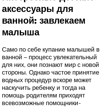
аксессуары для
ванной: завлекаем
малыша
Само по себе купание малышей в
ванной – процесс увлекательный
для них, они познают мир с новой
стороны. Однако частое принятие
водных процедур вскоре может
наскучить ребенку и тогда на
помощь родителям приходят
всевозможные помощники-