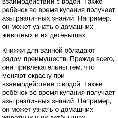
взаимодействии с водой. Также
ребёнок во время купания получает
азы различных знаний. Например,
он может узнать о домашних
животных и их детёнышах
Книжки для ванной обладают
рядом преимуществ. Прежде всего,
они привлекательны тем, что
меняют окраску при
взаимодействии с водой. Также
ребёнок во время купания получает
азы различных знаний. Например,
он может узнать о домашних
животных и их детёнышах.