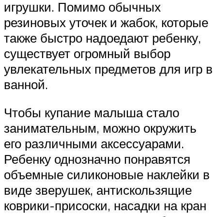
игрушки. Помимо обычных
резиновых уточек и жабок, которые
также быстро надоедают ребенку,
существует огромный выбор
увлекательных предметов для игр в
ванной.
Чтобы купание малыша стало
занимательным, можно окружить
его различными аксессуарами.
Ребенку однозначно понравятся
объемные силиконовые наклейки в
виде зверушек, антискользящие
коврики-присоски, насадки на кран