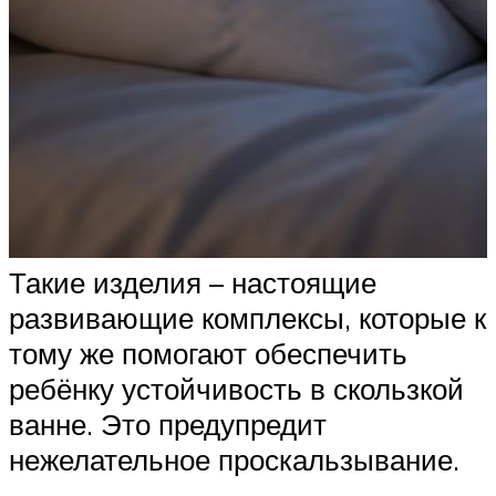
Такие изделия – настоящие
развивающие комплексы, которые к
тому же помогают обеспечить
ребёнку устойчивость в скользкой
ванне. Это предупредит
нежелательное проскальзывание.