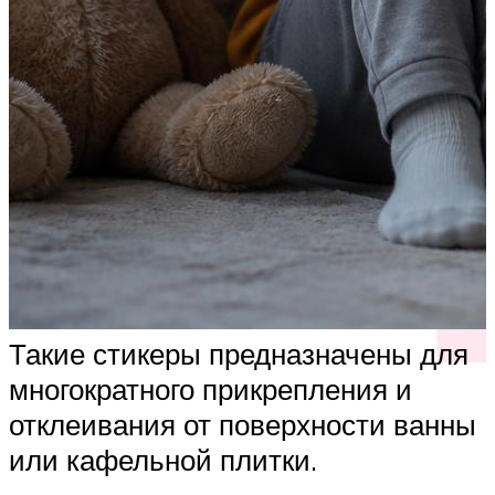
Такие стикеры предназначены для
многократного прикрепления и
отклеивания от поверхности ванны
или кафельной плитки.