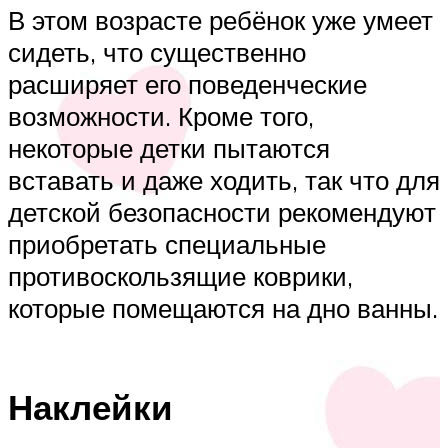
В этом возрасте ребёнок уже умеет
сидеть, что существенно
расширяет его поведенческие
возможности. Кроме того,
некоторые детки пытаются
вставать и даже ходить, так что для
детской безопасности рекомендуют
приобретать специальные
противоскользящие коврики,
которые помещаются на дно ванны.
Наклейки