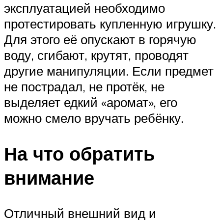
эксплуатацией необходимо
протестировать купленную игрушку.
Для этого её опускают в горячую
воду, сгибают, крутят, проводят
другие манипуляции. Если предмет
не пострадал, не протёк, не
выделяет едкий «аромат», его
можно смело вручать ребёнку.
На что обратить
внимание
Отличный внешний вид и