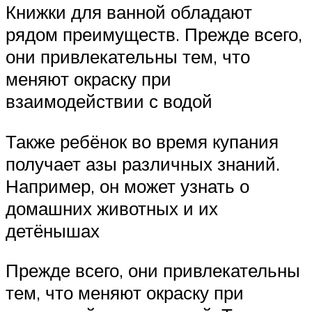
Книжки для ванной обладают
рядом преимуществ. Прежде всего,
они привлекательны тем, что
меняют окраску при
взаимодействии с водой
Также ребёнок во время купания
получает азы различных знаний.
Например, он может узнать о
домашних животных и их
детёнышах
Прежде всего, они привлекательны
тем, что меняют окраску при