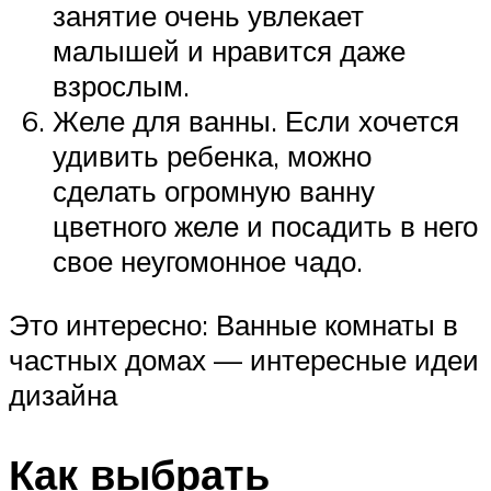
занятие очень увлекает
малышей и нравится даже
взрослым.
Желе для ванны. Если хочется
удивить ребенка, можно
сделать огромную ванну
цветного желе и посадить в него
свое неугомонное чадо.
Это интересно: Ванные комнаты в
частных домах — интересные идеи
дизайна
Как выбрать