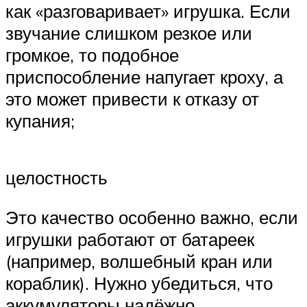
как «разговаривает» игрушка. Если
звучание слишком резкое или
громкое, то подобное
приспособление напугает кроху, а
это может привести к отказу от
купания;
целостность
Это качество особенно важно, если
игрушки работают от батареек
(например, волшебный кран или
кораблик). Нужно убедиться, что
аккумуляторы надёжно