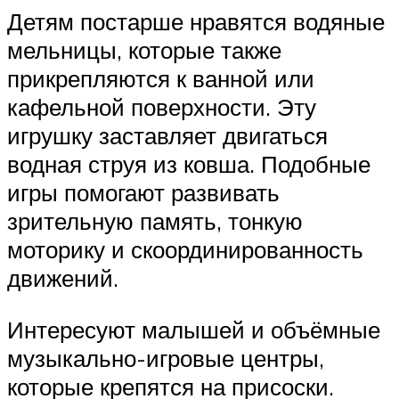
Детям постарше нравятся водяные
мельницы, которые также
прикрепляются к ванной или
кафельной поверхности. Эту
игрушку заставляет двигаться
водная струя из ковша. Подобные
игры помогают развивать
зрительную память, тонкую
моторику и скоординированность
движений.
Интересуют малышей и объёмные
музыкально-игровые центры,
которые крепятся на присоски.