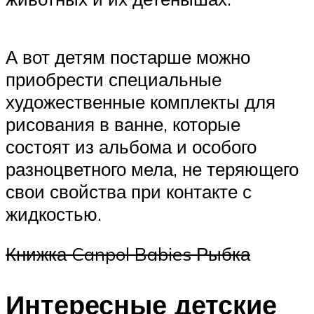
А вот детям постарше можно
приобрести специальные
художественные комплекты для
рисования в ванне, которые
состоят из альбома и особого
разноцветного мела, не теряющего
свои свойства при контакте с
жидкостью.
Книжка Canpol Babies Рыбка
Интересные детские