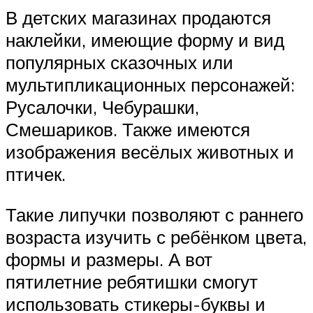
В детских магазинах продаются
наклейки, имеющие форму и вид
популярных сказочных или
мультипликационных персонажей:
Русалочки, Чебурашки,
Смешариков. Также имеются
изображения весёлых животных и
птичек.
Такие липучки позволяют с раннего
возраста изучить с ребёнком цвета,
формы и размеры. А вот
пятилетние ребятишки смогут
использовать стикеры-буквы и