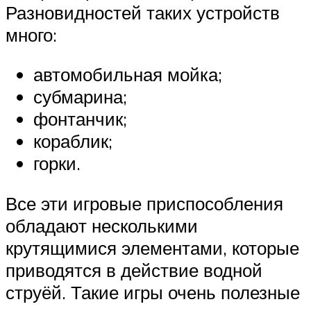
Разновидностей таких устройств
много:
автомобильная мойка;
субмарина;
фонтанчик;
кораблик;
горки.
Все эти игровые приспособления
обладают несколькими
крутящимися элементами, которые
приводятся в действие водной
струёй. Такие игры очень полезные