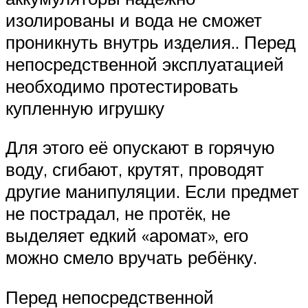
изолированы и вода не сможет
проникнуть внутрь изделия.. Перед
непосредственной эксплуатацией
необходимо протестировать
купленную игрушку
Для этого её опускают в горячую
воду, сгибают, крутят, проводят
другие манипуляции. Если предмет
не пострадал, не протёк, не
выделяет едкий «аромат», его
можно смело вручать ребёнку.
Перед непосредственной