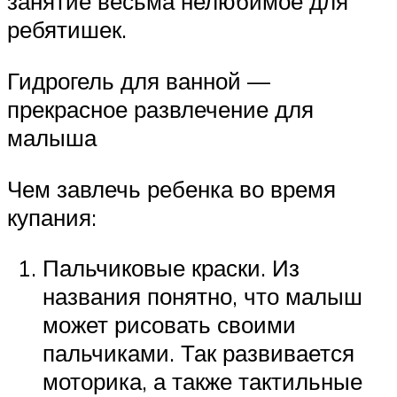
занятие весьма нелюбимое для
ребятишек.
Гидрогель для ванной —
прекрасное развлечение для
малыша
Чем завлечь ребенка во время
купания:
Пальчиковые краски. Из
названия понятно, что малыш
может рисовать своими
пальчиками. Так развивается
моторика, а также тактильные