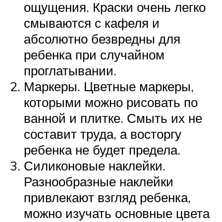
ощущения. Краски очень легко
смываются с кафеля и
абсолютно безвредны для
ребенка при случайном
проглатывании.
Маркеры. Цветные маркеры,
которыми можно рисовать по
ванной и плитке. Смыть их не
составит труда, а восторгу
ребенка не будет предела.
Силиконовые наклейки.
Разнообразные наклейки
привлекают взгляд ребенка,
можно изучать основные цвета