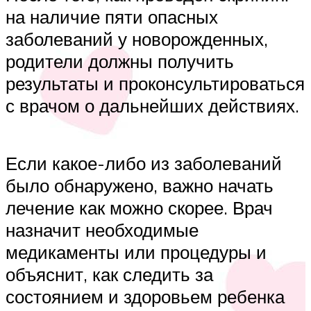
на наличие пяти опасных
заболеваний у новорожденных,
родители должны получить
результаты и проконсультироваться
с врачом о дальнейших действиях.
Если какое-либо из заболеваний
было обнаружено, важно начать
лечение как можно скорее. Врач
назначит необходимые
медикаменты или процедуры и
объяснит, как следить за
состоянием и здоровьем ребенка