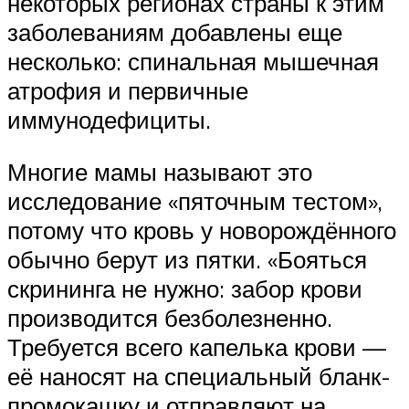
некоторых регионах страны к этим
заболеваниям добавлены еще
несколько: спинальная мышечная
атрофия и первичные
иммунодефициты.
Многие мамы называют это
исследование «пяточным тестом»,
потому что кровь у новорождённого
обычно берут из пятки. «Бояться
скрининга не нужно: забор крови
производится безболезненно.
Требуется всего капелька крови —
её наносят на специальный бланк-
промокашку и отправляют на