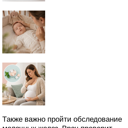
Также важно пройти обследование