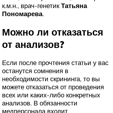
к.м.н., врач-генетик
Татьяна
Пономарева
.
Можно ли отказаться
от анализов?
Если после прочтения статьи у вас
останутся сомнения в
необходимости скрининга, то вы
можете отказаться от проведения
всех или каких-либо конкретных
анализов. В обязанности
медперсонала входит