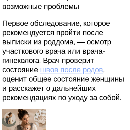
возможные проблемы
Первое обследование, которое
рекомендуется пройти после
выписки из роддома, — осмотр
участкового врача или врача-
гинеколога. Врач проверит
состояние
швов после родов
,
оценит общее состояние женщины
и расскажет о дальнейших
рекомендациях по уходу за собой.