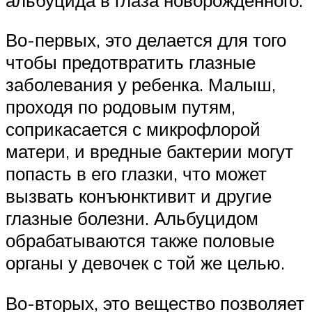
Во-первых, это делается для того
чтобы предотвратить глазные
заболевания у ребенка. Малыш,
проходя по родовым путям,
соприкасается с микрофлорой
матери, и вредные бактерии могут
попасть в его глазки, что может
вызвать конъюнктивит и другие
глазные болезни. Альбуцидом
обрабатываются также половые
органы у девочек с той же целью.
Во-вторых, это вещество позволяет