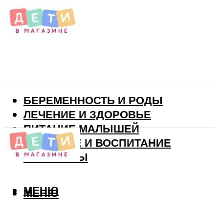
БЕРЕМЕННОСТЬ И РОДЫ
ЛЕЧЕНИЕ И ЗДОРОВЬЕ
ПИТАНИЕ МАЛЫШЕЙ
РАЗВИТИЕ И ВОСПИТАНИЕ
ВИТАМИНЫ
МЕНЮ
МЕНЮ