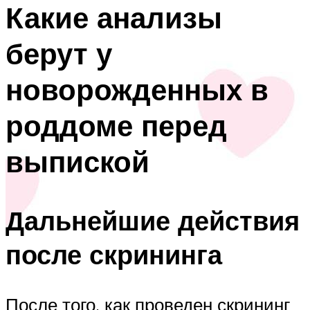
Какие анализы
берут у
новорожденных в
роддоме перед
выпиской
Дальнейшие действия
после скрининга
После того, как проведен скрининг