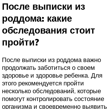
После выписки из
роддома: какие
обследования стоит
пройти?
После выписки из роддома важно
продолжать заботиться о своем
здоровье и здоровье ребенка. Для
этого рекомендуется пройти
несколько обследований, которые
помогут контролировать состояние
организма и своевременно выявить