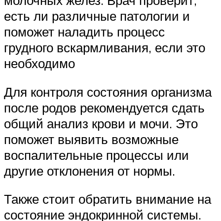
молочных желез. Врач проверит,
есть ли различные патологии и
поможет наладить процесс
грудного вскармливания, если это
необходимо
Для контроля состояния организма
после родов рекомендуется сдать
общий анализ крови и мочи. Это
поможет выявить возможные
воспалительные процессы или
другие отклонения от нормы.
Также стоит обратить внимание на
состояние эндокринной системы.