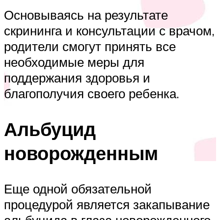
Основываясь на результате
скрининга и консультации с врачом,
родители смогут принять все
необходимые меры для
поддержания здоровья и
благополучия своего ребенка.
Альбуцид
новорожденным
Еще одной обязательной
процедурой является закапывание
альбуцида в глаза новорожденного.