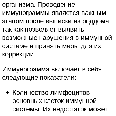
организма. Проведение
иммунограммы является важным
этапом после выписки из роддома,
так как позволяет выявить
возможные нарушения в иммунной
системе и принять меры для их
коррекции.
Иммунограмма включает в себя
следующие показатели:
Количество лимфоцитов —
основных клеток иммунной
системы. Их недостаток может