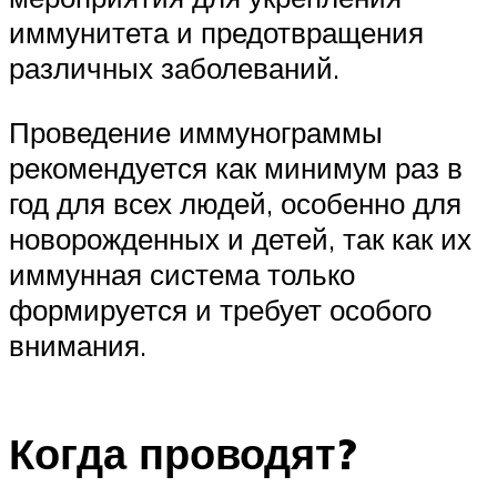
иммунитета и предотвращения
различных заболеваний.
Проведение иммунограммы
рекомендуется как минимум раз в
год для всех людей, особенно для
новорожденных и детей, так как их
иммунная система только
формируется и требует особого
внимания.
Когда проводят?