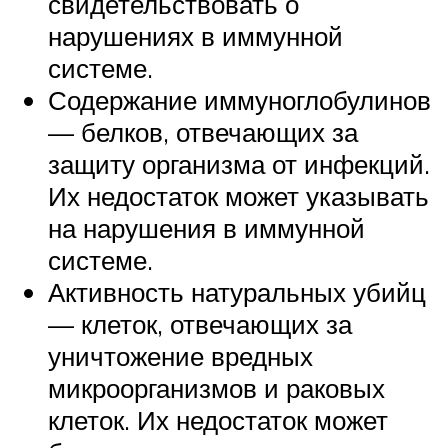
свидетельствовать о
нарушениях в иммунной
системе.
Содержание иммуноглобулинов
— белков, отвечающих за
защиту организма от инфекций.
Их недостаток может указывать
на нарушения в иммунной
системе.
Активность натуральных убийц
— клеток, отвечающих за
уничтожение вредных
микроорганизмов и раковых
клеток. Их недостаток может