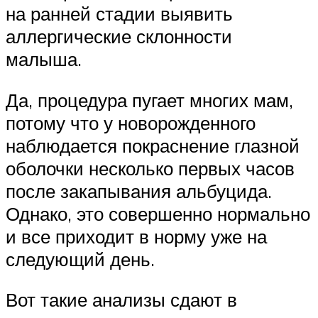
на ранней стадии выявить
аллергические склонности
малыша.
Да, процедура пугает многих мам,
потому что у новорожденного
наблюдается покраснение глазной
оболочки несколько первых часов
после закапывания альбуцида.
Однако, это совершенно нормально
и все приходит в норму уже на
следующий день.
Вот такие анализы сдают в