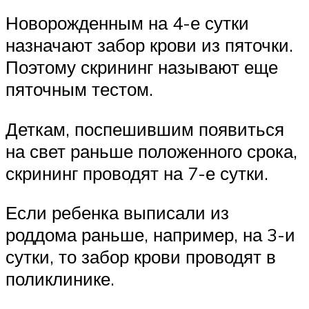
Новорожденным на 4-е сутки
назначают забор крови из пяточки.
Поэтому скрининг называют еще
пяточным тестом.
Деткам, поспешившим появиться
на свет раньше положенного срока,
скрининг проводят на 7-е сутки.
Если ребенка выписали из
роддома раньше, например, на 3-и
сутки, то забор крови проводят в
поликлинике.