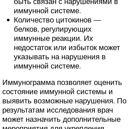
быть связан с нарушениями в
иммунной системе.
Количество цитокинов —
белков, регулирующих
иммунные реакции. Их
недостаток или избыток может
указывать на нарушения в
иммунной системе.
Иммунограмма позволяет оценить
состояние иммунной системы и
выявить возможные нарушения. По
результатам исследования врач
может назначить дополнительные
мероприятия для укрепления