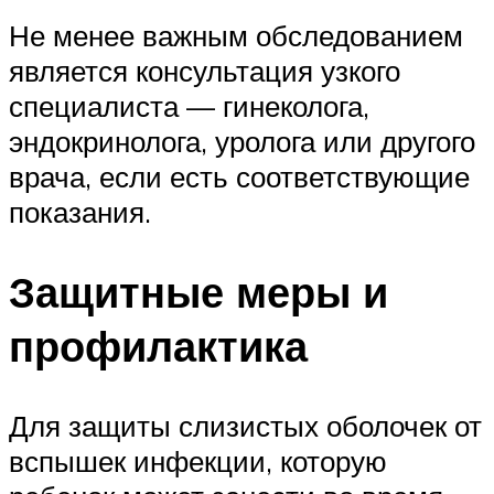
Не менее важным обследованием
является консультация узкого
специалиста — гинеколога,
эндокринолога, уролога или другого
врача, если есть соответствующие
показания.
Защитные меры и
профилактика
Для защиты слизистых оболочек от
вспышек инфекции, которую