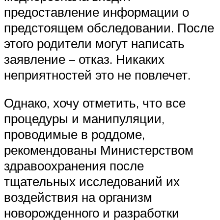
предоставление информации о
предстоящем обследовании. После
этого родители могут написать
заявление – отказ. Никаких
неприятностей это не повлечет.
Однако, хочу отметить, что все
процедуры и манипуляции,
проводимые в роддоме,
рекомендованы Министерством
здравоохранения после
тщательных исследований их
воздействия на организм
новорожденного и разработки