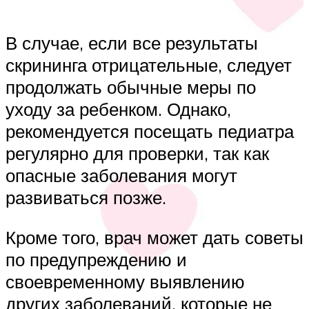
В случае, если все результаты
скрининга отрицательные, следует
продолжать обычные меры по
уходу за ребенком. Однако,
рекомендуется посещать педиатра
регулярно для проверки, так как
опасные заболевания могут
развиваться позже.
Кроме того, врач может дать советы
по предупреждению и
своевременному выявлению
других заболеваний, которые не