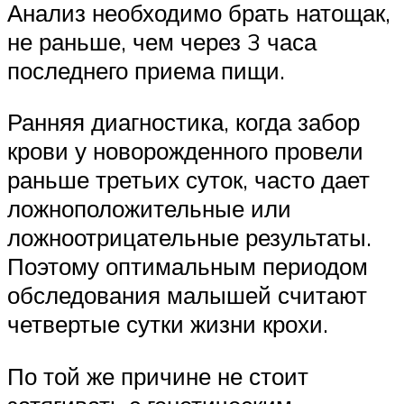
Анализ необходимо брать натощак,
не раньше, чем через 3 часа
последнего приема пищи.
Ранняя диагностика, когда забор
крови у новорожденного провели
раньше третьих суток, часто дает
ложноположительные или
ложноотрицательные результаты.
Поэтому оптимальным периодом
обследования малышей считают
четвертые сутки жизни крохи.
По той же причине не стоит