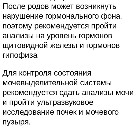
После родов может возникнуть
нарушение гормонального фона,
поэтому рекомендуется пройти
анализы на уровень гормонов
щитовидной железы и гормонов
гипофиза
Для контроля состояния
мочевыделительной системы
рекомендуется сдать анализы мочи
и пройти ультразвуковое
исследование почек и мочевого
пузыря.