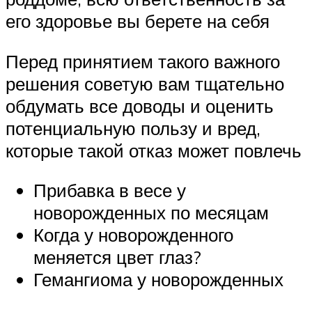
его здоровье вы берете на себя
Перед принятием такого важного
решения советую вам тщательно
обдумать все доводы и оценить
потенциальную пользу и вред,
которые такой отказ может повлечь
Прибавка в весе у
новорожденных по месяцам
Когда у новорожденного
меняется цвет глаз?
Гемангиома у новорожденных