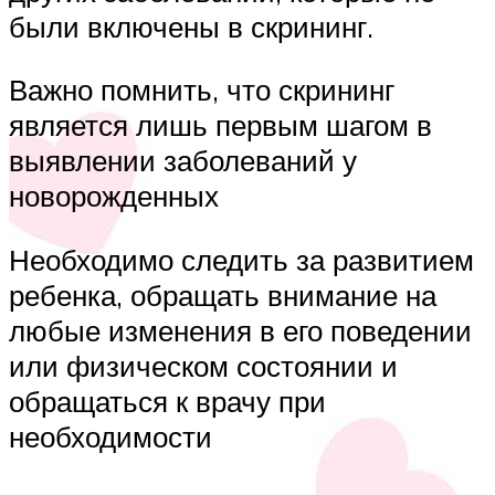
были включены в скрининг.
Важно помнить, что скрининг
является лишь первым шагом в
выявлении заболеваний у
новорожденных
Необходимо следить за развитием
ребенка, обращать внимание на
любые изменения в его поведении
или физическом состоянии и
обращаться к врачу при
необходимости