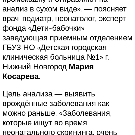
анализ в сухом виде», — поясняет
врач-педиатр, неонатолог, эксперт
фонда «Дети-бабочки»,
заведующая приемным отделением
ГБУЗ НО «Детская городская
клиническая больница №1» г.
Нижний Новгород
Мария
Косарева
.
Цель анализа — выявить
врождённые заболевания как
можно раньше. «Заболевания,
которые ищут во время
неонатального скрининга, очень