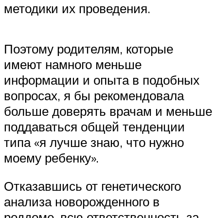
методики их проведения.
Поэтому родителям, которые
имеют намного меньше
информации и опыта в подобных
вопросах, я бы рекомендовала
больше доверять врачам и меньше
поддаваться общей тенденции
типа «я лучше знаю, что нужно
моему ребенку».
Отказавшись от генетического
анализа новорожденного в
роддоме, всю ответственность за