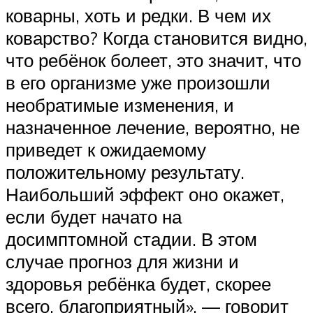
коварны, хоть и редки. В чем их
коварство? Когда становится видно,
что ребёнок болеет, это значит, что
в его организме уже произошли
необратимые изменения, и
назначенное лечение, вероятно, не
приведет к ожидаемому
положительному результату.
Наибольший эффект оно окажет,
если будет начато на
досимптомной стадии. В этом
случае прогноз для жизни и
здоровья ребёнка будет, скорее
всего, благоприятный», — говорит