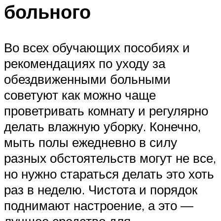
больного
Во всех обучающих пособиях и
рекомендациях по уходу за
обездвиженными больными
советуют как можно чаще
проветривать комнату и регулярно
делать влажную уборку. Конечно,
мыть полы ежедневно в силу
разных обстоятельств могут не все,
но нужно стараться делать это хоть
раз в неделю. Чистота и порядок
поднимают настроение, а это —