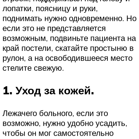
лопатки, поясницу и руки,
поднимать нужно одновременно. Но
если это не представляется
возможным, подвиньте пациента на
край постели, скатайте простыню в
рулон, а на освободившееся место
стелите свежую.
1. Уход за кожей.
Лежачего больного, если это
возможно, нужно удобно усадить,
чтобы он мог самостоятельно