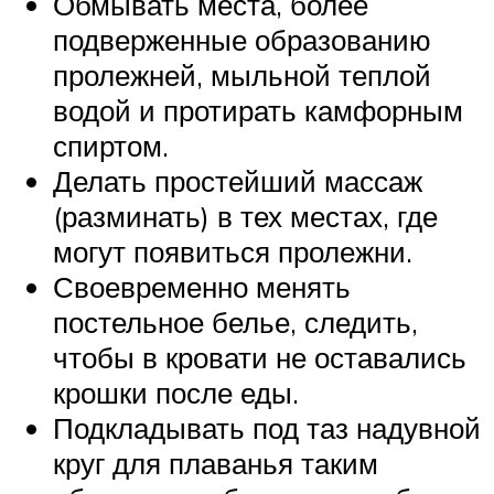
Обмывать места, более
подверженные образованию
пролежней, мыльной теплой
водой и протирать камфорным
спиртом.
Делать простейший массаж
(разминать) в тех местах, где
могут появиться пролежни.
Своевременно менять
постельное белье, следить,
чтобы в кровати не оставались
крошки после еды.
Подкладывать под таз надувной
круг для плаванья таким