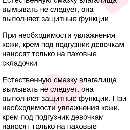
вымывать не следует, она
выполняет защитные функции
При необходимости увлажнения
кожи, крем под подгузник девочкам
наносят только на паховые
складочки
Естественную смазку влагалища
вымывать не следует, она
выполняет защитные функции. При
необходимости увлажнения кожи,
крем под подгузник девочкам
наносят только на паховые