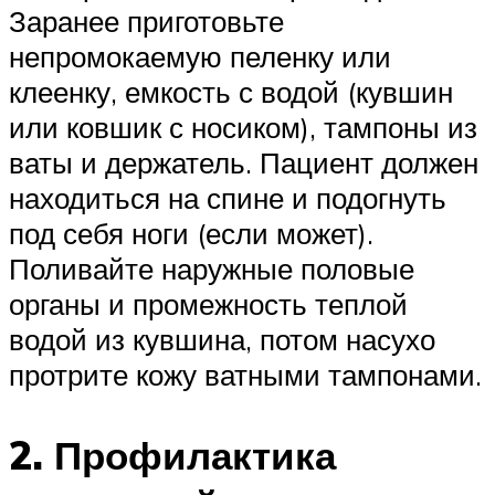
Заранее приготовьте
непромокаемую пеленку или
клеенку, емкость с водой (кувшин
или ковшик с носиком), тампоны из
ваты и держатель. Пациент должен
находиться на спине и подогнуть
под себя ноги (если может).
Поливайте наружные половые
органы и промежность теплой
водой из кувшина, потом насухо
протрите кожу ватными тампонами.
2. Профилактика