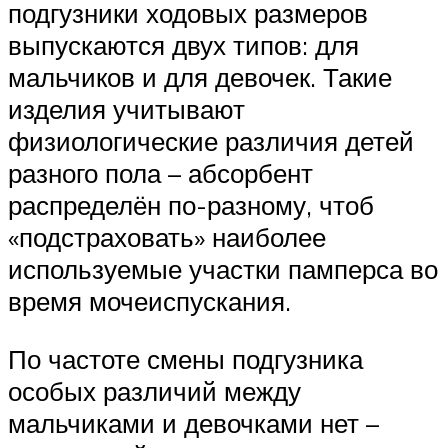
подгузники ходовых размеров
выпускаются двух типов: для
мальчиков и для девочек. Такие
изделия учитывают
физиологические различия детей
разного пола – абсорбент
распределён по-разному, чтоб
«подстраховать» наиболее
используемые участки памперса во
время мочеиспускания.
По частоте смены подгузника
особых различий между
мальчиками и девочками нет –