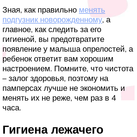
Зная, как правильно
менять
подгузник новорожденному
, а
главное, как следить за его
гигиеной, вы предотвратите
появление у малыша опрелостей, а
ребенок ответит вам хорошим
настроением. Помните, что чистота
– залог здоровья, поэтому на
памперсах лучше не экономить и
менять их не реже, чем раз в 4
часа.
Гигиена лежачего