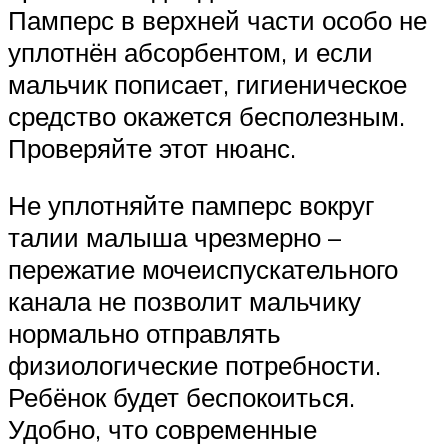
Памперс в верхней части особо не
уплотнён абсорбентом, и если
мальчик пописает, гигиеническое
средство окажется бесполезным.
Проверяйте этот нюанс.
Не уплотняйте памперс вокруг
талии малыша чрезмерно –
пережатие мочеиспускательного
канала не позволит мальчику
нормально отправлять
физиологические потребности.
Ребёнок будет беспокоиться.
Удобно, что современные