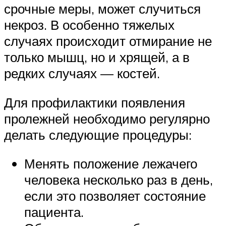
срочные меры, может случиться
некроз. В особенно тяжелых
случаях происходит отмирание не
только мышц, но и хрящей, а в
редких случаях — костей.
Для профилактики появления
пролежней необходимо регулярно
делать следующие процедуры:
Менять положение лежачего
человека несколько раз в день,
если это позволяет состояние
пациента.