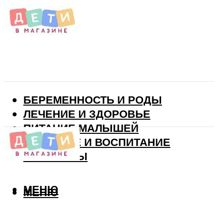
БЕРЕМЕННОСТЬ И РОДЫ
ЛЕЧЕНИЕ И ЗДОРОВЬЕ
ПИТАНИЕ МАЛЫШЕЙ
РАЗВИТИЕ И ВОСПИТАНИЕ
ВИТАМИНЫ
МЕНЮ
МЕНЮ