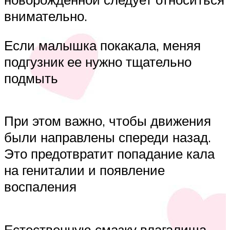
внимательно.
Если малышка покакала, меняя
подгузник ее нужно тщательно
подмыть
При этом важно, чтобы движения
были направлены спереди назад.
Это предотвратит попадание кала
на гениталии и появление
воспаления
Естественную смазку влагалища