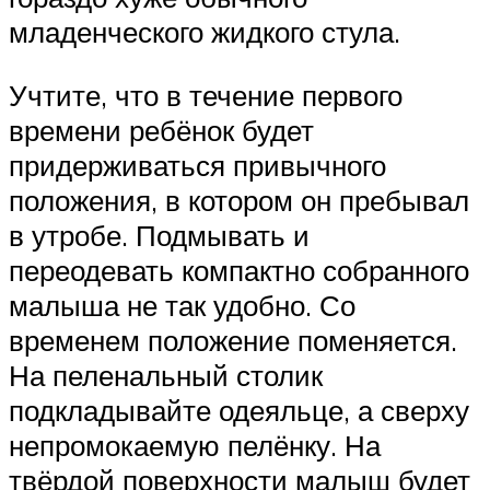
младенческого жидкого стула.
Учтите, что в течение первого
времени ребёнок будет
придерживаться привычного
положения, в котором он пребывал
в утробе. Подмывать и
переодевать компактно собранного
малыша не так удобно. Со
временем положение поменяется.
На пеленальный столик
подкладывайте одеяльце, а сверху
непромокаемую пелёнку. На
твёрдой поверхности малыш будет