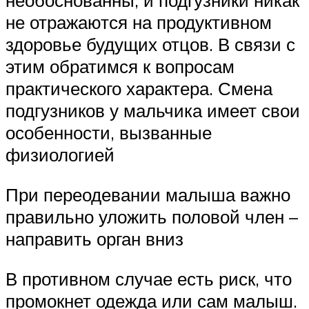
необоснованны, и подгузники никак
не отражаются на продуктивном
здоровье будущих отцов. В связи с
этим обратимся к вопросам
практического характера. Смена
подгузников у мальчика имеет свои
особенности, вызванные
физиологией
При переодевании малыша важно
правильно уложить половой член –
направить орган вниз
В противном случае есть риск, что
промокнет одежда или сам малыш.