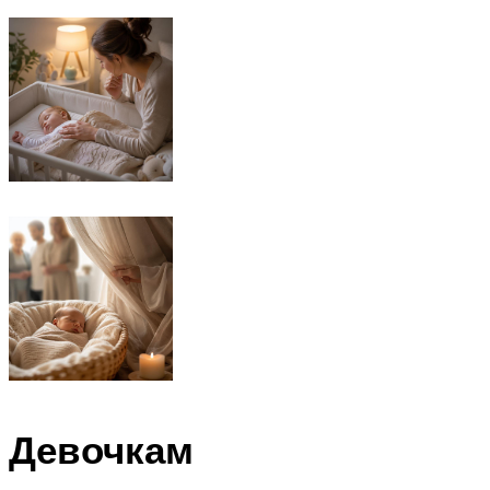
Девочкам