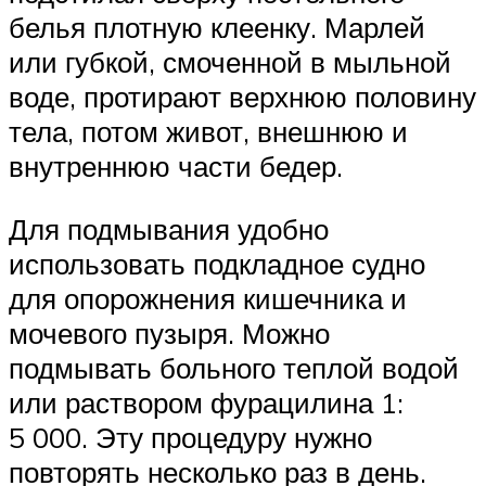
белья плотную клеенку. Марлей
или губкой, смоченной в мыльной
воде, протирают верхнюю половину
тела, потом живот, внешнюю и
внутреннюю части бедер.
Для подмывания удобно
использовать подкладное судно
для опорожнения кишечника и
мочевого пузыря. Можно
подмывать больного теплой водой
или раствором фурацилина 1:
5 000. Эту процедуру нужно
повторять несколько раз в день.