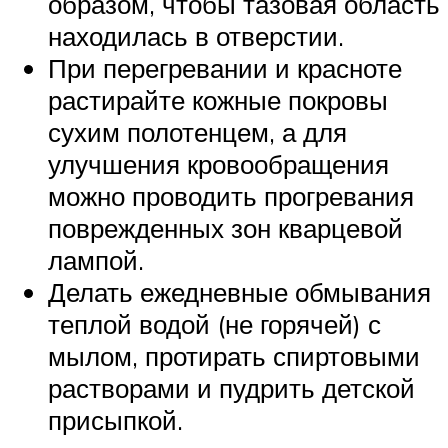
образом, чтобы тазовая область
находилась в отверстии.
При перегревании и красноте
растирайте кожные покровы
сухим полотенцем, а для
улучшения кровообращения
можно проводить прогревания
поврежденных зон кварцевой
лампой.
Делать ежедневные обмывания
теплой водой (не горячей) с
мылом, протирать спиртовыми
растворами и пудрить детской
присыпкой.