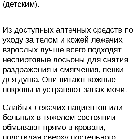
(детским).
Из доступных аптечных средств по
уходу за телом и кожей лежачих
взрослых лучше всего подходят
неспиртовые лосьоны для снятия
раздражения и смягчения, пенки
для душа. Они питают кожные
покровы и устраняют запах мочи.
Слабых лежачих пациентов или
больных в тяжелом состоянии
обмывают прямо в кровати,
подстилая сверху постельного