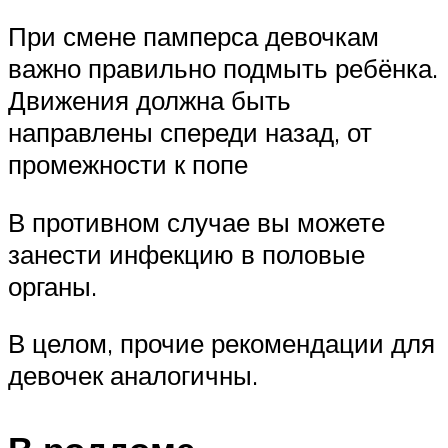
При смене памперса девочкам
важно правильно подмыть ребёнка.
Движения должна быть
направлены спереди назад, от
промежности к попе
В противном случае вы можете
занести инфекцию в половые
органы.
В целом, прочие рекомендации для
девочек аналогичны.