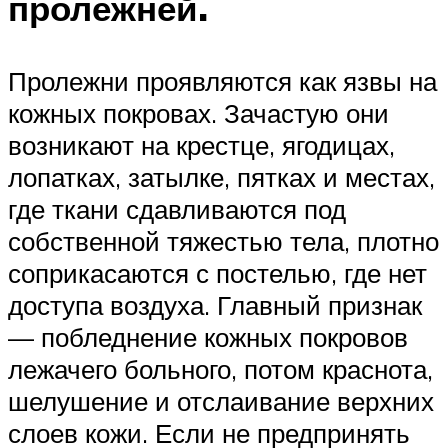
пролежней.
Пролежни проявляются как язвы на
кожных покровах. Зачастую они
возникают на крестце, ягодицах,
лопатках, затылке, пятках и местах,
где ткани сдавливаются под
собственной тяжестью тела, плотно
соприкасаются с постелью, где нет
доступа воздуха. Главный признак
— побледнение кожных покровов
лежачего больного, потом краснота,
шелушение и отслаивание верхних
слоев кожи. Если не предпринять