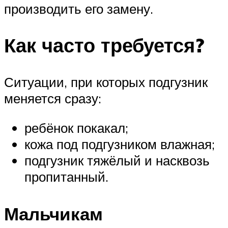
производить его замену.
Как часто требуется?
Ситуации, при которых подгузник
меняется сразу:
ребёнок покакал;
кожа под подгузником влажная;
подгузник тяжёлый и насквозь
пропитанный.
Мальчикам