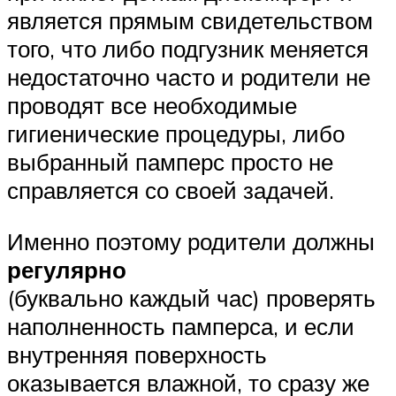
является прямым свидетельством
того, что либо подгузник меняется
недостаточно часто и родители не
проводят все необходимые
гигиенические процедуры, либо
выбранный памперс просто не
справляется со своей задачей.
Именно поэтому родители должны
регулярно
(буквально каждый час) проверять
наполненность памперса, и если
внутренняя поверхность
оказывается влажной, то сразу же