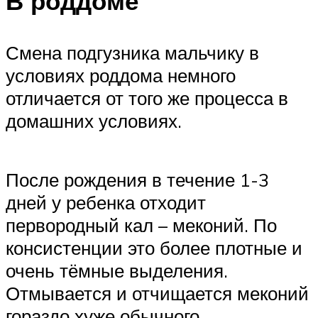
В роддоме
Смена подгузника мальчику в
условиях роддома немного
отличается от того же процесса в
домашних условиях.
После рождения в течение 1-3
дней у ребенка отходит
первородный кал – меконий. По
консистенции это более плотные и
очень тёмные выделения.
Отмывается и отчищается меконий
гораздо хуже обычного