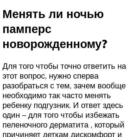
Менять ли ночью
памперс
новорожденному?
Для того чтобы точно ответить на
этот вопрос, нужно сперва
разобраться с тем, зачем вообще
необходимо так часто менять
ребенку подгузник. И ответ здесь
один – для того чтобы избежать
пеленочного дерматита , который
причиняет деткам дискомфорт и