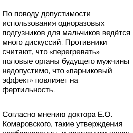
По поводу допустимости
использования одноразовых
подгузников для мальчиков ведётся
много дискуссий. Противники
считают, что «перегревать»
половые органы будущего мужчины
недопустимо, что «парниковый
эффект» повлияет на
фертильность.
Согласно мнению доктора Е.О.
Комаровского, такие утверждения