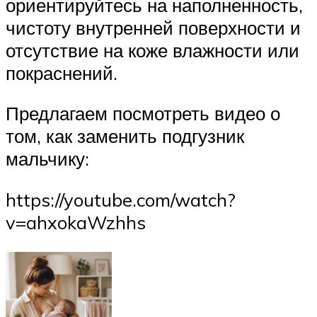
ориентируйтесь на наполненность,
чистоту внутренней поверхности и
отсутствие на коже влажности или
покраснений.
Предлагаем посмотреть видео о
том, как заменить подгузник
мальчику:
https://youtube.com/watch?
v=ahxokaWzhhs