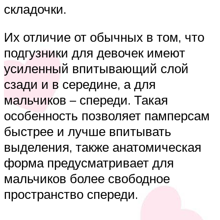
складочки.
Их отличие от обычных в том, что
подгузники для девочек имеют
усиленный впитывающий слой
сзади и в середине, а для
мальчиков – спереди. Такая
особенность позволяет памперсам
быстрее и лучше впитывать
выделения, также анатомическая
форма предусматривает для
мальчиков более свободное
пространство спереди.