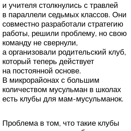
и учителя столкнулись с травлей
в параллели седьмых классов. Они
совместно разработали стратегию
работы, решили проблему, но свою
команду не свернули,
а организовали родительский клуб,
который теперь действует
на постоянной основе.
В микрорайонах с большим
количеством мусульман в школах
есть клубы для мам-мусульманок.
Проблема в том, что такие клубы