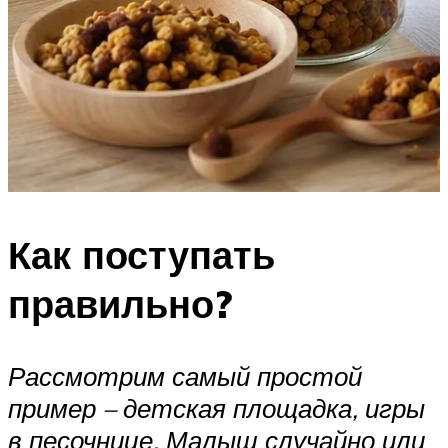
Как поступать
правильно?
Рассмотрим самый простой
пример – детская площадка, игры
в песочнице. Малыш случайно или