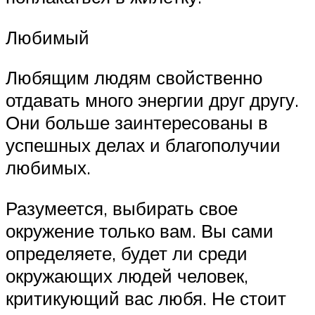
Любимый
Любящим людям свойственно
отдавать много энергии друг другу.
Они больше заинтересованы в
успешных делах и благополучии
любимых.
Разумеется, выбирать свое
окружение только вам. Вы сами
определяете, будет ли среди
окружающих людей человек,
критикующий вас любя. Не стоит