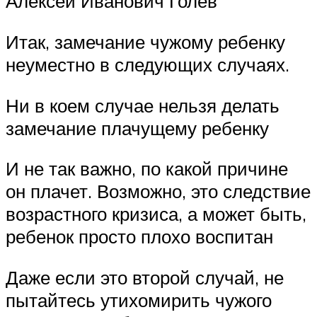
Алексей Иванович Голев
Итак, замечание чужому ребенку
неуместно в следующих случаях.
Ни в коем случае нельзя делать
замечание плачущему ребенку
И не так важно, по какой причине
он плачет. Возможно, это следствие
возрастного кризиса, а может быть,
ребенок просто плохо воспитан
Даже если это второй случай, не
пытайтесь утихомирить чужого