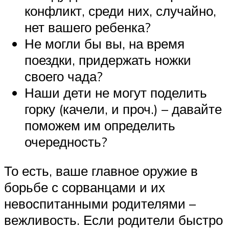
конфликт, среди них, случайно,
нет вашего ребенка?
Не могли бы вы, на время
поездки, придержать ножки
своего чада?
Наши дети не могут поделить
горку (качели, и проч.) – давайте
поможем им определить
очередность?
То есть, ваше главное оружие в
борьбе с сорванцами и их
невоспитанными родителями –
вежливость. Если родители быстро