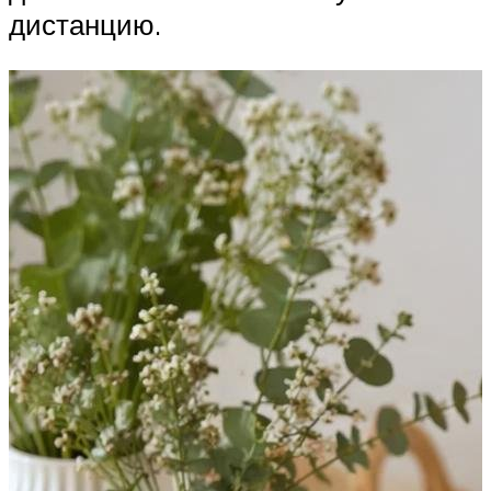
дистанцию.