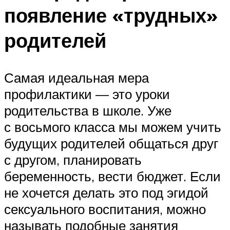
появление «трудных»
родителей
Самая идеальная мера
профилактики — это уроки
родительства в школе. Уже
с восьмого класса мы можем учить
будущих родителей общаться друг
с другом, планировать
беременность, вести бюджет. Если
не хочется делать это под эгидой
сексуального воспитания, можно
называть подобные занятия