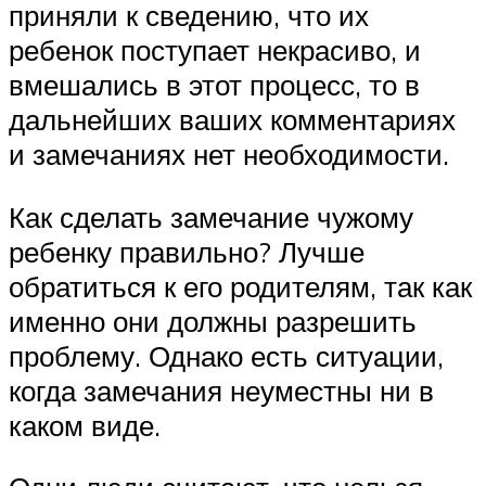
приняли к сведению, что их
ребенок поступает некрасиво, и
вмешались в этот процесс, то в
дальнейших ваших комментариях
и замечаниях нет необходимости.
Как сделать замечание чужому
ребенку правильно? Лучше
обратиться к его родителям, так как
именно они должны разрешить
проблему. Однако есть ситуации,
когда замечания неуместны ни в
каком виде.