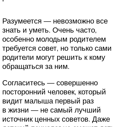
Разумеется — невозможно все
знать и уметь. Очень часто,
особенно молодым родителем
требуется совет, но только сами
родители могут решить к кому
обращаться за ним.
Согласитесь — совершенно
посторонний человек, который
видит малыша первый раз
в жизни — не самый лучший
источник ценных советов. Даже