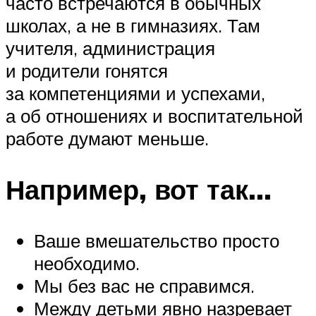
часто встречаются в обычных
школах, а не в гимназиях. Там
учителя, администрация
и родители гонятся
за компетенциями и успехами,
а об отношениях и воспитательной
работе думают меньше.
Например, вот так…
Ваше вмешательство просто
необходимо.
Мы без вас не справимся.
Между детьми явно назревает