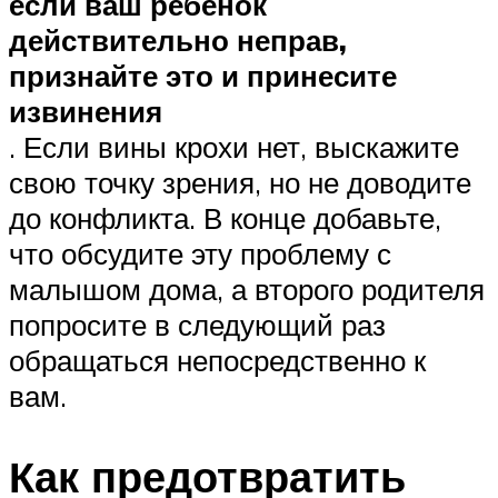
если ваш ребенок
действительно неправ,
признайте это и принесите
извинения
. Если вины крохи нет, выскажите
свою точку зрения, но не доводите
до конфликта. В конце добавьте,
что обсудите эту проблему с
малышом дома, а второго родителя
попросите в следующий раз
обращаться непосредственно к
вам.
Как предотвратить