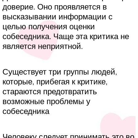
доверие. Оно проявляется в
высказывании информации с
целью получения оценки
собеседника. Чаще эта критика не
является неприятной.
Существует три группы людей,
которые, прибегая к критике,
стараются предотвратить
возможные проблемы у
собеседника
Человеку следует принимать это во