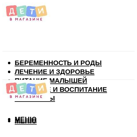
БЕРЕМЕННОСТЬ И РОДЫ
ЛЕЧЕНИЕ И ЗДОРОВЬЕ
ПИТАНИЕ МАЛЫШЕЙ
РАЗВИТИЕ И ВОСПИТАНИЕ
ВИТАМИНЫ
МЕНЮ
МЕНЮ