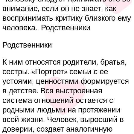
внимание, если он не знает, как
воспринимать критику близкого ему
человека.. Родственники
Родственники
К ним относятся родители, братья,
сестры. «Портрет» семьи с ее
устоями, ценностями формируется
в детстве. Вся выстроенная
система отношений остается с
родными людьми на протяжении
всей жизни. Человек, выросший в
доверии, создает аналогичную