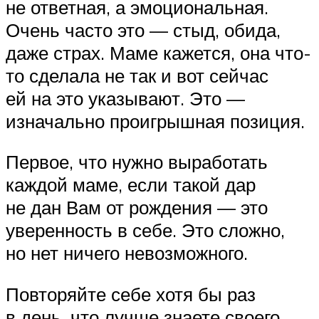
не ответная, а эмоциональная.
Очень часто это — стыд, обида,
даже страх. Маме кажется, она что-
то сделала не так и вот сейчас
ей на это указывают. Это —
изначально проигрышная позиция.
Первое, что нужно выработать
каждой маме, если такой дар
не дан Вам от рождения — это
уверенность в себе. Это сложно,
но нет ничего невозможного.
Повторяйте себе хотя бы раз
в день, что лучше знаете своего