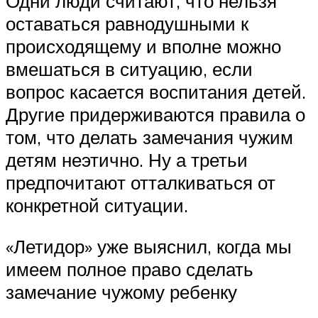
Одни люди считают, что нельзя
оставаться равнодушными к
происходящему и вполне можно
вмешаться в ситуацию, если
вопрос касается воспитания детей.
Другие придерживаются правила о
том, что делать замечания чужим
детям неэтично. Ну а третьи
предпочитают отталкиваться от
конкретной ситуации.
«Летидор» уже выяснил, когда мы
имеем полное право сделать
замечание чужому ребенку