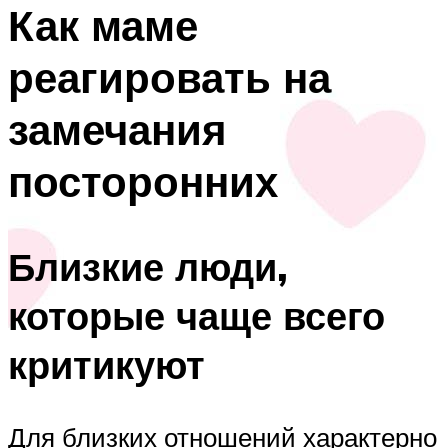
Как маме
реагировать на
замечания
посторонних
Близкие люди,
которые чаще всего
критикуют
Для близких отношений характерно