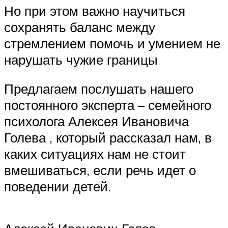
Но при этом важно научиться
сохранять баланс между
стремлением помочь и умением не
нарушать чужие границы
Предлагаем послушать нашего
постоянного эксперта – семейного
психолога Алексея Ивановича
Голева , который рассказал нам, в
каких ситуациях нам не стоит
вмешиваться, если речь идет о
поведении детей.