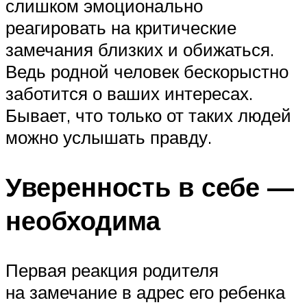
слишком эмоционально
реагировать на критические
замечания близких и обижаться.
Ведь родной человек бескорыстно
заботится о ваших интересах.
Бывает, что только от таких людей
можно услышать правду.
Уверенность в себе —
необходима
Первая реакция родителя
на замечание в адрес его ребенка