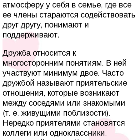
атмосферу у себя в семье, где все
ее члены стараются содействовать
друг другу, понимают и
поддерживают.
Дружба относится к
многосторонним понятиям. В ней
участвуют минимум двое. Часто
дружбой называют приятельские
отношения, которые возникают
между соседями или знакомыми
(т. е. живущими поблизости).
Нередко приятелями становятся
коллеги или одноклассники.