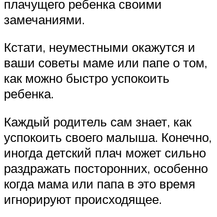
плачущего ребенка своими
замечаниями.
Кстати, неуместными окажутся и
ваши советы маме или папе о том,
как можно быстро успокоить
ребенка.
Каждый родитель сам знает, как
успокоить своего малыша. Конечно,
иногда детский плач может сильно
раздражать посторонних, особенно
когда мама или папа в это время
игнорируют происходящее.