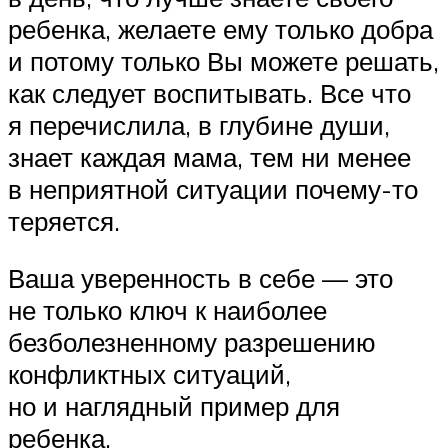
ребенка, желаете ему только добра
и потому только Вы можете решать,
как следует воспитывать. Все что
я перечислила, в глубине души,
знает каждая мама, тем ни менее
в неприятной ситуации почему-то
теряется.
Ваша уверенность в себе — это
не только ключ к наиболее
безболезненному разрешению
конфликтных ситуаций,
но и наглядный пример для
ребенка.