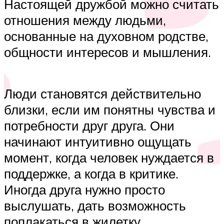
Настоящей дружбой можно считать
отношения между людьми,
основанные на духовном родстве,
общности интересов и мышления.
Люди становятся действительно
близки, если им понятны чувства и
потребности друг друга. Они
начинают интуитивно ощущать
момент, когда человек нуждается в
поддержке, а когда в критике.
Иногда друга нужно просто
выслушать, дать возможность
поплакаться в жилетку.