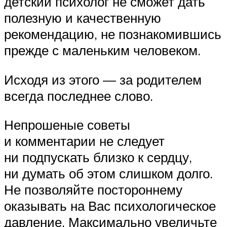
детский психолог не сможет дать
полезную и качественную
рекомендацию, не познакомившись
прежде с маленьким человеком.
Исходя из этого — за родителем
всегда последнее слово.
Непрошеные советы
и комментарии не следует
ни подпускать близко к сердцу,
ни думать об этом слишком долго.
Не позволяйте постороннему
оказывать на Вас психологическое
давление. Максимально увеличьте