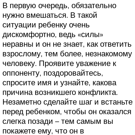
В первую очередь, обязательно
нужно вмешаться. В такой
ситуации ребенку очень
дискомфортно, ведь «силы»
неравны и он не знает, как ответить
взрослому, тем более, незнакомому
человеку. Проявите уважение к
оппоненту, поздоровайтесь,
спросите имя и узнайте, какова
причина возникшего конфликта.
Незаметно сделайте шаг и встаньте
перед ребенком, чтобы он оказался
слегка позади – тем самым вы
покажете ему, что он в