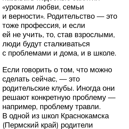
«уроками любви, семьи
и верности». Родительство — это
тоже профессия, и если
ей не учить, то, став взрослыми,
люди будут сталкиваться
с проблемами и дома, и в школе.
Если говорить о том, что можно
сделать сейчас, — это
родительские клубы. Иногда они
решают конкретную проблему —
например, проблему травли.
В одной из школ Краснокамска
(Пермский край) родители