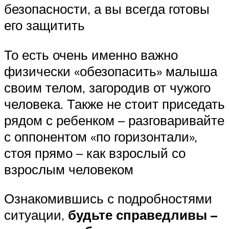
безопасности, а вы всегда готовы
его защитить
То есть очень именно важно
физически «обезопасить» малыша
своим телом, загородив от чужого
человека. Также не стоит приседать
рядом с ребенком – разговаривайте
с оппонентом «по горизонтали»,
стоя прямо – как взрослый со
взрослым человеком
Ознакомившись с подробностями
ситуации,
будьте справедливы –