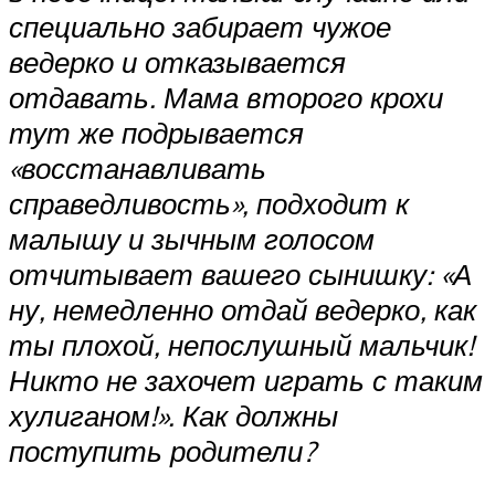
специально забирает чужое
ведерко и отказывается
отдавать. Мама второго крохи
тут же подрывается
«восстанавливать
справедливость», подходит к
малышу и зычным голосом
отчитывает вашего сынишку: «А
ну, немедленно отдай ведерко, как
ты плохой, непослушный мальчик!
Никто не захочет играть с таким
хулиганом!». Как должны
поступить родители?