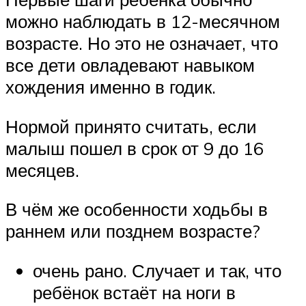
можно наблюдать в 12-месячном
возрасте. Но это не означает, что
все дети овладевают навыком
хождения именно в годик.
Нормой принято считать, если
малыш пошел в срок от 9 до 16
месяцев.
В чём же особенности ходьбы в
раннем или позднем возрасте?
очень рано. Случает и так, что
ребёнок встаёт на ноги в