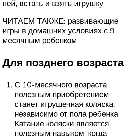
ней, встать и взять игрушку
ЧИТАЕМ ТАКЖЕ: развивающие
игры в домашних условиях с 9
месячным ребенком
Для позднего возраста
С 10-месячного возраста
полезным приобретением
станет игрушечная коляска,
независимо от пола ребенка.
Катание коляски является
полезным навыком, когда