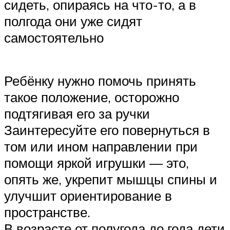
сидеть, опираясь на что-то, а в
полгода они уже сидят
самостоятельно
Ребёнку нужно помочь принять
такое положение, осторожно
подтягивая его за ручки
Заинтересуйте его повернуться в
том или ином направлении при
помощи яркой игрушки — это,
опять же, укрепит мышцы спины и
улучшит ориентирование в
пространстве.
В возрасте от полугода до года дети