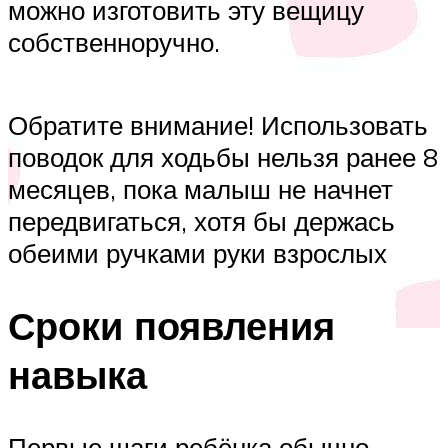
можно изготовить эту вещицу
собственноручно.
Обратите внимание! Использовать
поводок для ходьбы нельзя ранее 8
месяцев, пока малыш не начнет
передвигаться, хотя бы держась
обеими ручками руки взрослых
Сроки появления
навыка
Первые шаги ребёнка обычно