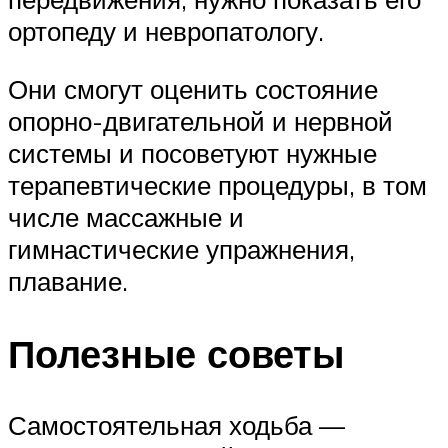
ортопеду и невропатологу.
Они смогут оценить состояние
опорно-двигательной и нервной
системы и посоветуют нужные
терапевтические процедуры, в том
числе массажные и
гимнастические упражнения,
плавание.
Полезные советы
Самостоятельная ходьба —