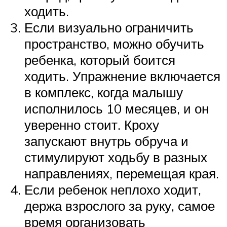
ходить.
Если визуально ограничить
пространство, можно обучить
ребенка, который боится
ходить. Упражнение включается
в комплекс, когда малышу
исполнилось 10 месяцев, и он
уверенно стоит. Кроху
запускают внутрь обруча и
стимулируют ходьбу в разных
направлениях, перемещая края.
Если ребенок неплохо ходит,
держа взрослого за руку, самое
время организовать