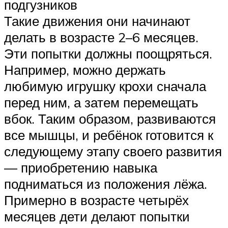
подгузников
Такие движения они начинают
делать в возрасте 2–6 месяцев.
Эти попытки должны поощряться.
Например, можно держать
любимую игрушку крохи сначала
перед ним, а затем перемещать
вбок. Таким образом, развиваются
все мышцы, и ребёнок готовится к
следующему этапу своего развития
— приобретению навыка
подниматься из положения лёжа.
Примерно в возрасте четырёх
месяцев дети делают попытки