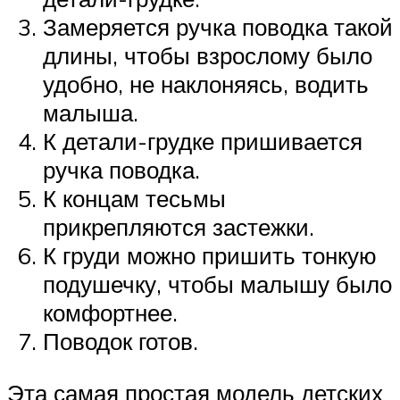
Замеряется ручка поводка такой
длины, чтобы взрослому было
удобно, не наклоняясь, водить
малыша.
К детали-грудке пришивается
ручка поводка.
К концам тесьмы
прикрепляются застежки.
К груди можно пришить тонкую
подушечку, чтобы малышу было
комфортнее.
Поводок готов.
Эта самая простая модель детских