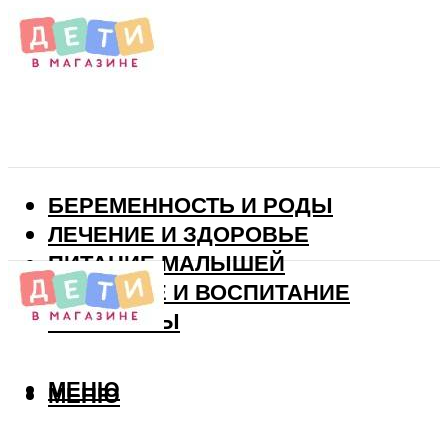
БЕРЕМЕННОСТЬ И РОДЫ
ЛЕЧЕНИЕ И ЗДОРОВЬЕ
ПИТАНИЕ МАЛЫШЕЙ
РАЗВИТИЕ И ВОСПИТАНИЕ
ВИТАМИНЫ
МЕНЮ
МЕНЮ