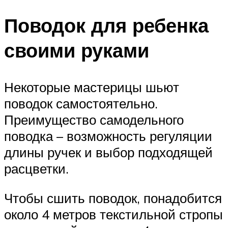
Поводок для ребенка
своими руками
Некоторые мастерицы шьют
поводок самостоятельно.
Преимущество самодельного
поводка – возможность регуляции
длины ручек и выбор подходящей
расцветки.
Чтобы сшить поводок, понадобится
около 4 метров текстильной стропы