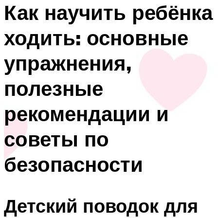
Как научить ребёнка
ходить: основные
упражнения,
полезные
рекомендации и
советы по
безопасности
Детский поводок для