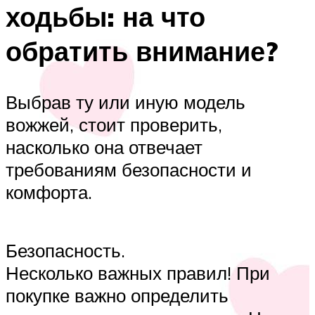
ходьбы: на что
обратить внимание?
Выбрав ту или иную модель
вожжей, стоит проверить,
насколько она отвечает
требованиям безопасности и
комфорта.
Безопасность.
Несколько важных правил! При
покупке важно определить