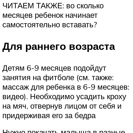
ЧИТАЕМ ТАКЖЕ: во сколько
месяцев ребенок начинает
самостоятельно вставать?
Для раннего возраста
Детям 6-9 месяцев подойдут
занятия на фитболе (см. также:
массаж для ребенка в 6-9 месяцев:
видео). Необходимо усадить кроху
на мяч, отвернув лицом от себя и
придерживая его за бедра
Нужно покачать малыша в разные