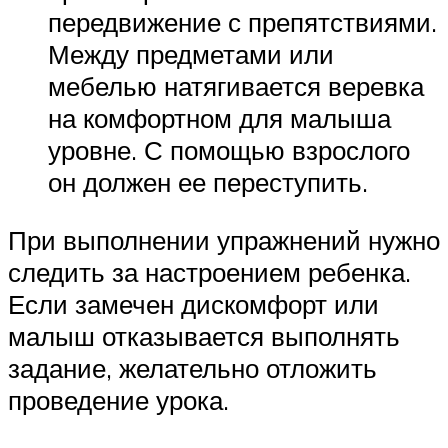
передвижение с препятствиями.
Между предметами или
мебелью натягивается веревка
на комфортном для малыша
уровне. С помощью взрослого
он должен ее переступить.
При выполнении упражнений нужно
следить за настроением ребенка.
Если замечен дискомфорт или
малыш отказывается выполнять
задание, желательно отложить
проведение урока.