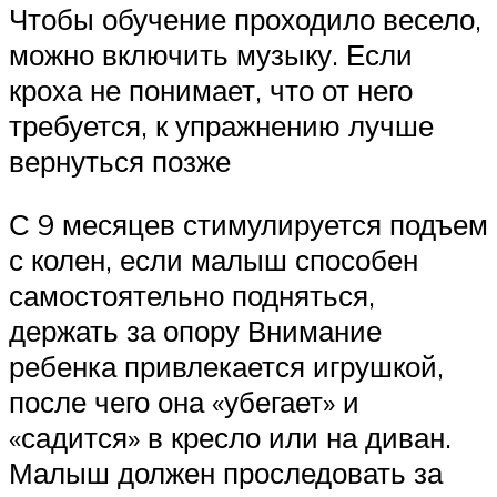
Чтобы обучение проходило весело,
можно включить музыку. Если
кроха не понимает, что от него
требуется, к упражнению лучше
вернуться позже
С 9 месяцев стимулируется подъем
с колен, если малыш способен
самостоятельно подняться,
держать за опору Внимание
ребенка привлекается игрушкой,
после чего она «убегает» и
«садится» в кресло или на диван.
Малыш должен проследовать за