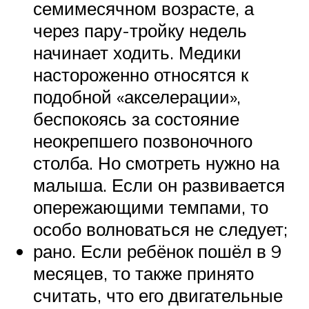
семимесячном возрасте, а
через пару-тройку недель
начинает ходить. Медики
настороженно относятся к
подобной «акселерации»,
беспокоясь за состояние
неокрепшего позвоночного
столба. Но смотреть нужно на
малыша. Если он развивается
опережающими темпами, то
особо волноваться не следует;
рано. Если ребёнок пошёл в 9
месяцев, то также принято
считать, что его двигательные