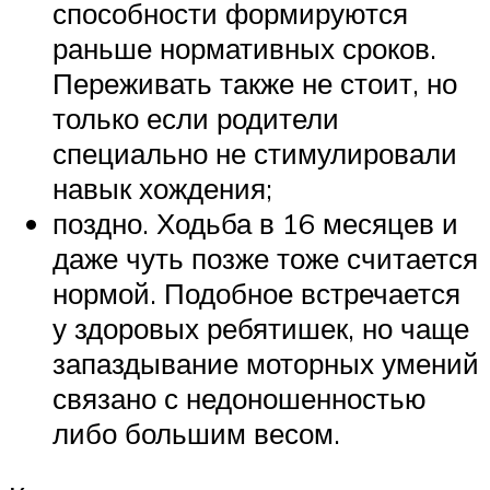
способности формируются
раньше нормативных сроков.
Переживать также не стоит, но
только если родители
специально не стимулировали
навык хождения;
поздно. Ходьба в 16 месяцев и
даже чуть позже тоже считается
нормой. Подобное встречается
у здоровых ребятишек, но чаще
запаздывание моторных умений
связано с недоношенностью
либо большим весом.