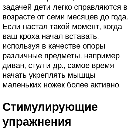
задачей дети легко справляются в
возрасте от семи месяцев до года.
Если настал такой момент, когда
ваш кроха начал вставать,
используя в качестве опоры
различные предметы, например
диван, стул и др., самое время
начать укреплять мышцы
маленьких ножек более активно.
Стимулирующие
упражнения