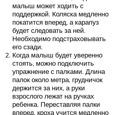
малыш может ходить с
поддержкой. Коляска медленно
покатится вперед, а карапуз
будет следовать за ней.
Необходимо подстраховывать
его сзади.
Когда малыш будет уверенно
стоять, можно подключить
упражнение с палками. Длина
палок около метра, грудничок
держится за них, а руки
взрослого лежат на ручках
ребенка. Переставляя палки
вперед, кроха учится медленно