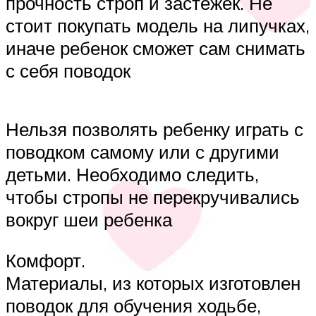
прочность строп и застежек. Не
стоит покупать модель на липучках,
иначе ребенок сможет сам снимать
с себя поводок
Нельзя позволять ребенку играть с
поводком самому или с другими
детьми. Необходимо следить,
чтобы стропы не перекручивались
вокруг шеи ребенка
Комфорт.
Материалы, из которых изготовлен
поводок для обучения ходьбе,