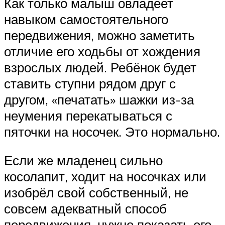
Как только малыш овладеет
навыком самостоятельного
передвижения, можно заметить
отличие его ходьбы от хождения
взрослых людей. Ребёнок будет
ставить ступни рядом друг с
другом, «печатать» шажки из-за
неумения перекатываться с
пяточки на носочек. Это нормально.
Если же младенец сильно
косолапит, ходит на носочках или
изобрёл свой собственный, не
совсем адекватный способ
передвижения, нужно показать его