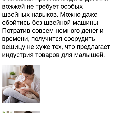
вожжей не требует особых
швейных навыков. Можно даже
обойтись без швейной машины.
Потратив совсем немного денег и
времени, получится соорудить
вещицу не хуже тех, что предлагает
индустрия товаров для малышей.