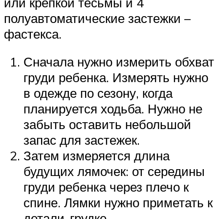
или крепкой тесьмы и 4
полуавтоматические застежки –
фастекса.
Сначала нужно измерить обхват
груди ребенка. Измерять нужно
в одежде по сезону, когда
планируется ходьба. Нужно не
забыть оставить небольшой
запас для застежек.
Затем измеряется длина
будущих лямочек: от середины
груди ребенка через плечо к
спине. Лямки нужно приметать к
детали-грудке.