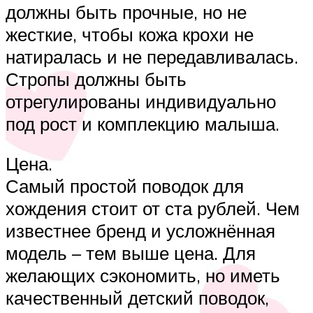
должны быть прочные, но не
жесткие, чтобы кожа крохи не
натиралась и не передавливалась.
Стропы должны быть
отрегулированы индивидуально
под рост и комплекцию малыша.
Цена.
Самый простой поводок для
хождения стоит от ста рублей. Чем
известнее бренд и усложнённая
модель – тем выше цена. Для
желающих сэкономить, но иметь
качественный детский поводок,