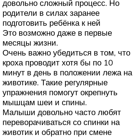
довольно сложный процесс. Но
родители в силах заранее
подготовить ребёнка к ней
Это возможно даже в первые
месяцы жизни.
Очень важно убедиться в том, что
кроха проводит хотя бы по 10
минут в день в положении лежа на
животике. Такие регулярные
упражнения помогут окрепнуть
мышцам шеи и спины.
Малыши довольно часто любят
переворачиваться со спинки на
животик и обратно при смене