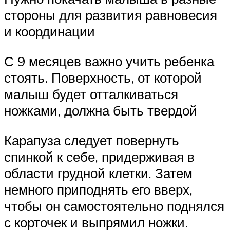
стороны для развития равновесия
и координации
С 9 месяцев важно учить ребенка
стоять. Поверхность, от которой
малыш будет отталкиваться
ножками, должна быть твердой
Карапуза следует повернуть
спинкой к себе, придерживая в
области грудной клетки. Затем
немного приподнять его вверх,
чтобы он самостоятельно поднялся
с корточек и выпрямил ножки.