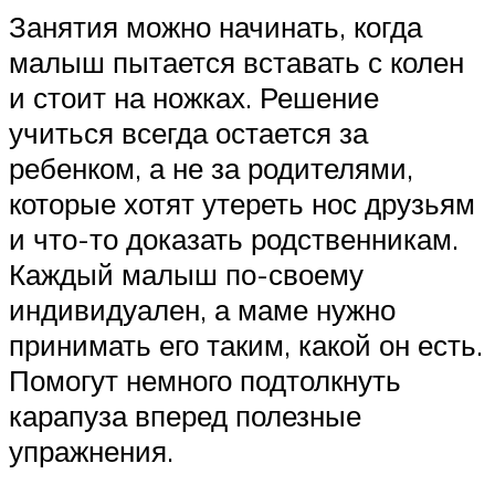
Занятия можно начинать, когда
малыш пытается вставать с колен
и стоит на ножках. Решение
учиться всегда остается за
ребенком, а не за родителями,
которые хотят утереть нос друзьям
и что-то доказать родственникам.
Каждый малыш по-своему
индивидуален, а маме нужно
принимать его таким, какой он есть.
Помогут немного подтолкнуть
карапуза вперед полезные
упражнения.