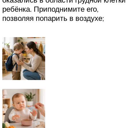
ребёнка. Приподнимите его,
позволяя попарить в воздухе;