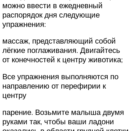
можно ввести в ежедневный
распорядок дня следующие
упражнения:
массаж, представляющий собой
лёгкие поглаживания. Двигайтесь
от конечностей к центру животика;
Все упражнения выполняются по
направлению от перефирии к
центру
парение. Возьмите малыша двумя
руками так, чтобы ваши ладони
оказались в области грудной клетки