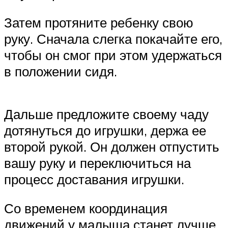
Затем протяните ребенку свою
руку. Сначала слегка покачайте его,
чтобы он смог при этом удержаться
в положении сидя.
Дальше предложите своему чаду
дотянуться до игрушки, держа ее
второй рукой. Он должен отпустить
вашу руку и переключиться на
процесс доставания игрушки.
Со временем координация
движений у малыша станет лучше,