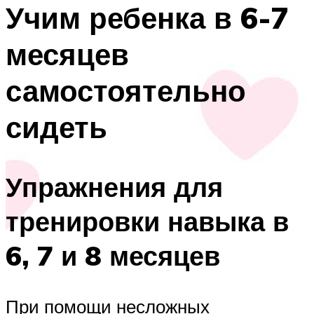
Учим ребенка в 6-7
месяцев
самостоятельно
сидеть
Упражнения для
тренировки навыка в
6, 7 и 8 месяцев
При помощи несложных