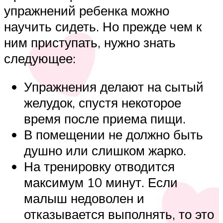
упражнений ребенка можно
научить сидеть. Но прежде чем к
ним приступать, нужно знать
следующее:
Упражнения делают на сытый
желудок, спустя некоторое
время после приема пищи.
В помещении не должно быть
душно или слишком жарко.
На тренировку отводится
максимум 10 минут. Если
малыш недоволен и
отказывается выполнять, то это