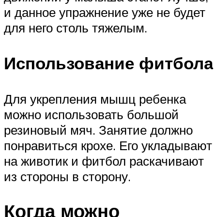
и данное упражнение уже не будет
для него столь тяжелым.
Использование фитбола
Для укрепления мышц ребенка
можно использовать большой
резиновый мяч. Занятие должно
понравиться крохе. Его укладывают
на животик и фитбол раскачивают
из стороны в сторону.
Когда можно