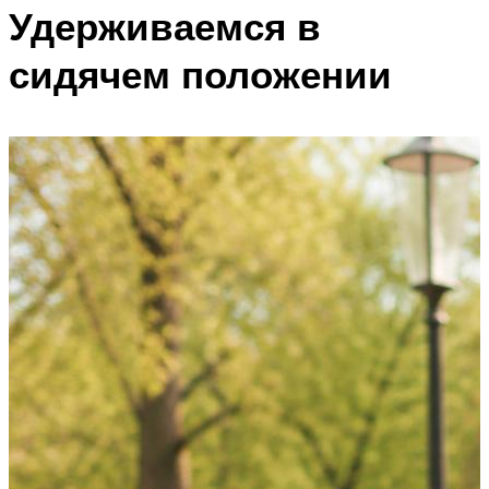
Удерживаемся в
сидячем положении