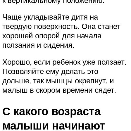
Чаще укладывайте дитя на
твердую поверхность. Она станет
хорошей опорой для начала
ползания и сидения.
Хорошо, если ребенок уже ползает.
Позволяйте ему делать это
дольше, так мышцы окрепнут, и
малыш в скором времени сядет.
С какого возраста
малыши начинают