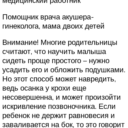
Помощник врача акушера-
гинеколога, мама двоих детей
Внимание! Многие родительницы
считают, что научить малыша
сидеть проще простого – нужно
усадить его и обложить подушками.
Но этот способ может навредить,
ведь осанка у крохи еще
несовершенна, и может произойти
искривление позвоночника. Если
ребенок не держит равновесия и
заваливается на бок, то это говорит