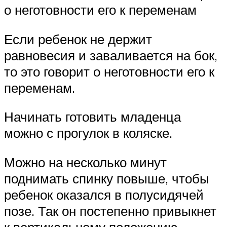
о неготовности его к переменам
Если ребенок не держит
равновесия и заваливается на бок,
то это говорит о неготовности его к
переменам.
Начинать готовить младенца
можно с прогулок в коляске.
Можно на несколько минут
поднимать спинку повыше, чтобы
ребенок оказался в полусидячей
позе. Так он постепенно привыкнет
к вертикальному положению.