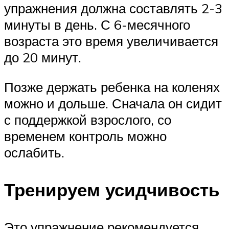
упражнения должна составлять 2-3
минуты в день. С 6-месячного
возраста это время увеличивается
до 20 минут.
Позже держать ребенка на коленях
можно и дольше. Сначала он сидит
с поддержкой взрослого, со
временем контроль можно
ослабить.
Тренируем усидчивость
Это упражнение рекомендуется