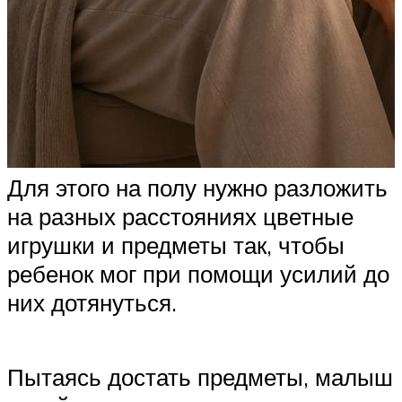
Для этого на полу нужно разложить
на разных расстояниях цветные
игрушки и предметы так, чтобы
ребенок мог при помощи усилий до
них дотянуться.
Пытаясь достать предметы, малыш