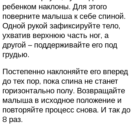
ребенком наклоны. Для этого
поверните малыша к себе спиной.
Одной рукой зафиксируйте тело,
ухватив верхнюю часть ног, а
другой – поддерживайте его под
грудью.
Постепенно наклоняйте его вперед
до тех пор, пока спина не станет
горизонтально полу. Возвращайте
малыша в исходное положение и
повторяйте процесс снова. И так до
8 раз.