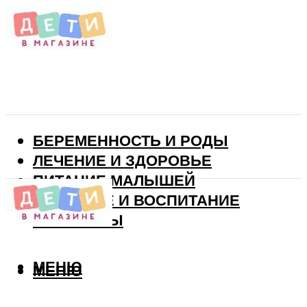
БЕРЕМЕННОСТЬ И РОДЫ
ЛЕЧЕНИЕ И ЗДОРОВЬЕ
ПИТАНИЕ МАЛЫШЕЙ
РАЗВИТИЕ И ВОСПИТАНИЕ
ВИТАМИНЫ
МЕНЮ
МЕНЮ