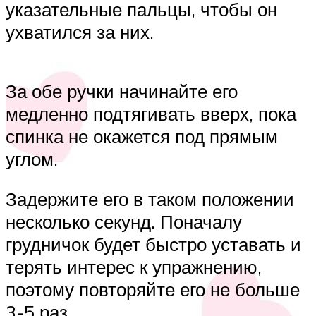
указательные пальцы, чтобы он
ухватился за них.
За обе ручки начинайте его
медленно подтягивать вверх, пока
спинка не окажется под прямым
углом.
Задержите его в таком положении
несколько секунд. Поначалу
грудничок будет быстро уставать и
терять интерес к упражнению,
поэтому повторяйте его не больше
3-5 раз.