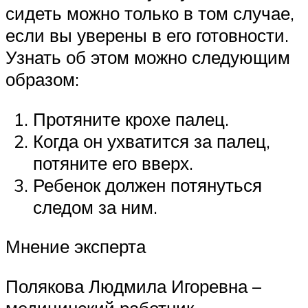
сидеть можно только в том случае,
если вы уверены в его готовности.
Узнать об этом можно следующим
образом:
Протяните крохе палец.
Когда он ухватится за палец,
потяните его вверх.
Ребенок должен потянуться
следом за ним.
Мнение эксперта
Полякова Людмила Игоревна –
медицинский работник