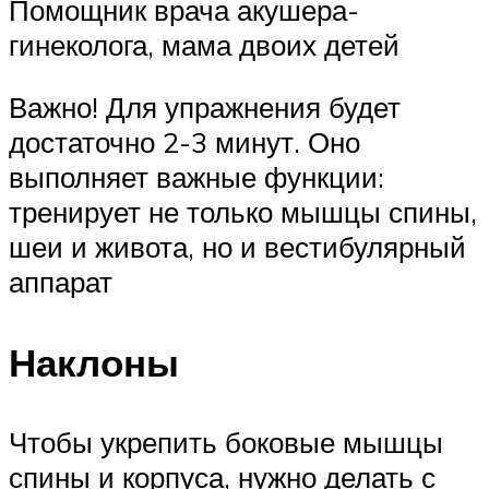
Помощник врача акушера-
гинеколога, мама двоих детей
Важно! Для упражнения будет
достаточно 2-3 минут. Оно
выполняет важные функции:
тренирует не только мышцы спины,
шеи и живота, но и вестибулярный
аппарат
Наклоны
Чтобы укрепить боковые мышцы
спины и корпуса, нужно делать с