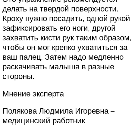
делать на твердой поверхности.
Кроху нужно посадить, одной рукой
зафиксировать его ноги, другой
захватить кисти рук таким образом,
чтобы он мог крепко ухватиться за
ваш палец. Затем надо медленно
раскачивать малыша в разные
стороны.
Мнение эксперта
Полякова Людмила Игоревна –
медицинский работник