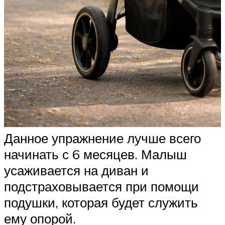
Данное упражнение лучше всего
начинать с 6 месяцев. Малыш
усаживается на диван и
подстраховывается при помощи
подушки, которая будет служить
ему опорой.