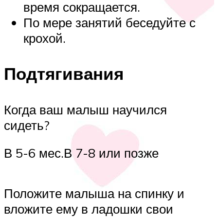
время сокращается.
По мере занятий беседуйте с
крохой.
Подтягивания
Когда ваш малыш научился
сидеть?
В 5-6 мес.В 7-8 или позже
Положите малыша на спинку и
вложите ему в ладошки свои