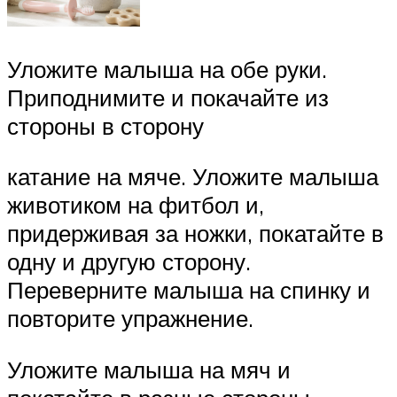
Уложите малыша на обе руки.
Приподнимите и покачайте из
стороны в сторону
катание на мяче. Уложите малыша
животиком на фитбол и,
придерживая за ножки, покатайте в
одну и другую сторону.
Переверните малыша на спинку и
повторите упражнение.
Уложите малыша на мяч и