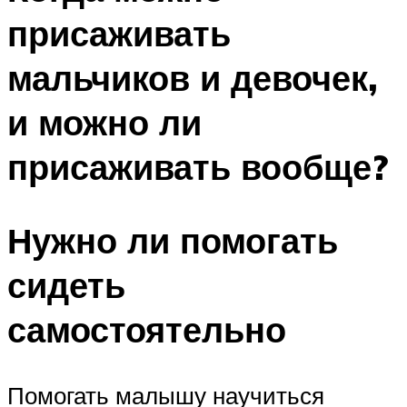
присаживать
мальчиков и девочек,
и можно ли
присаживать вообще?
Нужно ли помогать
сидеть
самостоятельно
Помогать малышу научиться