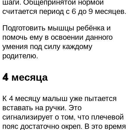
шаги. Общепринятой нормой
считается период с 6 до 9 месяцев.
Подготовить мышцы ребёнка и
помочь ему в освоении данного
умения под силу каждому
родителю.
4 месяца
К 4 месяцу малыш уже пытается
вставать на ручки. Это
сигнализирует о том, что плечевой
пояс достаточно окреп. В это время