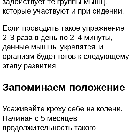
задействует те группы мышц,
которые участвуют и при сидении.
Если проводить такое упражнение
2-3 раза в день по 2-4 минуты,
данные мышцы укрепятся, и
организм будет готов к следующему
этапу развития.
Запоминаем положение
Усаживайте кроху себе на колени.
Начиная с 5 месяцев
продолжительность такого