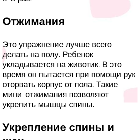
Отжимания
Это упражнение лучше всего
делать на полу. Ребенок
укладывается на животик. В это
время он пытается при помощи рук
оторвать корпус от пола. Такие
мини-отжимания позволяют
укрепить мышцы спины.
Укрепление спины и