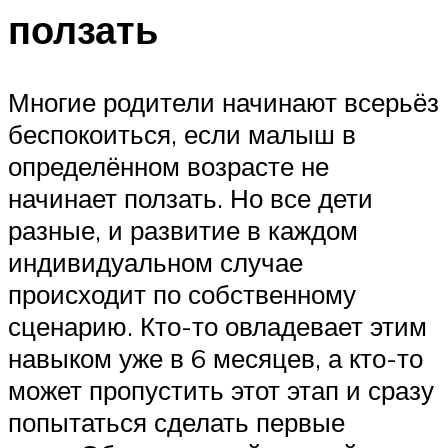
ползать
Многие родители начинают всерьёз
беспокоиться, если малыш в
определённом возрасте не
начинает ползать. Но все дети
разные, и развитие в каждом
индивидуальном случае
происходит по собственному
сценарию. Кто-то овладевает этим
навыком уже в 6 месяцев, а кто-то
может пропустить этот этап и сразу
попытаться сделать первые