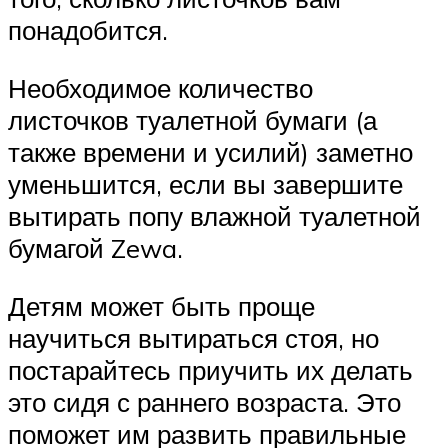
понадобится.
Необходимое количество
листочков туалетной бумаги (а
также времени и усилий) заметно
уменьшится, если вы завершите
вытирать попу влажной туалетной
бумагой Zewa.
Детям может быть проще
научиться вытираться стоя, но
постарайтесь приучить их делать
это сидя с раннего возраста. Это
поможет им развить правильные