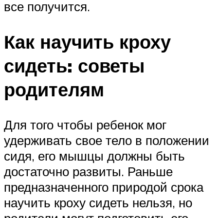
все получится.
Как научить кроху
сидеть: советы
родителям
Для того чтобы ребенок мог
удерживать свое тело в положении
сидя, его мышцы должны быть
достаточно развиты. Раньше
предназначенного природой срока
научить кроху сидеть нельзя, но