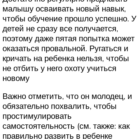
малышу осваивать новый навык,
чтобы обучение прошло успешно. У
детей не сразу все получается,
поэтому даже пятая попытка может
оказаться провальной. Ругаться и
кричать на ребенка нельзя, чтобы
не отбить у него охоту учиться
новому
Важно отметить, что он молодец, и
обязательно похвалить, чтобы
простимулировать
самостоятельность (см. также: как
правильно развить в ребенке