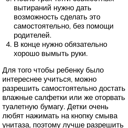
вытираний нужно дать
возможность сделать это
самостоятельно, без помощи
родителей.
В конце нужно обязательно
хорошо вымыть руки.
Для того чтобы ребенку было
интереснее учиться, можно
разрешить самостоятельно достать
влажные салфетки или же оторвать
туалетную бумагу. Детки очень
любят нажимать на кнопку смыва
унитаза, поэтому лучше разрешить