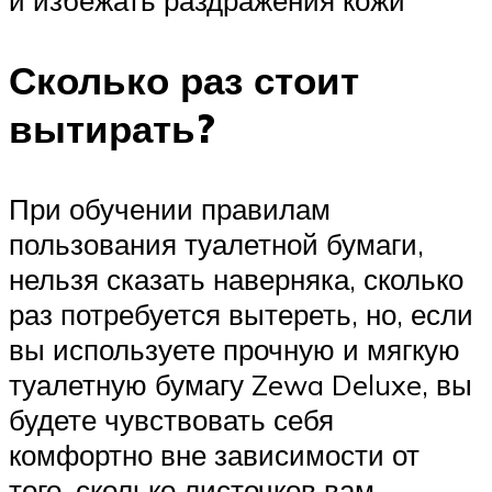
Сколько раз стоит
вытирать?
При обучении правилам
пользования туалетной бумаги,
нельзя сказать наверняка, сколько
раз потребуется вытереть, но, если
вы используете прочную и мягкую
туалетную бумагу Zewa Deluxe, вы
будете чувствовать себя
комфортно вне зависимости от
того, сколько листочков вам