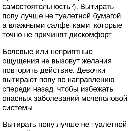
самостоятельность?). Вытирать
попу лучше не туалетной бумагой,
а влажными салфетками, которые
точно не причинят дискомфорт
Болевые или неприятные
ощущения не вызовут желания
повторить действие. Девочки
вытирают попу по направлению
спереди назад, чтобы избежать
опасных заболеваний мочеполовой
системы
Вытирать попу лучше не туалетной