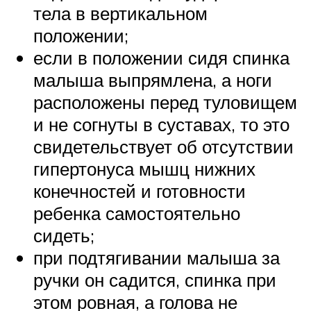
тела в вертикальном
положении;
если в положении сидя спинка
малыша выпрямлена, а ноги
расположены перед туловищем
и не согнуты в суставах, то это
свидетельствует об отсутствии
гипертонуса мышц нижних
конечностей и готовности
ребенка самостоятельно
сидеть;
при подтягивании малыша за
ручки он садится, спинка при
этом ровная, а голова не