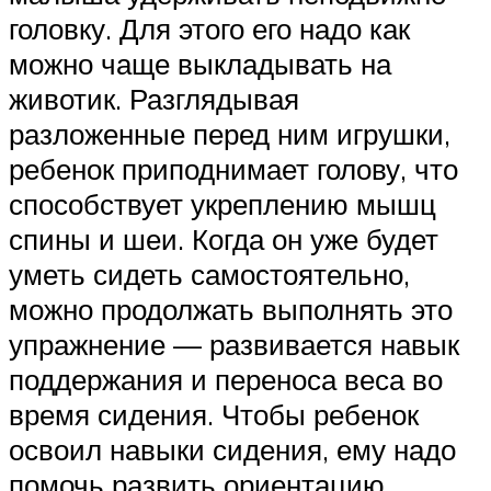
головку. Для этого его надо как
можно чаще выкладывать на
животик. Разглядывая
разложенные перед ним игрушки,
ребенок приподнимает голову, что
способствует укреплению мышц
спины и шеи. Когда он уже будет
уметь сидеть самостоятельно,
можно продолжать выполнять это
упражнение — развивается навык
поддержания и переноса веса во
время сидения. Чтобы ребенок
освоил навыки сидения, ему надо
помочь развить ориентацию