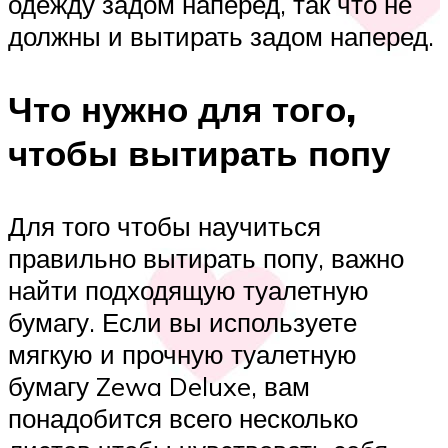
одежду задом наперед, так что не
должны и вытирать задом наперед.
Что нужно для того,
чтобы вытирать попу
Для того чтобы научиться
правильно вытирать попу, важно
найти подходящую туалетную
бумагу. Если вы используете
мягкую и прочную туалетную
бумагу Zewa Deluxe, вам
понадобится всего несколько