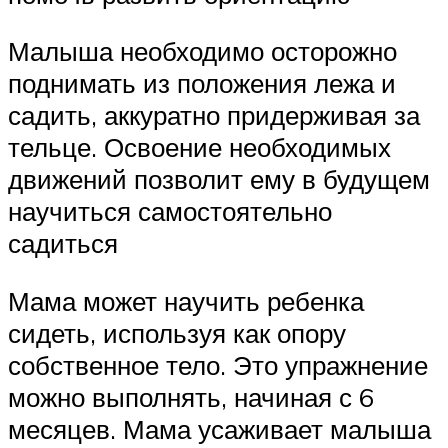
Малыша необходимо осторожно
поднимать из положения лежа и
садить, аккуратно придерживая за
тельце. Освоение необходимых
движений позволит ему в будущем
научиться самостоятельно
садиться
Мама может научить ребенка
сидеть, используя как опору
собственное тело. Это упражнение
можно выполнять, начиная с 6
месяцев. Мама усаживает малыша