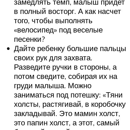
замедлять темп, малыш придет
в полный восторг. А как насчет
того, чтобы выполнять
«велосипед» под веселые
песенки?
Дайте ребенку большие пальцы
своих рук для захвата.
Разведите ручки в стороны, а
потом сведите, собирая их на
груди малыша. Можно
заниматься под потешку: «Тяни
холсты, растягивай, в коробочку
закладывай. Это мамин холст,
это папин холст, а этот, самый