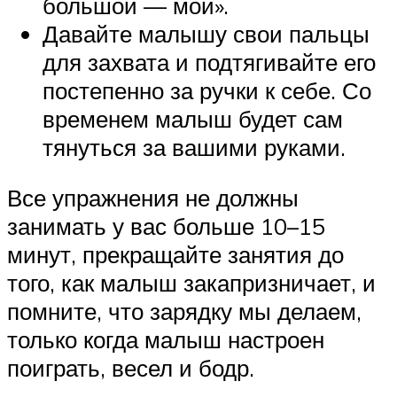
большой — мой».
Давайте малышу свои пальцы
для захвата и подтягивайте его
постепенно за ручки к себе. Со
временем малыш будет сам
тянуться за вашими руками.
Все упражнения не должны
занимать у вас больше 10–15
минут, прекращайте занятия до
того, как малыш закапризничает, и
помните, что зарядку мы делаем,
только когда малыш настроен
поиграть, весел и бодр.