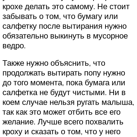
крохе делать это самому. Не стоит
забывать о том, что бумагу или
салфетку после вытирания нужно
обязательно выкинуть в мусорное
ведро.
Также нужно объяснить, что
продолжать вытирать попу нужно
до того момента, пока бумага или
салфетка не будут чистыми. Ни в
коем случае нельзя ругать малыша,
так как это может отбить все его
желание. Лучше всего похвалить
кроху и сказать о том, что у него