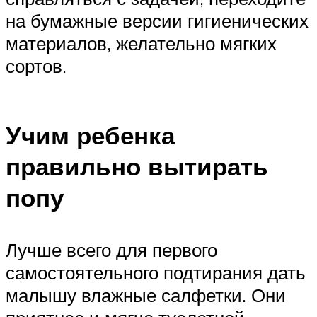
на бумажные версии гигиенических
материалов, желательно мягких
сортов.
Учим ребенка
правильно вытирать
попу
Лучше всего для первого
самостоятельного подтирания дать
малышу влажные салфетки. Они