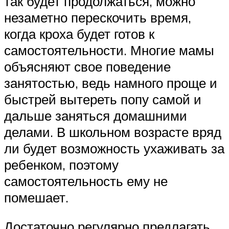
так будет продолжаться, можно
незаметно перескочить время,
когда кроха будет готов к
самостоятельности. Многие мамы
объясняют свое поведение
занятостью, ведь намного проще и
быстрей вытереть попу самой и
дальше заняться домашними
делами. В школьном возрасте вряд
ли будет возможность ухаживать за
ребенком, поэтому
самостоятельность ему не
помешает.
Достаточно регулярно предлагать