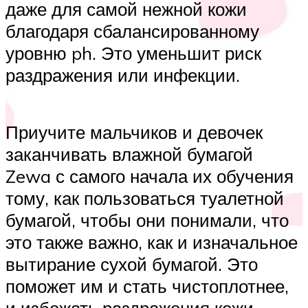
даже для самой нежной кожи
благодаря сбалансированному
уровню ph. Это уменьшит риск
раздражения или инфекции.
Приучите мальчиков и девочек
заканчивать влажной бумагой
Zewa с самого начала их обучения
тому, как пользоваться туалетной
бумагой, чтобы они понимали, что
это также важно, как и изначальное
вытирание сухой бумагой. Это
поможет им и стать чистоплотнее,
и избежать раздражения кожи