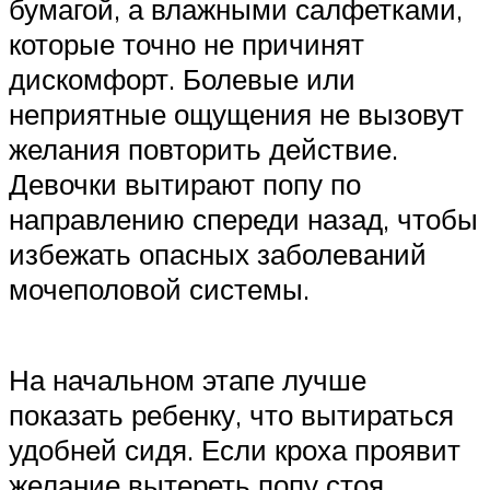
бумагой, а влажными салфетками,
которые точно не причинят
дискомфорт. Болевые или
неприятные ощущения не вызовут
желания повторить действие.
Девочки вытирают попу по
направлению спереди назад, чтобы
избежать опасных заболеваний
мочеполовой системы.
На начальном этапе лучше
показать ребенку, что вытираться
удобней сидя. Если кроха проявит
желание вытереть попу стоя,