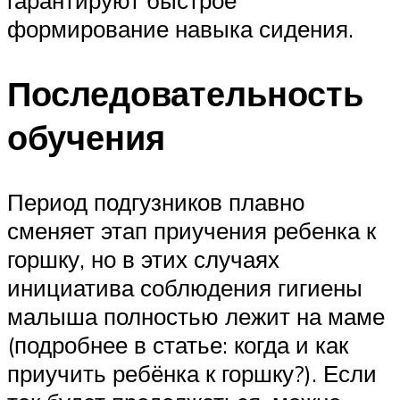
гарантируют быстрое
формирование навыка сидения.
Последовательность
обучения
Период подгузников плавно
сменяет этап приучения ребенка к
горшку, но в этих случаях
инициатива соблюдения гигиены
малыша полностью лежит на маме
(подробнее в статье: когда и как
приучить ребёнка к горшку?). Если