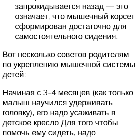
запрокидывается назад — это
означает, что мышечный корсет
сформирован достаточно для
самостоятельного сидения.
Вот несколько советов родителям
по укреплению мышечной системы
детей:
Начиная с 3-4 месяцев (как только
малыш научился удерживать
головку), его надо усаживать в
детское кресло Для того чтобы
помочь ему сидеть, надо