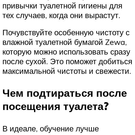
привычки туалетной гигиены для
тех случаев, когда они вырастут.
Почувствуйте особенную чистоту с
влажной туалетной бумагой Zewa,
которую можно использовать сразу
после сухой. Это поможет добиться
максимальной чистоты и свежести.
Чем подтираться после
посещения туалета?
В идеале, обучение лучше