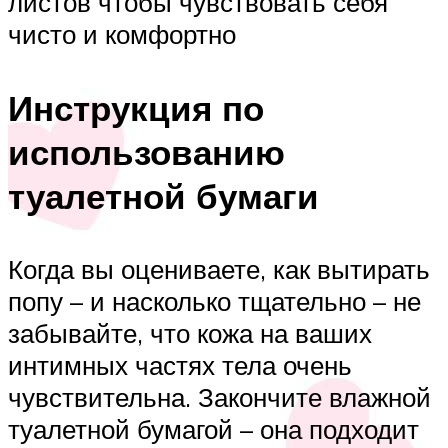
листов чтобы чувствовать себя
чисто и комфортно
Инструкция по
использованию
туалетной бумаги
Когда вы оцениваете, как вытирать
попу – и насколько тщательно – не
забывайте, что кожа на ваших
интимных частях тела очень
чувствительна. Закончите влажной
туалетной бумагой – она подходит