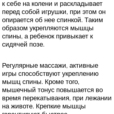
к себе на колени и раскладывает
перед собой игрушки, при этом он
опирается об нее спинкой. Таким
образом укрепляются мышцы
спины, а ребенок привыкает к
сидячей позе.
Регулярные массажи, активные
игры способствуют укреплению
мышц спины. Кроме того,
мышечный тонус повышается во
время перекатывания, при лежании
на животе. Крепкие мышцы