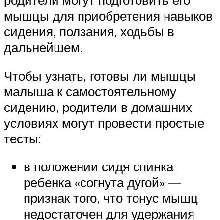
родители могут подготовить его
мышцы для приобретения навыков
сидения, ползания, ходьбы в
дальнейшем.
Чтобы узнать, готовы ли мышцы
малыша к самостоятельному
сидению, родители в домашних
условиях могут провести простые
тесты:
в положении сидя спинка
ребенка «согнута дугой» —
признак того, что тонус мышц
недостаточен для удержания