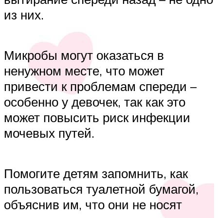
из них.
Микробы могут оказаться в
ненужном месте, что может
привести к проблемам спереди –
особенно у девочек, так как это
может повысить риск инфекции
мочевых путей.
Помогите детям запомнить, как
пользоваться туалетной бумагой,
объяснив им, что они не носят