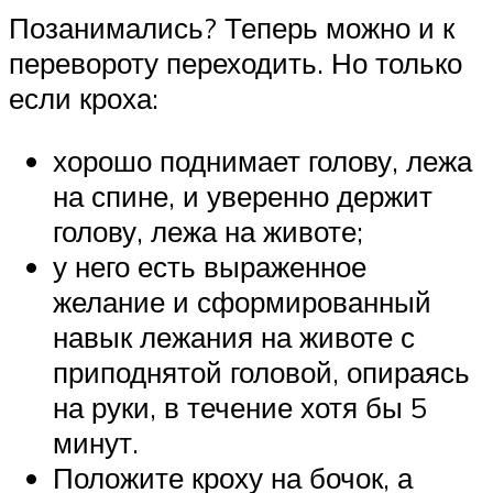
Позанимались? Теперь можно и к
перевороту переходить. Но только
если кроха:
хорошо поднимает голову, лежа
на спине, и уверенно держит
голову, лежа на животе;
у него есть выраженное
желание и сформированный
навык лежания на животе с
приподнятой головой, опираясь
на руки, в течение хотя бы 5
минут.
Положите кроху на бочок, а