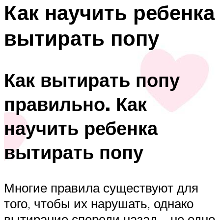
Как научить ребенка
вытирать попу
Как вытирать попу
правильно. Как
научить ребенка
вытирать попу
Многие правила существуют для
того, чтобы их нарушать, однако
вытирание спереди назад – не одно