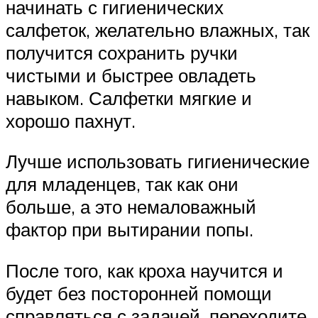
начинать с гигиенических
салфеток, желательно влажных, так
получится сохранить ручки
чистыми и быстрее овладеть
навыком. Салфетки мягкие и
хорошо пахнут.
Лучше использовать гигиенические
для младенцев, так как они
больше, а это немаловажный
фактор при вытирании попы.
После того, как кроха научится и
будет без посторонней помощи
справляться с задачей, переходите