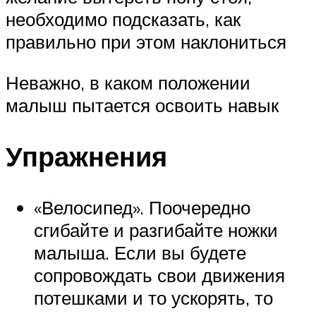
необходимо подсказать, как
правильно при этом наклониться
Неважно, в каком положении
малыш пытается освоить навык
Упражнения
«Велосипед». Поочередно
сгибайте и разгибайте ножки
малыша. Если вы будете
сопровождать свои движения
потешками и то ускорять, то