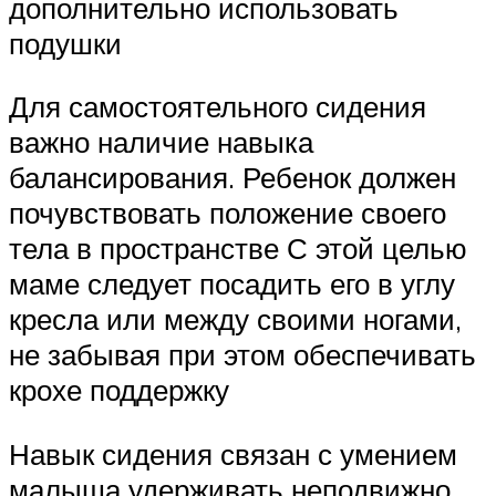
дополнительно использовать
подушки
Для самостоятельного сидения
важно наличие навыка
балансирования. Ребенок должен
почувствовать положение своего
тела в пространстве С этой целью
маме следует посадить его в углу
кресла или между своими ногами,
не забывая при этом обеспечивать
крохе поддержку
Навык сидения связан с умением
малыша удерживать неподвижно