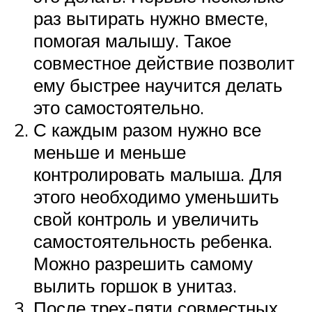
раз вытирать нужно вместе,
помогая малышу. Такое
совместное действие позволит
ему быстрее научится делать
это самостоятельно.
С каждым разом нужно все
меньше и меньше
контролировать малыша. Для
этого необходимо уменьшить
свой контроль и увеличить
самостоятельность ребенка.
Можно разрешить самому
вылить горшок в унитаз.
После трех-пяти совместных