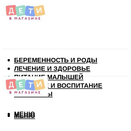
БЕРЕМЕННОСТЬ И РОДЫ
ЛЕЧЕНИЕ И ЗДОРОВЬЕ
ПИТАНИЕ МАЛЫШЕЙ
РАЗВИТИЕ И ВОСПИТАНИЕ
ВИТАМИНЫ
МЕНЮ
МЕНЮ