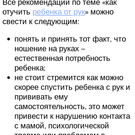
Все рекомендации по теме «как
отучить
ребенка от рук
» можно
свести к следующим:
понять и принять тот факт, что
ношение на руках –
естественная потребность
ребенка;
не стоит стремится как можно
скорее спустить ребенка с рук и
прививать ему
самостоятельность, это может
привести к нарушению контакта
с мамой, психологической
травме или проблемам в