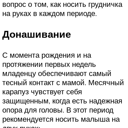
вопрос о том, как носить грудничка
на руках в каждом периоде.
Донашивание
С момента рождения и на
протяжении первых недель
младенцу обеспечивают самый
тесный контакт с мамой. Месячный
карапуз чувствует себя
защищенным, когда есть надежная
опора для головы. В этот период
рекомендуется носить малыша на