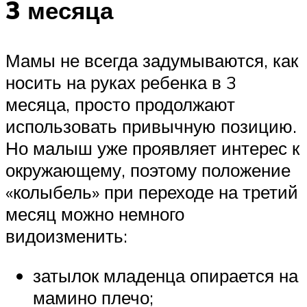
3 месяца
Мамы не всегда задумываются, как
носить на руках ребенка в 3
месяца, просто продолжают
использовать привычную позицию.
Но малыш уже проявляет интерес к
окружающему, поэтому положение
«колыбель» при переходе на третий
месяц можно немного
видоизменить:
затылок младенца опирается на
мамино плечо;