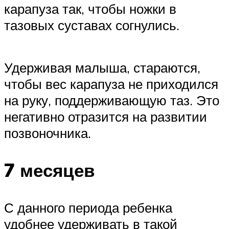
карапуза так, чтобы ножки в
тазовых суставах согнулись.
Удерживая малыша, стараются,
чтобы вес карапуза не приходился
на руку, поддерживающую таз. Это
негативно отразится на развитии
позвоночника.
7 месяцев
С данного периода ребенка
удобнее удерживать в такой