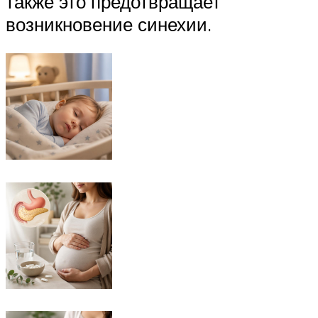
также это предотвращает
возникновение синехии.