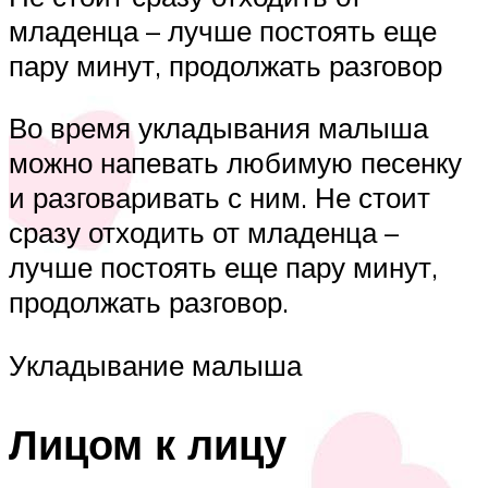
младенца – лучше постоять еще
пару минут, продолжать разговор
Во время укладывания малыша
можно напевать любимую песенку
и разговаривать с ним. Не стоит
сразу отходить от младенца –
лучше постоять еще пару минут,
продолжать разговор.
Укладывание малыша
Лицом к лицу