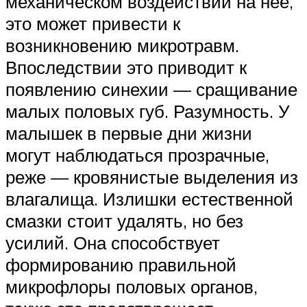
механическом воздействии на нее,
это может привести к
возникновению микротравм.
Впоследствии это приводит к
появлению синехии — сращивание
малых половых губ. Разумность. У
малышек в первые дни жизни
могут наблюдаться прозрачные,
реже — кровянистые выделения из
влагалища. Излишки естественной
смазки стоит удалять, но без
усилий. Она способствует
формированию правильной
микрофлоры половых органов,