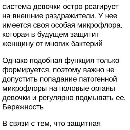
система девочки остро реагирует
на внешние раздражители. У нее
имеется своя особая микрофлора,
которая в будущем защитит
женщину от многих бактерий
Однако подобная функция только
формируется, поэтому важно не
допустить попадание патогенной
микрофлоры на половые органы
девочки и регулярно подмывать ее.
Бережность
В связи с тем, что защитная