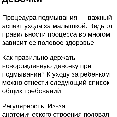
Процедура подмывания — важный
аспект ухода за малышкой. Ведь от
правильности процесса во многом
зависит ее половое здоровье.
Как правильно держать
новорожденную девочку при
подмывании? К уходу за ребенком
можно отнести следующий список
общих требований:
Регулярность. Из-за
анатомического строения половая