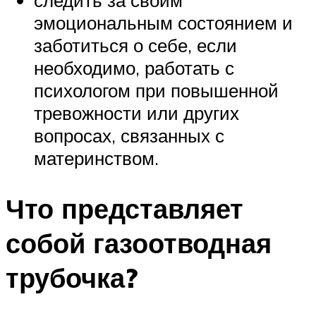
эмоциональным состоянием и
заботиться о себе, если
необходимо, работать с
психологом при повышенной
тревожности или других
вопросах, связанных с
материнством.
Что представляет
собой газоотводная
трубочка?