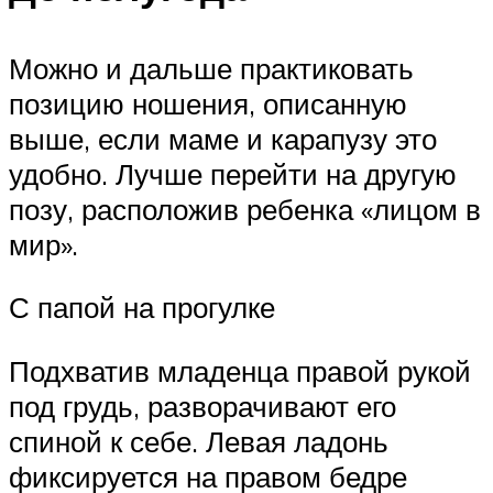
Можно и дальше практиковать
позицию ношения, описанную
выше, если маме и карапузу это
удобно. Лучше перейти на другую
позу, расположив ребенка «лицом в
мир».
С папой на прогулке
Подхватив младенца правой рукой
под грудь, разворачивают его
спиной к себе. Левая ладонь
фиксируется на правом бедре