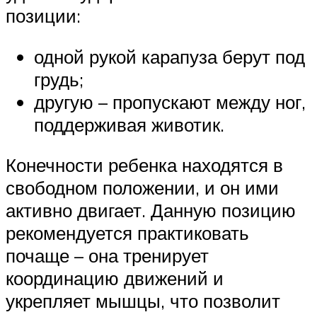
позиции:
одной рукой карапуза берут под
грудь;
другую – пропускают между ног,
поддерживая животик.
Конечности ребенка находятся в
свободном положении, и он ими
активно двигает. Данную позицию
рекомендуется практиковать
почаще – она тренирует
координацию движений и
укрепляет мышцы, что позволит