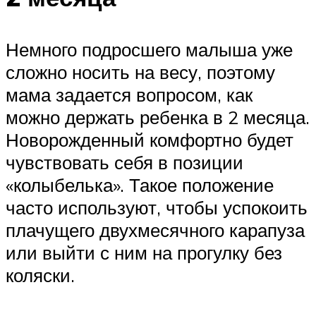
Немного подросшего малыша уже
сложно носить на весу, поэтому
мама задается вопросом, как
можно держать ребенка в 2 месяца.
Новорожденный комфортно будет
чувствовать себя в позиции
«колыбелька». Такое положение
часто используют, чтобы успокоить
плачущего двухмесячного карапуза
или выйти с ним на прогулку без
коляски.