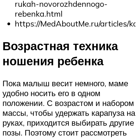
rukah-novorozhdennogo-
rebenka.html
https://MedAboutMe.ru/articles/k
Возрастная техника
ношения ребенка
Пока малыш весит немного, маме
удобно носить его в одном
положении. С возрастом и набором
массы, чтобы удержать карапуза на
руках, приходится выбирать другие
позы. Поэтому стоит рассмотреть