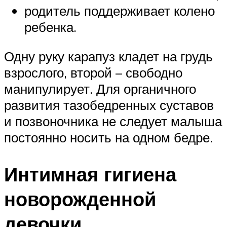
родитель поддерживает колено
ребенка.
Одну руку карапуз кладет на грудь
взрослого, второй – свободно
манипулирует. Для органичного
развития тазобедренных суставов
и позвоночника не следует малыша
постоянно носить на одном бедре.
Интимная гигиена
новорожденной
девочки