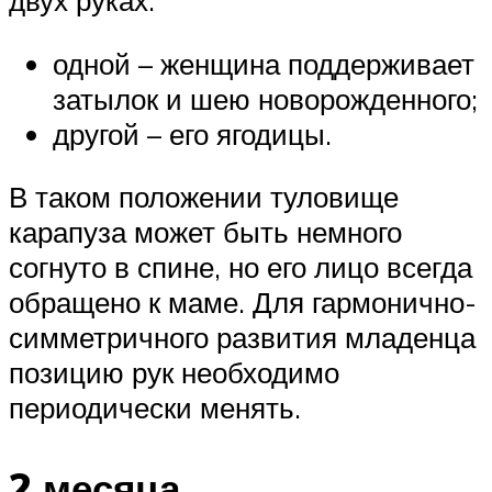
двух руках:
одной – женщина поддерживает
затылок и шею новорожденного;
другой – его ягодицы.
В таком положении туловище
карапуза может быть немного
согнуто в спине, но его лицо всегда
обращено к маме. Для гармонично-
симметричного развития младенца
позицию рук необходимо
периодически менять.
2 месяца