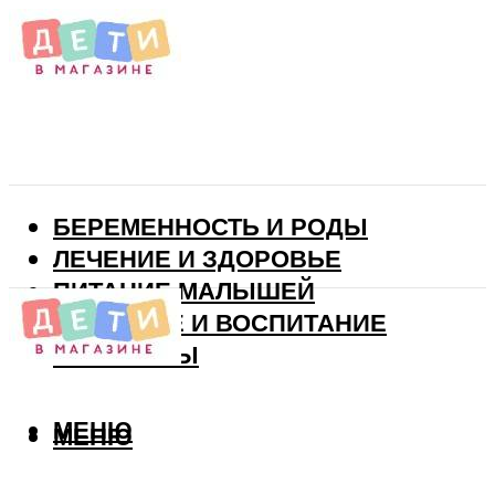
БЕРЕМЕННОСТЬ И РОДЫ
ЛЕЧЕНИЕ И ЗДОРОВЬЕ
ПИТАНИЕ МАЛЫШЕЙ
РАЗВИТИЕ И ВОСПИТАНИЕ
ВИТАМИНЫ
МЕНЮ
МЕНЮ