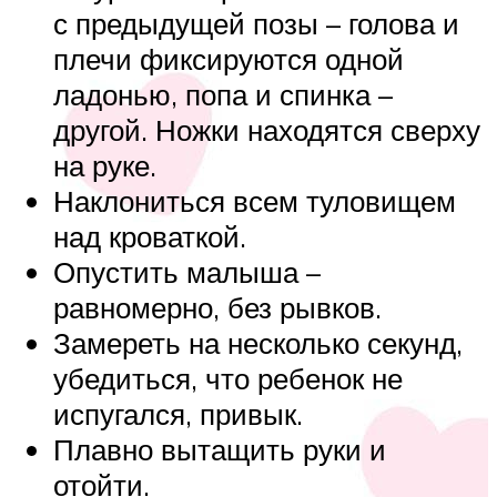
с предыдущей позы – голова и
плечи фиксируются одной
ладонью, попа и спинка –
другой. Ножки находятся сверху
на руке.
Наклониться всем туловищем
над кроваткой.
Опустить малыша –
равномерно, без рывков.
Замереть на несколько секунд,
убедиться, что ребенок не
испугался, привык.
Плавно вытащить руки и
отойти.