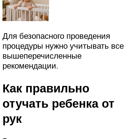
Для безопасного проведения
процедуры нужно учитывать все
вышеперечисленные
рекомендации.
Как правильно
отучать ребенка от
рук