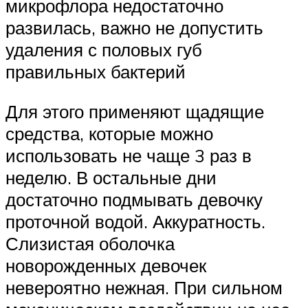
микрофлора недостаточно
развилась, важно не допустить
удаления с половых губ
правильных бактерий
Для этого применяют щадящие
средства, которые можно
использовать не чаще 3 раз в
неделю. В остальные дни
достаточно подмывать девочку
проточной водой. Аккуратность.
Слизистая оболочка
новорожденных девочек
невероятно нежная. При сильном