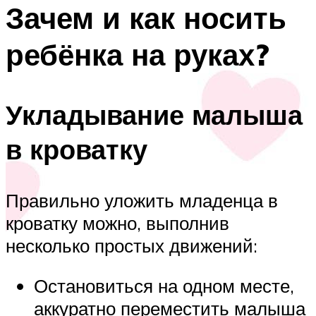
Зачем и как носить
ребёнка на руках?
Укладывание малыша
в кроватку
Правильно уложить младенца в
кроватку можно, выполнив
несколько простых движений:
Остановиться на одном месте,
аккуратно переместить малыша