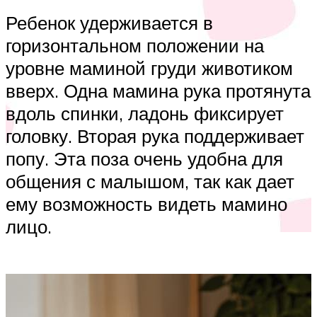
Ребенок удерживается в
горизонтальном положении на
уровне маминой груди животиком
вверх. Одна мамина рука протянута
вдоль спинки, ладонь фиксирует
головку. Вторая рука поддерживает
попу. Эта поза очень удобна для
общения с малышом, так как дает
ему возможность видеть мамино
лицо.