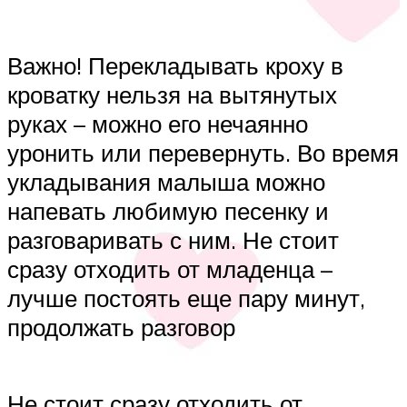
Важно! Перекладывать кроху в
кроватку нельзя на вытянутых
руках – можно его нечаянно
уронить или перевернуть. Во время
укладывания малыша можно
напевать любимую песенку и
разговаривать с ним. Не стоит
сразу отходить от младенца –
лучше постоять еще пару минут,
продолжать разговор
Не стоит сразу отходить от