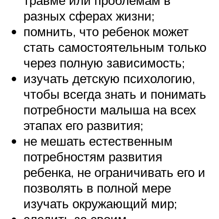
разных сферах жизни;
помнить, что ребенок может
стать самостоятельным только
через полную зависимость;
изучать детскую психологию,
чтобы всегда знать и понимать
потребности малыша на всех
этапах его развития;
не мешать естественным
потребностям развития
ребенка, не ограничивать его и
позволять в полной мере
изучать окружающий мир;
следить за своим