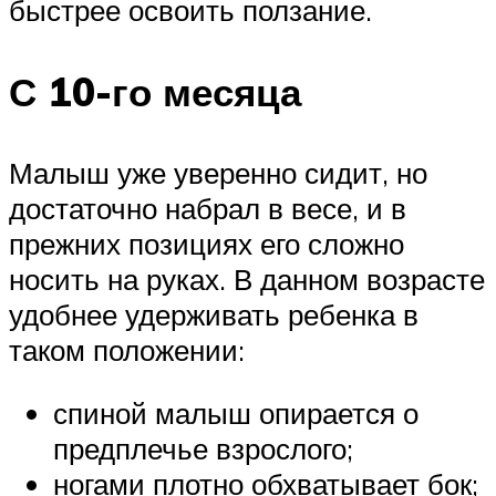
быстрее освоить ползание.
С 10-го месяца
Малыш уже уверенно сидит, но
достаточно набрал в весе, и в
прежних позициях его сложно
носить на руках. В данном возрасте
удобнее удерживать ребенка в
таком положении:
спиной малыш опирается о
предплечье взрослого;
ногами плотно обхватывает бок;