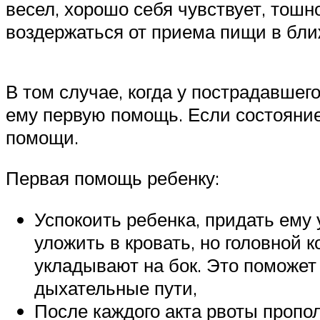
весел, хорошо себя чувствует, тошн
воздержаться от приема пищи в бли
В том случае, когда у пострадавше
ему первую помощь. Если состояние
помощи.
Первая помощь ребенку:
Успокоить ребенка, придать ему
уложить в кровать, но головной 
укладывают на бок. Это поможет
дыхательные пути,
После каждого акта рвоты пропол