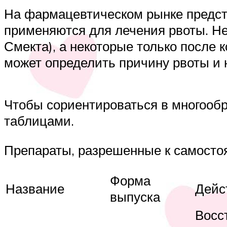
На фармацевтическом рынке предст
применяются для лечения рвоты. Не
Смекта), а некоторые только после 
может определить причину рвоты и 
Чтобы сориентироваться в многообр
таблицами.
Препараты, разрешенные к самосто
Форма
Название
Дейс
выпуска
Восс