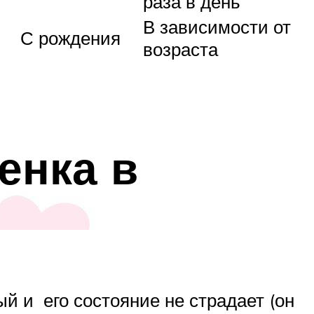
раза в день
В зависимости от
С рождения
возраста
енка в
й и его состояние не страдает (он