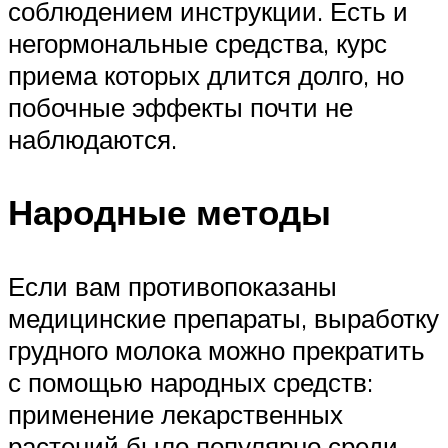
соблюдением инструкции. Есть и
негормональные средства, курс
приема которых длится долго, но
побочные эффекты почти не
наблюдаются.
Народные методы
Если вам противопоказаны
медицинские препараты, выработку
грудного молока можно прекратить
с помощью народных средств:
применение лекарственных
растений было популярно среди