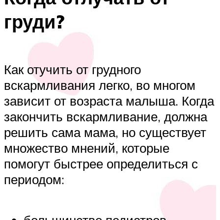
груди?
Как отучить от грудного
вскармливания легко, во многом
зависит от возраста малыша. Когда
закончить вскармливание, должна
решить сама мама, но существует
множество мнений, которые
помогут быстрее определиться с
периодом: