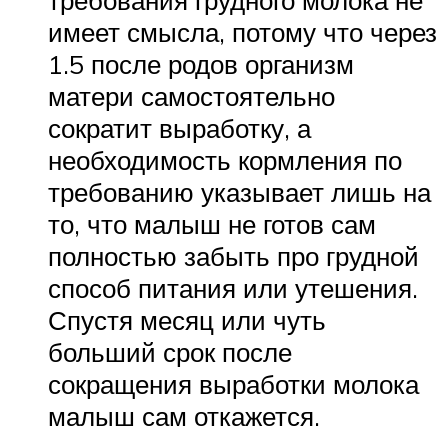
требования грудного молока не
имеет смысла, потому что через
1.5 после родов организм
матери самостоятельно
сократит выработку, а
необходимость кормления по
требованию указывает лишь на
то, что малыш не готов сам
полностью забыть про грудной
способ питания или утешения.
Спустя месяц или чуть
больший срок после
сокращения выработки молока
малыш сам откажется.