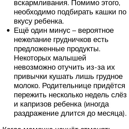
вскармливания. Помимо этого,
необходимо подбирать кашки по
вкусу ребенка.
Ещё один минус – вероятное
нежелание грудничков есть
предложенные продукты.
Некоторых малышей
невозможно отучить из-за их
привычки кушать лишь грудное
молоко. Родительнице придётся
пережить несколько недель слёз
и капризов ребенка (иногда
раздражение длится до месяца).