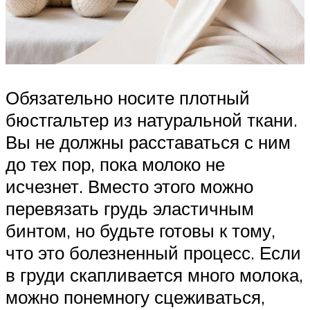
Обязательно носите плотный
бюстгальтер из натуральной ткани.
Вы не должны расставаться с ним
до тех пор, пока молоко не
исчезнет. Вместо этого можно
перевязать грудь эластичным
бинтом, но будьте готовы к тому,
что это болезненный процесс. Если
в груди скапливается много молока,
можно понемногу сцеживаться,