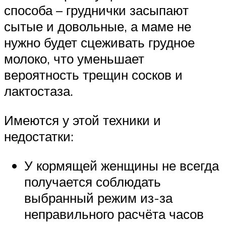
способа – груднички засыпают
сытые и довольные, а маме не
нужно будет сцеживать грудное
молоко, что уменьшает
вероятность трещин сосков и
лактостаза.
Имеются у этой техники и
недостатки:
У кормящей женщины не всегда
получается соблюдать
выбранный режим из-за
неправильного расчёта часов