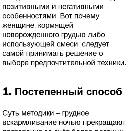
позитивными и негативными
особенностями. Вот почему
женщине, кормящей
новорожденного грудью либо
использующей смеси, следует
самой принимать решение о
выборе предпочтительной техники.
1. Постепенный способ
Суть методики – грудное
вскармливание ночью прекращают