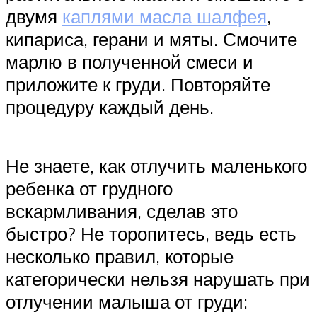
двумя
каплями масла шалфея
,
кипариса, герани и мяты. Смочите
марлю в полученной смеси и
приложите к груди. Повторяйте
процедуру каждый день.
Не знаете, как отлучить маленького
ребенка от грудного
вскармливания, сделав это
быстро? Не торопитесь, ведь есть
несколько правил, которые
категорически нельзя нарушать при
отлучении малыша от груди: