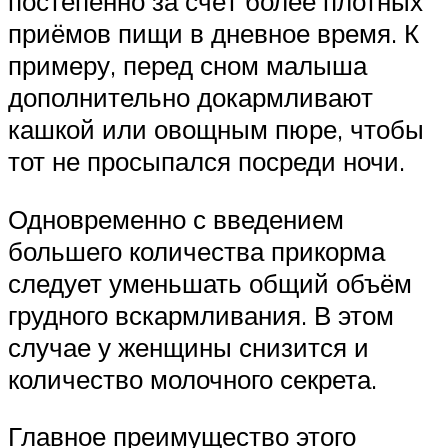
постепенно за счёт более плотных
приёмов пищи в дневное время. К
примеру, перед сном малыша
дополнительно докармливают
кашкой или овощным пюре, чтобы
тот не просыпался посреди ночи.
Одновременно с введением
большего количества прикорма
следует уменьшать общий объём
грудного вскармливания. В этом
случае у женщины снизится и
количество молочного секрета.
Главное преимущество этого