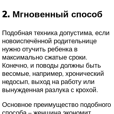
2. Мгновенный способ
Подобная техника допустима, если
новоиспечённой родительнице
нужно отучить ребенка в
максимально сжатые сроки.
Конечно, и поводы должны быть
весомые, например, хронический
недосып, выход на работу или
вынужденная разлука с крохой.
Основное преимущество подобного
способа – женщина экономит