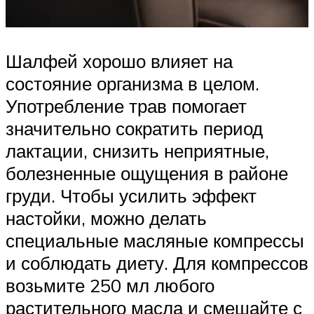
Шалфей хорошо влияет на
состояние организма в целом.
Употребление трав помогает
значительно сократить период
лактации, снизить неприятные,
болезненные ощущения в районе
груди. Чтобы усилить эффект
настойки, можно делать
специальные масляные компрессы
и соблюдать диету. Для компрессов
возьмите 250 мл любого
растительного масла и смешайте с