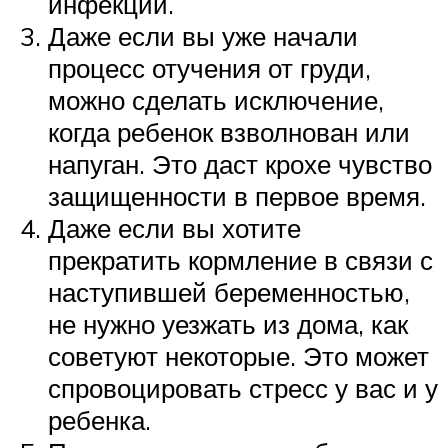
инфекции.
Даже если вы уже начали
процесс отучения от груди,
можно сделать исключение,
когда ребенок взволнован или
напуган. Это даст крохе чувство
защищенности в первое время.
Даже если вы хотите
прекратить кормление в связи с
наступившей беременностью,
не нужно уезжать из дома, как
советуют некоторые. Это может
спровоцировать стресс у вас и у
ребенка.