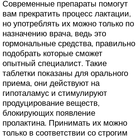
Современные препараты помогут
вам прекратить процесс лактации,
но употреблять их можно только по
назначению врача, ведь это
гормональные средства, правильно
подобрать которые сможет
опытный специалист. Такие
таблетки показаны для орального
приема, они действуют на
гипоталамус и стимулируют
продуцирование веществ,
блокирующих появление
пролактина. Принимать их можно
только в соответствии со строгим