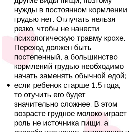
другие виды пищи, поэтому
нужды в постоянном кормлении
грудью нет. Отлучать нельзя
резко, чтобы не нанести
психологическую травму крохе.
Переход должен быть
постепенный, а большинство
кормлений грудью необходимо
начать заменять обычной едой;
если ребенок старше 1.5 года,
то отучить его будет
значительно сложнее. В этом
возрасте грудное молоко играет
роль не источника пищи, а