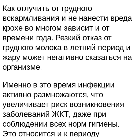
Как отлучить от грудного
вскармливания и не нанести вреда
крохе во многом зависит и от
времени года. Резкий отказ от
грудного молока в летний период и
жару может негативно сказаться на
организме.
Именно в это время инфекции
активно размножаются, что
увеличивает риск возникновения
заболеваний ЖКТ, даже при
соблюдении всех норм гигиены.
Это относится и к периоду