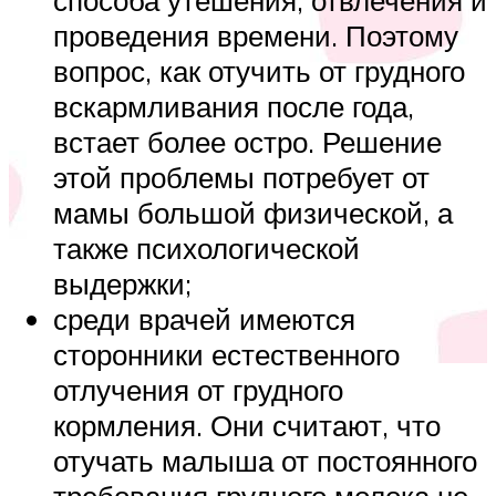
способа утешения, отвлечения и
проведения времени. Поэтому
вопрос, как отучить от грудного
вскармливания после года,
встает более остро. Решение
этой проблемы потребует от
мамы большой физической, а
также психологической
выдержки;
среди врачей имеются
сторонники естественного
отлучения от грудного
кормления. Они считают, что
отучать малыша от постоянного