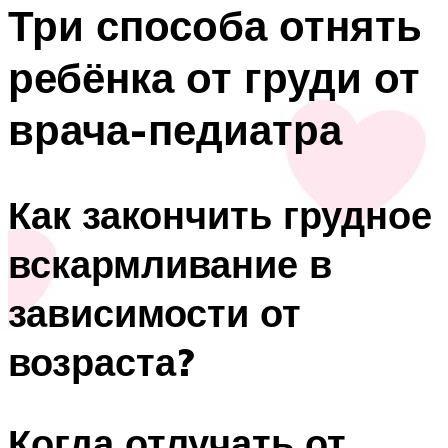
Три способа отнять
ребёнка от груди от
врача-педиатра
Как закончить грудное
вскармливание в
зависимости от
возраста?
Когда отлучать от