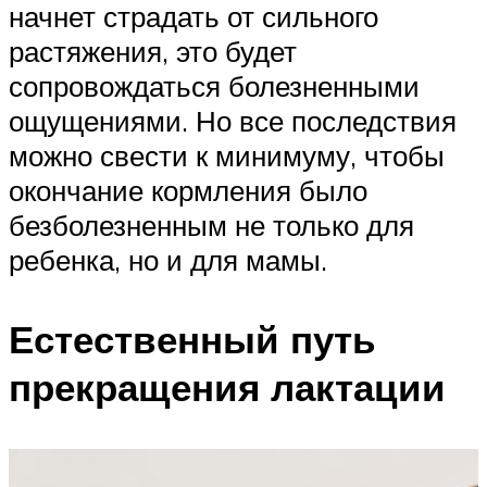
начнет страдать от сильного
растяжения, это будет
сопровождаться болезненными
ощущениями. Но все последствия
можно свести к минимуму, чтобы
окончание кормления было
безболезненным не только для
ребенка, но и для мамы.
Естественный путь
прекращения лактации