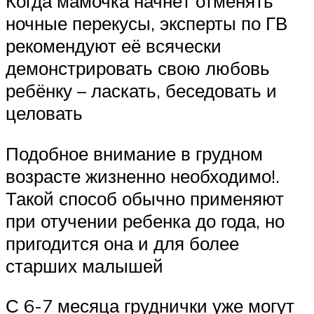
Когда мамочка начнёт отменять
ночные перекусы, эксперты по ГВ
рекомендуют её всячески
демонстрировать свою любовь
ребёнку – ласкать, беседовать и
целовать
Подобное внимание в грудном
возрасте жизненно необходимо!.
Такой способ обычно применяют
при отучении ребенка до года, но
пригодится она и для более
старших малышей
С 6-7 месяца груднички уже могут