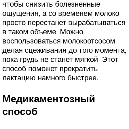
чтобы снизить болезненные
ощущения, а со временем молоко
просто перестанет вырабатываться
в таком объеме. Можно
воспользоваться молокоотсосом,
делая сцеживания до того момента,
пока грудь не станет мягкой. Этот
способ поможет прекратить
лактацию намного быстрее.
Медикаментозный
способ