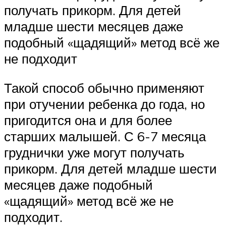
получать прикорм. Для детей
младше шести месяцев даже
подобный «щадящий» метод всё же
не подходит
Такой способ обычно применяют
при отучении ребенка до года, но
пригодится она и для более
старших малышей. С 6-7 месяца
груднички уже могут получать
прикорм. Для детей младше шести
месяцев даже подобный
«щадящий» метод всё же не
подходит.