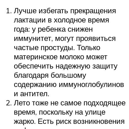
Лучше избегать прекращения
лактации в холодное время
года: у ребенка снижен
иммунитет, могут проявиться
частые простуды. Только
материнское молоко может
обеспечить надежную защиту
благодаря большому
содержанию иммуноглобулинов
и антител.
Лето тоже не самое подходящее
время, поскольку на улице
жарко. Есть риск возникновения