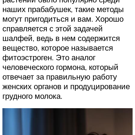
наших прабабушек, такие методы
могут пригодиться и вам. Хорошо
справляется с этой задачей
шалфей, ведь в нем содержится
вещество, которое называется
фитоэстроген. Это аналог
человеческого гормона, который
отвечает за правильную работу
женских органов и продуцирование
грудного молока.