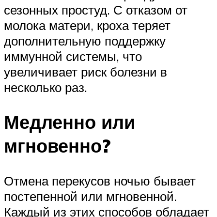
сезонных простуд. С отказом от
молока матери, кроха теряет
дополнительную поддержку
иммунной системы, что
увеличивает риск болезни в
несколько раз.
Медленно или
мгновенно?
Отмена перекусов ночью бывает
постепенной или мгновенной.
Каждый из этих способов обладает