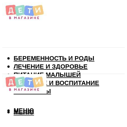
БЕРЕМЕННОСТЬ И РОДЫ
ЛЕЧЕНИЕ И ЗДОРОВЬЕ
ПИТАНИЕ МАЛЫШЕЙ
РАЗВИТИЕ И ВОСПИТАНИЕ
ВИТАМИНЫ
МЕНЮ
МЕНЮ