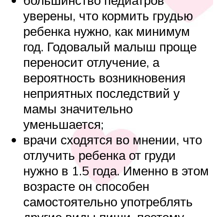
большинство педиатров
уверены, что кормить грудью
ребенка нужно, как минимум
год. Годовалый малыш проще
переносит отлучение, а
вероятность возникновения
неприятных последствий у
мамы значительно
уменьшается;
врачи сходятся во мнении, что
отлучить ребенка от груди
нужно в 1.5 года. Именно в этом
возрасте он способен
самостоятельно употреблять