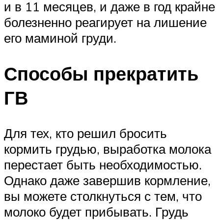
и в 11 месяцев, и даже в год крайне
болезненно реагирует на лишение
его маминой груди.
Способы прекратить
ГВ
Для тех, кто решил бросить
кормить грудью, выработка молока
перестает быть необходимостью.
Однако даже завершив кормление,
вы можете столкнуться с тем, что
молоко будет прибывать. Грудь