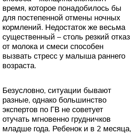
время, которое понадобилось бы
для постепенной отмены ночных
кормлений. Недостаток же весьма
существенный – столь резкий отказ
от молока и смеси способен
вызвать стресс у малыша раннего
возраста.
Безусловно, ситуации бывают
разные, однако большинство
экспертов по ГВ не советует
отучать мгновенно грудничков
младше года. Ребенок и в 2 месяца,