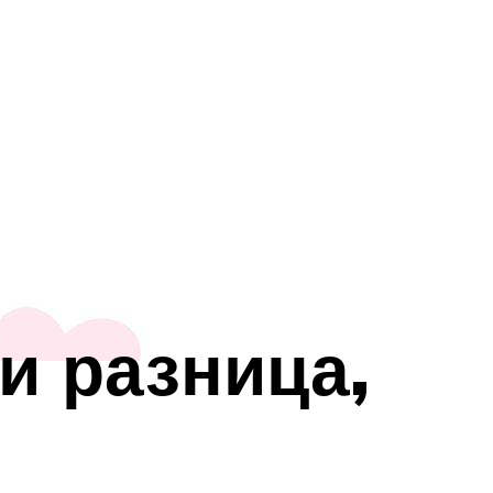
и разница,