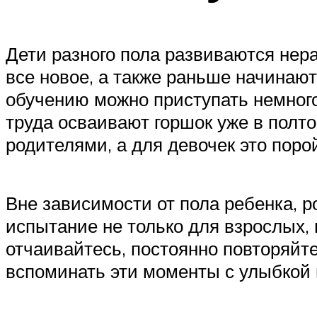
Дети разного пола развиваются нер
все новое, а также раньше начинают
обучению можно приступать немного
труда осваивают горшок уже в полто
родителями, а для девочек это пор
Вне зависимости от пола ребенка, р
испытание не только для взрослых, 
отчаивайтесь, постоянно повторяйте
вспоминать эти моменты с улыбкой 