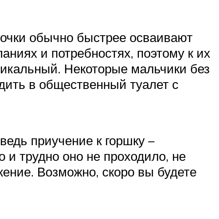
вочки обычно быстрее осваивают
аниях и потребностях, поэтому к их
никальный. Некоторые мальчики без
одить в общественный туалет с
ведь приучение к горшку –
 и трудно оно не проходило, не
жение. Возможно, скоро вы будете