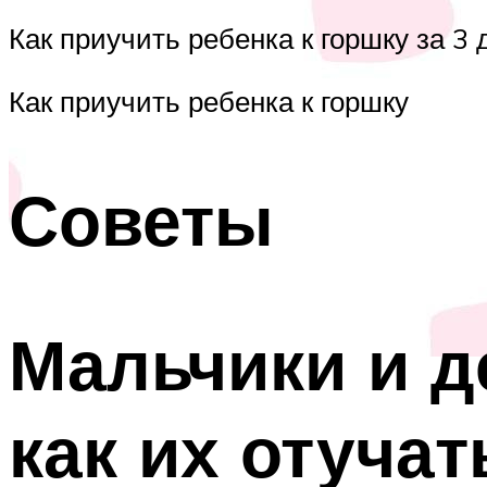
Как приучить ребенка к горшку за 3 
Как приучить ребенка к горшку
Советы
Мальчики и д
как их отучат