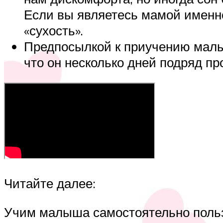
Если вы являетесь мамой именно
«сухость».
Предпосылкой к приучению малыш
что он несколько дней подряд пр
Читайте далее:
Учим малыша самостоятельно поль