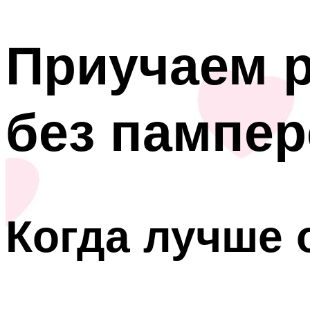
Приучаем р
без пампер
Когда лучше 