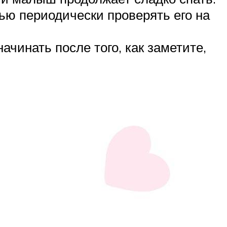
ью периодически проверять его на
чинать после того, как заметите,