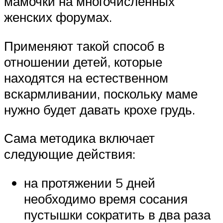
мамочки на многочисленных
женских форумах.
Применяют такой способ в
отношении детей, которые
находятся на естественном
вскармливании, поскольку маме
нужно будет давать крохе грудь.
Сама методика включает
следующие действия:
на протяжении 5 дней
необходимо время сосания
пустышки сократить в два раза