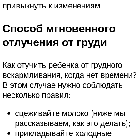
привыкнуть к изменениям.
Способ мгновенного
отлучения от груди
Как отучить ребенка от грудного
вскармливания, когда нет времени?
В этом случае нужно соблюдать
несколько правил:
сцеживайте молоко (ниже мы
рассказываем, как это делать);
прикладывайте холодные