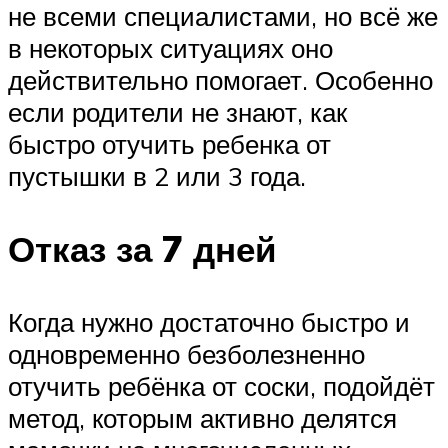
не всеми специалистами, но всё же
в некоторых ситуациях оно
действительно помогает. Особенно
если родители не знают, как
быстро отучить ребенка от
пустышки в 2 или 3 года.
Отказ за 7 дней
Когда нужно достаточно быстро и
одновременно безболезненно
отучить ребёнка от соски, подойдёт
метод, которым активно делятся