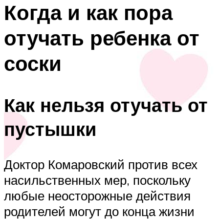
Когда и как пора
отучать ребенка от
соски
Как нельзя отучать от
пустышки
Доктор Комаровский против всех
насильственных мер, поскольку
любые неосторожные действия
родителей могут до конца жизни