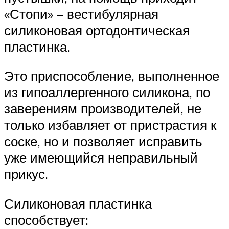
«Стопи» – вестибулярная
силиконовая ортодонтическая
пластинка.
Это приспособление, выполненное
из гипоаллергенного силикона, по
заверениям производителей, не
только избавляет от пристрастия к
соске, но и позволяет исправить
уже имеющийся неправильный
прикус.
Силиконовая пластинка
способствует: