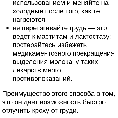
использованием и меняйте на
холодные после того, как те
нагреются;
не перетягивайте грудь — это
ведет к маститам и лактостазу;
постарайтесь избежать
медикаментозного прекращения
выделения молока, у таких
лекарств много
противопоказаний.
Преимущество этого способа в том,
что он дает возможность быстро
отлучить кроху от груди.