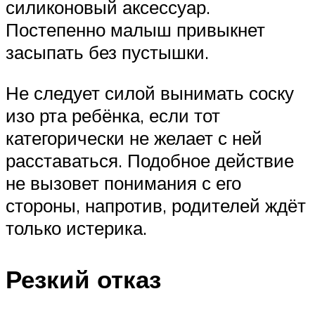
силиконовый аксессуар.
Постепенно малыш привыкнет
засыпать без пустышки.
Не следует силой вынимать соску
изо рта ребёнка, если тот
категорически не желает с ней
расставаться. Подобное действие
не вызовет понимания с его
стороны, напротив, родителей ждёт
только истерика.
Резкий отказ