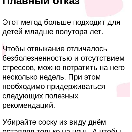
Плавный отказ
Этот метод больше подходит для
детей младше полутора лет.
Чтобы отвыкание отличалось
безболезненностью и отсутствием
стрессов, можно потратить на него
несколько недель. При этом
необходимо придерживаться
следующих полезных
рекомендаций.
Убирайте соску из виду днём,
оставляя только на ночь. А чтобы