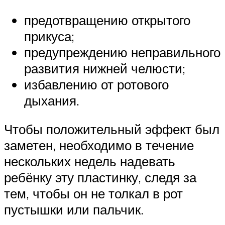
предотвращению открытого
прикуса;
предупреждению неправильного
развития нижней челюсти;
избавлению от ротового
дыхания.
Чтобы положительный эффект был
заметен, необходимо в течение
нескольких недель надевать
ребёнку эту пластинку, следя за
тем, чтобы он не толкал в рот
пустышки или пальчик.