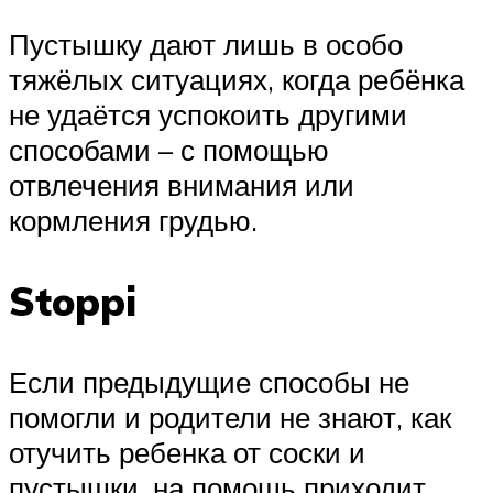
Пустышку дают лишь в особо
тяжёлых ситуациях, когда ребёнка
не удаётся успокоить другими
способами – с помощью
отвлечения внимания или
кормления грудью.
Stoppi
Если предыдущие способы не
помогли и родители не знают, как
отучить ребенка от соски и
пустышки, на помощь приходит