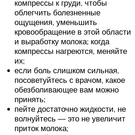
компрессы к груди, чтобы
облегчить болезненные
ощущения, уменьшить
кровообращение в этой области
и выработку молока; когда
компрессы нагреются, меняйте
их;
если боль слишком сильная,
посоветуйтесь с врачом, какое
обезболивающее вам можно
принять;
пейте достаточно жидкости, не
волнуйтесь — это не увеличит
приток молока;