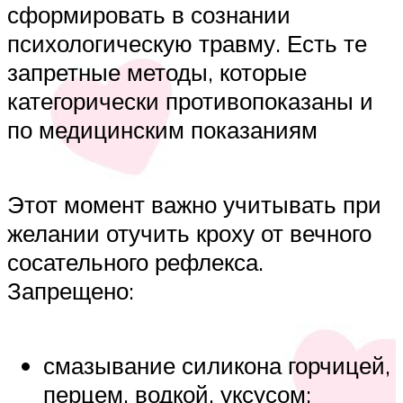
сформировать в сознании
психологическую травму. Есть те
запретные методы, которые
категорически противопоказаны и
по медицинским показаниям
Этот момент важно учитывать при
желании отучить кроху от вечного
сосательного рефлекса.
Запрещено:
смазывание силикона горчицей,
перцем, водкой, уксусом;