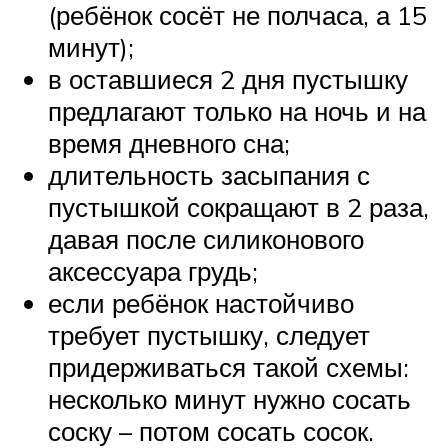
(ребёнок сосёт не полчаса, а 15
минут);
в оставшиеся 2 дня пустышку
предлагают только на ночь и на
время дневного сна;
длительность засыпания с
пустышкой сокращают в 2 раза,
давая после силиконового
аксессуара грудь;
если ребёнок настойчиво
требует пустышку, следует
придерживаться такой схемы:
несколько минут нужно сосать
соску – потом сосать сосок.