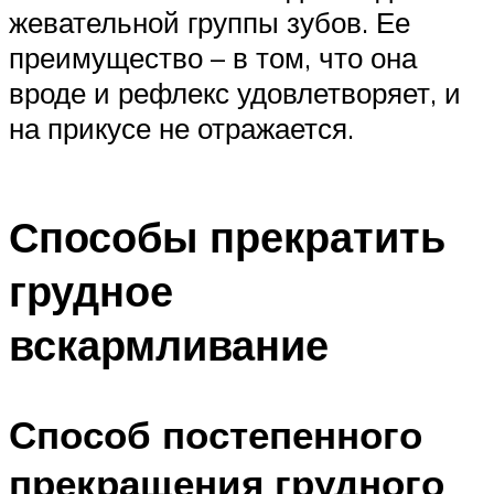
жевательной группы зубов. Ее
преимущество – в том, что она
вроде и рефлекс удовлетворяет, и
на прикусе не отражается.
Способы прекратить
грудное
вскармливание
Способ постепенного
прекращения грудного