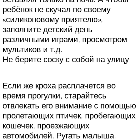
ребёнок не скучал по своему
«силиконовому приятелю»,
заполните детский день
различными играми, просмотром
мультиков и т.д.
Не берите соску с собой на улицу
Если же кроха расплачется во
время прогулки, старайтесь
отвлекать его внимание с помощью
пролетающих птичек, пробегающих
кошечек, проезжающих
автомобилей. Ругать малыша,