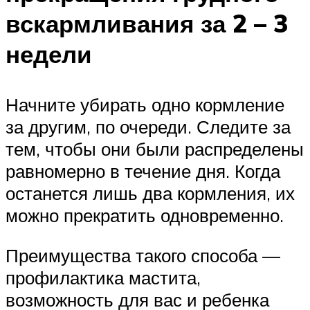
вскармливания за 2 – 3
недели
Начните убирать одно кормление
за другим, по очереди. Следите за
тем, чтобы они были распределены
равномерно в течение дня. Когда
останется лишь два кормления, их
можно прекратить одновременно.
Преимущества такого способа —
профилактика мастита,
возможность для вас и ребенка