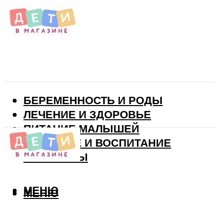
БЕРЕМЕННОСТЬ И РОДЫ
ЛЕЧЕНИЕ И ЗДОРОВЬЕ
ПИТАНИЕ МАЛЫШЕЙ
РАЗВИТИЕ И ВОСПИТАНИЕ
ВИТАМИНЫ
МЕНЮ
МЕНЮ