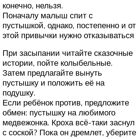
конечно, нельзя.
Поначалу малыш спит с
пустышкой, однако, постепенно и от
этой привычки нужно отказываться
При засыпании читайте сказочные
истории, пойте колыбельные.
Затем предлагайте вынуть
пустышку и положить её на
подушку.
Если ребёнок против, предложите
обмен: пустышку на любимого
медвежонка. Кроха всё-таки заснул
с соской? Пока он дремлет, уберите