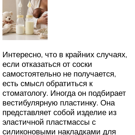
Интересно, что в крайних случаях,
если отказаться от соски
самостоятельно не получается,
есть смысл обратиться к
стоматологу. Иногда он подбирает
вестибулярную пластинку. Она
представляет собой изделие из
эластичной пластмассы с
силиконовыми накладками для