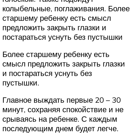
колыбельные, поглаживания. Более
старшему ребенку есть смысл
предложить закрыть глазки и
постараться уснуть без пустышки
Более старшему ребенку есть
смысл предложить закрыть глазки
и постараться уснуть без
пустышки.
Главное выждать первые 20 – 30
минут, сохраняя спокойствие и не
срываясь на ребенке. С каждым
последующим днем будет легче.