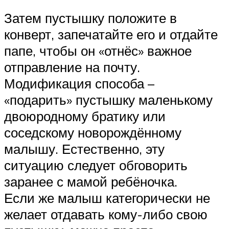
Затем пустышку положите в
конверт, запечатайте его и отдайте
папе, чтобы он «отнёс» важное
отправление на почту.
Модификация способа –
«подарить» пустышку маленькому
двоюродному братику или
соседскому новорождённому
малышу. Естественно, эту
ситуацию следует обговорить
заранее с мамой ребёночка.
Если же малыш категорически не
желает отдавать кому-либо свою