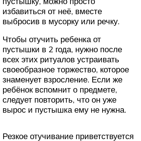
пустышку, можно просто
избавиться от неё, вместе
выбросив в мусорку или речку.
Чтобы отучить ребенка от
пустышки в 2 года, нужно после
всех этих ритуалов устраивать
своеобразное торжество, которое
знаменует взросление. Если же
ребёнок вспомнит о предмете,
следует повторить, что он уже
вырос и пустышка ему не нужна.
Резкое отучивание приветствуется