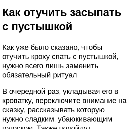
Как отучить засыпать
с пустышкой
Как уже было сказано, чтобы
отучить кроху спать с пустышкой,
нужно всего лишь заменить
обязательный ритуал
В очередной раз, укладывая его в
кроватку, переключите внимание на
сказку, рассказывать которую
нужно сладким, убаюкивающим
голоском. Также подойдут