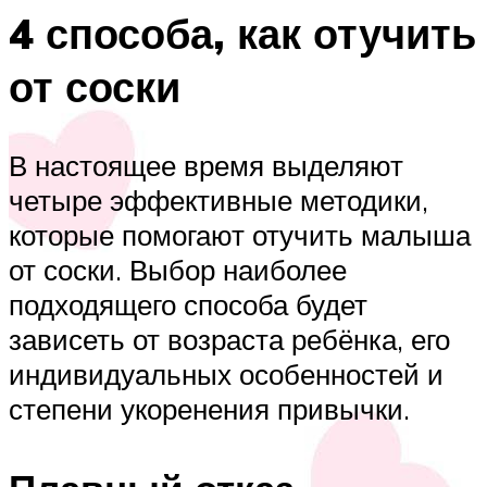
4 способа, как отучить
от соски
В настоящее время выделяют
четыре эффективные методики,
которые помогают отучить малыша
от соски. Выбор наиболее
подходящего способа будет
зависеть от возраста ребёнка, его
индивидуальных особенностей и
степени укоренения привычки.