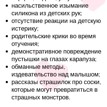
насильственное изымание
силикона из детских рук;
отсутствие реакции на детскую
истерику;
родительские крики во время
отучения;
демонстративное повреждение
пустышки на глазах карапуза;
обманные методы,
издевательство над малышом;
рассказы страшилок про соски,
которые могут превратиться в
страшных монстров.