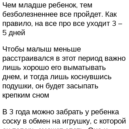
Чем младше ребенок, тем
безболезненнее все пройдет. Как
правило, на все про все уходит 3 –
5 дней
Чтобы малыш меньше
расстраивался в этот период важно
лишь хорошо его выматывать
днем, и тогда лишь коснувшись
подушки, он будет засыпать
крепким сном
В 3 года можно забрать у ребенка
соску в обмен на игрушку, с которой