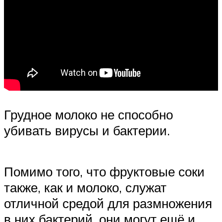
Грудное молоко не способно
убивать вирусы и бактерии.
Помимо того, что фруктовые соки
также, как и молоко, служат
отличной средой для размножения
в них бактерий, они могут ещё и