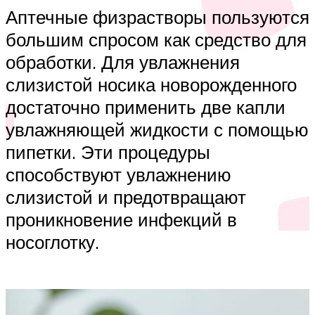
Аптечные физрастворы пользуются
большим спросом как средство для
обработки. Для увлажнения
слизистой носика новорожденного
достаточно применить две капли
увлажняющей жидкости с помощью
пипетки. Эти процедуры
способствуют увлажнению
слизистой и предотвращают
проникновение инфекций в
носоглотку.