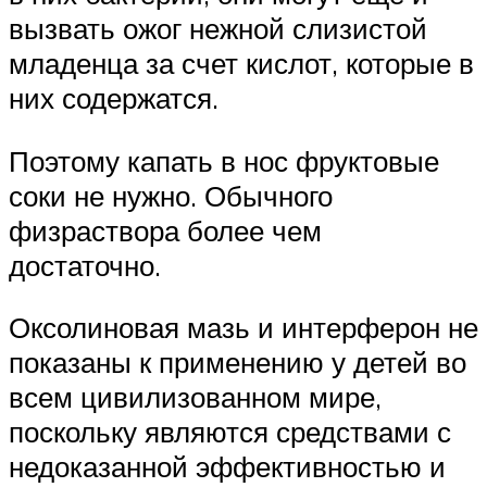
вызвать ожог нежной слизистой
младенца за счет кислот, которые в
них содержатся.
Поэтому капать в нос фруктовые
соки не нужно. Обычного
физраствора более чем
достаточно.
Оксолиновая мазь и интерферон не
показаны к применению у детей во
всем цивилизованном мире,
поскольку являются средствами с
недоказанной эффективностью и