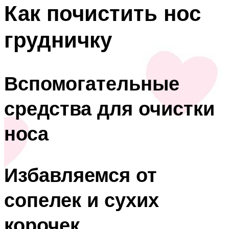
Как почистить нос
грудничку
Вспомогательные
средства для очистки
носа
Избавляемся от
сопелек и сухих
корочек