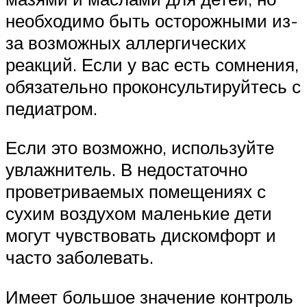
необходимо быть осторожными из-
за возможных аллергических
реакций. Если у вас есть сомнения,
обязательно проконсультируйтесь с
педиатром.
Если это возможно, используйте
увлажнитель. В недостаточно
проветриваемых помещениях с
сухим воздухом маленькие дети
могут чувствовать дискомфорт и
часто заболевать.
Имеет большое значение контроль