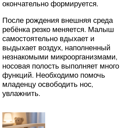
окончательно формируется.
После рождения внешняя среда
ребёнка резко меняется. Малыш
самостоятельно вдыхает и
выдыхает воздух, наполненный
незнакомыми микроорганизмами,
носовая полость выполняет много
функций. Необходимо помочь
младенцу освободить нос,
увлажнить.