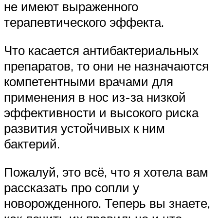
не имеют выраженного
терапевтического эффекта.
Что касается антибактериальных
препаратов, то они не назначаются
компетентными врачами для
применения в нос из-за низкой
эффективности и высокого риска
развития устойчивых к ним
бактерий.
Пожалуй, это всё, что я хотела вам
рассказать про сопли у
новорожденного. Теперь вы знаете,