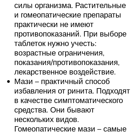
силы организма. Растительные
и гомеопатические препараты
практически не имеют
противопоказаний. При выборе
таблеток нужно учесть:
возрастные ограничения,
показания/противопоказания,
лекарственное воздействие.
Мази – практичный способ
избавления от ринита. Подходят
в качестве симптоматического
средства. Они бывают
нескольких видов.
Гомеопатические мази – самые