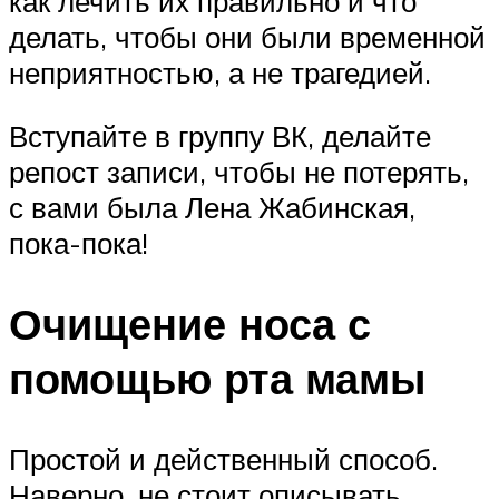
как лечить их правильно и что
делать, чтобы они были временной
неприятностью, а не трагедией.
Вступайте в группу ВК, делайте
репост записи, чтобы не потерять,
с вами была Лена Жабинская,
пока-пока!
Очищение носа с
помощью рта мамы
Простой и действенный способ.
Наверно, не стоит описывать