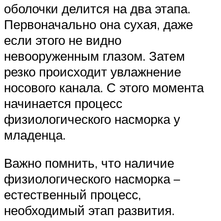
оболочки делится на два этапа.
Первоначально она сухая, даже
если этого не видно
невооруженным глазом. Затем
резко происходит увлажнение
носового канала. С этого момента
начинается процесс
физиологического насморка у
младенца.
Важно помнить, что наличие
физиологического насморка –
естественный процесс,
необходимый этап развития.