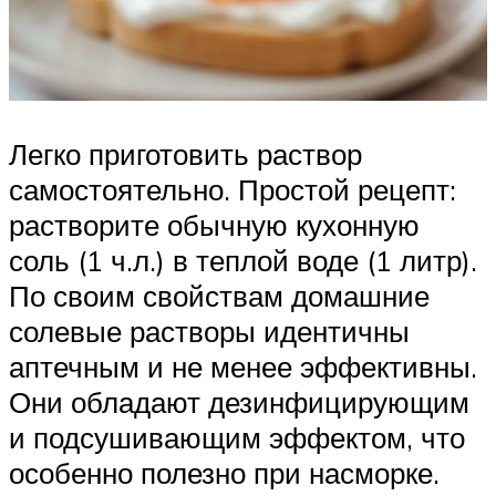
Легко приготовить раствор
самостоятельно. Простой рецепт:
растворите обычную кухонную
соль (1 ч.л.) в теплой воде (1 литр).
По своим свойствам домашние
солевые растворы идентичны
аптечным и не менее эффективны.
Они обладают дезинфицирующим
и подсушивающим эффектом, что
особенно полезно при насморке.