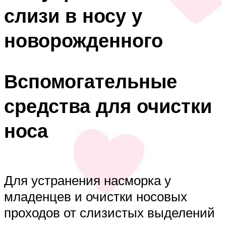
слизи в носу у
новорожденного
Вспомогательные
средства для очистки
носа
Для устранения насморка у
младенцев и очистки носовых
проходов от слизистых выделений