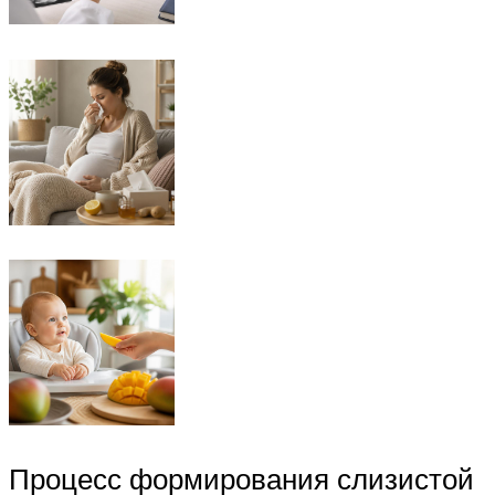
Процесс формирования слизистой