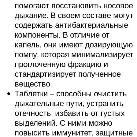
помогают восстановить носовое
дыхание. В своем составе могут
содержать антибактериальные
компоненты. В отличие от
капель, они имеют дозирующую
помпу, которая минимализирует
проглоченную фракцию и
стандартизирует полученное
вещество.
Таблетки – способны очистить
дыхательные пути, устранить
отечность, избавить от густых
выделений. С ними можно
повысить иммунитет, защитные