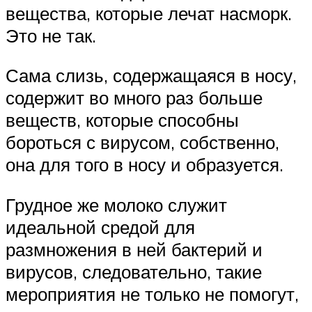
вещества, которые лечат насморк.
Это не так.
Сама слизь, содержащаяся в носу,
содержит во много раз больше
веществ, которые способны
бороться с вирусом, собственно,
она для того в носу и образуется.
Грудное же молоко служит
идеальной средой для
размножения в ней бактерий и
вирусов, следовательно, такие
мероприятия не только не помогут,