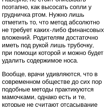
поэтапно, как высосать сопли у
грудничка ртом. Нужно лишь
отметить то, что метод абсолютно
не требует каких-либо финансовых
вложений. Родителям достаточно
иметь под рукой лишь трубочку,
при помощи которой и можно будет
удалить содержимое носа.
Вообще, врачи удивляются, что в
современном обществе до сих пор
подобные методы практикуются
мамочками, однако есть и те,
которые не считают отсасывание