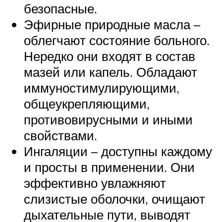
безопасные.
Эфирные природные масла –
облегчают состояние больного.
Нередко они входят в состав
мазей или капель. Обладают
иммуностимулирующими,
общеукрепляющими,
противовирусными и иными
свойствами.
Ингаляции – доступны каждому
и просты в применении. Они
эффективно увлажняют
слизистые оболочки, очищают
дыхательные пути, выводят