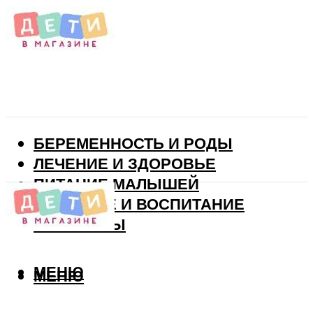
БЕРЕМЕННОСТЬ И РОДЫ
ЛЕЧЕНИЕ И ЗДОРОВЬЕ
ПИТАНИЕ МАЛЫШЕЙ
РАЗВИТИЕ И ВОСПИТАНИЕ
ВИТАМИНЫ
МЕНЮ
МЕНЮ