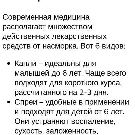
Современная медицина
располагает множеством
действенных лекарственных
средств от насморка. Вот 6 видов:
Капли – идеальны для
малышей до 6 лет. Чаще всего
подходят для короткого курса,
рассчитанного на 2-3 дня.
Спреи – удобные в применении
и подходят для детей от 6 лет.
Они устраняют воспаление,
сухость, заложенность,