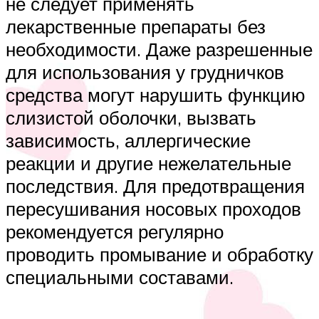
не следует применять
лекарственные препараты без
необходимости. Даже разрешенные
для использования у грудничков
средства могут нарушить функцию
слизистой оболочки, вызвать
зависимость, аллергические
реакции и другие нежелательные
последствия. Для предотвращения
пересушивания носовых проходов
рекомендуется регулярно
проводить промывание и обработку
специальными составами.