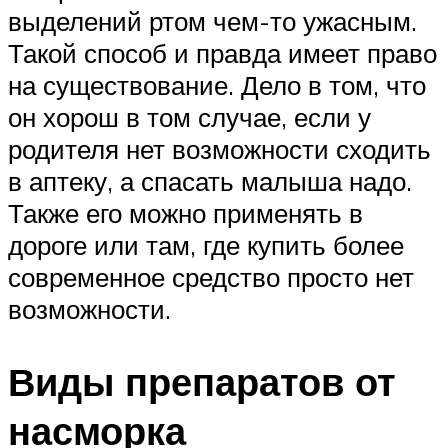
выделений ртом чем-то ужасным.
Такой способ и правда имеет право
на существование. Дело в том, что
он хорош в том случае, если у
родителя нет возможности сходить
в аптеку, а спасать малыша надо.
Также его можно применять в
дороге или там, где купить более
современное средство просто нет
возможности.
Виды препаратов от
насморка