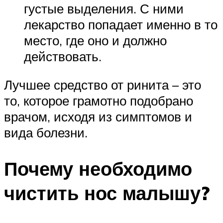
густые выделения. С ними
лекарство попадает именно в то
место, где оно и должно
действовать.
Лучшее средство от ринита – это
то, которое грамотно подобрано
врачом, исходя из симптомов и
вида болезни.
Почему необходимо
чистить нос малышу?