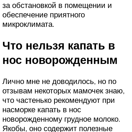
за обстановкой в помещении и
обеспечение приятного
микроклимата.
Что нельзя капать в
нос новорожденным
Лично мне не доводилось, но по
отзывам некоторых мамочек знаю,
что частенько рекомендуют при
насморке капать в нос
новорожденному грудное молоко.
Якобы, оно содержит полезные