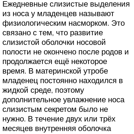
Ежедневные слизистые выделения
из носа у младенцев называют
физиологическим насморком. Это
связано с тем, что развитие
слизистой оболочки носовой
полости не окончено после родов и
продолжается ещё некоторое
время. В материнской утробе
младенец постоянно находился в
жидкой среде, поэтому
дополнительное увлажнение носа
слизистым секретом было не
нужно. В течение двух или трёх
месяцев внутренняя оболочка