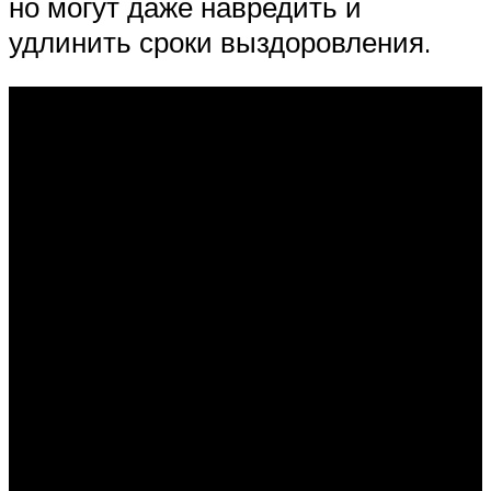
но могут даже навредить и
удлинить сроки выздоровления.