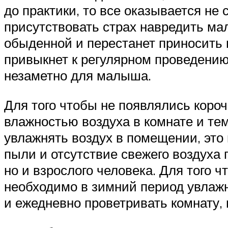
до практики, то все оказывается не 
присутствовать страх навредить ма
обыденной и перестанет приносит
привыкнет к регулярном проведению
незаметно для малыша.
Для того чтобы не появлялись короч
влажностью воздуха в комнате и те
увлажнять воздух в помещении, это
пыли и отсутствие свежего воздуха
но и взрослого человека. Для того 
необходимо в зимний период увлажн
и ежедневно проветривать комнату, 