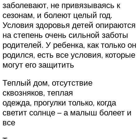
заболевают, не привязываясь к
сезонам, и болеют целый год.
Условия здоровья детей опираются
на степень очень сильной заботы
родителей. У ребенка, как только он
родился, есть все условия, которые
могут его защитить
Теплый дом, отсутствие
сквозняков, теплая
одежда, прогулки только, когда
светит солнце – а малыш болеет и
все