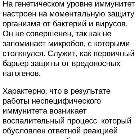
На генетическом уровне иммунитет
настроен на моментальную защиту
организма от бактерий и вирусов.
Он не совершенен, так как не
запоминает микробов, с которыми
столкнулся. Служит, как первичный
барьер защиты от вредоносных
патогенов.
Характерно, что в результате
работы неспецифического
иммунитета возникает
воспалительный процесс, который
обусловлен ответной реакцией