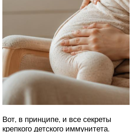
Вот, в принципе, и все секреты
крепкого детского иммунитета.