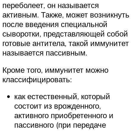
переболеет, он называется
активным. Также, может возникнуть
после введения специальной
сыворотки, представляющей собой
готовые антитела, такой иммунитет
называется пассивным.
Кроме того, иммунитет можно
классифицировать:
как естественный, который
состоит из врожденного,
активного приобретенного и
пассивного (при передаче