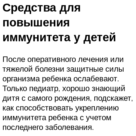
Средства для
повышения
иммунитета у детей
После оперативного лечения или
тяжелой болезни защитные силы
организма ребенка ослабевают.
Только педиатр, хорошо знающий
дитя с самого рождения, подскажет,
как способствовать укреплению
иммунитета ребенка с учетом
последнего заболевания.