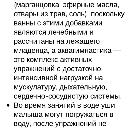
(марганцовка, эфирные масла,
отвары из трав, соль), поскольку
ванны с этими добавками
являются лечебными и
рассчитаны на лежащего
младенца, а аквагимнастика —
это комплекс активных
упражнений с достаточно
интенсивной нагрузкой на
мускулатуру, дыхательную,
сердечно-сосудистую системы.
Во время занятий в воде уши
малыша могут погружаться в
воду, после упражнений не