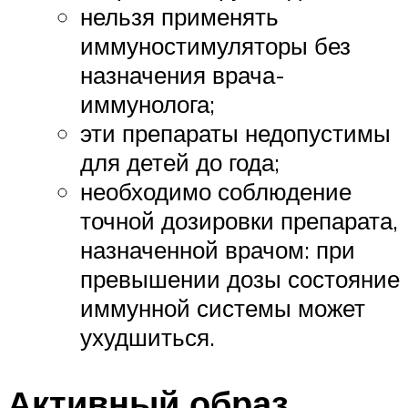
нельзя применять
иммуностимуляторы без
назначения врача-
иммунолога;
эти препараты недопустимы
для детей до года;
необходимо соблюдение
точной дозировки препарата,
назначенной врачом: при
превышении дозы состояние
иммунной системы может
ухудшиться.
Активный образ