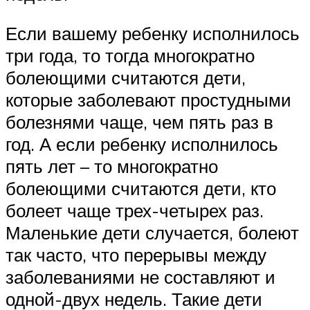
Если вашему ребенку исполнилось
три года, то тогда многократно
болеющими считаются дети,
которые заболевают простудными
болезнями чаще, чем пять раз в
год. А если ребенку исполнилось
пять лет – то многократно
болеющими считаются дети, кто
болеет чаще трех-четырех раз.
Маленькие дети случается, болеют
так часто, что перерывы между
заболеваниями не составляют и
одной-двух недель. Такие дети