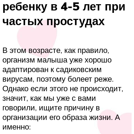
ребенку в 4-5 лет при
частых простудах
В этом возрасте, как правило,
организм малыша уже хорошо
адаптирован к садиковским
вирусам, поэтому болеет реже.
Однако если этого не происходит,
значит, как мы уже с вами
говорили, ищите причину в
организации его образа жизни. А
именно: