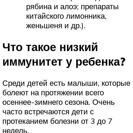
рябина и алоэ; препараты
китайского лимонника,
женьшеня и др.).
Что такое низкий
иммунитет у ребенка?
Среди детей есть малыши, которые
болеют на протяжении всего
осеннее-зимнего сезона. Очень
часто встречаются дети с
протеканием болезни от 3 до 7
недель.