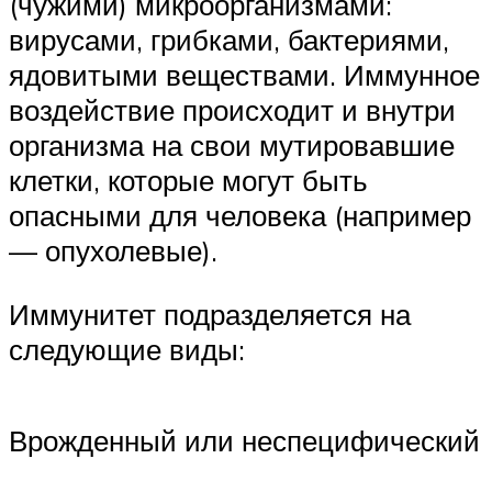
(чужими) микроорганизмами:
вирусами, грибками, бактериями,
ядовитыми веществами. Иммунное
воздействие происходит и внутри
организма на свои мутировавшие
клетки, которые могут быть
опасными для человека (например
— опухолевые).
Иммунитет подразделяется на
следующие виды:
Врожденный или неспецифический