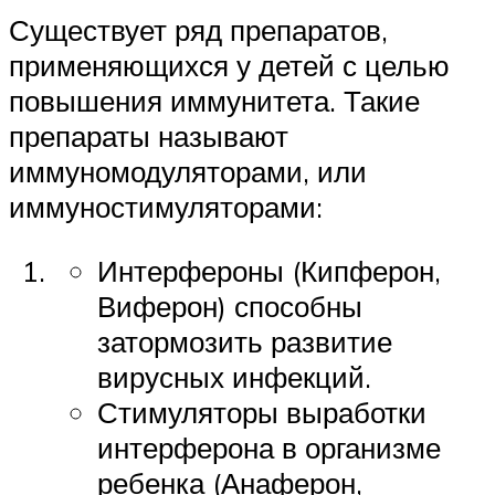
Существует ряд препаратов,
применяющихся у детей с целью
повышения иммунитета. Такие
препараты называют
иммуномодуляторами, или
иммуностимуляторами:
Интерфероны (Кипферон,
Виферон) способны
затормозить развитие
вирусных инфекций.
Стимуляторы выработки
интерферона в организме
ребенка (Анаферон,