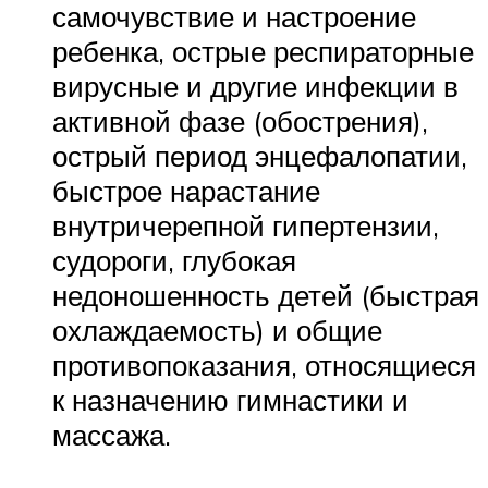
самочувствие и настроение
ребенка, острые респираторные
вирусные и другие инфекции в
активной фазе (обострения),
острый период энцефалопатии,
быстрое нарастание
внутричерепной гипертензии,
судороги, глубокая
недоношенность детей (быстрая
охлаждаемость) и общие
противопоказания, относящиеся
к назначению гимнастики и
массажа.