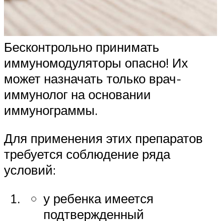
Бесконтрольно принимать
иммуномодуляторы опасно! Их
может назначать только врач-
иммунолог на основании
иммунограммы.
Для применения этих препаратов
требуется соблюдение ряда
условий:
у ребенка имеется
подтвержденный