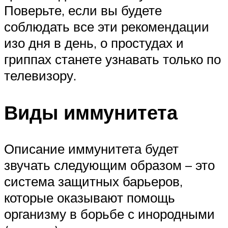
Поверьте, если вы будете
соблюдать все эти рекомендации
изо дня в день, о простудах и
гриппах станете узнавать только по
телевизору.
Виды иммунитета
Описание иммунитета будет
звучать следующим образом – это
система защитных барьеров,
которые оказывают помощь
организму в борьбе с инородными