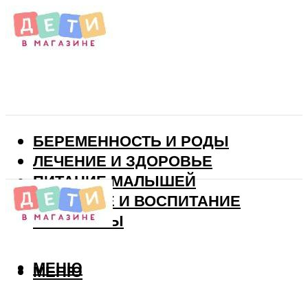
БЕРЕМЕННОСТЬ И РОДЫ
ЛЕЧЕНИЕ И ЗДОРОВЬЕ
ПИТАНИЕ МАЛЫШЕЙ
РАЗВИТИЕ И ВОСПИТАНИЕ
ВИТАМИНЫ
МЕНЮ
МЕНЮ