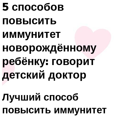
5 способов
повысить
иммунитет
новорождённому
ребёнку: говорит
детский доктор
Лучший способ
повысить иммунитет