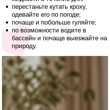
перестаньте кутать кроху,
одевайте его по погоде;
почаще и побольше гуляйте;
по возможности водите в
бассейн и почаще выезжайте на
природу.