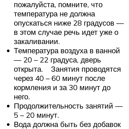
пожалуйста, помните, что
температура не должна
опускаться ниже 28 градусов —
в этом случае речь идет уже о
закаливании.
Температура воздуха в ванной
— 20 – 22 градуса, дверь
открыта. Занятия проводятся
через 40 – 60 минут после
кормления и за 30 минут до
него.
Продолжительность занятий —
5 – 20 минут.
Вода должна быть без добавок