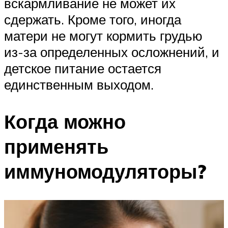
вскармливание не может их
сдержать. Кроме того, иногда
матери не могут кормить грудью
из-за определенных осложнений, и
детское питание остается
единственным выходом.
Когда можно
применять
иммуномодуляторы?