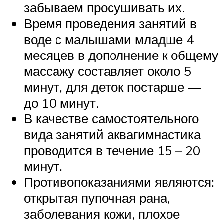
забываем просушивать их.
Время проведения занятий в
воде с малышами младше 4
месяцев в дополнение к общему
массажу составляет около 5
минут, для деток постарше —
до 10 минут.
В качестве самостоятельного
вида занятий аквагимнастика
проводится в течение 15 – 20
минут.
Противопоказаниями являются:
открытая пупочная рана,
заболевания кожи, плохое