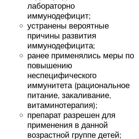
лабораторно
иммунодефицит;
устранены вероятные
причины развития
иммунодефицита;
ранее применялись меры по
повышению
неспецифического
иммунитета (рациональное
питание, закаливание,
витаминотерапия);
препарат разрешен для
применения в данной
возрастной группе детей;