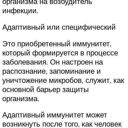
организма на возбудитель
инфекции.
Адаптивный или специфический
Это приобретенный иммунитет,
который формируется в процессе
заболевания. Он настроен на
распознание, запоминание и
уничтожение микробов, служит, как
основной барьер защиты
организма.
Адаптивный иммунитет может
возникнуть после того, как человек