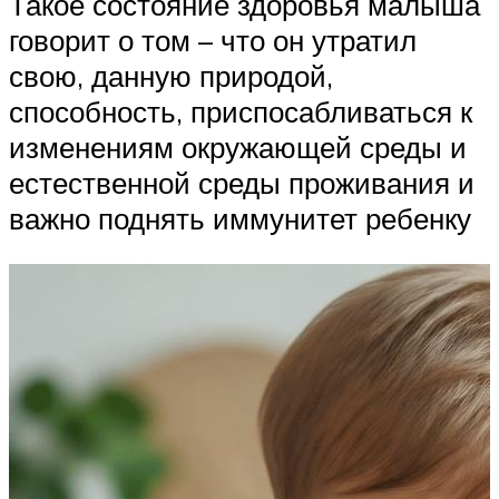
Такое состояние здоровья малыша
говорит о том – что он утратил
свою, данную природой,
способность, приспосабливаться к
изменениям окружающей среды и
естественной среды проживания и
важно поднять иммунитет ребенку