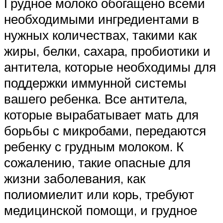
Грудное молоко обогащено всеми
необходимыми ингредиентами в
нужных количествах, такими как
жиры, белки, сахара, пробиотики и
антитела, которые необходимы для
поддержки иммунной системы
вашего ребенка. Все антитела,
которые вырабатывает мать для
борьбы с микробами, передаются
ребенку с грудным молоком. К
сожалению, такие опасные для
жизни заболевания, как
полиомиелит или корь, требуют
медицинской помощи, и грудное