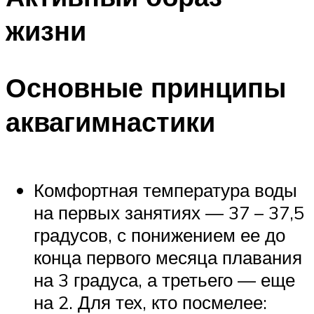
жизни
Основные принципы
аквагимнастики
Комфортная температура воды
на первых занятиях — 37 – 37,5
градусов, с понижением ее до
конца первого месяца плавания
на 3 градуса, а третьего — еще
на 2. Для тех, кто посмелее: