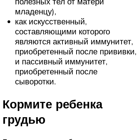
полезных тел от матери
младенцу),
как искусственный,
составляющими которого
являются активный иммунитет,
приобретенный после прививки,
и пассивный иммунитет,
приобретенный после
сыворотки.
Кормите ребенка
грудью