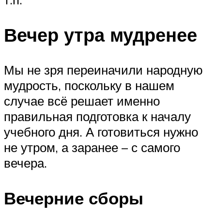
Вечер утра мудренее
Мы не зря переиначили народную
мудрость, поскольку в нашем
случае всё решает именно
правильная подготовка к началу
учебного дня. А готовиться нужно
не утром, а заранее – с самого
вечера.
Вечерние сборы