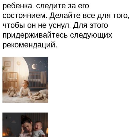
ребенка, следите за его
состоянием. Делайте все для того,
чтобы он не уснул. Для этого
придерживайтесь следующих
рекомендаций.