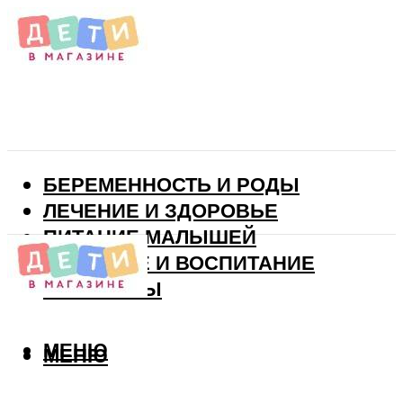
БЕРЕМЕННОСТЬ И РОДЫ
ЛЕЧЕНИЕ И ЗДОРОВЬЕ
ПИТАНИЕ МАЛЫШЕЙ
РАЗВИТИЕ И ВОСПИТАНИЕ
ВИТАМИНЫ
МЕНЮ
МЕНЮ