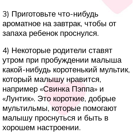
3) Приготовьте что-нибудь
ароматное на завтрак, чтобы от
запаха ребенок проснулся.
4) Некоторые родители ставят
утром при пробуждении малыша
какой-нибудь коротенький мультик,
который малышу нравится,
например «Свинка Пэппа» и
«Лунтик». Это короткие, добрые
мультильмы, которые помогают
малышу проснуться и быть в
хорошем настроении.