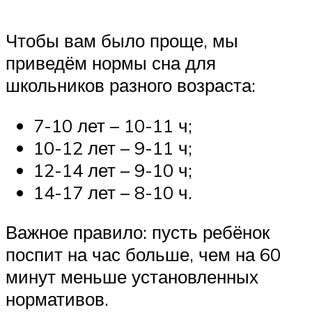
Чтобы вам было проще, мы
приведём нормы сна для
школьников разного возраста:
7-10 лет – 10-11 ч;
10-12 лет – 9-11 ч;
12-14 лет – 9-10 ч;
14-17 лет – 8-10 ч.
Важное правило: пусть ребёнок
поспит на час больше, чем на 60
минут меньше установленных
нормативов.