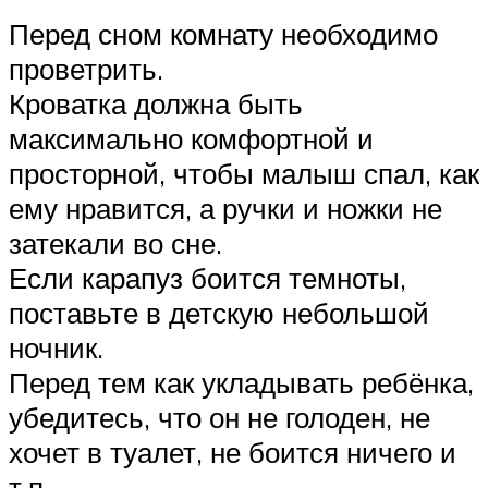
Перед сном комнату необходимо
проветрить.
Кроватка должна быть
максимально комфортной и
просторной, чтобы малыш спал, как
ему нравится, а ручки и ножки не
затекали во сне.
Если карапуз боится темноты,
поставьте в детскую небольшой
ночник.
Перед тем как укладывать ребёнка,
убедитесь, что он не голоден, не
хочет в туалет, не боится ничего и
т.п.