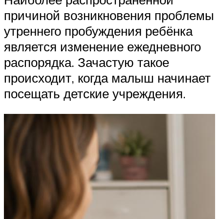
причиной возникновения проблемы
утреннего пробуждения ребёнка
является изменение ежедневного
распорядка. Зачастую такое
происходит, когда малыш начинает
посещать детские учреждения.