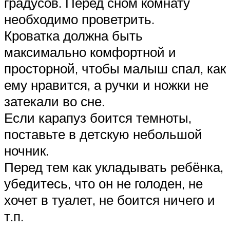
градусов. Перед сном комнату
необходимо проветрить.
Кроватка должна быть
максимально комфортной и
просторной, чтобы малыш спал, как
ему нравится, а ручки и ножки не
затекали во сне.
Если карапуз боится темноты,
поставьте в детскую небольшой
ночник.
Перед тем как укладывать ребёнка,
убедитесь, что он не голоден, не
хочет в туалет, не боится ничего и
т.п.