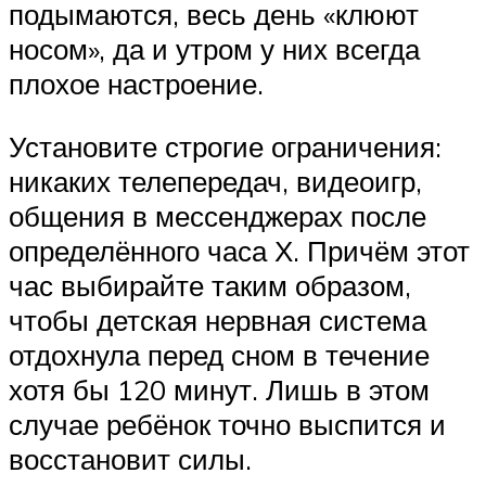
подымаются, весь день «клюют
носом», да и утром у них всегда
плохое настроение.
Установите строгие ограничения:
никаких телепередач, видеоигр,
общения в мессенджерах после
определённого часа Х. Причём этот
час выбирайте таким образом,
чтобы детская нервная система
отдохнула перед сном в течение
хотя бы 120 минут. Лишь в этом
случае ребёнок точно выспится и
восстановит силы.