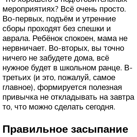
мероприятиях? Всё очень просто.
Во-первых, подъём и утренние
сборы проходят без спешки и
аврала. Ребёнок спокоен, мама не
нервничает. Во-вторых, вы точно
ничего не забудете дома, всё
нужное будет в школьном ранце. В-
третьих (и это, пожалуй, самое
главное), формируется полезная
привычка не откладывать на завтра
то, что можно сделать сегодня.
Правильное засыпание