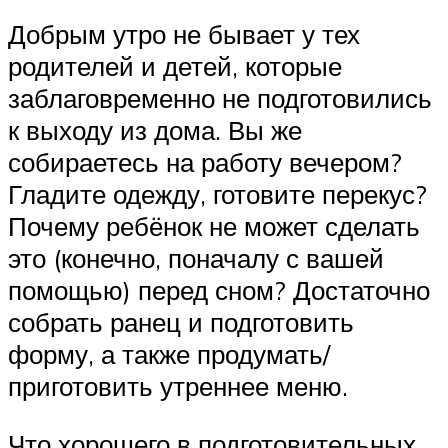
Добрым утро не бывает у тех
родителей и детей, которые
заблаговременно не подготовились
к выходу из дома. Вы же
собираетесь на работу вечером?
Гладите одежду, готовите перекус?
Почему ребёнок не может сделать
это (конечно, поначалу с вашей
помощью) перед сном? Достаточно
собрать ранец и подготовить
форму, а также продумать/
приготовить утреннее меню.
Что хорошего в подготовительных