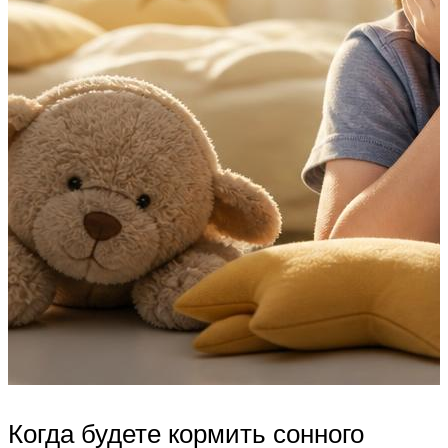
Когда будете кормить сонного