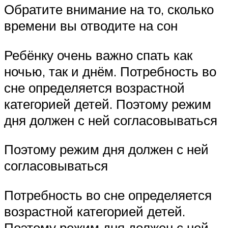
Обратите внимание на то, сколько
времени вы отводите на сон
Ребёнку очень важно спать как
ночью, так и днём. Потребность во
сне определяется возрастной
категорией детей. Поэтому режим
дня должен с ней согласовываться
Поэтому режим дня должен с ней
согласовываться
Потребность во сне определяется
возрастной категорией детей.
Поэтому режим дня должен с ней