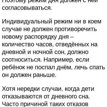
согласовываться.
Индивидуальный режим ни в коем
случае не должен противоречить
новому распорядку дня –
количество часов, отведённых на
дневной и ночной сон, должно
соотноситься. Например, если
ребёнок не поспал днём, лечь спать
он должен раньше.
Хотя нередки случаи, когда дети
отказываются от дневного сна.
Часто причиной таких отказов