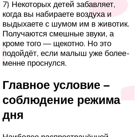
7) Некоторых детей забавляет,
когда вы набираете воздуха и
выдыхаете с шумом им в животик.
Получаются смешные звуки, а
кроме того — щекотно. Но это
подойдёт, если малыш уже более-
менне проснулся.
Главное условие –
соблюдение режима
дня
Наиболее распространённой