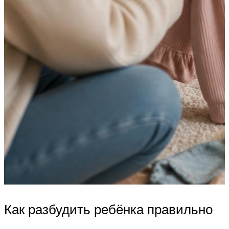
Как разбудить ребёнка правильно