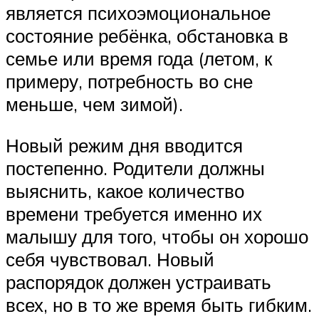
является психоэмоциональное
состояние ребёнка, обстановка в
семье или время года (летом, к
примеру, потребность во сне
меньше, чем зимой).
Новый режим дня вводится
постепенно. Родители должны
выяснить, какое количество
времени требуется именно их
малышу для того, чтобы он хорошо
себя чувствовал. Новый
распорядок должен устраивать
всех, но в то же время быть гибким.