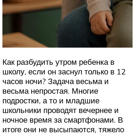
Как разбудить утром ребенка в
школу, если он заснул только в 12
часов ночи? Задача весьма и
весьма непростая. Многие
подростки, а то и младшие
школьники проводят вечернее и
ночное время за смартфонами. В
итоге они не высыпаются, тяжело