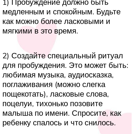
1) Пробуждение должно быть
медленным и спокойным. Будьте
как можно более ласковыми и
мягкими в это время.
2) Создайте специальный ритуал
для пробуждения. Это может быть:
любимая музыка, аудиосказка,
поглаживания (можно слегка
пощекотать), ласковые слова,
поцелуи, тихонько позовите
малыша по имени. Спросите, как
ребенку спалось и что снилось.