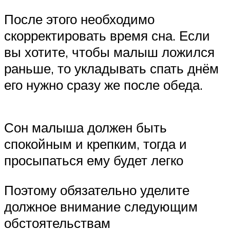
После этого необходимо
скорректировать время сна. Если
вы хотите, чтобы малыш ложился
раньше, то укладывать спать днём
его нужно сразу же после обеда.
Сон малыша должен быть
спокойным и крепким, тогда и
просыпаться ему будет легко
Поэтому обязательно уделите
должное внимание следующим
обстоятельствам