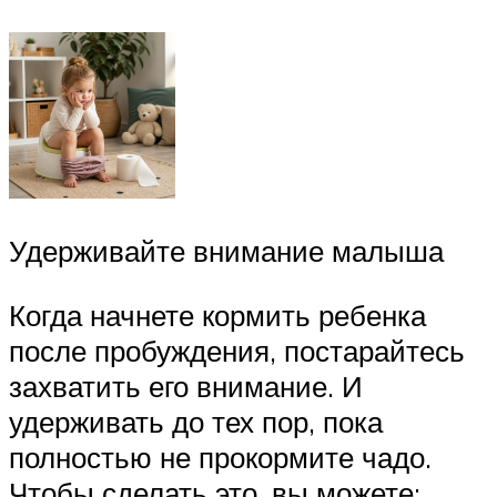
Удерживайте внимание малыша
Когда начнете кормить ребенка
после пробуждения, постарайтесь
захватить его внимание. И
удерживать до тех пор, пока
полностью не прокормите чадо.
Чтобы сделать это, вы можете: