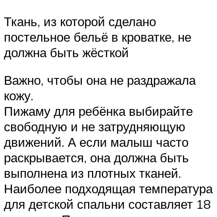
Ткань, из которой сделано
постельное бельё в кроватке, не
должна быть жёсткой
Важно, чтобы она не раздражала
кожу.
Пижаму для ребёнка выбирайте
свободную и не затрудняющую
движений. А если малыш часто
раскрывается, она должна быть
выполнена из плотных тканей.
Наиболее подходящая температура
для детской спальни составляет 18