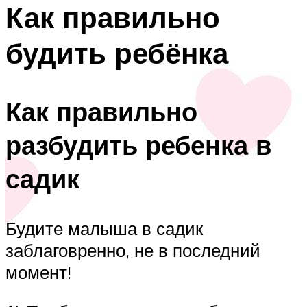
Как правильно
будить ребёнка
Как правильно
разбудить ребенка в
садик
Будите малыша в садик
заблаговренно, не в последний
момент!