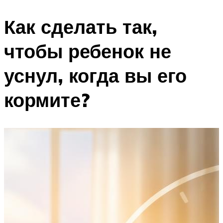
Как сделать так,
чтобы ребенок не
уснул, когда вы его
кормите?