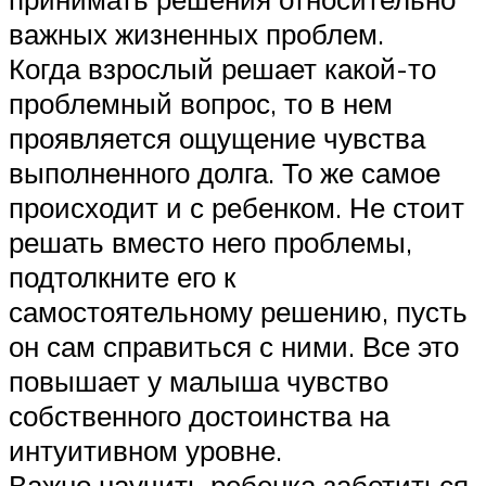
важных жизненных проблем.
Когда взрослый решает какой-то
проблемный вопрос, то в нем
проявляется ощущение чувства
выполненного долга. То же самое
происходит и с ребенком. Не стоит
решать вместо него проблемы,
подтолкните его к
самостоятельному решению, пусть
он сам справиться с ними. Все это
повышает у малыша чувство
собственного достоинства на
интуитивном уровне.
Важно научить ребенка заботиться