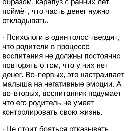
образом, карапуз с ранних лет
поймёт, что часть денег нужно
откладывать.
· Психологи в один голос твердят,
что родители в процессе
воспитания не должны постоянно
повторять о том, что у них нет
денег. Во-первых, это настраивает
малыша на негативные эмоции. А
во-вторых, воспитанник подумает,
что его родитель не умеет
контролировать свою жизнь.
· Не стоит бояться отказывать