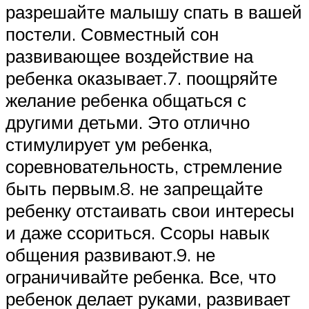
разрешайте малышу спать в вашей
постели. Совместный сон
развивающее воздействие на
ребенка оказывает.7. поощряйте
желание ребенка общаться с
другими детьми. Это отлично
стимулирует ум ребенка,
соревновательность, стремление
быть первым.8. не запрещайте
ребенку отстаивать свои интересы
и даже ссориться. Ссоры навык
общения развивают.9. не
ограничивайте ребенка. Все, что
ребенок делает руками, развивает