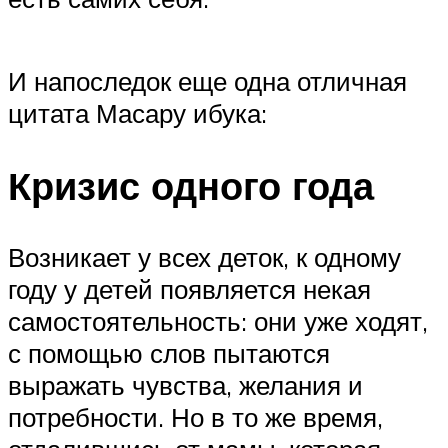
И напоследок еще одна отличная
цитата Масару ибука:
Кризис одного года
Возникает у всех деток, к одному
году у детей появляется некая
самостоятельность: они уже ходят,
с помощью слов пытаются
выражать чувства, желания и
потребности. Но в то же время,