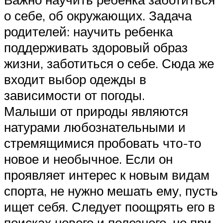
о себе, об окружающих. Задача
родителей: научить ребенка
поддерживать здоровый образ
жизни, заботиться о себе. Сюда же
входит выбор одежды в
зависимости от погоды.
Малыши от природы являются
натурами любознательными и
стремящимися пробовать что-то
новое и необычное. Если он
проявляет интерес к новым видам
спорта, не нужно мешать ему, пусть
ищет себя. Следует поощрять его в
поисках нового и полезного, но при