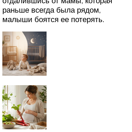
отдалившись от мамы, которая
раньше всегда была рядом,
малыши боятся ее потерять.