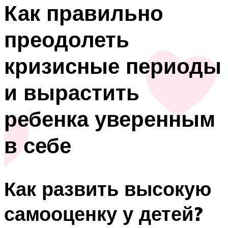
Как правильно
преодолеть
кризисные периоды
и вырастить
ребенка уверенным
в себе
Как развить высокую
самооценку у детей?