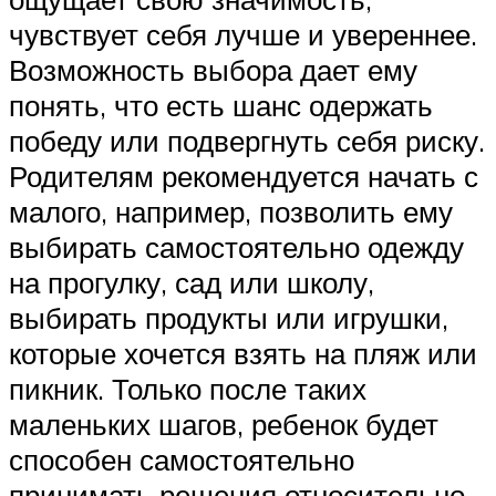
чувствует себя лучше и увереннее.
Возможность выбора дает ему
понять, что есть шанс одержать
победу или подвергнуть себя риску.
Родителям рекомендуется начать с
малого, например, позволить ему
выбирать самостоятельно одежду
на прогулку, сад или школу,
выбирать продукты или игрушки,
которые хочется взять на пляж или
пикник. Только после таких
маленьких шагов, ребенок будет
способен самостоятельно
принимать решения относительно