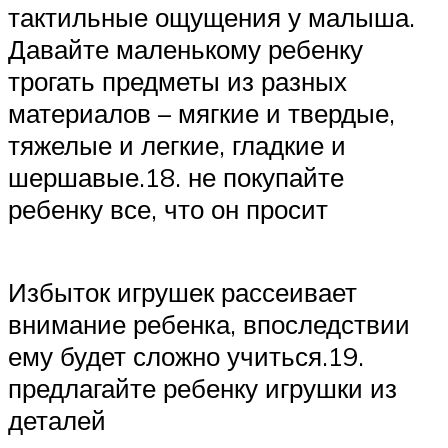
тактильные ощущения у малыша.
Давайте маленькому ребенку
трогать предметы из разных
материалов – мягкие и твердые,
тяжелые и легкие, гладкие и
шершавые.18. не покупайте
ребенку все, что он просит
Избыток игрушек рассеивает
внимание ребенка, впоследствии
ему будет сложно учиться.19.
предлагайте ребенку игрушки из
деталей