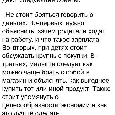
· Не стоит бояться говорить о
деньгах. Во-первых, нужно
объяснить, зачем родители ходят
на работу, и что такое зарплата.
Во-вторых, при детях стоит
обсуждать крупные покупки. В-
третьих, малыша следует как
можно чаще брать с собой в
магазин и объяснять, как выгоднее
купить тот или иной продукт. Также
стоит упомянуть о
целесообразности экономии и как
это лучше сделать.