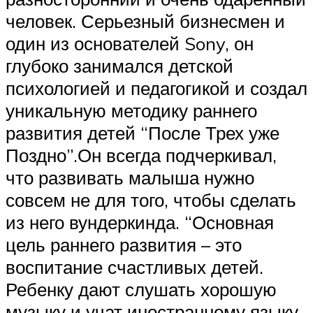
человек. Серьезный бизнесмен и
один из основателей Sony, он
глубоко занимался детской
психологией и педагогикой и создал
уникальную методику раннего
развития детей “После Трех уже
Поздно”.Он всегда подчеркивал,
что развивать малыша нужно
совсем не для того, чтобы сделать
из него вундеркинда. “Основная
цель раннего развития – это
воспитание счастливых детей.
Ребенку дают слушать хорошую
музыку и учат иностранному языку