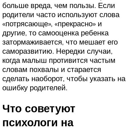
больше вреда, чем пользы. Если
родители часто используют слова
«потрясающе», «прекрасно» и
другие, то самооценка ребенка
затормаживается, что мешает его
саморазвитию. Нередки случаи,
когда малыш противится частым
словам похвалы и старается
сделать наоборот, чтобы указать на
ошибку родителей.
Что советуют
психологи на