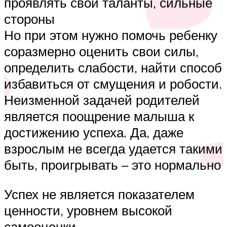
проявлять свои таланты, сильные
стороны
Но при этом нужно помочь ребенку
соразмерно оценить свои силы,
определить слабости, найти способ
избавиться от смущения и робости.
Неизменной задачей родителей
является поощрение малыша к
достижению успеха. Да, даже
взрослым не всегда удается такими
быть, проигрывать – это нормально
Успех не является показателем
ценности, уровнем высокой
самооценки.