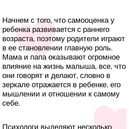
Начнем с того, что самооценка у
ребенка развивается с раннего
возраста, поэтому родители играют
в ее становлении главную роль.
Мама и папа оказывают огромное
влияние на жизнь малыша, все, что
они говорят и делают, словно в
зеркале отражается в ребенке, его
мышлении и отношении к самому
себе.
Психологи выделяют несколько