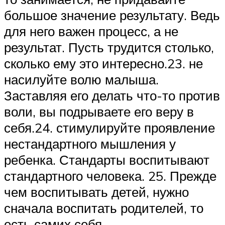
большое значение результату. Ведь
для него важен процесс, а не
результат. Пусть трудится столько,
сколько ему это интересно.23. не
насилуйте волю малыша.
Заставляя его делать что-то против
воли, вы подрываете его веру в
себя.24. стимулируйте проявление
нестандартного мышления у
ребенка. Стандарты воспитывают
стандартного человека. 25. Прежде
чем воспитывать детей, нужно
сначала воспитать родителей, то
есть самих себя.