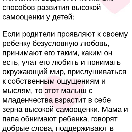
способов развития высокой
самооценки у детей:
Если родители проявляют к своему
ребенку безусловную любовь,
принимают его таким, каким он
есть, учат его любить и понимать
окружающий мир, прислушиваться
к собственным ощущениям и
мыслям, то этот малыш с
младенчества взрастит в себе
зерна высокой самооценки. Мама и
папа обнимают ребенка, говорят
добрые слова, поддерживают в