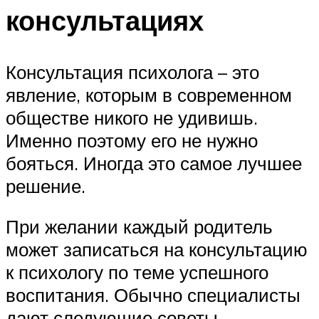
консультациях
Консультация психолога – это
явление, которым в современном
обществе никого не удивишь.
Именно поэтому его не нужно
бояться. Иногда это самое лучшее
решение.
При желании каждый родитель
может записаться на консультацию
к психологу по теме успешного
воспитания. Обычно специалисты
дают следующие советы.