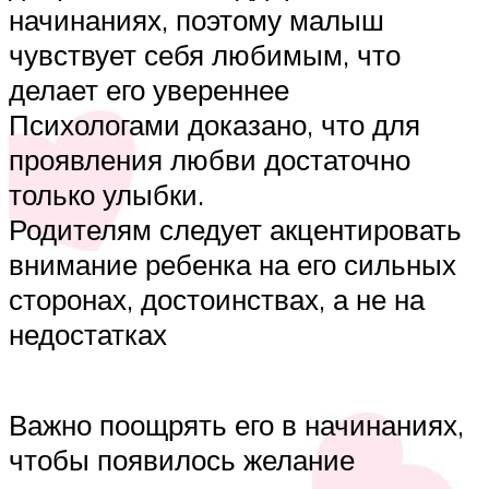
начинаниях, поэтому малыш
чувствует себя любимым, что
делает его увереннее
Психологами доказано, что для
проявления любви достаточно
только улыбки.
Родителям следует акцентировать
внимание ребенка на его сильных
сторонах, достоинствах, а не на
недостатках
Важно поощрять его в начинаниях,
чтобы появилось желание