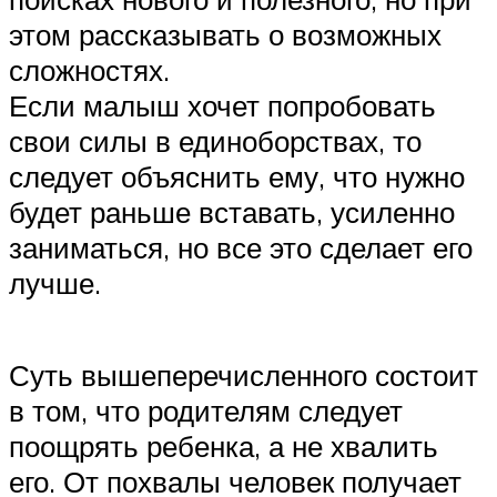
этом рассказывать о возможных
сложностях.
Если малыш хочет попробовать
свои силы в единоборствах, то
следует объяснить ему, что нужно
будет раньше вставать, усиленно
заниматься, но все это сделает его
лучше.
Суть вышеперечисленного состоит
в том, что родителям следует
поощрять ребенка, а не хвалить
его. От похвалы человек получает