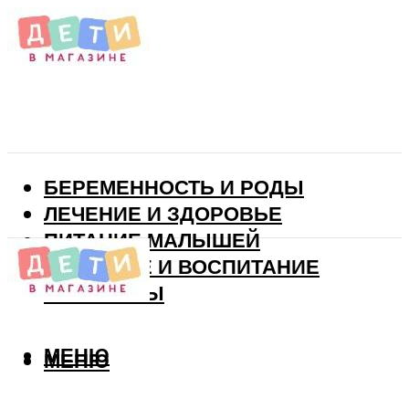
БЕРЕМЕННОСТЬ И РОДЫ
ЛЕЧЕНИЕ И ЗДОРОВЬЕ
ПИТАНИЕ МАЛЫШЕЙ
РАЗВИТИЕ И ВОСПИТАНИЕ
ВИТАМИНЫ
МЕНЮ
МЕНЮ