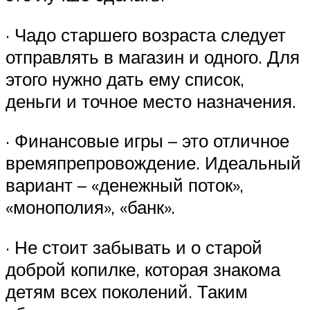
· Чадо старшего возраста следует
отправлять в магазин и одного. Для
этого нужно дать ему список,
деньги и точное место назначения.
· Финансовые игры – это отличное
времяпрепровождение. Идеальный
вариант – «денежный поток»,
«монополия», «банк».
· Не стоит забывать и о старой
доброй копилке, которая знакома
детям всех поколений. Таким