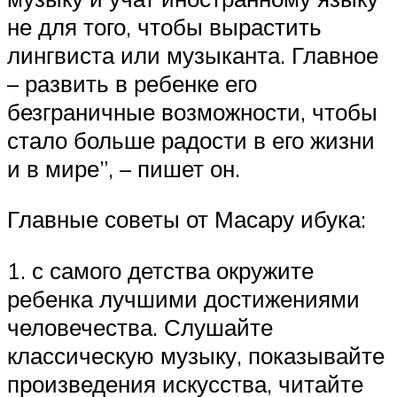
не для того, чтобы вырастить
лингвиста или музыканта. Главное
– развить в ребенке его
безграничные возможности, чтобы
стало больше радости в его жизни
и в мире”, – пишет он.
Главные советы от Масару ибука:
1. с самого детства окружите
ребенка лучшими достижениями
человечества. Слушайте
классическую музыку, показывайте
произведения искусства, читайте