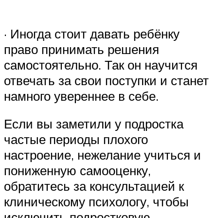
· Иногда стоит давать ребёнку
право принимать решения
самостоятельно. Так он научится
отвечать за свои поступки и станет
намного увереннее в себе.
Если вы заметили у подростка
частые периоды плохого
настроение, нежелание учиться и
пониженную самооценку,
обратитесь за консультацией к
клиническому психологу, чтобы
исключить подростковую