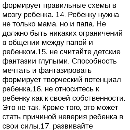
формирует правильные схемы в
мозгу ребенка. 14. Ребенку нужна
не только мама, но и папа. Не
должно быть никаких ограничений
в общении между папой и
ребенком.15. не считайте детские
фантазии глупыми. Способность
мечтать и фантазировать
формирует творческий потенциал
ребенка.16. не относитесь к
ребенку как к своей собственности.
Это не так. Кроме того, это может
стать причиной неверия ребенка в
свои силы.17. развивайте