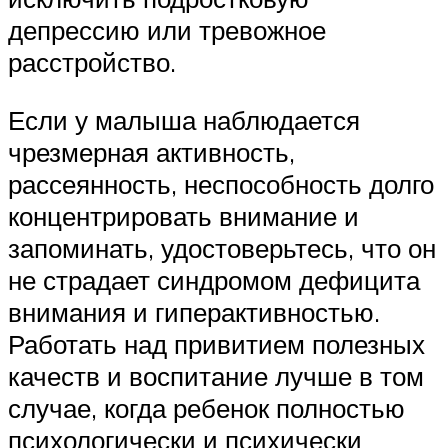
депрессию или тревожное
расстройство.
Если у малыша наблюдается
чрезмерная активность,
рассеянность, неспособность долго
концентрировать внимание и
запоминать, удостоверьтесь, что он
не страдает синдромом дефицита
внимания и гиперактивностью.
Работать над привитием полезных
качеств и воспитание лучше в том
случае, когда ребенок полностью
психологически и психически