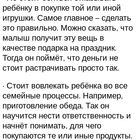
ребёнку в покупке той или иной
игрушки. Самое главное – сделать
это правильно. Можно сказать, что
малыш получит эту вещь в
качестве подарка на праздник.
Тогда он поймёт, что деньги не
стоит растрачивать просто так.
· Стоит вовлекать ребёнка во все
семейные процессы. Например,
приготовление обеда. Так он
научится нести ответственность и
начнёт понимать, для чего
покупаются те или иные продукты.