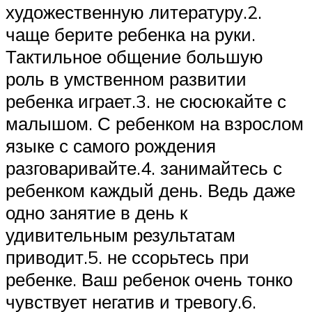
художественную литературу.2.
чаще берите ребенка на руки.
Тактильное общение большую
роль в умственном развитии
ребенка играет.3. не сюсюкайте с
малышом. С ребенком на взрослом
языке с самого рождения
разговаривайте.4. занимайтесь с
ребенком каждый день. Ведь даже
одно занятие в день к
удивительным результатам
приводит.5. не ссорьтесь при
ребенке. Ваш ребенок очень тонко
чувствует негатив и тревогу.6.