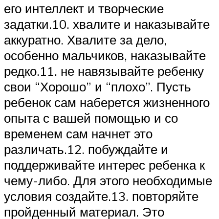
его интеллект и творческие
задатки.10. хвалите и наказывайте
аккуратно. Хвалите за дело,
особенно мальчиков, наказывайте
редко.11. не навязывайте ребенку
свои “Хорошо” и “плохо”. Пусть
ребенок сам наберется жизненного
опыта с вашей помощью и со
временем сам начнет это
различать.12. побуждайте и
поддерживайте интерес ребенка к
чему-либо. Для этого необходимые
условия создайте.13. повторяйте
пройденный материал. Это