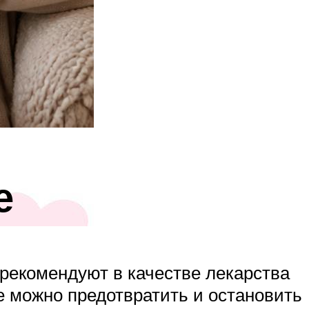
е
 рекомендуют в качестве лекарства
е можно предотвратить и остановить