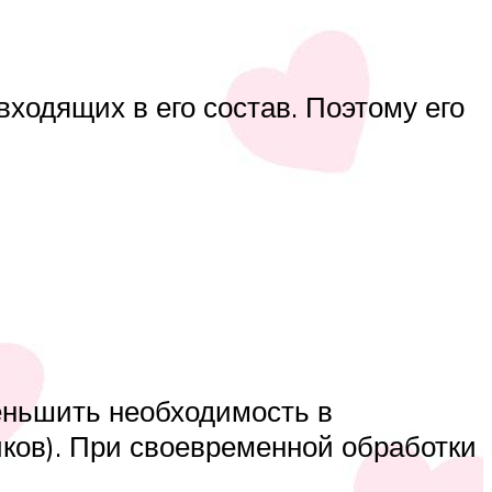
ходящих в его состав. Поэтому его
меньшить необходимость в
ков). При своевременной обработки