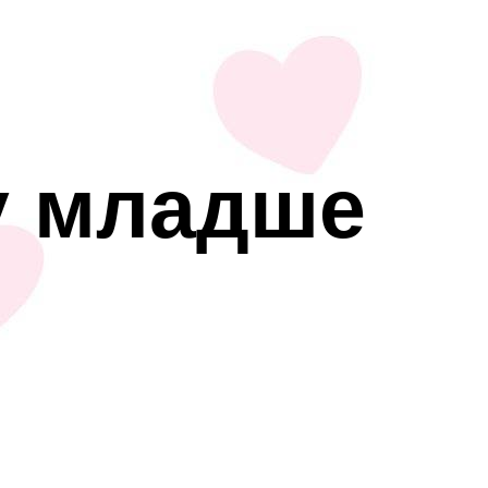
у младше