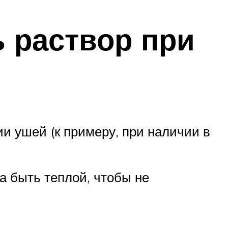
ь раствор при
и ушей (к примеру, при наличии в
а быть теплой, чтобы не