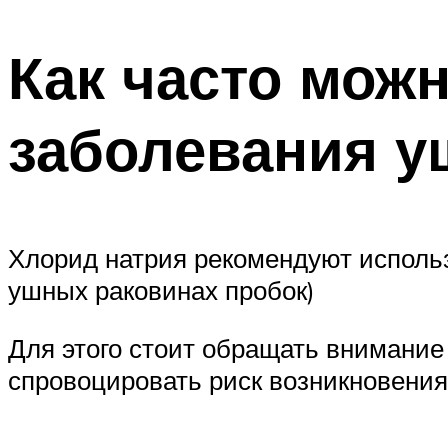
Как часто мож
заболевания у
Хлорид натрия рекомендуют использ
ушных раковинах пробок)
Для этого стоит обращать внимание
спровоцировать риск возникновени