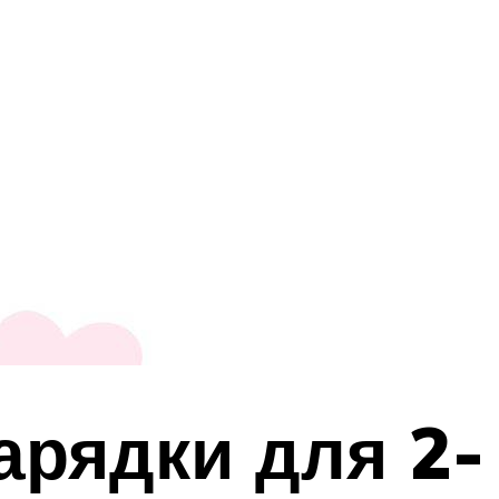
арядки для 2-