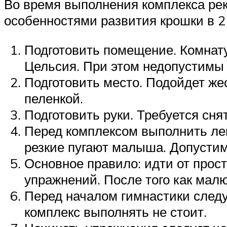
Во время выполнения комплекса ре
особенностями развития крошки в 2
Подготовить помещение. Комнату
Цельсия. При этом недопустимы 
Подготовить место. Подойдет же
пеленкой.
Подготовить руки. Требуется сня
Перед комплексом выполнить ле
резкие пугают малыша. Допустим
Основное правило: идти от прост
упражнений. После того как малю
Перед началом гимнастики следу
комплекс выполнять не стоит.