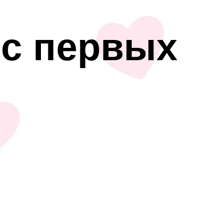
 с первых