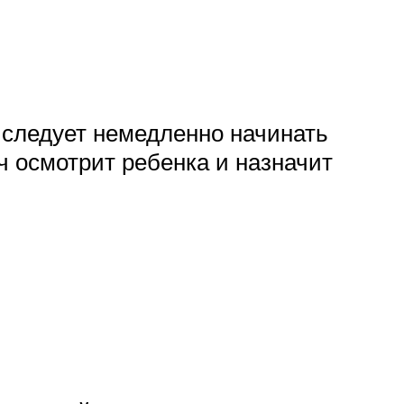
 следует немедленно начинать
ч осмотрит ребенка и назначит