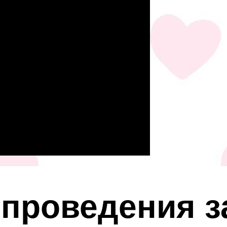
проведения з