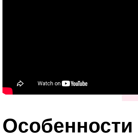
Особенности 