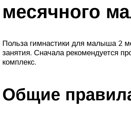
месячного м
Польза гимнастики для малыша 2 ме
занятия. Сначала рекомендуется пр
комплекс.
Общие правил